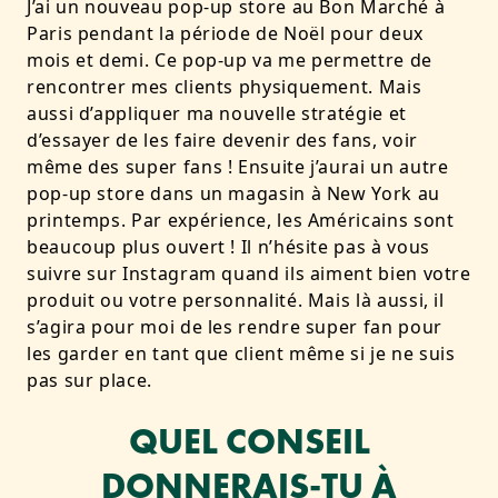
J’ai un nouveau pop-up store au Bon Marché à
Paris pendant la période de Noël pour deux
mois et demi. Ce pop-up va me permettre de
rencontrer mes clients physiquement. Mais
aussi d’appliquer ma nouvelle stratégie et
d’essayer de les faire devenir des fans, voir
même des super fans ! Ensuite j’aurai un autre
pop-up store dans un magasin à New York au
printemps. Par expérience, les Américains sont
beaucoup plus ouvert ! Il n’hésite pas à vous
suivre sur Instagram quand ils aiment bien votre
produit ou votre personnalité. Mais là aussi, il
s’agira pour moi de les rendre super fan pour
les garder en tant que client même si je ne suis
pas sur place.
QUEL CONSEIL
DONNERAIS-TU À