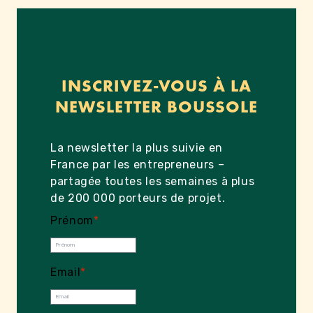
INSCRIVEZ-VOUS À LA
NEWSLETTER BOUSSOLE
La newsletter la plus suivie en
France par les entrepreneurs –
partagée toutes les semaines à plus
de 200 000 porteurs de projet.
Prénom
*
Email
*