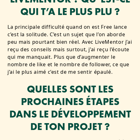
QUI T’A LE PLUS PLU ?
La principale difficulté quand on est Free lance
c’est la solitude. C’est un sujet que l’on aborde
peu mais pourtant bien réel. Avec LiveMentor j’ai
reçu des conseils mais surtout, j’ai reçu l’écoute
qui me manquait. Plus que d’augmenter le
nombre de like et le nombre de follower, ce que
j’ai le plus aimé c’est de me sentir épaulé.
QUELLES SONT LES
PROCHAINES ÉTAPES
DANS LE DÉVELOPPEMENT
DE TON PROJET ?