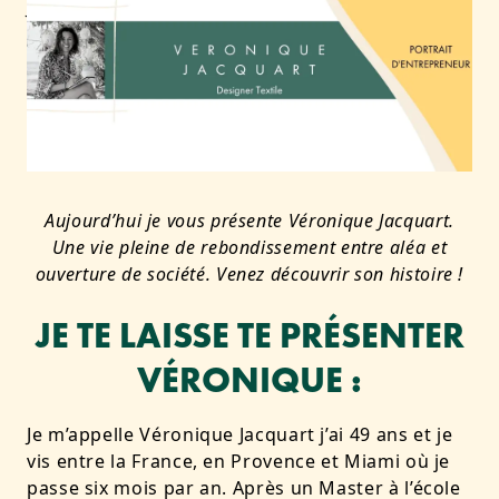
Aujourd’hui je vous présente Véronique Jacquart.
Une vie pleine de rebondissement entre aléa et
ouverture de société. Venez découvrir son histoire !
JE TE LAISSE TE PRÉSENTER
VÉRONIQUE :
Je m’appelle Véronique Jacquart j’ai 49 ans et je
vis entre la France, en Provence et Miami où je
passe six mois par an. Après un Master à l’école