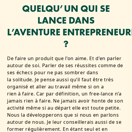
QUELQU’UN QUI SE
LANCE DANS
L’AVENTURE ENTREPRENEUR
?
De faire un produit que l’on aime. Et d’en parler
autour de soi. Parler de ses réussites comme de
ses échecs pour ne pas sombrer dans
la solitude. Je pense aussi qu’il faut être très
organisé et aller au travail même si on a
rien à faire. Car par définition, un free-lance n’a
jamais rien à faire. Ne jamais avoir honte de son
activité même si au départ elle est toute petite.
Nous la développerons que si nous en parlons
autour de nous. Je leur conseillerais aussi de se
former régulièrement. En étant seul et en