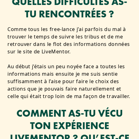
QUELLES DIFFICULTÉS AS-
TU RENCONTRÉES ?
Comme tous les free-lance j’ai parfois du mal à
trouver le temps de suivre les tribus et de me
retrouver dans le flot des informations données
sur le site de LiveMentor.
Au début j’étais un peu noyée face a toutes les
informations mais ensuite je me suis sentie
suffisamment à l’aise pour faire le choix des
actions que je pouvais faire naturellement et
celle qui était trop loin de ma façon de travailler.
COMMENT AS-TU VÉCU
TON EXPÉRIENCE
LIVEMENTOR ? QU’EST-CE