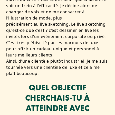
soit un frein à l’efficacité. Je décide alors de
changer de voix et de me consacrer à
l’illustration de mode, plus
précisément au live sketching. Le live sketching
qu’est-ce que c’est ? c’est dessiner en live les
invités lors d’un événement corporate ou privé.
C’est très plébiscité par les marques de luxe
pour offrir un cadeau unique et personnel à
leurs meilleurs clients.
Ainsi, d’une clientèle plutôt industriel, je me suis
tournée vers une clientèle de luxe et cela me
plaît beaucoup.
QUEL OBJECTIF
CHERCHAIS-TU À
ATTEINDRE AVEC