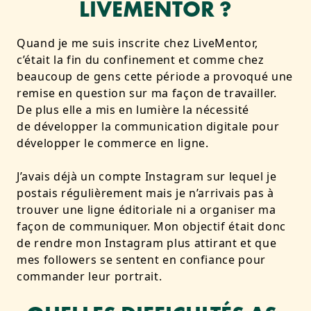
LIVEMENTOR ?
Quand je me suis inscrite chez LiveMentor,
c’était la fin du confinement et comme chez
beaucoup de gens cette période a provoqué une
remise en question sur ma façon de travailler.
De plus elle a mis en lumière la nécessité
de développer la communication digitale pour
développer le commerce en ligne.
J’avais déjà un compte Instagram sur lequel je
postais régulièrement mais je n’arrivais pas à
trouver une ligne éditoriale ni a organiser ma
façon de communiquer. Mon objectif était donc
de rendre mon Instagram plus attirant et que
mes followers se sentent en confiance pour
commander leur portrait.