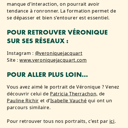
manque d’interaction, on pourrait avoir
tendance à ronronner. La formation permet de
se dépasser et bien s’entourer est essentiel.
POUR RETROUVER VÉRONIQUE
SUR SES RÉSEAUX :
Instagram :
@veroniquejacquart
Site :
www.veroniquejacquart.com
POUR ALLER PLUS LOIN…
Vous avez aimé le portrait de Véronique ? Venez
découvrir celui de
Patricia Therrachon,
de
Pauline Richir
et d’
Isabelle Vauché
qui ont un
parcours similaire.
Pour retrouver tous nos portraits, c’est par
ici
.