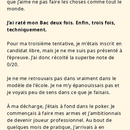
que j’aime ne pas faire les choses comme tout le
monde.
J’ai raté mon Bac deux fois. Enfin, trois fois,
techniquement.
Pour ma troisième tentative, je m’étais inscrit en
candidat libre, mais je ne me suis pas présenté à
l’épreuve. J’ai donc récolté la superbe note de
0/20.
Je ne me retrouvais pas dans vraiment dans le
modèle de l’école. Je ne m’y épanouissais pas et
je voyais peu de sens dans ce que je faisais.
À ma décharge, j’étais à fond dans le poker. Je
commençais à faire mes armes et j’ambitionnais
de devenir joueur professionnel. Au bout de
quelques mois de pratique, j’arrivais à en