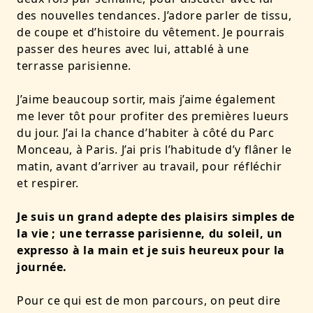
des nouvelles tendances. J’adore parler de tissu,
de coupe et d’histoire du vêtement. Je pourrais
passer des heures avec lui, attablé à une
terrasse parisienne.
J’aime beaucoup sortir, mais j’aime également
me lever tôt pour profiter des premières lueurs
du jour. J’ai la chance d’habiter à côté du Parc
Monceau, à Paris. J’ai pris l’habitude d’y flâner le
matin, avant d’arriver au travail, pour réfléchir
et respirer.
Je suis un grand adepte des plaisirs simples de
la vie ; une terrasse parisienne, du soleil, un
expresso à la main et je suis heureux pour la
journée.
Pour ce qui est de mon parcours, on peut dire