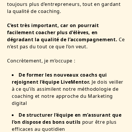
toujours plus d’entrepreneurs, tout en gardant
la qualité de coaching.
C’est très important, car on pourrait
facilement coacher plus d’élèves, en
dégradant la qualité de l’accompagnement.
Ce
n’est pas du tout ce que l’on veut.
Concrètement, je m’occupe :
De former les nouveaux coachs qui
rejoignent l’équipe LiveMentor.
Je dois veiller
à ce qu’ils assimilent notre méthodologie de
coaching et notre approche du Marketing
digital
De structurer l’équipe en m’assurant que
l’on dispose des bons outils
pour être plus
efficaces au quotidien