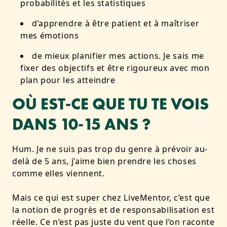
probabilités et les statistiques
d’apprendre à être patient et à maîtriser
mes émotions
de mieux planifier mes actions. Je sais me
fixer des objectifs et être rigoureux avec mon
plan pour les atteindre
OÙ EST-CE QUE TU TE VOIS
DANS 10-15 ANS ?
Hum. Je ne suis pas trop du genre à prévoir au-
delà de 5 ans, j’aime bien prendre les choses
comme elles viennent.
Mais ce qui est super chez LiveMentor, c’est que
la notion de progrès et de responsabilisation est
réelle. Ce n’est pas juste du vent que l’on raconte