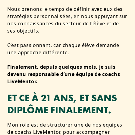
Nous prenons le temps de définir avec eux des
stratégies personnalisées, en nous appuyant sur
nos connaissances du secteur de l’élève et de
ses objectifs.
C’est passionnant, car chaque élève demande
une approche différente.
Finalement, depuis quelques mois, je suis
devenu responsable d’une équipe de coachs
LiveMentor.
ET CE À 21 ANS, ET SANS
DIPLÔME FINALEMENT.
Mon rôle est de structurer une de nos équipes
de coachs LiveMentor, pour accompagner