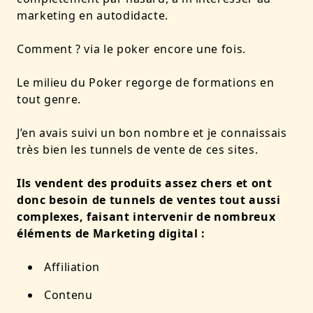
marketing en autodidacte.
Comment ? via le poker encore une fois.
Le milieu du Poker regorge de formations en
tout genre.
J’en avais suivi un bon nombre et je connaissais
très bien les tunnels de vente de ces sites.
Ils vendent des produits assez chers et ont
donc besoin de tunnels de ventes tout aussi
complexes, faisant intervenir de nombreux
éléments de Marketing digital :
Affiliation
Contenu