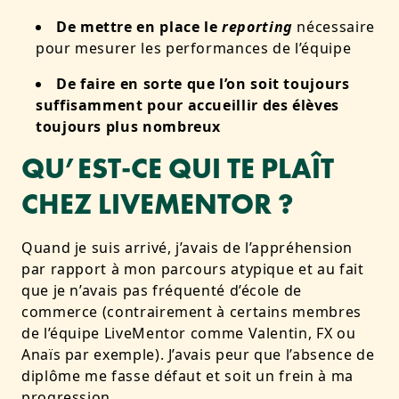
De mettre en place le
reporting
nécessaire
pour mesurer les performances de l’équipe
De faire en sorte que l’on soit toujours
suffisamment pour accueillir des élèves
toujours plus nombreux
QU’EST-CE QUI TE PLAÎT
CHEZ LIVEMENTOR ?
Quand je suis arrivé, j’avais de l’appréhension
par rapport à mon parcours atypique et au fait
que je n’avais pas fréquenté d’école de
commerce (contrairement à certains membres
de l’équipe LiveMentor comme Valentin, FX ou
Anaïs par exemple). J’avais peur que l’absence de
diplôme me fasse défaut et soit un frein à ma
progression.