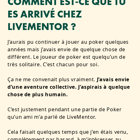
COMMENT EST-CE QUE TU
ES ARRIVÉ CHEZ
LIVEMENTOR ?
J’aurais pu continuer à jouer au poker quelques
années mais j’avais envie de quelque chose de
différent. Le joueur de poker est quelqu’un de
très solitaire. C’est chacun pour soi.
Ça ne me convenait plus vraiment.
J’avais envie
d’une aventure collective. J’aspirais à quelque
chose de plus humain.
C’est justement pendant une partie de Poker
qu’un ami m’a parlé de LiveMentor.
Cela faisait quelques temps que j’en étais venu,
complètement par hasard, à m’intéresser au