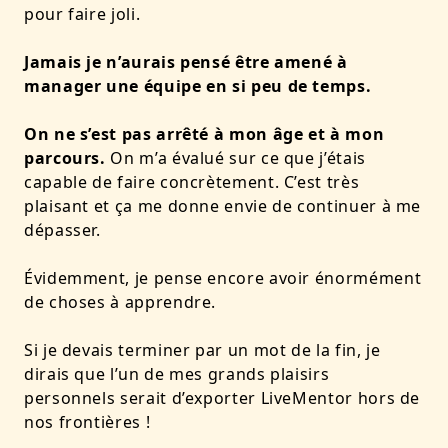
pour faire joli.
Jamais je n’aurais pensé être amené à
manager une équipe en si peu de temps.
On ne s’est pas arrêté à mon âge et à mon
parcours.
On m’a évalué sur ce que j’étais
capable de faire concrètement. C’est très
plaisant et ça me donne envie de continuer à me
dépasser.
Évidemment, je pense encore avoir énormément
de choses à apprendre.
Si je devais terminer par un mot de la fin, je
dirais que l’un de mes grands plaisirs
personnels serait d’exporter LiveMentor hors de
nos frontières !