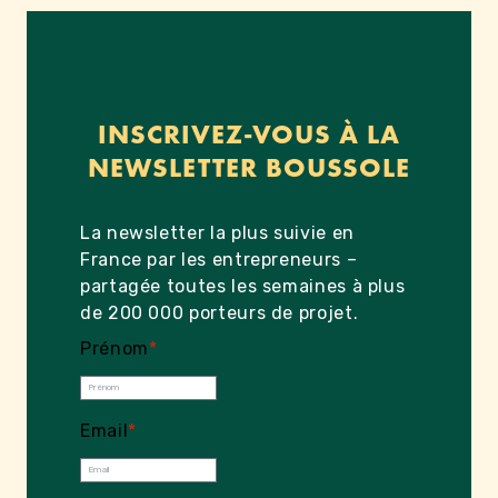
INSCRIVEZ-VOUS À LA
NEWSLETTER BOUSSOLE
La newsletter la plus suivie en
France par les entrepreneurs –
partagée toutes les semaines à plus
de 200 000 porteurs de projet.
Prénom
*
Email
*