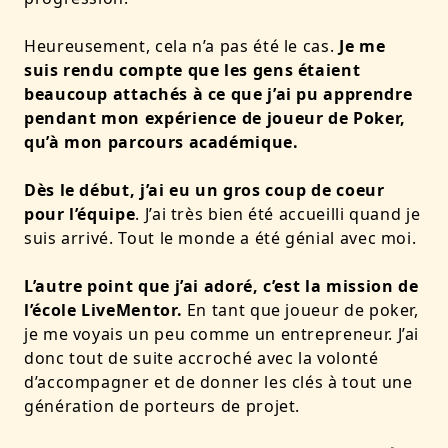
Heureusement, cela n’a pas été le cas.
Je me
suis rendu compte que les gens étaient
beaucoup attachés à ce que j’ai pu apprendre
pendant mon expérience de joueur de Poker,
qu’à mon parcours académique.
Dès le début, j’ai eu un gros coup de coeur
pour l’équipe
. J’ai très bien été accueilli quand je
suis arrivé. Tout le monde a été génial avec moi.
L’autre point que j’ai adoré, c’est la mission de
l’école LiveMentor.
En tant que joueur de poker,
je me voyais un peu comme un entrepreneur. J’ai
donc tout de suite accroché avec la volonté
d’accompagner et de donner les clés à tout une
génération de porteurs de projet.