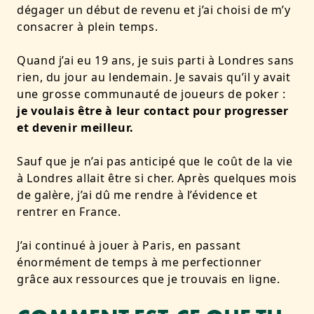
dégager un début de revenu et j’ai choisi de m’y
consacrer à plein temps.
Quand j’ai eu 19 ans, je suis parti à Londres sans
rien, du jour au lendemain. Je savais qu’il y avait
une grosse communauté de joueurs de poker :
je voulais être à leur contact pour progresser
et devenir meilleur.
Sauf que je n’ai pas anticipé que le coût de la vie
à Londres allait être si cher. Après quelques mois
de galère, j’ai dû me rendre à l’évidence et
rentrer en France.
J’ai continué à jouer à Paris, en passant
énormément de temps à me perfectionner
grâce aux ressources que je trouvais en ligne.