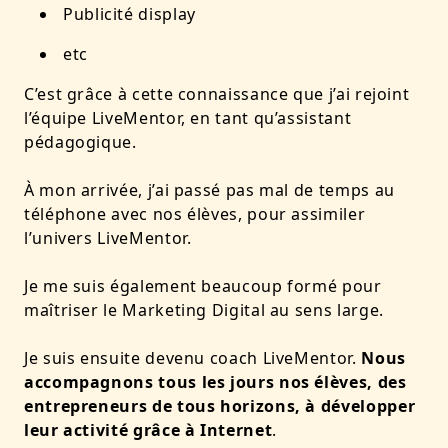
Publicité display
etc
C’est grâce à cette connaissance que j’ai rejoint
l’équipe LiveMentor, en tant qu’assistant
pédagogique.
À mon arrivée, j’ai passé pas mal de temps au
téléphone avec nos élèves, pour assimiler
l’univers LiveMentor.
Je me suis également beaucoup formé pour
maîtriser le Marketing Digital au sens large.
Je suis ensuite devenu coach LiveMentor.
Nous
accompagnons tous les jours nos élèves, des
entrepreneurs de tous horizons, à développer
leur activité grâce à Internet
.