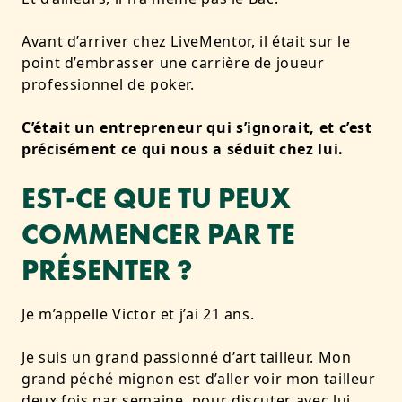
Avant d’arriver chez LiveMentor, il était sur le
point d’embrasser une carrière de joueur
professionnel de poker.
C’était un entrepreneur qui s’ignorait, et c’est
précisément ce qui nous a séduit chez lui.
EST-CE QUE TU PEUX
COMMENCER PAR TE
PRÉSENTER ?
Je m’appelle Victor et j’ai 21 ans.
Je suis un grand passionné d’art tailleur. Mon
grand péché mignon est d’aller voir mon tailleur
deux fois par semaine, pour discuter avec lui