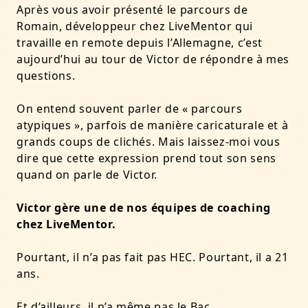
Après vous avoir présenté le parcours de
Romain, développeur chez LiveMentor qui
travaille en remote depuis l’Allemagne, c’est
aujourd’hui au tour de Victor de répondre à mes
questions.
On entend souvent parler de « parcours
atypiques », parfois de manière caricaturale et à
grands coups de clichés. Mais laissez-moi vous
dire que cette expression prend tout son sens
quand on parle de Victor.
Victor gère une de nos équipes de coaching
chez LiveMentor.
Pourtant, il n’a pas fait pas HEC. Pourtant, il a 21
ans.
Et d’ailleurs, il n’a même pas le Bac.