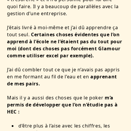
quoi faire. Il y a beaucoup de parallèles avec la
gestion d’une entreprise.
J’étais livré à moi-même et j’ai dû apprendre ça
tout seul.
Certaines choses évidentes que l’on
apprend à l’école ne l’étaient pas du tout pour
moi (dont des choses pas forcément Glamour
comme utiliser excel par exemple).
J’ai dû combler tout ce que je n’avais pas appris
en me formant au fil de l’eau et en
apprenant
de mes pairs.
Mais il y a aussi des choses que le poker
m’a
permis de développer que l’on n’étudie pas à
HEC :
d’être plus à l’aise avec les chiffres, les