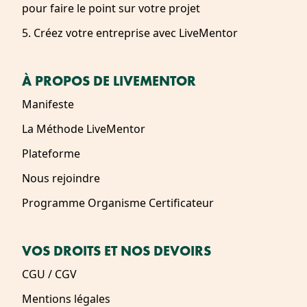
pour faire le point sur votre projet
5. Créez votre entreprise avec LiveMentor
À PROPOS DE LIVEMENTOR
Manifeste
La Méthode LiveMentor
Plateforme
Nous rejoindre
Programme Organisme Certificateur
VOS DROITS ET NOS DEVOIRS
CGU / CGV
Mentions légales