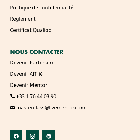
Politique de confidentialité
Règlement
Certificat Qualiopi
NOUS CONTACTER
Devenir Partenaire
Devenir Affilié
Devenir Mentor
+33 1 76 44 03 90
masterclass@livementor.com