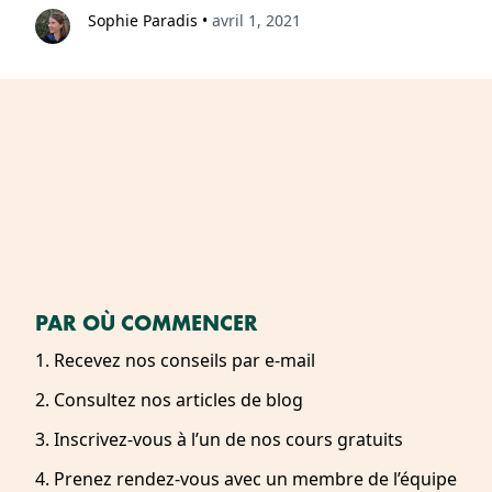
Sophie Paradis
•
avril 1, 2021
PAR OÙ COMMENCER
1. Recevez nos conseils par e-mail
2. Consultez nos articles de blog
3. Inscrivez-vous à l’un de nos cours gratuits
4. Prenez rendez-vous avec un membre de l’équipe