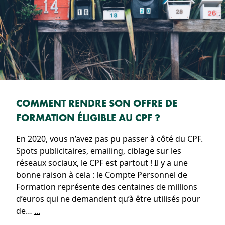
COMMENT RENDRE SON OFFRE DE
FORMATION ÉLIGIBLE AU CPF ?
En 2020, vous n’avez pas pu passer à côté du CPF.
Spots publicitaires, emailing, ciblage sur les
réseaux sociaux, le CPF est partout ! Il y a une
bonne raison à cela : le Compte Personnel de
Formation représente des centaines de millions
d’euros qui ne demandent qu’à être utilisés pour
de…
...