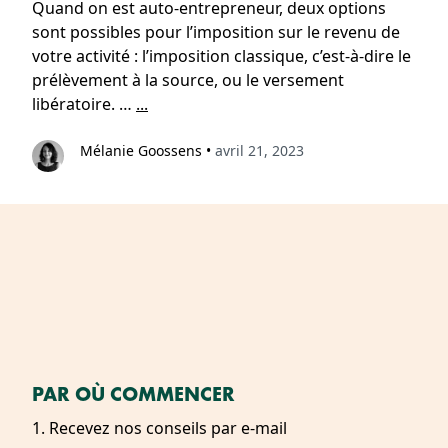
Quand on est auto-entrepreneur, deux options
sont possibles pour l’imposition sur le revenu de
votre activité : l’imposition classique, c’est-à-dire le
prélèvement à la source, ou le versement
libératoire. …
...
Mélanie Goossens
•
avril 21, 2023
PAR OÙ COMMENCER
1. Recevez nos conseils par e-mail