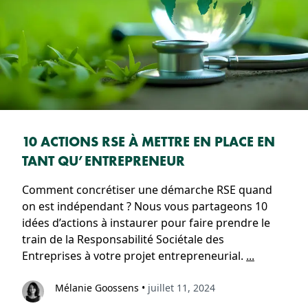
10 ACTIONS RSE À METTRE EN PLACE EN
TANT QU’ENTREPRENEUR
Comment concrétiser une démarche RSE quand
on est indépendant ? Nous vous partageons 10
idées d’actions à instaurer pour faire prendre le
train de la Responsabilité Sociétale des
Entreprises à votre projet entrepreneurial.
...
Mélanie Goossens
•
juillet 11, 2024