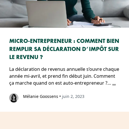
MICRO-ENTREPRENEUR : COMMENT BIEN
REMPLIR SA DÉCLARATION D’IMPÔT SUR
LE REVENU ?
La déclaration de revenus annuelle s’ouvre chaque
année mi-avril, et prend fin début juin. Comment
ça marche quand on est auto-entrepreneur ?…
...
Mélanie Goossens
•
juin 2, 2023