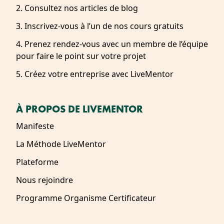
2. Consultez nos articles de blog
3. Inscrivez-vous à l’un de nos cours gratuits
4. Prenez rendez-vous avec un membre de l’équipe
pour faire le point sur votre projet
5. Créez votre entreprise avec LiveMentor
À PROPOS DE LIVEMENTOR
Manifeste
La Méthode LiveMentor
Plateforme
Nous rejoindre
Programme Organisme Certificateur