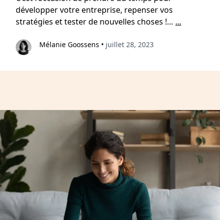
développer votre entreprise, repenser vos
stratégies et tester de nouvelles choses !…
...
Mélanie Goossens
•
juillet 28, 2023