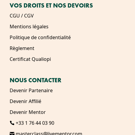
VOS DROITS ET NOS DEVOIRS
CGU / CGV
Mentions légales
Politique de confidentialité
Règlement
Certificat Qualiopi
NOUS CONTACTER
Devenir Partenaire
Devenir Affilié
Devenir Mentor
+33 1 76 44 03 90
masterclass@livementor.com