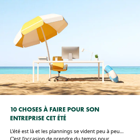
10 CHOSES À FAIRE POUR SON
ENTREPRISE CET ÉTÉ
L’été est là et les plannings se vident peu à peu…
C’est l’occasion de prendre du temps pour