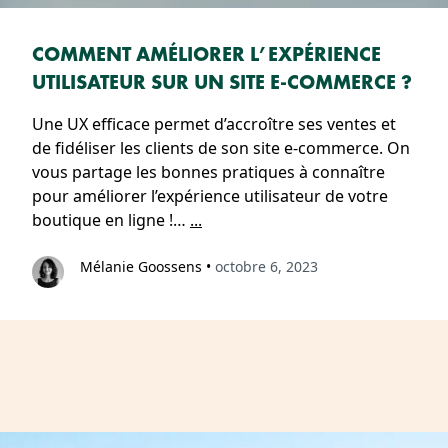
COMMENT AMÉLIORER L’EXPÉRIENCE
UTILISATEUR SUR UN SITE E-COMMERCE ?
Une UX efficace permet d’accroître ses ventes et
de fidéliser les clients de son site e-commerce. On
vous partage les bonnes pratiques à connaître
pour améliorer l’expérience utilisateur de votre
boutique en ligne !…
...
Mélanie Goossens
•
octobre 6, 2023