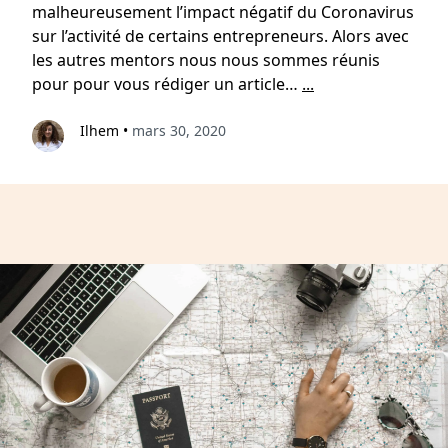
malheureusement l’impact négatif du Coronavirus
sur l’activité de certains entrepreneurs. Alors avec
les autres mentors nous nous sommes réunis
pour pour vous rédiger un article…
...
Ilhem
•
mars 30, 2020