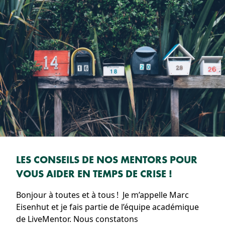
LES CONSEILS DE NOS MENTORS POUR
VOUS AIDER EN TEMPS DE CRISE !
Bonjour à toutes et à tous ! Je m’appelle Marc
Eisenhut et je fais partie de l’équipe académique
de LiveMentor. Nous constatons