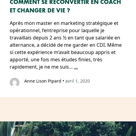
COMMENT SE RECONVERTIR EN COACH
ET CHANGER DE VIE ?
Après mon master en marketing stratégique et
opérationnel, l’entreprise pour laquelle je
travaillais depuis 2 ans ½ en tant que salariée en
alternance, a décidé de me garder en CDI. Même
si cette expérience m’avait beaucoup appris et
apporté, une fois mes études finies, très
rapidement, je ne me suis…
...
Anne Lison Pipard
•
avril 1, 2020