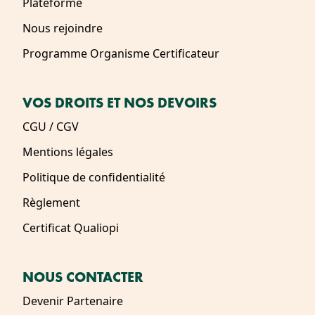
Plateforme
Nous rejoindre
Programme Organisme Certificateur
VOS DROITS ET NOS DEVOIRS
CGU / CGV
Mentions légales
Politique de confidentialité
Règlement
Certificat Qualiopi
NOUS CONTACTER
Devenir Partenaire