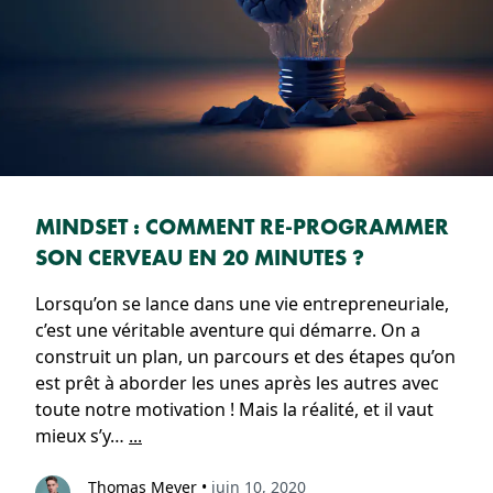
MINDSET : COMMENT RE-PROGRAMMER
SON CERVEAU EN 20 MINUTES ?
Lorsqu’on se lance dans une vie entrepreneuriale,
c’est une véritable aventure qui démarre. On a
construit un plan, un parcours et des étapes qu’on
est prêt à aborder les unes après les autres avec
toute notre motivation ! Mais la réalité, et il vaut
mieux s’y…
...
Thomas Meyer
•
juin 10, 2020