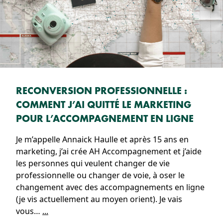
RECONVERSION PROFESSIONNELLE :
COMMENT J’AI QUITTÉ LE MARKETING
POUR L’ACCOMPAGNEMENT EN LIGNE
Je m’appelle Annaick Haulle et après 15 ans en
marketing, j’ai crée AH Accompagnement et j’aide
les personnes qui veulent changer de vie
professionnelle ou changer de voie, à oser le
changement avec des accompagnements en ligne
(je vis actuellement au moyen orient). Je vais
vous…
...