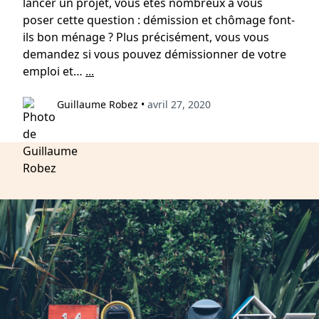
lancer un projet, vous êtes nombreux à vous
poser cette question : démission et chômage font-
ils bon ménage ? Plus précisément, vous vous
demandez si vous pouvez démissionner de votre
emploi et…
...
Guillaume Robez
•
avril 27, 2020