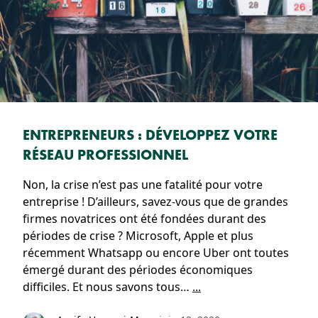
ENTREPRENEURS : DÉVELOPPEZ VOTRE
RÉSEAU PROFESSIONNEL
Non, la crise n’est pas une fatalité pour votre
entreprise ! D’ailleurs, savez-vous que de grandes
firmes novatrices ont été fondées durant des
périodes de crise ? Microsoft, Apple et plus
récemment Whatsapp ou encore Uber ont toutes
émergé durant des périodes économiques
difficiles. Et nous savons tous…
...