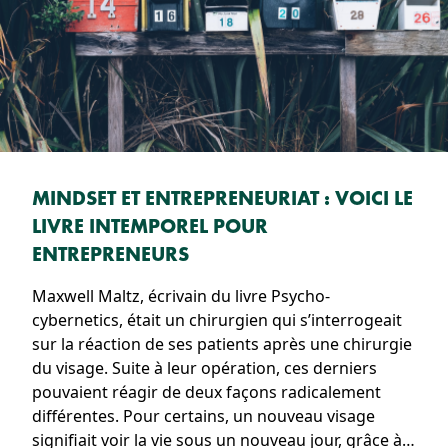
MINDSET ET ENTREPRENEURIAT : VOICI LE
LIVRE INTEMPOREL POUR
ENTREPRENEURS
Maxwell Maltz, écrivain du livre Psycho-
cybernetics, était un chirurgien qui s’interrogeait
sur la réaction de ses patients après une chirurgie
du visage. Suite à leur opération, ces derniers
pouvaient réagir de deux façons radicalement
différentes. Pour certains, un nouveau visage
signifiait voir la vie sous un nouveau jour, grâce à…