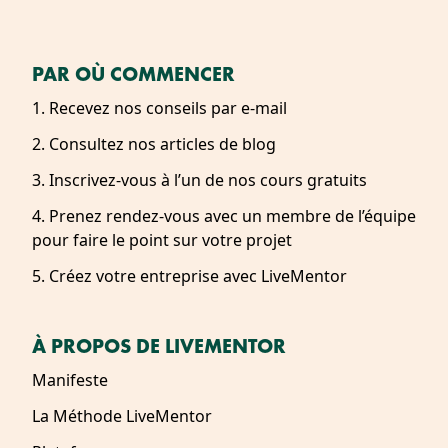
PAR OÙ COMMENCER
1. Recevez nos conseils par e-mail
2. Consultez nos articles de blog
3. Inscrivez-vous à l’un de nos cours gratuits
4. Prenez rendez-vous avec un membre de l’équipe
pour faire le point sur votre projet
5. Créez votre entreprise avec LiveMentor
À PROPOS DE LIVEMENTOR
Manifeste
La Méthode LiveMentor