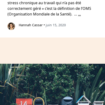
stress chronique au travail qui n’a pas été
correctement géré » c’est la définition de l’OMS
(Organisation Mondiale de la Santé). …
...
Hannah Cassar
•
juin 15, 2020