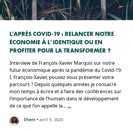
L’APRÈS COVID-19 : RELANCER NOTRE
ÉCONOMIE À L’IDENTIQUE OU EN
PROFITER POUR LA TRANSFORMER ?
Interview de François-Xavier Marquis sur notre
futur économique après la pandémie du Covid-19.
I. François-Xavier, pouvez-vous présenter votre
parcours ? Depuis quelques années je consacre
mon temps à écrire et à faire des conférences sur
l’importance de l’humain dans le développement
de ce que l’on appelle la…
...
Ilhem
•
avril 9, 2020