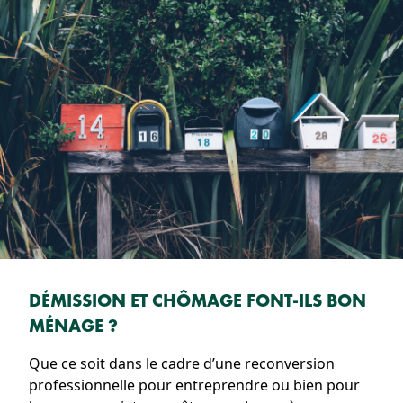
DÉMISSION ET CHÔMAGE FONT-ILS BON
MÉNAGE ?
Que ce soit dans le cadre d’une reconversion
professionnelle pour entreprendre ou bien pour