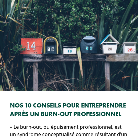
NOS 10 CONSEILS POUR ENTREPRENDRE
APRÈS UN BURN-OUT PROFESSIONNEL
« Le burn-out, ou épuisement professionnel, est
un syndrome conceptualisé comme résultant d’un