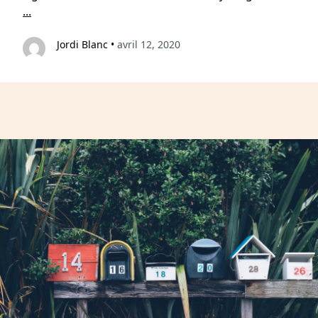
...
Jordi Blanc
•
avril 12, 2020