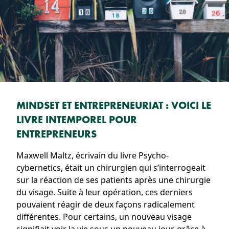
MINDSET ET ENTREPRENEURIAT : VOICI LE
LIVRE INTEMPOREL POUR
ENTREPRENEURS
Maxwell Maltz, écrivain du livre Psycho-
cybernetics, était un chirurgien qui s’interrogeait
sur la réaction de ses patients après une chirurgie
du visage. Suite à leur opération, ces derniers
pouvaient réagir de deux façons radicalement
différentes. Pour certains, un nouveau visage