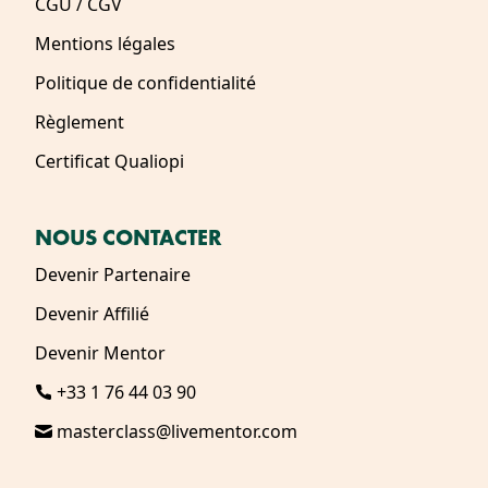
CGU / CGV
Mentions légales
Politique de confidentialité
Règlement
Certificat Qualiopi
NOUS CONTACTER
Devenir Partenaire
Devenir Affilié
Devenir Mentor
+33 1 76 44 03 90
masterclass@livementor.com