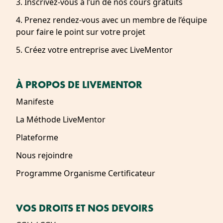
3. Inscrivez-vous à l’un de nos cours gratuits
4. Prenez rendez-vous avec un membre de l’équipe
pour faire le point sur votre projet
5. Créez votre entreprise avec LiveMentor
À PROPOS DE LIVEMENTOR
Manifeste
La Méthode LiveMentor
Plateforme
Nous rejoindre
Programme Organisme Certificateur
VOS DROITS ET NOS DEVOIRS