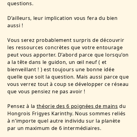
questions.
D’ailleurs, leur implication vous fera du bien
aussi !
Vous serez probablement surpris de découvrir
les ressources concrètes que votre entourage
peut vous apporter. D’abord parce que lorsqu’on
a la tête dans le guidon, un œil neuf ( et
bienveillant ! ) est toujours une bonne idée
quelle que soit la question. Mais aussi parce que
vous verrez tout à coup se développer ce réseau
que vous pensiez ne pas avoir !
Pensez à la
théorie des 6 poignées de mains
du
Hongrois Frigyes Karinthy. Nous sommes reliés
à n’importe quel autre individu sur la planète
par un maximum de 6 intermédiaires.