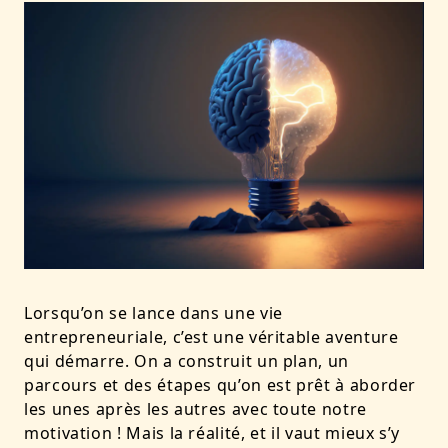
Lorsqu’on se lance dans une vie
entrepreneuriale, c’est une véritable aventure
qui démarre. On a construit un plan, un
parcours et des étapes qu’on est prêt à aborder
les unes après les autres avec toute notre
motivation !
Mais la réalité, et il vaut mieux s’y