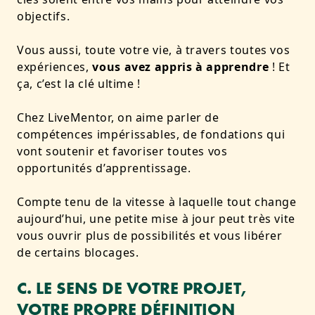
objectifs.
Vous aussi, toute votre vie, à travers toutes vos
expériences,
vous avez appris à apprendre
! Et
ça, c’est la clé ultime !
Chez LiveMentor, on aime parler de
compétences impérissables, de fondations qui
vont soutenir et favoriser toutes vos
opportunités d’apprentissage.
Compte tenu de la vitesse à laquelle tout change
aujourd’hui, une petite mise à jour peut très vite
vous ouvrir plus de possibilités et vous libérer
de certains blocages.
C. LE SENS DE VOTRE PROJET,
VOTRE PROPRE DÉFINITION