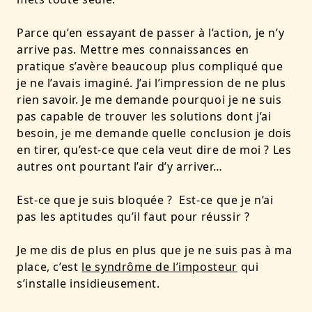
Parce qu’en essayant de passer à l’action, je n’y
arrive pas. Mettre mes connaissances en
pratique s’avère beaucoup plus compliqué que
je ne l’avais imaginé. J’ai l’impression de ne plus
rien savoir. Je me demande pourquoi je ne suis
pas capable de trouver les solutions dont j’ai
besoin, je me demande quelle conclusion je dois
en tirer, qu’est-ce que cela veut dire de moi ? Les
autres ont pourtant l’air d’y arriver…
Est-ce que je suis bloquée ? Est-ce que je n’ai
pas les aptitudes qu’il faut pour réussir ?
Je me dis de plus en plus que je ne suis pas à ma
place, c’est
le syndrôme de l’imposteur
qui
s’installe insidieusement.