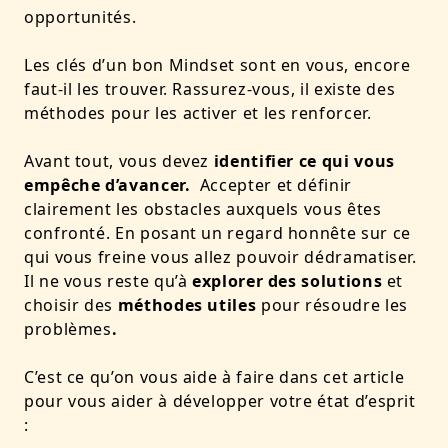
opportunités.
Les clés d’un bon Mindset sont en vous, encore
faut-il les trouver. Rassurez-vous, il existe
des
méthodes pour les activer et les renforcer.
Avant tout, vous devez
identifier ce qui vous
empêche d’avancer.
Accepter et définir
clairement les obstacles auxquels vous êtes
confronté. En posant un regard honnête sur ce
qui vous freine vous allez pouvoir dédramatiser.
Il ne vous reste qu’à
explorer des solutions
et
choisir des
méthodes utiles
pour résoudre les
problèmes
.
C’est ce qu’on vous aide à faire dans cet article
pour vous aider à développer votre état d’esprit
: