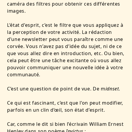
caméra des filtres pour obtenir ces différentes
images.
L’état d’esprit, c’est le filtre que vous appliquez à
la perception de votre activité. La rédaction
d’une newsletter peut vous paraître comme une
corvée. Vous n’avez pas d’idée du sujet, ni de ce
que vous allez dire en introduction, etc. Ou bien,
cela peut être une tâche excitante où vous allez
pouvoir communiquer une nouvelle idée à votre
communauté.
C’est une question de point de vue. De m
idnset
.
Ce qui est fascinant, c’est que l’on peut modifier,
parfois en un clin d’œil, son état d’esprit.
Car, comme le dit si bien l’écrivain William Ernest
Henley dans son poème
Invictus
: