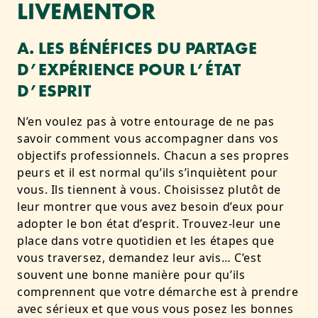
LIVEMENTOR
A. LES BÉNÉFICES DU PARTAGE
D’EXPÉRIENCE POUR L’ÉTAT
D’ESPRIT
N’en voulez pas à votre entourage de ne pas
savoir comment vous accompagner dans vos
objectifs professionnels. Chacun a ses propres
peurs et il est normal qu’ils s’inquiètent pour
vous. Ils tiennent à vous. Choisissez plutôt de
leur montrer que vous avez besoin d’eux pour
adopter le bon état d’esprit. Trouvez-leur une
place dans votre quotidien et les étapes que
vous traversez, demandez leur avis… C’est
souvent une bonne manière pour qu’ils
comprennent que votre démarche est à prendre
avec sérieux et que vous vous posez les bonnes