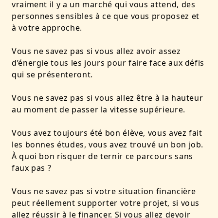
vraiment il y a un marché qui vous attend, des
personnes sensibles à ce que vous proposez et
à votre approche.
Vous ne savez pas si vous allez avoir assez
d’énergie tous les jours pour faire face aux défis
qui se présenteront.
Vous ne savez pas si vous allez être à la hauteur
au moment de passer la vitesse supérieure.
Vous avez toujours été bon élève, vous avez fait
les bonnes études, vous avez trouvé un bon job.
À quoi bon risquer de ternir ce parcours sans
faux pas ?
Vous ne savez pas si votre situation financière
peut réellement supporter votre projet, si vous
allez réussir à le financer. Si vous allez devoir