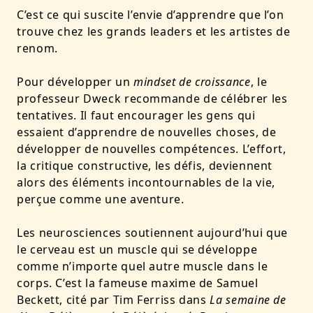
C’est ce qui suscite l’envie d’apprendre que l’on
trouve chez les grands leaders et les artistes de
renom.
Pour développer un
mindset de croissance
, le
professeur Dweck recommande de célébrer les
tentatives. Il faut encourager les gens qui
essaient d’apprendre de nouvelles choses, de
développer de nouvelles compétences. L’effort,
la critique constructive, les défis, deviennent
alors des éléments incontournables de la vie,
perçue comme une aventure.
Les neurosciences soutiennent aujourd’hui que
le cerveau est un muscle qui se développe
comme n’importe quel autre muscle dans le
corps.
C’est la fameuse maxime de Samuel
Beckett, cité par Tim Ferriss dans
La semaine de