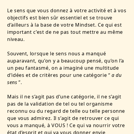
Le sens que vous donnez à votre activité et à vos
objectifs est bien sûr essentiel et se trouve
d’ailleurs à la base de votre Mindset. Ce qui est
important c’est de ne pas tout mettre au même
niveau.
Souvent, lorsque le sens nous a manqué
auparavant, qu’on y a beaucoup pensé, qu’on l’a
un peu fantasmé, on a imaginé une multitude
d’idées et de critères pour une catégorie “
a du
sens
”.
Mais il ne s’agit pas d’une catégorie, il ne s’agit
pas de la validation de tel ou tel organisme
reconnu ou du regard de telle ou telle personne
que vous admirez. Il s’agit de retrouver ce qui
vous a manqué, à VOUS ! Ce qui va nourrir votre
état d’esprit et qui va vous donner envie