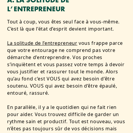
L’ENTREPRENEUR
Tout à coup, vous êtes seul face à vous-même.
C’est là que l’état d’esprit devient important.
La solitude de l’entrepreneur
vous frappe parce
que votre entourage ne comprend pas votre
démarche d’entreprendre. Vos proches
s’inquiètent et vous passez votre temps à devoir
vous justifier et rassurer tout le monde. Alors
qu’au fond c’est VOUS qui avez besoin d’être
soutenu. VOUS qui avez besoin d’être épaulé,
entouré, rassuré.
En parallèle, il y a le quotidien qui ne fait rien
pour aider. Vous trouvez difficile de garder un
rythme sain et productif. Tout est nouveau, vous
n’êtes pas toujours sûr de vos décisions mais