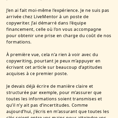
J’en ai fait moi-même l’expérience. Je ne suis pas
arrivée chez LiveMentor à un poste de
copywriter. J’ai démarré dans l’équipe
financement, celle où l’on vous accompagne
pour obtenir une prise en charge du coût de nos
formations.
À première vue, cela n’a rien à voir avec du
copywriting, pourtant je peux m’appuyer en
écrivant cet article sur beaucoup d’aptitudes
acquises à ce premier poste.
Je devais déjà écrire de manière claire et
structurée par exemple, pour m’assurer que
toutes les informations soient transmises et
qu’il n’y ait pas d’incertitudes. Comme
aujourd’hui, j’écris en m’assurant que toutes les
clés soient entre vos mains pour atteindre vos