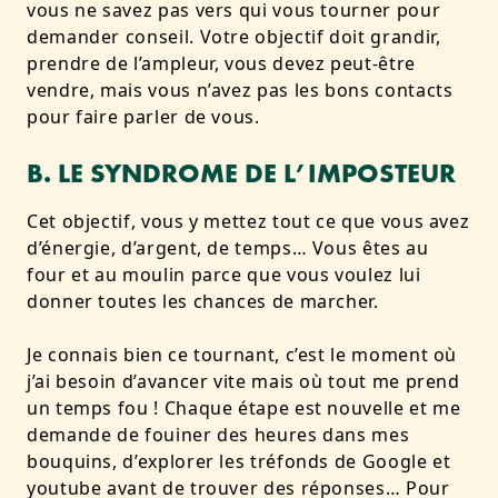
vous ne savez pas vers qui vous tourner pour
demander conseil. Votre objectif doit grandir,
prendre de l’ampleur, vous devez peut-être
vendre, mais vous n’avez pas les bons contacts
pour faire parler de vous.
B. LE SYNDROME DE L’IMPOSTEUR
Cet objectif, vous y mettez tout ce que vous avez
d’énergie, d’argent, de temps… Vous êtes au
four et au moulin parce que vous voulez lui
donner toutes les chances de marcher.
Je connais bien ce tournant, c’est le moment où
j’ai besoin d’avancer vite mais où tout me prend
un temps fou ! Chaque étape est nouvelle et me
demande de fouiner des heures dans mes
bouquins, d’explorer les tréfonds de Google et
youtube avant de trouver des réponses… Pour