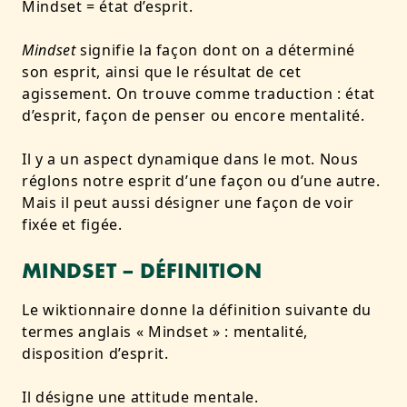
Mindset = état d’esprit.
Mindset
signifie la façon dont on a déterminé
son esprit, ainsi que le résultat de cet
agissement. On trouve comme traduction : état
d’esprit, façon de penser ou encore mentalité.
Il y a un aspect dynamique dans le mot. Nous
réglons notre esprit d’une façon ou d’une autre.
Mais il peut aussi désigner une façon de voir
fixée et figée.
MINDSET – DÉFINITION
Le
wiktionnaire
donne la définition suivante du
termes anglais « Mindset » : mentalité,
disposition d’esprit.
Il désigne une attitude mentale.