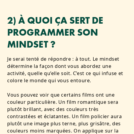
2) À QUOI ÇA SERT DE
PROGRAMMER SON
MINDSET ?
Je serai tenté de répondre : à tout. Le mindset
détermine la façon dont vous abordez une
activité, quelle qu’elle soit. C’est ce qui infuse et
colore le monde qui vous entoure.
Vous pouvez voir que certains films ont une
couleur particulière. Un film romantique sera
plutôt brillant, avec des couleurs très
contrastées et éclatantes. Un film policier aura
plutôt une image plus terne, plus grisâtre, des
couleurs moins marquées. On applique sur la