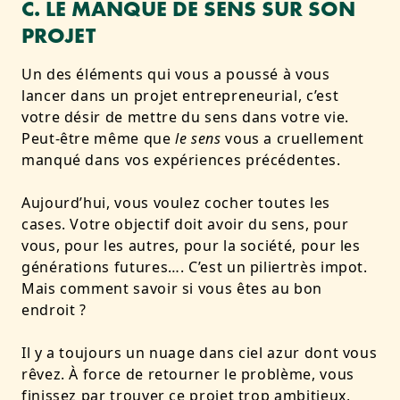
C. LE MANQUE DE SENS SUR SON
PROJET
Un des éléments qui vous a poussé à vous
lancer dans un projet entrepreneurial, c’est
votre désir de mettre du sens dans votre vie
.
Peut-être même que
le sens
vous a cruellement
manqué dans vos expériences précédentes.
Aujourd’hui, vous voulez cocher toutes les
cases. Votre objectif doit avoir du sens, pour
vous, pour les autres, pour la société, pour les
générations futures…. C’est un piliertrès impot.
Mais comment savoir si vous êtes au bon
endroit ?
Il y a toujours un nuage dans ciel azur dont vous
rêvez. À force de retourner le problème, vous
finissez par trouver ce projet trop ambitieux,