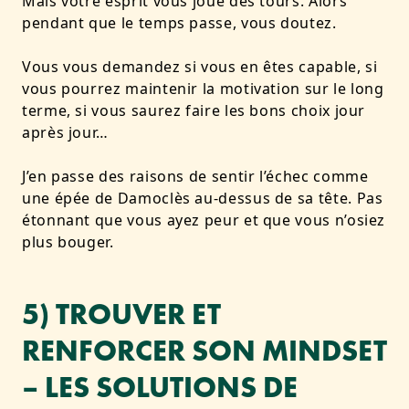
Mais votre esprit vous joue des tours. Alors
pendant que le temps passe, vous doutez.
Vous vous demandez si vous en êtes capable, si
vous pourrez maintenir la motivation sur le long
terme, si vous saurez faire les bons choix jour
après jour…
J’en passe des raisons de sentir l’échec comme
une épée de Damoclès au-dessus de sa tête. Pas
étonnant que vous ayez peur et que vous n’osiez
plus bouger.
5) TROUVER ET
RENFORCER SON MINDSET
– LES SOLUTIONS DE