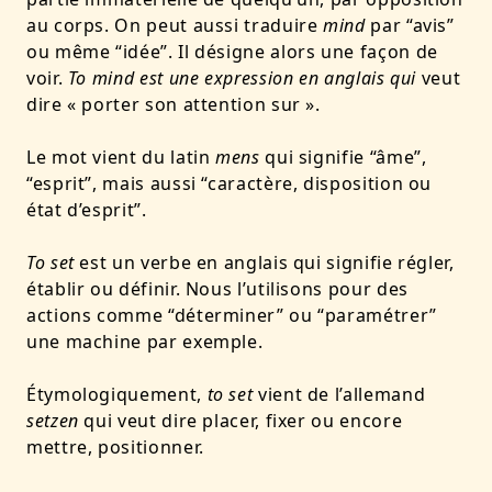
au corps. On peut aussi traduire
mind
par “avis”
ou même “idée”. Il désigne alors une façon de
voir.
To mind est une expression en anglais qui
veut
dire « porter son attention sur ».
Le mot vient du latin
mens
qui signifie “âme”,
“esprit”, mais aussi “caractère, disposition ou
état d’esprit”.
To set
est un verbe en anglais qui signifie régler,
établir ou définir. Nous l’utilisons pour des
actions comme “déterminer” ou “paramétrer”
une machine par exemple.
Étymologiquement,
to set
vient de l’allemand
setzen
qui veut dire placer, fixer ou encore
mettre, positionner.