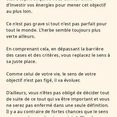
d’investir vos énergies pour mener cet objectif
au plus loin.
Ce n’est pas grave si tout n’est pas parfait pour
tout le monde. L’herbe semble toujours plus
verte ailleurs.
En comprenant cela, en dépassant la barrière
des cases et des critères, vous replacez le sens à
sa juste place.
Comme celui de votre vie, le sens de votre
objectif n’est pas figé, il va évoluer.
D’ailleurs, vous n’êtes pas obligé de décider tout
de suite de ce tout qui va être important et vous
ne serez pas enfermé dans une seule définition.
Il y a au contraire de fortes chances que le sens