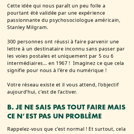
Cette idée qui nous paraît un peu folle a
pourtant été validée par une expérience
passionnante du psychosociologue américain,
Stanley Milgram.
300 personnes ont réussi à faire parvenir une
lettre à un destinataire inconnu sans passer par
les voies postales et uniquement par 5 ou 6
intermédiaires… en 1967 ! Imaginez ce que cela
signifie pour nous à l’ère du numérique !
Votre réseau existe et il vous attend, l’objectif
aujourd’hui, c’est de l’activer.
B. JE NE SAIS PAS TOUT FAIRE MAIS
CE N’EST PAS UN PROBLÈME
Rappelez-vous que c’est normal ! Et surtout, cela