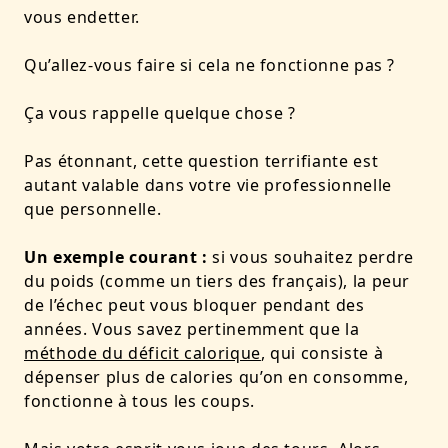
vous endetter.
Qu’allez-vous faire si cela ne fonctionne pas ?
Ça vous rappelle quelque chose ?
Pas étonnant, cette question terrifiante est
autant valable dans votre vie professionnelle
que personnelle.
Un exemple courant :
si vous souhaitez perdre
du poids (comme un tiers des français), la peur
de l’échec peut vous bloquer pendant des
années. Vous savez pertinemment que la
méthode du déficit calorique
, qui consiste à
dépenser plus de calories qu’on en consomme,
fonctionne à tous les coups.