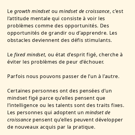
Le
growth mindset
ou
mindset de croissance
, c’est
l’attitude mentale qui consiste à voir les
problèmes comme des opportunités. Des
opportunités de grandir ou d’apprendre. Les
obstacles deviennent des défis stimulants.
Le
fixed mindset
, ou état d’esprit figé, cherche à
éviter les problèmes de peur d’échouer.
Parfois nous pouvons passer de l’un à l’autre.
Certaines personnes ont des pensées d’un
mindset figé parce qu’elles pensent que
l’intelligence ou les talents sont des traits fixes.
Les personnes qui adoptent un
mindset de
croissance
pensent qu’elles peuvent développer
de nouveaux acquis par la pratique.