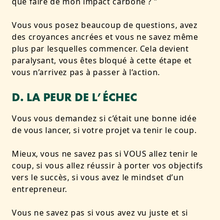
que faire de mon impact carbone ? ”
Vous vous posez beaucoup de questions, avez
des croyances ancrées et vous ne savez même
plus par lesquelles commencer. Cela devient
paralysant, vous êtes bloqué à cette étape et
vous n’arrivez pas à passer à l’action.
D. LA PEUR DE L’ÉCHEC
Vous vous demandez si c’était une bonne idée
de vous lancer, si votre projet va tenir le coup.
Mieux, vous ne savez pas si VOUS allez tenir le
coup, si vous allez réussir à porter vos objectifs
vers le succès, si vous avez le mindset d’un
entrepreneur.
Vous ne savez pas si vous avez vu juste et si