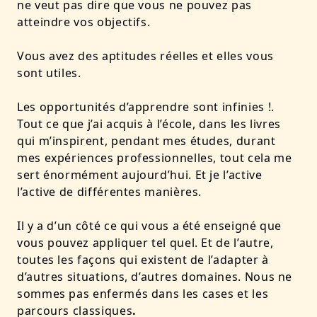
ne veut pas dire que vous ne pouvez pas
atteindre vos objectifs.
Vous avez des aptitudes réelles et elles vous
sont utiles.
Les opportunités d’apprendre sont infinies !.
Tout ce que j’ai acquis à l’école, dans
les livres
qui m’inspirent
,
pendant mes études, durant
mes expériences professionnelles, tout cela me
sert énormément aujourd’hui. Et je l’active
l’active de différentes manières.
Il y a d’un côté ce qui vous a été enseigné que
vous pouvez appliquer tel quel. Et de l’autre,
toutes les façons qui existent de l’adapter à
d’autres situations, d’autres domaines. Nous ne
sommes pas enfermés dans les cases et les
parcours classiques
.