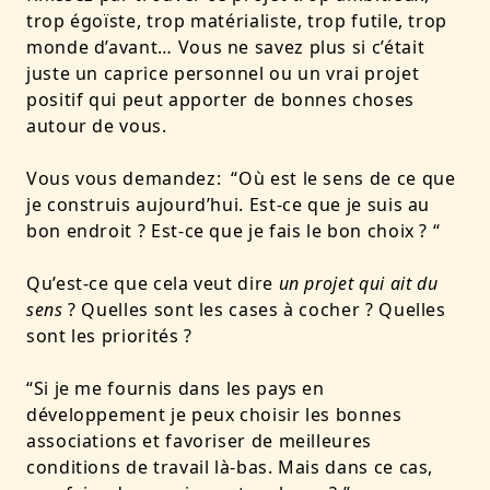
trop égoïste, trop matérialiste, trop futile, trop
monde d’avant… Vous ne savez plus si c’était
juste un caprice personnel ou un vrai projet
positif qui peut apporter de bonnes choses
autour de vous.
Vous vous demandez: “Où est le sens de ce que
je construis aujourd’hui. Est-ce que je suis au
bon endroit ? Est-ce que je fais le bon choix ? “
Qu’est-ce que cela veut dire
un projet qui ait du
sens
? Quelles sont les cases à cocher ? Quelles
sont les priorités ?
“Si je me fournis dans les pays en
développement je peux choisir les bonnes
associations et favoriser de meilleures
conditions de travail là-bas. Mais dans ce cas,