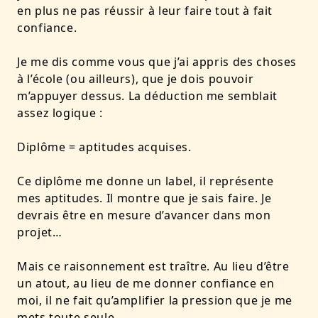
en plus ne pas réussir à leur faire tout à fait
confiance.
Je me dis comme vous que j’ai appris des choses
à l’école (ou ailleurs), que je dois pouvoir
m’appuyer dessus. La déduction me semblait
assez logique :
Diplôme = aptitudes acquises.
Ce diplôme me donne un label, il représente
mes aptitudes. Il montre que je sais faire. Je
devrais être en mesure d’avancer dans mon
projet…
Mais ce raisonnement est traître. Au lieu d’être
un atout, au lieu de me donner confiance en
moi, il ne fait qu’amplifier la pression que je me
mets toute seule.