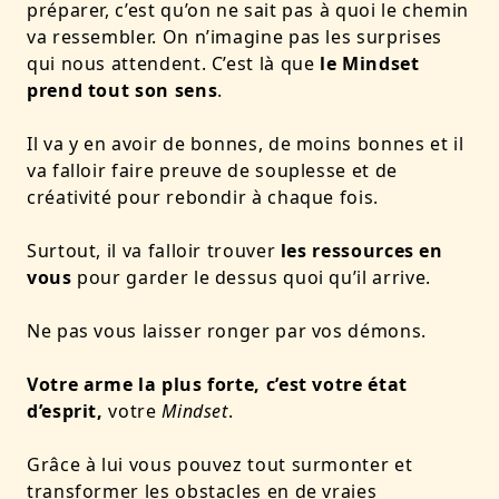
préparer, c’est qu’on ne sait pas à quoi le chemin
va ressembler. On n’imagine pas les surprises
qui nous attendent. C’est là que
le Mindset
prend tout son sens
.
Il va y en avoir de bonnes, de moins bonnes et il
va falloir faire preuve de souplesse et de
créativité pour rebondir à chaque fois.
Surtout, il va falloir trouver
les ressources en
vous
pour garder le dessus quoi qu’il arrive.
Ne pas vous laisser ronger par vos démons.
Votre arme la plus forte, c’est votre état
d’esprit,
votre
Mindset
.
Grâce à lui vous pouvez tout surmonter et
transformer les obstacles en de vraies