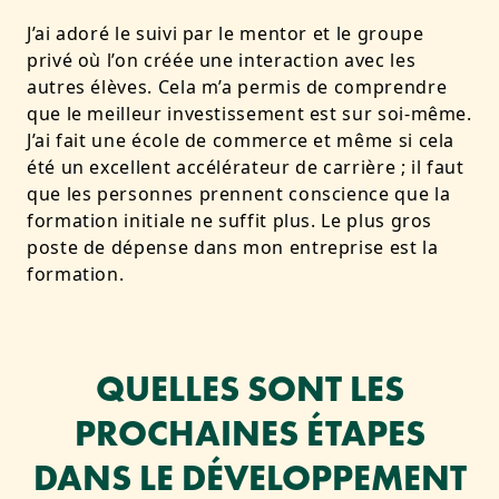
J’ai adoré le suivi par le mentor et le groupe
privé où l’on créée une interaction avec les
autres élèves. Cela m’a permis de comprendre
que le meilleur investissement est sur soi-même.
J’ai fait une école de commerce et même si cela
été un excellent accélérateur de carrière ; il faut
que les personnes prennent conscience que la
formation initiale ne suffit plus. Le plus gros
poste de dépense dans mon entreprise est la
formation.
QUELLES SONT LES
PROCHAINES ÉTAPES
DANS LE DÉVELOPPEMENT