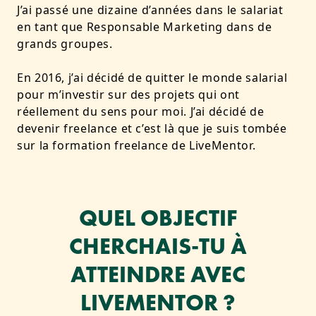
J’ai passé une dizaine d’années dans le salariat
en tant que Responsable Marketing dans de
grands groupes.
En 2016, j’ai décidé de quitter le monde salarial
pour m’investir sur des projets qui ont
réellement du sens pour moi. J’ai décidé de
devenir freelance et c’est là que je suis tombée
sur la formation freelance de LiveMentor.
QUEL OBJECTIF
CHERCHAIS-TU À
ATTEINDRE AVEC
LIVEMENTOR ?