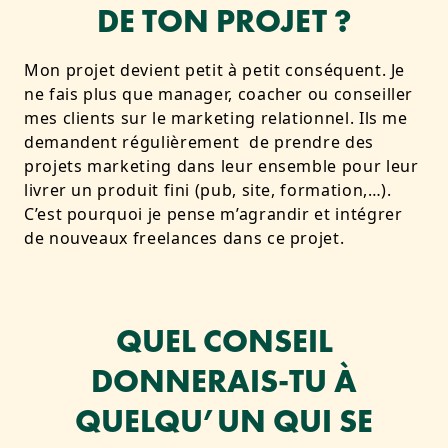
DE TON PROJET ?
Mon projet devient petit à petit conséquent. Je
ne fais plus que manager, coacher ou conseiller
mes clients sur le marketing relationnel. Ils me
demandent régulièrement de prendre des
projets marketing dans leur ensemble pour leur
livrer un produit fini (pub, site, formation,…).
C’est pourquoi je pense m’agrandir et intégrer
de nouveaux freelances dans ce projet.
QUEL CONSEIL
DONNERAIS-TU À
QUELQU’UN QUI SE