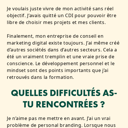
Je voulais juste vivre de mon activité sans réel
objectif. J’avais quitté un CDI pour pouvoir être
libre de choisir mes projets et mes clients.
Finalement, mon entreprise de conseil en
marketing digital existe toujours. J’ai même créé
d’autres sociétés dans d’autres secteurs. Cela a
été un vraiment tremplin et une vraie prise de
conscience. Le développement personnel et le
mindset sont des points importants que j’ai
retrouvés dans la formation.
QUELLES DIFFICULTÉS AS-
TU RENCONTRÉES ?
Je n’aime pas me mettre en avant. J’ai un vrai
problème de personal branding. Lorsque nous