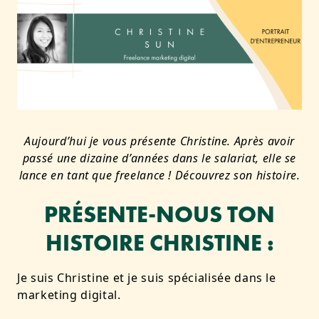
Aujourd’hui je vous présente Christine. Après avoir
passé une dizaine d’années dans le salariat, elle se
lance en tant que freelance ! Découvrez son histoire.
PRÉSENTE-NOUS TON
HISTOIRE CHRISTINE :
Je suis Christine et je suis spécialisée dans le
marketing digital.