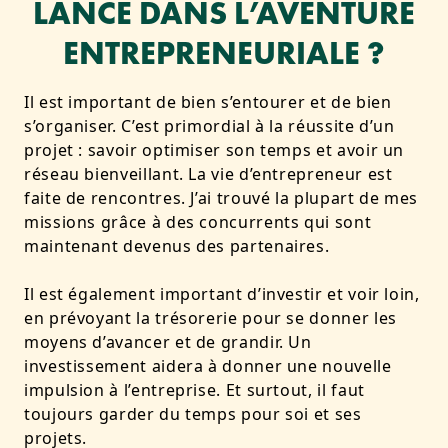
LANCE DANS L’AVENTURE
ENTREPRENEURIALE ?
Il est important de bien s’entourer et de bien
s’organiser. C’est primordial à la réussite d’un
projet : savoir optimiser son temps et avoir un
réseau bienveillant. La vie d’entrepreneur est
faite de rencontres. J’ai trouvé la plupart de mes
missions grâce à des concurrents qui sont
maintenant devenus des partenaires.
Il est également important d’investir et voir loin,
en prévoyant la trésorerie pour se donner les
moyens d’avancer et de grandir. Un
investissement aidera à donner une nouvelle
impulsion à l’entreprise. Et surtout, il faut
toujours garder du temps pour soi et ses
projets.