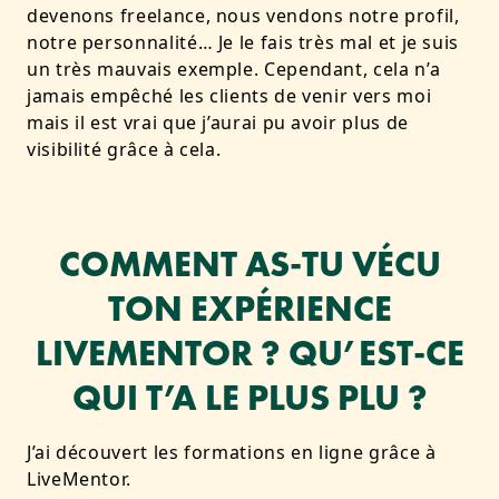
devenons freelance, nous vendons notre profil,
notre personnalité… Je le fais très mal et je suis
un très mauvais exemple. Cependant, cela n’a
jamais empêché les clients de venir vers moi
mais il est vrai que j’aurai pu avoir plus de
visibilité grâce à cela.
COMMENT AS-TU VÉCU
TON EXPÉRIENCE
LIVEMENTOR ? QU’EST-CE
QUI T’A LE PLUS PLU ?
J’ai découvert les formations en ligne grâce à
LiveMentor.