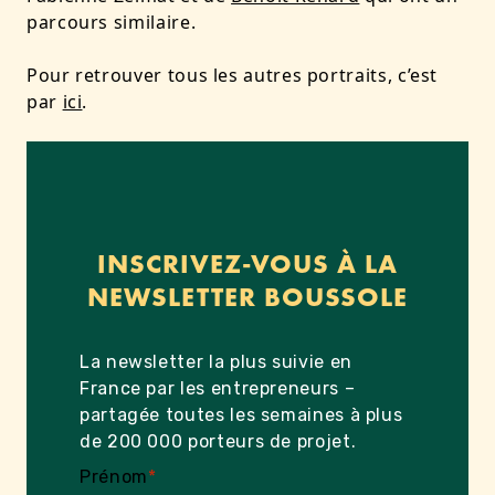
parcours similaire.
Pour retrouver tous les autres portraits, c’est
par
ici
.
INSCRIVEZ-VOUS À LA
NEWSLETTER BOUSSOLE
La newsletter la plus suivie en
France par les entrepreneurs –
partagée toutes les semaines à plus
de 200 000 porteurs de projet.
Prénom
*