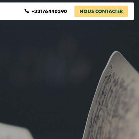
+33176440390
NOUS CONTACTER