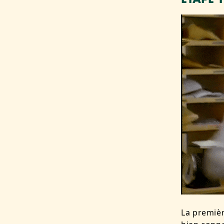
La premiè