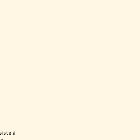
iste à