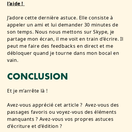
l’aide !
J’adore cette dernière astuce. Elle consiste à
appeler un ami et lui demander 30 minutes de
son temps. Nous nous mettons sur Skype, je
partage mon écran, il me voit en train d’écrire. Il
peut me faire des feedbacks en direct et me
débloquer quand je tourne dans mon bocal en
vain.
CONCLUSION
Et je m’arrête là !
Avez-vous apprécié cet article ? Avez-vous des
passages favoris ou voyez-vous des éléments
manquants ? Avez-vous vos propres astuces
d’écriture et d’édition ?