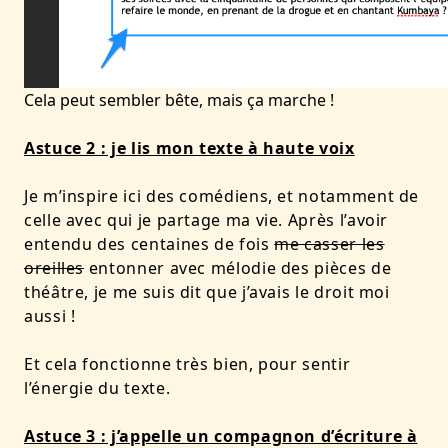
Cela peut sembler bête, mais ça marche !
Astuce 2 : je lis mon texte à haute voix
Je m’inspire ici des comédiens, et notamment de
celle avec qui je partage ma vie. Après l’avoir
entendu des centaines de fois
me casser les
oreilles
entonner avec mélodie des pièces de
théâtre, je me suis dit que j’avais le droit moi
aussi !
Et cela fonctionne très bien, pour sentir
l’énergie du texte.
Astuce 3 : j’appelle un compagnon d’écriture à