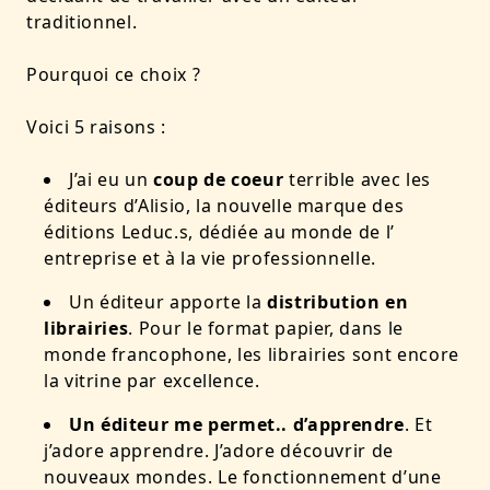
traditionnel.
Pourquoi ce choix ?
Voici 5 raisons :
J’ai eu un
coup de coeur
terrible avec les
éditeurs d’Alisio, la nouvelle marque des
éditions Leduc.s, dédiée au monde de l’
entreprise et à la vie professionnelle.
Un éditeur apporte la
distribution en
librairies
. Pour le format papier, dans le
monde francophone, les librairies sont encore
la vitrine par excellence.
Un éditeur me permet.. d’apprendre
. Et
j’adore apprendre. J’adore découvrir de
nouveaux mondes. Le fonctionnement d’une