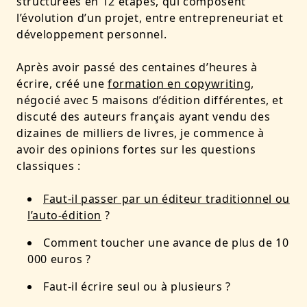
structurées en 12 étapes, qui composent
l’évolution d’un projet, entre entrepreneuriat et
développement personnel.
Après avoir passé des centaines d’heures à
écrire, créé une
formation en copywriting
,
négocié avec 5 maisons d’édition différentes, et
discuté des auteurs français ayant vendu des
dizaines de milliers de livres, je commence à
avoir des opinions fortes sur les questions
classiques :
Faut-il passer par un éditeur traditionnel ou
l’auto-édition
?
Comment toucher une avance de plus de 10
000 euros ?
Faut-il écrire seul ou à plusieurs ?