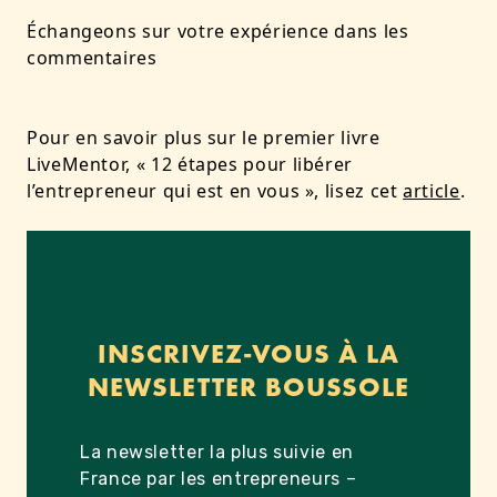
Échangeons sur votre expérience dans les
commentaires
Pour en savoir plus sur le premier livre
LiveMentor, « 12 étapes pour libérer
l’entrepreneur qui est en vous », lisez cet
article
.
INSCRIVEZ-VOUS À LA
NEWSLETTER BOUSSOLE
La newsletter la plus suivie en
France par les entrepreneurs –