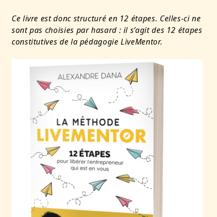
Ce livre est donc structuré en 12 étapes. Celles-ci ne
sont pas choisies par hasard : il s’agit des 12 étapes
constitutives de la pédagogie LiveMentor.