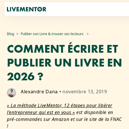
Aller
Blog
Publier son Livre & trouver ses lecteurs
au
COMMENT ÉCRIRE ET
contenu
PUBLIER UN LIVRE EN
2026 ?
Alexandre Dana
•
novembre 13, 2019
« La méthode LiveMentor, 12 étapes pour libérer
l’entrepreneur qui est en vous »
est disponible en
pré-commandes sur Amazon et sur le site de la FNAC
!