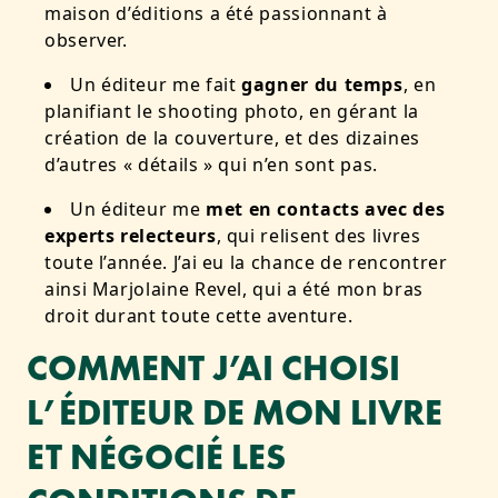
maison d’éditions a été passionnant à
observer.
Un éditeur me fait
gagner du temps
, en
planifiant le shooting photo, en gérant la
création de la couverture, et des dizaines
d’autres « détails » qui n’en sont pas.
Un éditeur me
met en contacts avec des
experts relecteurs
, qui relisent des livres
toute l’année. J’ai eu la chance de rencontrer
ainsi Marjolaine Revel, qui a été mon bras
droit durant toute cette aventure.
COMMENT J’AI CHOISI
L’ÉDITEUR DE MON LIVRE
ET NÉGOCIÉ LES