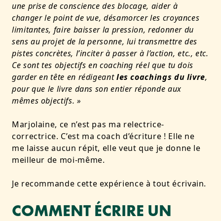
une prise de conscience des blocage, aider à
changer le point de vue, désamorcer les croyances
limitantes, faire baisser la pression, redonner du
sens au projet de la personne, lui transmettre des
pistes concrètes, l’inciter à passer à l’action, etc., etc.
Ce sont tes objectifs en coaching réel que tu dois
garder en tête en rédigeant
les coachings du livre
,
pour que le livre dans son entier réponde aux
mêmes objectifs. »
Marjolaine, ce n’est pas ma relectrice-
correctrice. C’est ma coach d’écriture ! Elle ne
me laisse aucun répit, elle veut que je donne le
meilleur de moi-même.
Je recommande cette expérience à tout écrivain.
COMMENT ÉCRIRE UN