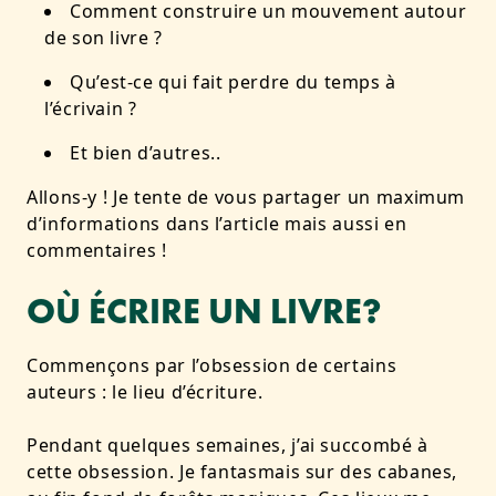
Comment construire un mouvement autour
de son livre ?
Qu’est-ce qui fait perdre du temps à
l’écrivain ?
Et bien d’autres..
Allons-y ! Je tente de vous partager un maximum
d’informations dans l’article mais aussi en
commentaires !
OÙ ÉCRIRE UN LIVRE?
Commençons par l’obsession de certains
auteurs : le lieu d’écriture.
Pendant quelques semaines, j’ai succombé à
cette obsession. Je fantasmais sur des cabanes,