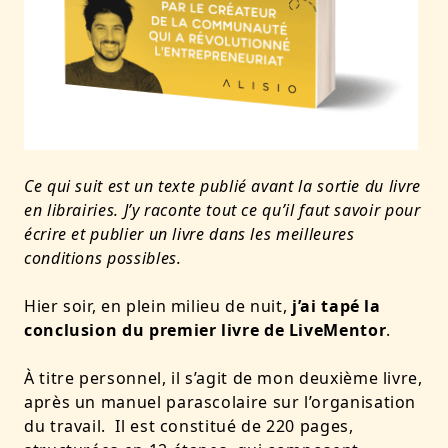
Ce qui suit est un texte publié avant la sortie du livre
en librairies. J’y raconte tout ce qu’il faut savoir pour
écrire et publier un livre dans les meilleures
conditions possibles.
Hier soir, en plein milieu de nuit,
j’ai tapé la
conclusion du premier livre de LiveMentor
.
À titre personnel, il s’agit de mon deuxième livre,
après un manuel parascolaire sur l’organisation
du travail. Il est constitué de 220 pages,