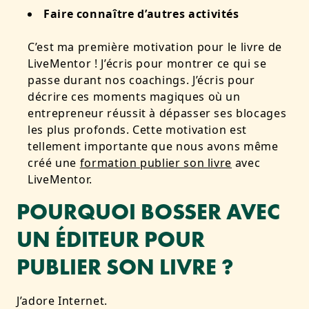
Faire connaître d’autres activités
C’est ma première motivation pour le livre de
LiveMentor ! J’écris pour montrer ce qui se
passe durant nos coachings. J’écris pour
décrire ces moments magiques où un
entrepreneur réussit à dépasser ses blocages
les plus profonds. Cette motivation est
tellement importante que nous avons même
créé une
formation publier son livre
avec
LiveMentor.
POURQUOI BOSSER AVEC
UN ÉDITEUR POUR
PUBLIER SON LIVRE ?
J’adore Internet.