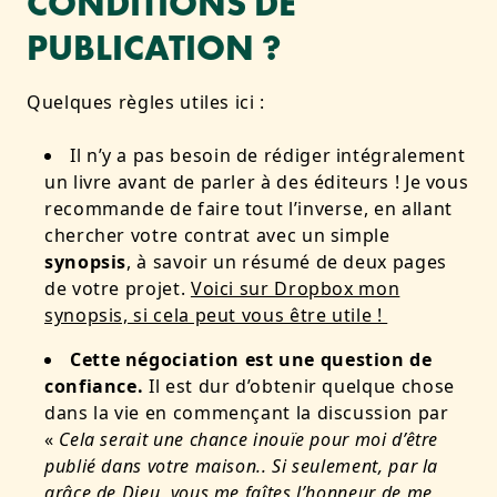
CONDITIONS DE
PUBLICATION ?
Quelques règles utiles ici :
Il n’y a pas besoin de rédiger intégralement
un livre avant de parler à des éditeurs ! Je vous
recommande de faire tout l’inverse, en allant
chercher votre contrat avec un simple
synopsis
, à savoir un résumé de deux pages
de votre projet.
Voici sur Dropbox mon
synopsis, si cela peut vous être utile !
Cette négociation est une question de
confiance.
Il est dur d’obtenir quelque chose
dans la vie en commençant la discussion par
«
Cela serait une chance inouïe pour moi d’être
publié dans votre maison.. Si seulement, par la
grâce de Dieu, vous me faîtes l’honneur de me