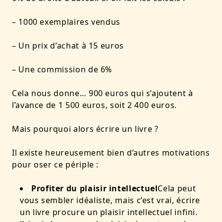
– 1000 exemplaires vendus
– Un prix d’achat à 15 euros
– Une commission de 6%
Cela nous donne… 900 euros qui s’ajoutent à
l’avance de 1 500 euros, soit 2 400 euros.
Mais pourquoi alors écrire un livre ?
Il existe heureusement bien d’autres motivations
pour oser ce périple :
Profiter du plaisir intellectuel
Cela peut
vous sembler idéaliste, mais c’est vrai, écrire
un livre procure un plaisir intellectuel infini.