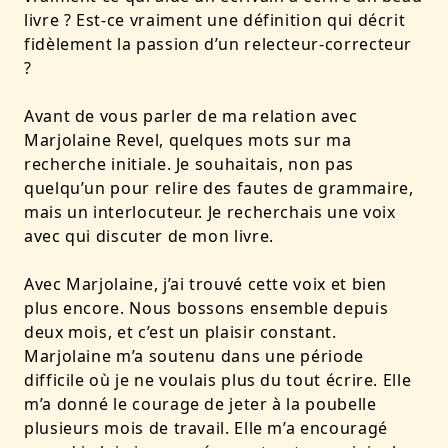
livre ? Est-ce vraiment une définition qui décrit
fidèlement la passion d’un relecteur-correcteur
?
Avant de vous parler de ma relation avec
Marjolaine Revel, quelques mots sur ma
recherche initiale. Je souhaitais, non pas
quelqu’un pour relire des fautes de grammaire,
mais un interlocuteur. Je recherchais une voix
avec qui discuter de mon livre.
Avec Marjolaine, j’ai trouvé cette voix et bien
plus encore. Nous bossons ensemble depuis
deux mois, et c’est un plaisir constant.
Marjolaine m’a soutenu dans une période
difficile où je ne voulais plus du tout écrire. Elle
m’a donné le courage de jeter à la poubelle
plusieurs mois de travail. Elle m’a encouragé