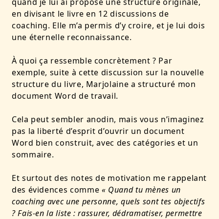
quand je lui ai proposé une structure originale,
en divisant le livre en 12 discussions de
coaching. Elle m’a permis d’y croire, et je lui dois
une éternelle reconnaissance.
À quoi ça ressemble concrètement ? Par
exemple, suite à cette discussion sur la nouvelle
structure du livre, Marjolaine a structuré mon
document Word de travail.
Cela peut sembler anodin, mais vous n’imaginez
pas la liberté d’esprit d’ouvrir un document
Word bien construit, avec des catégories et un
sommaire.
Et surtout des notes de motivation me rappelant
des évidences comme
«
Quand tu mènes un
coaching avec une personne, quels sont tes objectifs
? Fais-en la liste : rassurer, dédramatiser, permettre