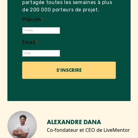
partagée toutes les semaines à plus
de 200 000 porteurs de projet.
Prénom
*
Email
*
ALEXANDRE DANA
Co-fondateur et CEO de LiveMentor