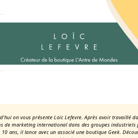
d’hui on vous présente Loïc Lefevre. Après avoir travaillé d
ns de marketing international dans des groupes industriels
 10 ans, il lance avec un associé une boutique Geek. Décou