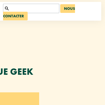
NOUS
CONTACTER
UE GEEK