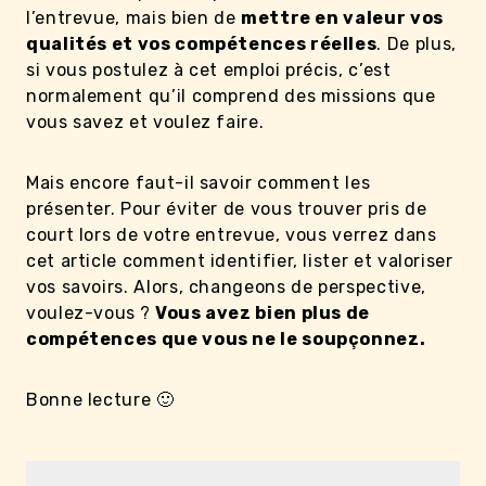
l’entrevue, mais bien de
mettre en valeur vos
qualités et vos compétences réelles
. De plus,
si vous postulez à cet emploi précis, c’est
normalement qu’il comprend des missions que
vous savez et voulez faire.
Mais encore faut-il savoir comment les
présenter. Pour éviter de vous trouver pris de
court lors de votre entrevue, vous verrez dans
cet article comment identifier, lister et valoriser
vos savoirs. Alors, changeons de perspective,
voulez-vous ?
Vous avez bien plus de
compétences que vous ne le soupçonnez.
Bonne lecture 🙂