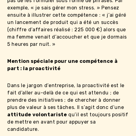
pas de les formuler sous forme de phrases. Par
exemple, « je sais gérer mon stress. » Pensez
ensuite à illustrer cette compétence : « j’ai géré
un lancement de produit qui a été un succès
(chiffre d’affaires réalisé : 225 000 €) alors que
ma femme venait d’accoucher et que je dormais
5 heures par nuit. »
Mention spéciale pour une compétence à
part : la proactivité
Dans le jargon d’entreprise, la proactivité est le
fait d’aller au-delà de ce qui est attendu ; de
prendre des initiatives ; de chercher à donner
plus de valeur à ses tâches. Il s’agit donc d’une
attitude volontariste
qu’il est toujours positif
de mettre en avant pour appuyer sa
candidature.