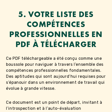
5. VOTRE LISTE DES
COMPÉTENCES
PROFESSIONNELLES EN
PDF À TÉLÉCHARGER
Ce PDF téléchargeable a été conçu comme une
boussole pour naviguer à travers l’ensemble des
compétences professionnelles fondamentales.
Des aptitudes qui sont aujourd’hui requises pour
s’épanouir dans un environnement de travail qui
évolue à grande vitesse.
Ce document est un point de départ, invitant à
l’introspection et à l’auto-évaluation