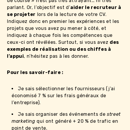
de course » n’est pas très attrayant… ni très
parlant. Or, l’objectif est d’
aider le recruteur à
se projeter
lors de la lecture de votre CV.
Indiquez donc en premier les expériences et les
projets que vous avez pu mener à côté, et
indiquez à chaque fois les compétences que
ceux-ci ont révélées. Surtout, si vous avez
des
exemples de réalisation ou des chiffes à
l’appui
, n’hésitez pas à les donner.
Pour les savoir-faire :
Je sais sélectionner les fournisseurs (j’ai
économisé 7 % sur les frais généraux de
l’entreprise).
Je sais organiser des événements de
street
marketing
qui ont généré + 20 % de trafic en
point de vente.