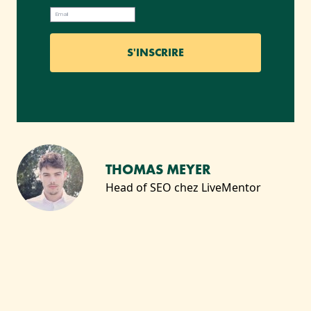
THOMAS MEYER
Head of SEO chez LiveMentor