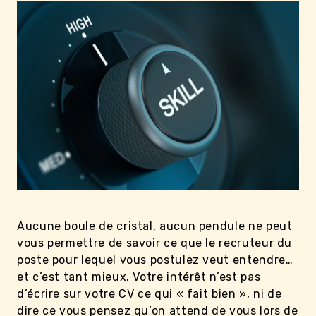
Aucune boule de cristal, aucun pendule ne peut
vous permettre de savoir ce que le recruteur du
poste pour lequel vous postulez veut entendre…
et c’est tant mieux. Votre intérêt n’est pas
d’écrire sur votre CV ce qui « fait bien », ni de
dire ce vous pensez qu’on attend de vous lors de