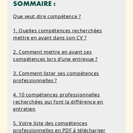
SOMMAIRE :
Que veut dire compétence ?
1. Quelles compétences recherchées
mettre en avant dans son CV ?
2. Comment mettre en avant ses
compétences lors d’une entrevue ?
3. Comment lister ses compétences
professionnelles ?
4. 10 compétences professionnelles
recherchées qui font la différence en
entretien
5. Votre liste des compétences
professionnelles en PDF à télécharger