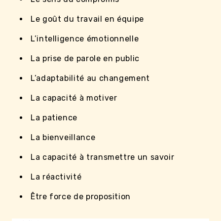
Le goût du travail en équipe
L’intelligence émotionnelle
La prise de parole en public
L’adaptabilité au changement
La capacité à motiver
La patience
La bienveillance
La capacité à transmettre un savoir
La réactivité
Être force de proposition