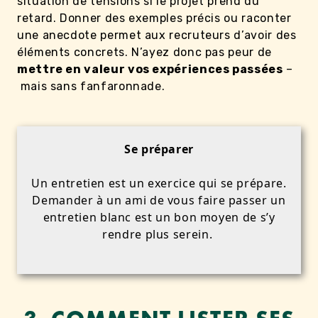
situation de tensions si le projet prend du
retard. Donner des exemples précis ou raconter
une anecdote permet aux recruteurs d’avoir des
éléments concrets. N’ayez donc pas peur de
mettre en valeur vos expériences passées
–
mais sans fanfaronnade.
Se préparer
Un entretien est un exercice qui se prépare.
Demander à un ami de vous faire passer un
entretien blanc est un bon moyen de s’y
rendre plus serein.