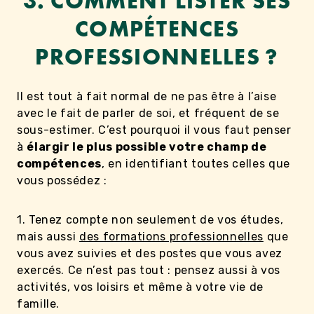
3. COMMENT LISTER SES
COMPÉTENCES
PROFESSIONNELLES ?
Il est tout à fait normal de ne pas être à l’aise
avec le fait de parler de soi, et fréquent de se
sous-estimer. C’est pourquoi il vous faut penser
à
élargir le plus possible votre champ de
compétences
, en identifiant toutes celles que
vous possédez :
1. Tenez compte non seulement de vos études,
mais aussi
des formations professionnelles
que
vous avez suivies et des postes que vous avez
exercés. Ce n’est pas tout : pensez aussi à vos
activités, vos loisirs et même à votre vie de
famille.