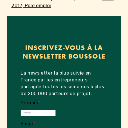
2017, Pôle emploi
INSCRIVEZ-VOUS À LA
NEWSLETTER BOUSSOLE
La newsletter la plus suivie en
France par les entrepreneurs –
partagée toutes les semaines à plus
de 200 000 porteurs de projet.
Prénom
*
Email
*