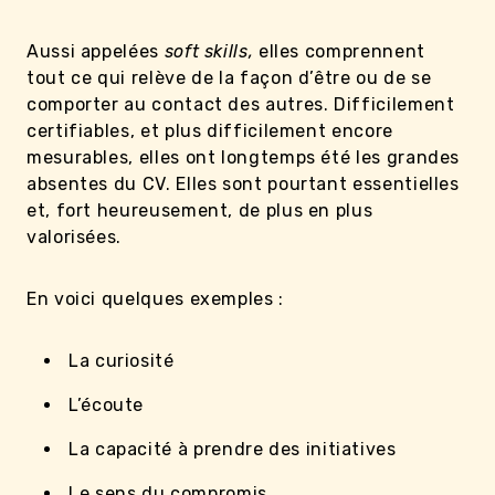
Aussi appelées
soft skills,
elles comprennent
tout ce qui relève de la façon d’être ou de se
comporter au contact des autres. Difficilement
certifiables, et plus difficilement encore
mesurables, elles ont longtemps été les grandes
absentes du CV. Elles sont pourtant essentielles
et, fort heureusement, de plus en plus
valorisées.
En voici quelques exemples :
La curiosité
L’écoute
La capacité à prendre des initiatives
Le sens du compromis