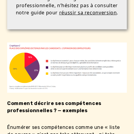
professionnelle, n’hésitez pas à consulter
notre guide pour
réussir sa reconversion
.
Comment décrire ses compétences
professionnelles ? — exemples
Énumérer ses compétences comme une « liste