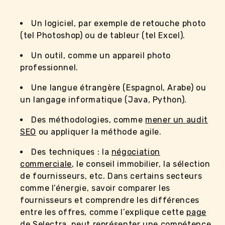
Un logiciel, par exemple de retouche photo
(tel Photoshop) ou de tableur (tel Excel).
Un outil, comme un appareil photo
professionnel.
Une langue étrangère (Espagnol, Arabe) ou
un langage informatique (Java, Python).
Des méthodologies, comme
mener un audit
SEO
ou appliquer la méthode agile.
Des techniques : la
négociation
commerciale
, le conseil immobilier, la sélection
de fournisseurs, etc. Dans certains secteurs
comme l’énergie, savoir comparer les
fournisseurs et comprendre les différences
entre les offres, comme l’explique cette
page
de Selectra
, peut représenter une compétence