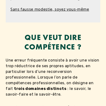
Sans fausse modestie, soyez vous-même
QUE VEUT DIRE
COMPÉTENCE ?
Une erreur fréquente consiste à avoir une vision
trop réductrice de ses propres aptitudes, en
particulier lors d’une reconversion
professionnelle. Lorsque l’on parle de
compétences professionnelles, on désigne en
fait
trois domaines distincts
: le savoir, le
savoir-faire et le savoir-être.