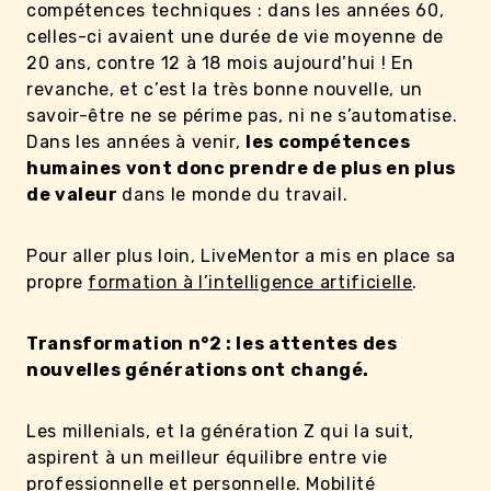
compétences techniques : dans les années 60,
celles-ci avaient une durée de vie moyenne de
20 ans, contre 12 à 18 mois aujourd’hui ! En
revanche, et c’est la très bonne nouvelle, un
savoir-être ne se périme pas, ni ne s’automatise.
Dans les années à venir,
les compétences
humaines vont donc prendre de plus en plus
de valeur
dans le monde du travail.
Pour aller plus loin, LiveMentor a mis en place sa
propre
formation à l’intelligence artificielle
.
Transformation n°2 : les attentes des
nouvelles générations ont changé.
Les millenials, et la génération Z qui la suit,
aspirent à un meilleur équilibre entre vie
professionnelle et personnelle. Mobilité