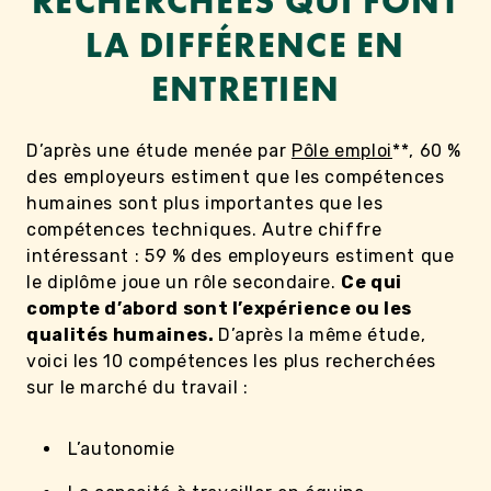
RECHERCHÉES QUI FONT
LA DIFFÉRENCE EN
ENTRETIEN
D’après une étude menée par
Pôle emploi
**, 60 %
des employeurs estiment que les compétences
humaines sont plus importantes que les
compétences techniques. Autre chiffre
intéressant : 59 % des employeurs estiment que
le diplôme joue un rôle secondaire.
Ce qui
compte d’abord sont l’expérience ou les
qualités humaines.
D’après la même étude,
voici les 10 compétences les plus recherchées
sur le marché du travail :
L’autonomie