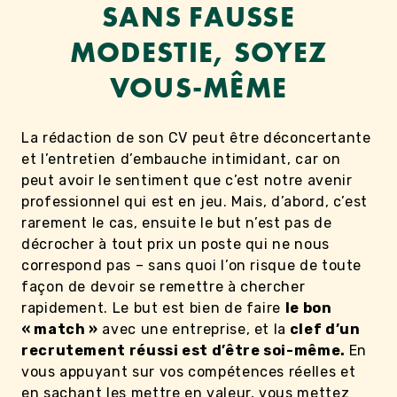
SANS FAUSSE
MODESTIE, SOYEZ
VOUS-MÊME
La rédaction de son CV peut être déconcertante
et l’entretien d’embauche intimidant, car on
peut avoir le sentiment que c’est notre avenir
professionnel qui est en jeu. Mais, d’abord, c’est
rarement le cas, ensuite le but n’est pas de
décrocher à tout prix un poste qui ne nous
correspond pas – sans quoi l’on risque de toute
façon de devoir se remettre à chercher
rapidement. Le but est bien de faire
le bon
« match »
avec une entreprise, et la
clef d’un
recrutement réussi est d’être soi-même.
En
vous appuyant sur vos compétences réelles et
en sachant les mettre en valeur, vous mettez