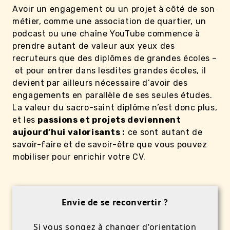
Avoir un engagement ou un projet à côté de son
métier, comme une association de quartier, un
podcast ou une chaîne YouTube commence à
prendre autant de valeur aux yeux des
recruteurs que des diplômes de grandes écoles –
et pour entrer dans lesdites grandes écoles, il
devient par ailleurs nécessaire d’avoir des
engagements en parallèle de ses seules études.
La valeur du sacro-saint diplôme n’est donc plus,
et les
passions et projets deviennent
aujourd’hui valorisants :
ce sont autant de
savoir-faire et de savoir-être que vous pouvez
mobiliser pour enrichir votre CV.
Envie de se reconvertir ?
Si vous songez à changer d’orientation