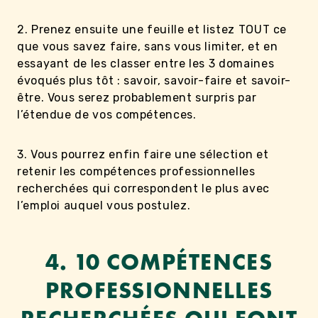
2. Prenez ensuite une feuille et listez TOUT ce
que vous savez faire, sans vous limiter, et en
essayant de les classer entre les 3 domaines
évoqués plus tôt : savoir, savoir-faire et savoir-
être. Vous serez probablement surpris par
l’étendue de vos compétences.
3. Vous pourrez enfin faire une sélection et
retenir les compétences professionnelles
recherchées qui correspondent le plus avec
l’emploi auquel vous postulez.
4. 10 COMPÉTENCES
PROFESSIONNELLES