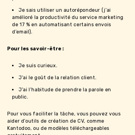
Je sais utiliser un autorépondeur (j’ai
amélioré la productivité du service marketing
de 17 % en automatisant certains envois
d’email).
Pour les savoir-être :
Je suis curieux.
J’ai le goût de la relation client.
J’ai l’habitude de prendre la parole en
public.
Pour vous faciliter la tâche, vous pouvez vous
aider d’outils de création de CV, comme
Kantodoo, ou de modèles téléchargeables