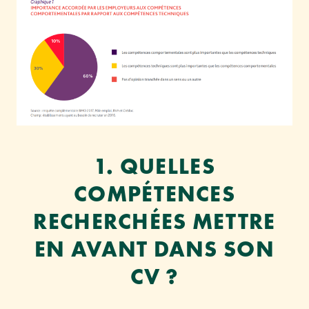
1. QUELLES
COMPÉTENCES
RECHERCHÉES METTRE
EN AVANT DANS SON
CV ?