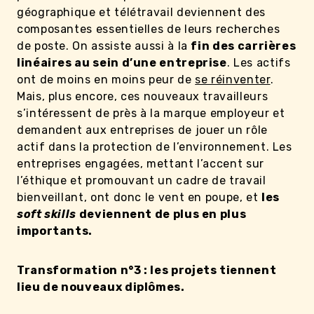
géographique et télétravail deviennent des
composantes essentielles de leurs recherches
de poste. On assiste aussi à la
fin des carrières
linéaires au sein d’une entreprise
. Les actifs
ont de moins en moins peur de
se réinventer
.
Mais, plus encore, ces nouveaux travailleurs
s’intéressent de près à la marque employeur et
demandent aux entreprises de jouer un rôle
actif dans la protection de l’environnement. Les
entreprises engagées, mettant l’accent sur
l’éthique et promouvant un cadre de travail
bienveillant, ont donc le vent en poupe, et
les
soft skills
deviennent de plus en plus
importants.
Transformation n°3 : les projets tiennent
lieu de nouveaux diplômes.