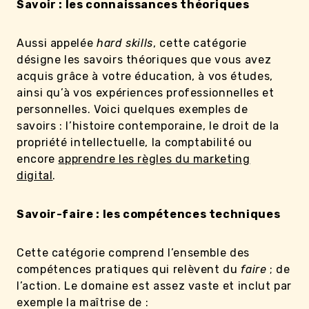
Savoir : les connaissances théoriques
Aussi appelée
hard skills
, cette catégorie
désigne les savoirs théoriques que vous avez
acquis grâce à votre éducation, à vos études,
ainsi qu’à vos expériences professionnelles et
personnelles. Voici quelques exemples de
savoirs : l’histoire contemporaine, le droit de la
propriété intellectuelle, la comptabilité ou
encore
apprendre les règles du marketing
digital
.
Savoir-faire : les compétences techniques
Cette catégorie comprend l’ensemble des
compétences pratiques qui relèvent du
faire
; de
l’action. Le domaine est assez vaste et inclut par
exemple la maîtrise de :