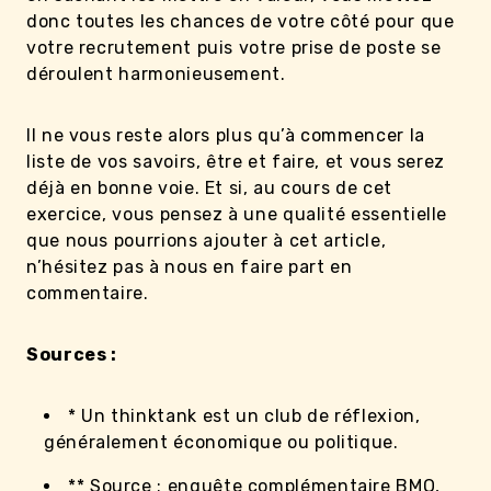
donc toutes les chances de votre côté pour que
votre recrutement puis votre prise de poste se
déroulent harmonieusement.
Il ne vous reste alors plus qu’à commencer la
liste de vos savoirs, être et faire, et vous serez
déjà en bonne voie. Et si, au cours de cet
exercice, vous pensez à une qualité essentielle
que nous pourrions ajouter à cet article,
n’hésitez pas à nous en faire part en
commentaire.
Sources :
* Un thinktank est un club de réflexion,
généralement économique ou politique.
** Source : enquête complémentaire
BMO,