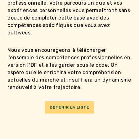
professionnelle. Votre parcours unique et vos
expériences personnelles vous permettront sans
doute de compléter cette base avec des
compétences spécifiques que vous avez
cultivées.
Nous vous encourageons à télécharger
l’ensemble des compétences professionnelles en
version PDF et à les garder sous le code. On
espère qu’elle enrichira votre compréhension
actuelles du marché et insufflera un dynamisme
renouvelé à votre trajectoire.
OBTENIR LA LISTE