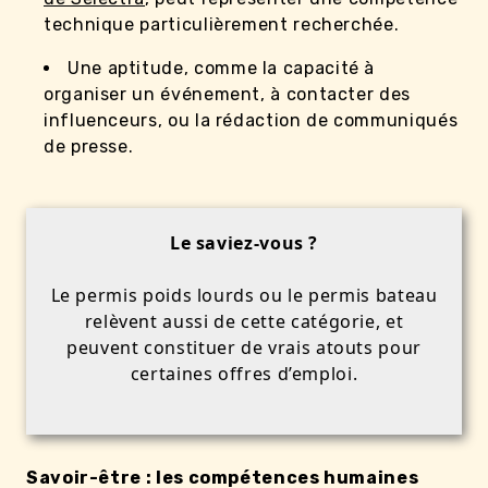
technique particulièrement recherchée.
Une aptitude, comme la capacité à
organiser un événement, à contacter des
influenceurs, ou la rédaction de communiqués
de presse.
Le saviez-vous ?
Le permis poids lourds ou le permis bateau
relèvent aussi de cette catégorie, et
peuvent constituer de vrais atouts pour
certaines offres d’emploi.
Savoir-être : les compétences humaines