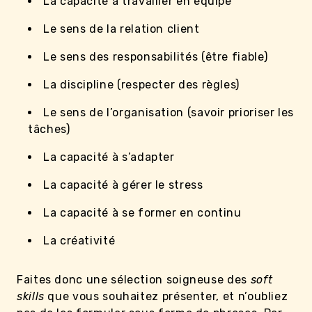
La capacité à travailler en équipe
Le sens de la relation client
Le sens des responsabilités (être fiable)
La discipline (respecter des règles)
Le sens de l’organisation (savoir prioriser les
tâches)
La capacité à s’adapter
La capacité à gérer le stress
La capacité à se former en continu
La créativité
Faites donc une sélection soigneuse des
soft
skills
que vous souhaitez présenter, et n’oubliez