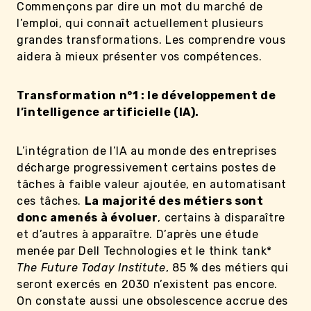
Commençons par dire un mot du marché de
l’emploi, qui connaît actuellement plusieurs
grandes transformations. Les comprendre vous
aidera à mieux présenter vos compétences.
Transformation n°1 : le développement de
l’intelligence artificielle (IA).
L’intégration de l’IA au monde des entreprises
décharge progressivement certains postes de
tâches à faible valeur ajoutée, en automatisant
ces tâches.
La majorité des métiers sont
donc amenés à évoluer
, certains à disparaître
et d’autres à apparaître. D’après une étude
menée par Dell Technologies et le think tank*
The Future Today Institute
, 85 % des métiers qui
seront exercés en 2030 n’existent pas encore.
On constate aussi une obsolescence accrue des