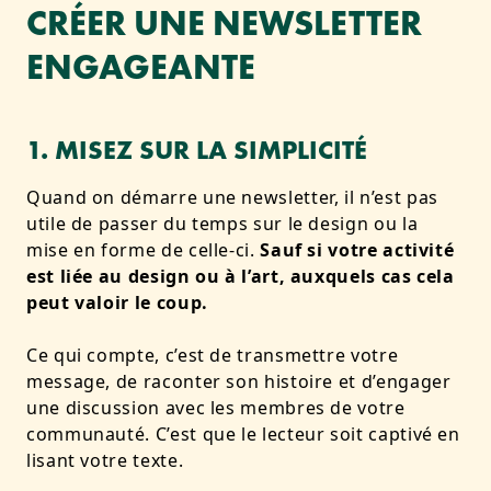
CRÉER UNE NEWSLETTER
ENGAGEANTE
1. MISEZ SUR LA SIMPLICITÉ
Quand on démarre une newsletter, il n’est pas
utile de passer du temps sur le design ou la
mise en forme de celle-ci.
Sauf si votre activité
est liée au design ou à l’art, auxquels cas cela
peut valoir le coup.
Ce qui compte, c’est de transmettre votre
message, de raconter son histoire et d’engager
une discussion avec les membres de votre
communauté. C’est que le lecteur soit captivé en
lisant votre texte.