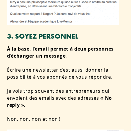
3. SOYEZ PERSONNEL
À la base, l’email permet à deux personnes
d’échanger un message
.
Écrire une newsletter c’est aussi donner la
possibilité à vos abonnés de vous répondre.
Je vois trop souvent des entrepreneurs qui
envoient des emails avec des adresses
« No
reply ».
Non, non, non et non !