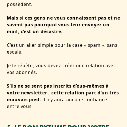
possèdent.
Mais si ces gens ne vous connaissent pas et ne
savent pas pourquoi vous leur envoyez un
mail, c’est un désastre.
C’est un aller simple pour la case « spam », sans
escale.
Je le répète, vous devez créer une relation avec
vos abonnés.
S’ils ne se sont pas inscrits d’eux-mêmes à
votre newsletter , cette relation part d’un très
mauvais pied.
Il n’y aura aucune confiance
entre vous.