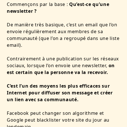
Commençons par la base :
Qu’est-ce qu’une
newsletter ?
De manière très basique, c’est un email que l’on
envoie régulièrement aux membres de sa
communauté (que l’on a regroupé dans une liste
email).
Contrairement à une publication sur les réseaux
sociaux, lorsque l’on envoie une newsletter,
on
est certain que la personne va la recevoir.
C’est l’un des moyens les plus efficaces sur
Internet pour diffuser son message et créer
un lien avec sa communauté.
Facebook peut changer son algorithme et
Google peut blacklister votre site du jour au
lendemain.