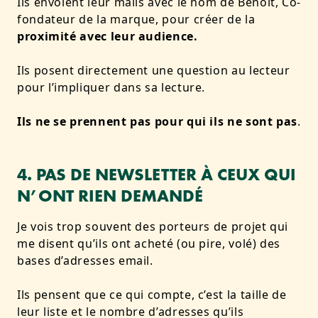
Ils envoient leur mails avec le nom de Benoît, Co-
fondateur de la marque, pour créer de la
proximité avec leur audience.
Ils posent directement une question au lecteur
pour l’impliquer dans sa lecture.
Ils ne se prennent pas pour qui ils ne sont pas
.
4. PAS DE NEWSLETTER À CEUX QUI
N’ONT RIEN DEMANDÉ
Je vois trop souvent des porteurs de projet qui
me disent qu’ils ont acheté (ou pire, volé) des
bases d’adresses email.
Ils pensent que ce qui compte, c’est la taille de
leur liste et le nombre d’adresses qu’ils