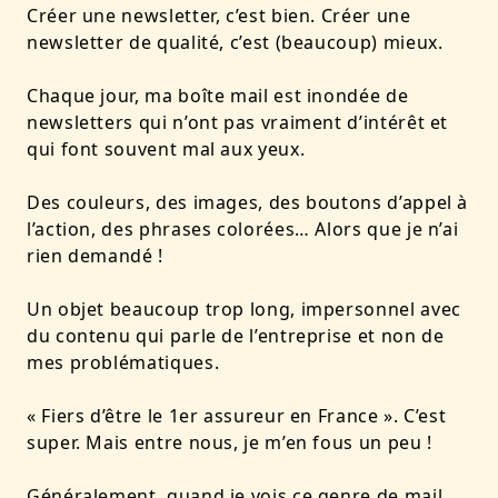
Créer une newsletter, c’est bien. Créer une
newsletter de qualité, c’est (beaucoup) mieux.
Chaque jour, ma boîte mail est inondée de
newsletters qui n’ont pas vraiment d’intérêt et
qui font souvent mal aux yeux.
Des couleurs, des images, des boutons d’appel à
l’action, des phrases colorées… Alors que je n’ai
rien demandé !
Un objet beaucoup trop long, impersonnel avec
du contenu qui parle de l’entreprise et non de
mes problématiques.
« Fiers d’être le 1er assureur en France ». C’est
super. Mais entre nous, je m’en fous un peu !
Généralement, quand je vois ce genre de mail,