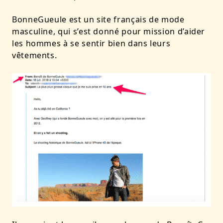
BonneGueule est un site français de mode
masculine, qui s’est donné pour mission d’aider
les hommes à se sentir bien dans leurs
vêtements.