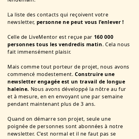
La liste des contacts qui reçoivent votre
newsletter,
personne ne peut vous l’enlever !
Celle de LiveMentor est reçue par
160 000
personnes
tous les vendredis matin
. Cela nous
fait immensément plaisir.
Mais comme tout porteur de projet, nous avons
commencé modestement.
Construire une
newsletter engagée est un travail de longue
haleine.
Nous avons développé la nôtre au fur
et à mesure, en en envoyant une par semaine
pendant maintenant plus de 3 ans.
Quand on démarre son projet, seule une
poignée de personnes sont abonnées à notre
newsletter. C’est normal et il ne faut pas se