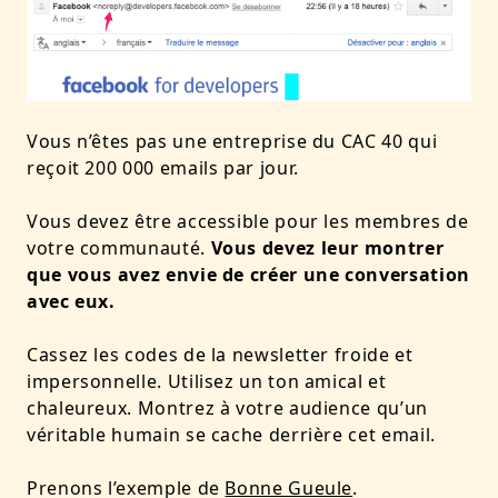
Vous n’êtes pas une entreprise du CAC 40 qui
reçoit 200 000 emails par jour.
Vous devez être accessible pour les membres de
votre communauté.
Vous devez leur montrer
que vous avez envie de créer une conversation
avec eux.
Cassez les codes de la newsletter froide et
impersonnelle. Utilisez un ton amical et
chaleureux. Montrez à votre audience qu’un
véritable humain se cache derrière cet email.
Prenons l’exemple de
Bonne Gueule
.