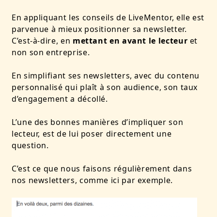
En appliquant les conseils de LiveMentor, elle est
parvenue à mieux positionner sa newsletter.
C’est-à-dire, en
mettant en avant le lecteur
et
non son entreprise.
En simplifiant ses newsletters, avec du contenu
personnalisé qui plaît à son audience, son taux
d’engagement a décollé.
L’une des bonnes manières d’impliquer son
lecteur, est de lui poser directement une
question.
C’est ce que nous faisons régulièrement dans
nos newsletters, comme ici par exemple.