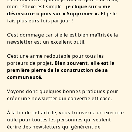
mon réflexe est simple :
j
e clique sur « me
désinscrire » puis sur « Supprimer ».
Et je le
fais plusieurs fois par jour !
C’est dommage car si elle est bien maîtrisée la
newsletter est un excellent outil.
C’est une arme redoutable pour tous les
porteurs de projet.
Bien souvent, elle est la
première pierre de la construction de sa
communauté.
Voyons donc quelques bonnes pratiques pour
créer une newsletter qui convertie efficace.
À la fin de cet article, vous trouverez un exercice
utile pour toutes les personnes qui veulent
écrire des newsletters qui génèrent de