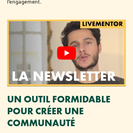
l’engagement.
UN OUTIL FORMIDABLE
POUR CRÉER UNE
COMMUNAUTÉ