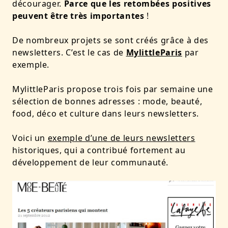
décourager.
Parce que les retombées positives
peuvent être très importantes
!
De nombreux projets se sont créés grâce à des
newsletters. C’est le cas de
MylittleParis
par
exemple.
MylittleParis propose trois fois par semaine une
sélection de bonnes adresses : mode, beauté,
food, déco et culture dans leurs newsletters.
Voici un
exemple d’une de leurs newsletters
historiques, qui a contribué fortement au
développement de leur communauté.