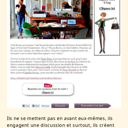
Ils ne se mettent pas en avant eux-mêmes, ils
engagent une discussion et surtout, ils créent