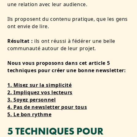
une relation avec leur audience.
Ils proposent du contenu pratique, que les gens
ont envie de lire.
Résultat :
ils ont réussi à fédérer une belle
communauté autour de leur projet.
Nous vous proposons dans cet article 5
techniques pour créer une bonne newsletter:
1. Misez sur la simplicité
2. Impliquez vos lecteurs
3. Soyez personnel
4. Pas de newsletter pour tous
5. Le bon rythme
5 TECHNIQUES POUR