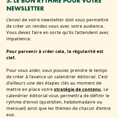
5. LE BON RYTHME POUR VOTRE
NEWSLETTER
L’envoi de votre newsletter doit vous permettre
de créer un rendez-vous avec votre audience.
Vous devez faire en sorte qu’ils l’attendent avec
impatience.
Pour parvenir à créer cela, la régularité est
clef.
Pour vous aider, vous pouvez prendre le temps
de créer à l’avance un calendrier éditorial. C’est
d’ailleurs une des étapes clés au moment de
mettre en place votre
stratégie de contenu
. Le
calendrier éditorial vous permettra de définir le
rythme d’envoi (quotidien, hebdomadaire ou
mensuel) ainsi que les thèmes de chacun d’entre
eux.