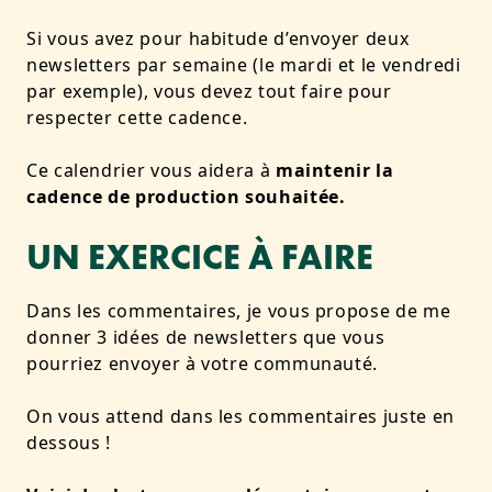
Si vous avez pour habitude d’envoyer deux
newsletters par semaine (le mardi et le vendredi
par exemple), vous devez tout faire pour
respecter cette cadence.
Ce calendrier vous aidera à
maintenir la
cadence de production souhaitée.
UN EXERCICE À FAIRE
Dans les commentaires, je vous propose de me
donner 3 idées de newsletters que vous
pourriez envoyer à votre communauté.
On vous attend dans les commentaires juste en
dessous !