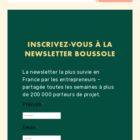
INSCRIVEZ-VOUS À LA
NEWSLETTER BOUSSOLE
La newsletter la plus suivie en
France par les entrepreneurs –
partagée toutes les semaines à plus
de 200 000 porteurs de projet.
Prénom
*
Email
*