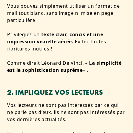
Vous pouvez simplement utiliser un format de
mail tout blanc, sans image ni mise en page
particulière.
Privilégiez un
texte clair, concis et une
impression visuelle aérée.
Évitez toutes
fioritures inutiles !
Comme dirait Léonard De Vinci, «
La simplicité
est la sophistication suprême
« .
2. IMPLIQUEZ VOS LECTEURS
Vos lecteurs ne sont pas intéressés par ce qui
ne parle pas d’eux. Ils ne sont pas intéressés par
vos dernières actualités.