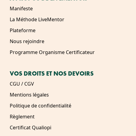
Manifeste
La Méthode LiveMentor
Plateforme
Nous rejoindre
Programme Organisme Certificateur
VOS DROITS ET NOS DEVOIRS
CGU / CGV
Mentions légales
Politique de confidentialité
Règlement
Certificat Qualiopi