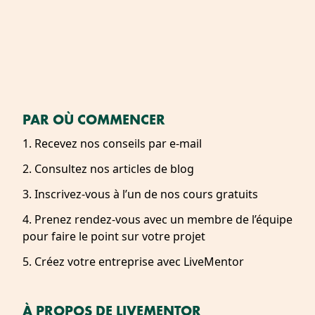
PAR OÙ COMMENCER
1. Recevez nos conseils par e-mail
2. Consultez nos articles de blog
3. Inscrivez-vous à l’un de nos cours gratuits
4. Prenez rendez-vous avec un membre de l’équipe
pour faire le point sur votre projet
5. Créez votre entreprise avec LiveMentor
À PROPOS DE LIVEMENTOR