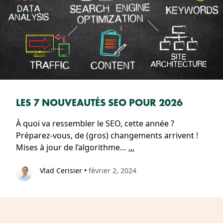
LES 7 NOUVEAUTÉS SEO POUR 2026
À quoi va ressembler le SEO, cette année ?
Préparez-vous, de (gros) changements arrivent !
Mises à jour de l’algorithme…
...
Vlad Cerisier
•
février 2, 2024