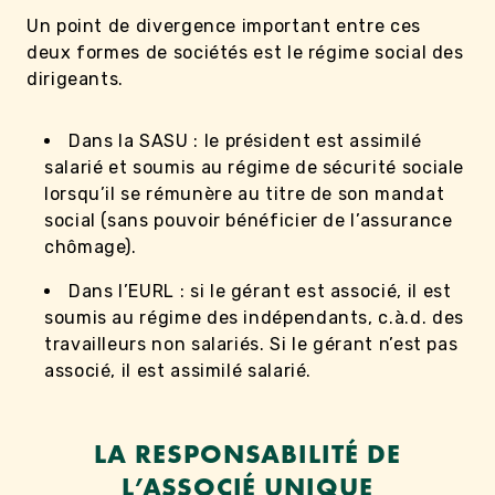
Un point de divergence important entre ces
deux formes de sociétés est le régime social des
dirigeants.
Dans la SASU : le président est assimilé
salarié et soumis au régime de sécurité sociale
lorsqu’il se rémunère au titre de son mandat
social (sans pouvoir bénéficier de l’assurance
chômage).
Dans l’EURL : si le gérant est associé, il est
soumis au régime des indépendants, c.à.d. des
travailleurs non salariés. Si le gérant n’est pas
associé, il est assimilé salarié.
LA RESPONSABILITÉ DE
L’ASSOCIÉ UNIQUE