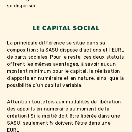
se disperser.
LE CAPITAL SOCIAL
La principale différence se situe dans sa
composition ; la SASU dispose d’actions et l’EURL
de parts sociales. Pour le reste, ces deux statuts
offrent les mêmes avantages, à savoir aucun
montant minimum pour le capital, la réalisation
d’apports en numéraire et en nature, ainsi que la
possibilité d’un capital variable.
Attention toutefois aux modalités de libération
des apports en numéraire au moment de la
création ! Si la moitié doit être libérée dans une
SASU, seulement ⅕ doivent l’être dans une
EURL.