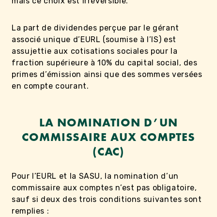
mais ce choix est irréversible.
La part de dividendes perçue par le gérant
associé unique d’EURL (soumise à l’IS) est
assujettie aux cotisations sociales pour la
fraction supérieure à 10% du capital social, des
primes d’émission ainsi que des sommes versées
en compte courant.
LA NOMINATION D’UN
COMMISSAIRE AUX COMPTES
(CAC)
Pour l’EURL et la SASU, la nomination d’un
commissaire aux comptes n’est pas obligatoire,
sauf si deux des trois conditions suivantes sont
remplies :