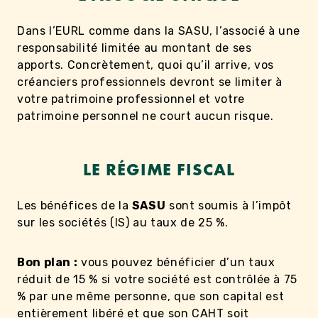
Dans l’EURL comme dans la SASU, l’associé à une
responsabilité limitée au montant de ses
apports. Concrètement, quoi qu’il arrive, vos
créanciers professionnels devront se limiter à
votre patrimoine professionnel et votre
patrimoine personnel ne court aucun risque.
LE RÉGIME FISCAL
Les bénéfices de la
SASU
sont soumis à l’impôt
sur les sociétés (IS) au taux de 25 %.
Bon plan :
vous pouvez bénéficier d’un taux
réduit de 15 % si votre société est contrôlée à 75
% par une même personne, que son capital est
entièrement libéré et que son CAHT soit