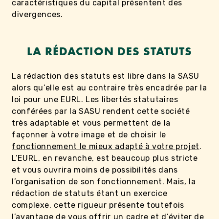
caractéristiques du capital présentent des
divergences.
LA RÉDACTION DES STATUTS
La rédaction des statuts est libre dans la SASU
alors qu’elle est au contraire très encadrée par la
loi pour une EURL. Les libertés statutaires
conférées par la SASU rendent cette société
très adaptable et vous permettent de la
façonner à votre image et de choisir le
fonctionnement le mieux adapté à votre projet
.
L’EURL, en revanche, est beaucoup plus stricte
et vous ouvrira moins de possibilités dans
l’organisation de son fonctionnement. Mais, la
rédaction de statuts étant un exercice
complexe, cette rigueur présente toutefois
l’avantage de vous offrir un cadre et d’éviter de