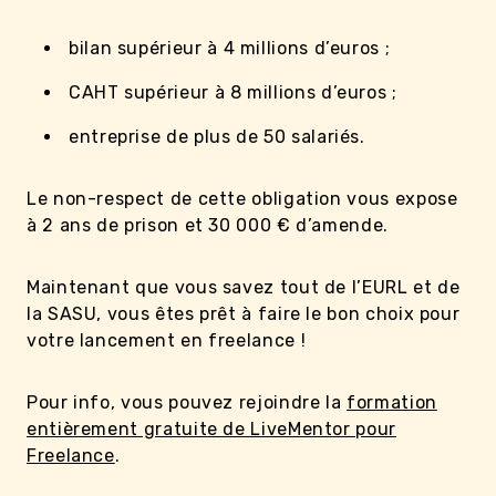
bilan supérieur à 4 millions d’euros ;
CAHT supérieur à 8 millions d’euros ;
entreprise de plus de 50 salariés.
Le non-respect de cette obligation vous expose
à 2 ans de prison et 30 000 € d’amende.
Maintenant que vous savez tout de l’EURL et de
la SASU, vous êtes prêt à faire le bon choix pour
votre lancement en freelance !
Pour info, vous pouvez rejoindre la
formation
entièrement gratuite de LiveMentor pour
Freelance
.