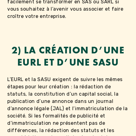
facilement se transformer en SAS ou SARL si
vous souhaitez à l’avenir vous associer et faire
croître votre entreprise.
2) LA CRÉATION D’UNE
EURL ET D’UNE SASU
L’EURL et la SASU exigent de suivre les mêmes
étapes pour leur création : la rédaction de
statuts, la constitution d’un capital social, la
publication d’une annonce dans un journal
d’annonce légale (JAL) et l’immatriculation de la
société. Si les formalités de publicité et
d’immatriculation ne présentent pas de
différences, la rédaction des statuts et les