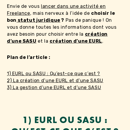
Envie de vous
lancer dans une activité en
Freelance
, mais nerveux à l’idée de
choisir le
bon
statut juridique
?
Pas de panique ! On
vous donne toutes les informations dont vous
avez besoin pour choisir entre la
création
d’une SASU
et la
création d’une EURL
.
Plan de l’article :
1) EURL ou SASU : Qu’est-ce que c’est ?
2) La création d’une EURL et d’une SASU
3) La gestion d’une EURL et d’une SASU
1) EURL OU SASU :