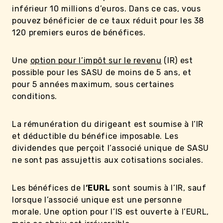
inférieur 10 millions d’euros. Dans ce cas, vous
pouvez bénéficier de ce taux réduit pour les 38
120 premiers euros de bénéfices.
Une
option pour l’impôt sur le revenu
(IR) est
possible pour les SASU de moins de 5 ans, et
pour 5 années maximum, sous certaines
conditions.
La rémunération du dirigeant est soumise à l’IR
et déductible du bénéfice imposable. Les
dividendes que perçoit l’associé unique de SASU
ne sont pas assujettis aux cotisations sociales.
Les bénéfices de l
‘EURL
sont soumis à l’IR, sauf
lorsque l’associé unique est une personne
morale. Une option pour l’IS est ouverte à l’EURL,