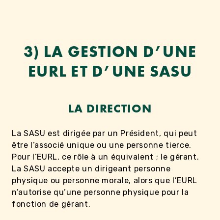
3) LA GESTION D’UNE
EURL ET D’UNE SASU
LA DIRECTION
La SASU est dirigée par un Président, qui peut
être l’associé unique ou une personne tierce.
Pour l’EURL, ce rôle à un équivalent ; le gérant.
La SASU accepte un dirigeant personne
physique ou personne morale, alors que l’EURL
n’autorise qu’une personne physique pour la
fonction de gérant.