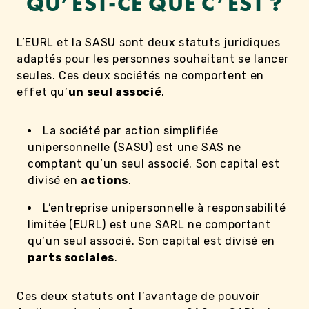
QU’EST-CE QUE C’EST ?
L’EURL et la SASU sont deux statuts juridiques
adaptés pour les personnes souhaitant se lancer
seules. Ces deux sociétés ne comportent en
effet qu’
un seul associé
.
La société par action simplifiée
unipersonnelle (SASU) est une SAS ne
comptant qu’un seul associé. Son capital est
divisé en
actions
.
L’entreprise unipersonnelle à responsabilité
limitée (EURL) est une SARL ne comportant
qu’un seul associé. Son capital est divisé en
parts sociales
.
Ces deux statuts ont l’avantage de pouvoir