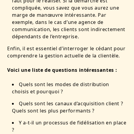
faut pour le réaliser. Si la démarche est
compliquée, vous savez que vous aurez une
marge de manœuvre intéressante. Par
exemple, dans le cas d’une agence de
communication, les clients sont indirectement
dépendants de l’entreprise.
Enfin, il est essentiel d’interroger le cédant pour
comprendre la gestion actuelle de la clientèle.
Voici une liste de questions intéressantes :
Quels sont les modes de distribution
choisis et pourquoi ?
Quels sont les canaux d’acquisition client ?
Quels sont les plus performants ?
Y a-t-il un processus de fidélisation en place
?