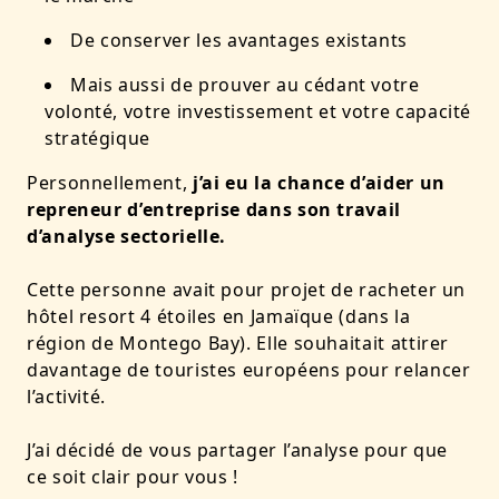
De conserver les avantages existants
Mais aussi de prouver au cédant votre
volonté, votre investissement et votre capacité
stratégique
Personnellement,
j’ai eu la chance d’aider un
repreneur d’entreprise dans son travail
d’analyse sectorielle.
Cette personne avait pour projet de racheter un
hôtel resort 4 étoiles en Jamaïque (dans la
région de Montego Bay). Elle souhaitait attirer
davantage de touristes européens pour relancer
l’activité.
J’ai décidé de vous partager l’analyse pour que
ce soit clair pour vous !