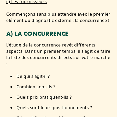
c) Les fournisseurs
Commençons sans plus attendre avec le premier
élément du diagnostic externe : la concurrence !
A) LA CONCURRENCE
L’étude de la concurrence revêt différents
aspects. Dans un premier temps, il s’agit de faire
la liste des concurrents directs sur votre marché
:
De qui s’agit-il ?
Combien sont-ils ?
Quels prix pratiquent-ils ?
Quels sont leurs positionnements ?