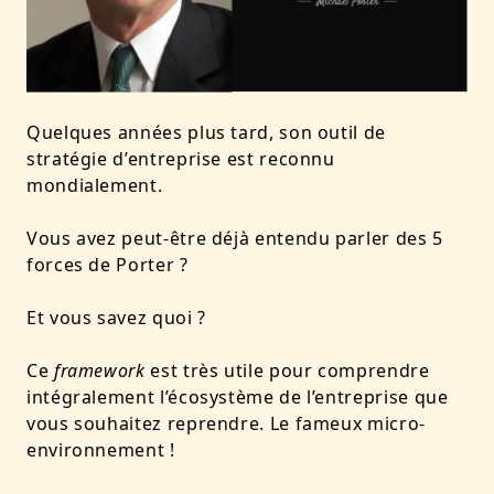
Quelques années plus tard, son outil de
stratégie d’entreprise est reconnu
mondialement.
Vous avez peut-être déjà entendu parler des 5
forces de Porter ?
Et vous savez quoi ?
Ce
framework
est très utile pour comprendre
intégralement l’écosystème de l’entreprise que
vous souhaitez reprendre. Le fameux micro-
environnement !