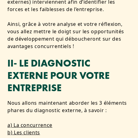
externes) interviennent afin d’identifier les
forces et les faiblesses de l’entreprise.
Ainsi, grâce à votre analyse et votre réflexion,
vous allez mettre le doigt sur les opportunités
de développement qui déboucheront sur des
avantages concurrentiels !
II- LE DIAGNOSTIC
EXTERNE POUR VOTRE
ENTREPRISE
Nous allons maintenant aborder les 3 éléments
phares du diagnostic externe, à savoir :
a) La concurrence
b) Les clients