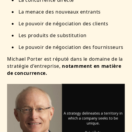
La concurrence directe
La menace des nouveaux entrants
Le pouvoir de négociation des clients
Les produits de substitution
Le pouvoir de négociation des fournisseurs
Michael Porter est réputé dans le domaine de la
stratégie d’entreprise,
notamment en matière
de concurrence.