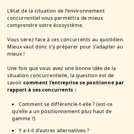
L’état de la situation de l’environnement
concurrentiel vous permettra de mieux
comprendre votre écosystème.
Vous serez face à ces concurrents au quotidien.
Mieux vaut donc s’y préparer pour s’adapter au
mieux !
Une fois que vous avez une bonne idée de la
situation concurrentielle, la question est de
savoir
comment l’entreprise se positionne par
rapport à ses concurrents :
Comment se différencie-t-elle ? (est-ce
qu’elle a un positionnement plus haut de
gamme ?)
Y a-t-il d’autres alternatives ?