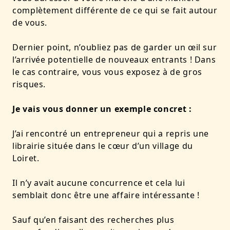
complètement différente de ce qui se fait autour
de vous.
Dernier point, n’oubliez pas de garder un œil sur
l’arrivée potentielle de nouveaux entrants ! Dans
le cas contraire, vous vous exposez à de gros
risques.
Je vais vous donner un exemple concret :
J’ai rencontré un entrepreneur qui a repris une
librairie située dans le cœur d’un village du
Loiret.
Il n’y avait aucune concurrence et cela lui
semblait donc être une affaire intéressante !
Sauf qu’en faisant des recherches plus