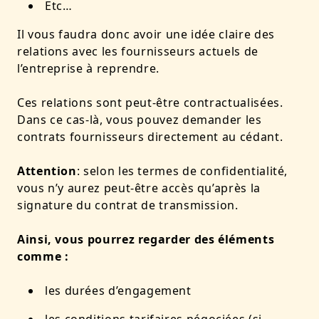
Etc…
Il vous faudra donc avoir une idée claire des
relations avec les fournisseurs actuels de
l’entreprise à reprendre.
Ces relations sont peut-être contractualisées.
Dans ce cas-là, vous pouvez demander les
contrats fournisseurs directement au cédant.
Attention
: selon les termes de confidentialité,
vous n’y aurez peut-être accès qu’après la
signature du contrat de transmission.
Ainsi, vous pourrez regarder des éléments
comme :
les durées d’engagement