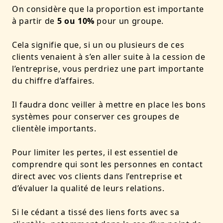
On considère que la proportion est importante
à partir de
5 ou 10%
pour un groupe.
Cela signifie que, si un ou plusieurs de ces
clients venaient à s’en aller suite à la cession de
l’entreprise, vous perdriez une part importante
du chiffre d’affaires.
Il faudra donc veiller à mettre en place les bons
systèmes pour conserver ces groupes de
clientèle importants.
Pour limiter les pertes, il est essentiel de
comprendre qui sont les personnes en contact
direct avec vos clients dans l’entreprise et
d’évaluer la qualité de leurs relations.
Si le cédant a tissé des liens forts avec sa