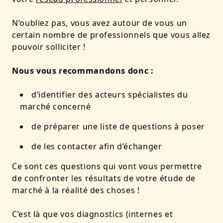
N’oubliez pas, vous avez autour de vous un
certain nombre de professionnels que vous allez
pouvoir solliciter !
Nous vous recommandons donc :
d’identifier des acteurs spécialistes du
marché concerné
de préparer une liste de questions à poser
de les contacter afin d’échanger
Ce sont ces questions qui vont vous permettre
de confronter les résultats de votre étude de
marché à la réalité des choses !
C’est là que vos diagnostics (internes et