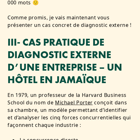
000 mots 🙂
Comme promis, je vais maintenant vous
présenter un cas concret de diagnostic externe !
III- CAS PRATIQUE DE
DIAGNOSTIC EXTERNE
D’UNE ENTREPRISE – UN
HÔTEL EN JAMAÏQUE
En 1979, un professeur de la Harvard Business
School du nom de
Michael Porter
conçoit dans
sa chambre, un modèle permettant d’identifier
et d’analyser les cinq forces concurrentielles qui
façonnent chaque industrie :