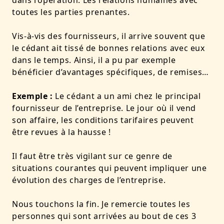
dans l’opération. Les relations humaines avec
toutes les parties prenantes.
Vis-à-vis des fournisseurs, il arrive souvent que
le cédant ait tissé de bonnes relations avec eux
dans le temps. Ainsi, il a pu par exemple
bénéficier d’avantages spécifiques, de remises…
Exemple :
Le cédant a un ami chez le principal
fournisseur de l’entreprise. Le jour où il vend
son affaire, les conditions tarifaires peuvent
être revues à la hausse !
Il faut être très vigilant sur ce genre de
situations courantes qui peuvent impliquer une
évolution des charges de l’entreprise.
Nous touchons la fin. Je remercie toutes les
personnes qui sont arrivées au bout de ces 3