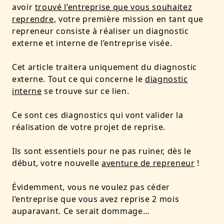
avoir
trouvé l’entreprise que vous souhaitez
reprendre
, votre première mission en tant que
repreneur consiste à réaliser un diagnostic
externe et interne de l’entreprise visée.
Cet article traitera uniquement du diagnostic
externe. Tout ce qui concerne le
diagnostic
interne
se trouve sur ce lien.
Ce sont ces diagnostics qui vont valider la
réalisation de votre projet de reprise.
Ils sont essentiels pour ne pas ruiner, dès le
début, votre nouvelle
aventure de repreneur
!
Évidemment, vous ne voulez pas céder
l’entreprise que vous avez reprise 2 mois
auparavant. Ce serait dommage…