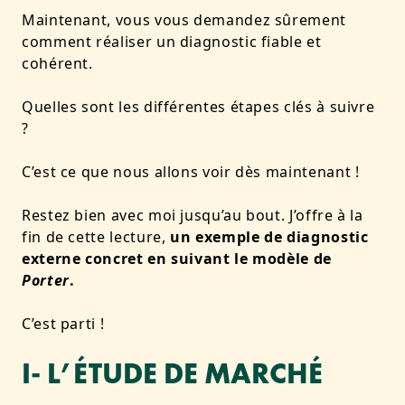
Maintenant, vous vous demandez sûrement
comment réaliser un diagnostic fiable et
cohérent.
Quelles sont les différentes étapes clés à suivre
?
C’est ce que nous allons voir dès maintenant !
Restez bien avec moi jusqu’au bout. J’offre à la
fin de cette lecture,
un exemple de diagnostic
externe concret en suivant le modèle de
Porter
.
C’est parti !
I- L’ÉTUDE DE MARCHÉ