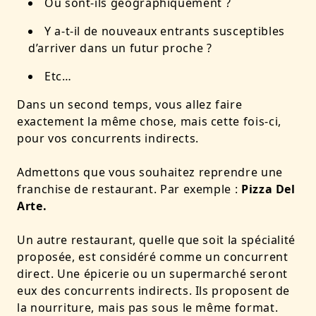
Où sont-ils géographiquement ?
Y a-t-il de nouveaux entrants susceptibles
d’arriver dans un futur proche ?
Etc…
Dans un second temps, vous allez faire
exactement la même chose, mais cette fois-ci,
pour vos concurrents indirects.
Admettons que vous souhaitez reprendre une
franchise de restaurant. Par exemple :
Pizza Del
Arte.
Un autre restaurant, quelle que soit la spécialité
proposée, est considéré comme un concurrent
direct. Une épicerie ou un supermarché seront
eux des concurrents indirects. Ils proposent de
la nourriture, mais pas sous le même format.