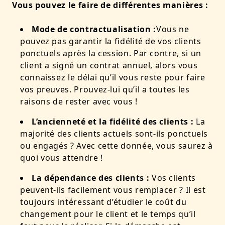
Vous pouvez le faire de différentes manières :
Mode de contractualisation :
Vous ne
pouvez pas garantir la fidélité de vos clients
ponctuels après la cession. Par contre, si un
client a signé un contrat annuel, alors vous
connaissez le délai qu’il vous reste pour faire
vos preuves. Prouvez-lui qu’il a toutes les
raisons de rester avec vous !
L’ancienneté et la fidélité des clients :
La
majorité des clients actuels sont-ils ponctuels
ou engagés ? Avec cette donnée, vous saurez à
quoi vous attendre !
La dépendance des clients :
Vos clients
peuvent-ils facilement vous remplacer ? Il est
toujours intéressant d’étudier le coût du
changement pour le client et le temps qu’il