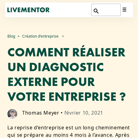
Aller
Blog
Création d'entreprise
au
COMMENT RÉALISER
contenu
UN DIAGNOSTIC
EXTERNE POUR
VOTRE ENTREPRISE ?
Thomas Meyer
•
février 10, 2021
La reprise d’entreprise est un long cheminement
qui se prépare au moins 4 mois à l’avance.
Après