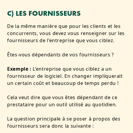
C) LES FOURNISSEURS
De la même manière que pour les clients et les
concurrents, vous devez vous renseigner sur les
fournisseurs de l’entreprise que vous ciblez.
Êtes-vous dépendants de vos fournisseurs ?
Exemple :
L’entreprise que vous ciblez a un
fournisseur de logiciel. En changer impliquerait
un certain coût et beaucoup de temps perdu !
Cela veut dire que vous êtes dépendant de ce
prestataire pour un outil utilisé au quotidien.
La question principale à se poser à propos des
fournisseurs sera donc la suivante :