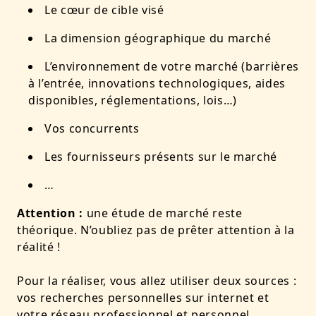
Le cœur de cible visé
La dimension géographique du marché
L’environnement de votre marché (barrières
à l’entrée, innovations technologiques, aides
disponibles, réglementations, lois…)
Vos concurrents
Les fournisseurs présents sur le marché
…
Attention :
une étude de marché reste
théorique. N’oubliez pas de prêter attention à la
réalité !
Pour la réaliser, vous allez utiliser deux sources :
vos recherches personnelles sur internet et
votre
réseau professionnel
et personnel.