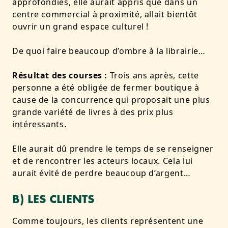
approfondies, elle aurait appris que dans un
centre commercial à proximité, allait bientôt
ouvrir un grand espace culturel !
De quoi faire beaucoup d’ombre à la librairie…
Résultat des courses :
Trois ans après, cette
personne a été obligée de fermer boutique à
cause de la concurrence qui proposait une plus
grande variété de livres à des prix plus
intéressants.
Elle aurait dû prendre le temps de se renseigner
et de rencontrer les acteurs locaux. Cela lui
aurait évité de perdre beaucoup d’argent…
B) LES CLIENTS
Comme toujours, les clients représentent une