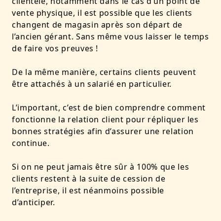
clientèle, notamment dans le cas d’un point de
vente physique, il est possible que les clients
changent de magasin après son départ de
l’ancien gérant. Sans même vous laisser le temps
de faire vos preuves !
De la même manière, certains clients peuvent
être attachés à un salarié en particulier.
L’important, c’est de bien comprendre comment
fonctionne la relation client pour répliquer les
bonnes stratégies afin d’assurer une relation
continue.
Si on ne peut jamais être sûr à 100% que les
clients restent à la suite de cession de
l’entreprise, il est néanmoins possible
d’anticiper.