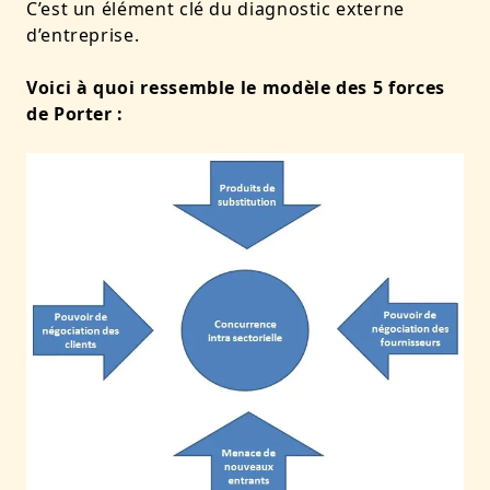
C’est un élément clé du diagnostic externe
d’entreprise.
Voici à quoi ressemble le modèle des 5 forces
de Porter :