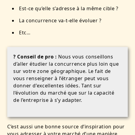
Est-ce qu’elle s’adresse à la même cible ?
La concurrence va-t-elle évoluer ?
Etc…
? Conseil de pro :
Nous vous conseillons
d’aller étudier la concurrence plus loin que
sur votre zone géographique. Le fait de
vous renseigner à l’étranger peut vous
donner d’excellentes idées. Tant sur
l’évolution du marché que sur la capacité
de l’entreprise à s’y adapter.
C’est aussi une bonne source d’inspiration pour
vous adresser à votre marché d’une manière