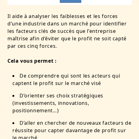
Il aide à analyser les faiblesses et les forces
d’une industrie dans un marché pour identifier
les facteurs clés de succès que l’entreprise
maîtrise afin d’éviter que le profit ne soit capté
par ces cinq forces.
Cela vous permet :
De comprendre qui sont les acteurs qui
captent le profit sur le marché visé
D’orienter ses choix stratégiques
(investissements, innovations,
positionnement…)
D’aller en chercher de nouveaux facteurs de
réussite pour capter davantage de profit sur
le marché