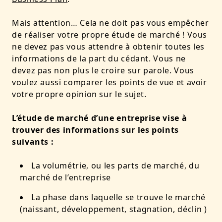
Mais attention… Cela ne doit pas vous empêcher
de réaliser votre propre étude de marché ! Vous
ne devez pas vous attendre à obtenir toutes les
informations de la part du cédant. Vous ne
devez pas non plus le croire sur parole. Vous
voulez aussi comparer les points de vue et avoir
votre propre opinion sur le sujet.
L’étude de marché d’une entreprise vise à
trouver des informations sur les points
suivants :
La volumétrie, ou les parts de marché, du
marché de l’entreprise
La phase dans laquelle se trouve le marché
(naissant, développement, stagnation, déclin )