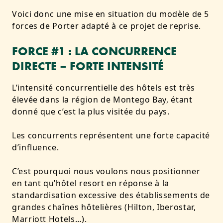
Voici donc une mise en situation du modèle de 5
forces de Porter adapté à ce projet de reprise.
FORCE #1 : LA CONCURRENCE
DIRECTE – FORTE INTENSITÉ
L’intensité concurrentielle des hôtels est très
élevée dans la région de Montego Bay, étant
donné que c’est la plus visitée du pays.
Les concurrents représentent une forte capacité
d’influence.
C’est pourquoi nous voulons nous positionner
en tant qu’hôtel resort en réponse à la
standardisation excessive des établissements de
grandes chaînes hôtelières (Hilton, Iberostar,
Marriott Hotels…).