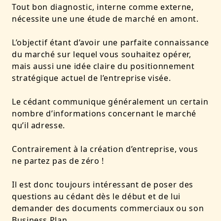
Tout bon diagnostic, interne comme externe,
nécessite une une étude de marché en amont.
L’objectif étant d’avoir une parfaite connaissance
du marché sur lequel vous souhaitez opérer,
mais aussi une idée claire du positionnement
stratégique actuel de l’entreprise visée.
Le cédant communique généralement un certain
nombre d’informations concernant le marché
qu’il adresse.
Contrairement à la création d’entreprise, vous
ne partez pas de zéro !
Il est donc toujours intéressant de poser des
questions au cédant dès le début et de lui
demander des documents commerciaux ou son
Business Plan
.