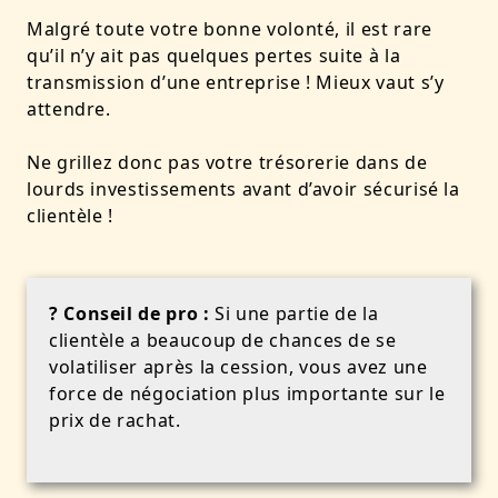
Malgré toute votre bonne volonté, il est rare
qu’il n’y ait pas quelques pertes suite à la
transmission d’une entreprise ! Mieux vaut s’y
attendre.
Ne grillez donc pas votre trésorerie dans de
lourds investissements avant d’avoir sécurisé la
clientèle !
? Conseil de pro :
Si une partie de la
clientèle a beaucoup de chances de se
volatiliser après la cession, vous avez une
force de négociation plus importante sur le
prix de rachat.