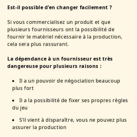
Est-il possible d’en changer facilement ?
Si vous commercialisez un produit et que
plusieurs fournisseurs ont la possibilité de
fournir le matériel nécessaire à la production,
cela sera plus rassurant.
La dépendance à un fournisseur est très
dangereuse pour plusieurs raisons :
Il a un pouvoir de négociation beaucoup
plus fort
Il a la possibilité de fixer ses propres règles
du jeu
S’il vient à disparaître, vous ne pouvez plus
assurer la production