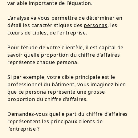
variable importante de l’équation.
L’analyse va vous permettre de déterminer en
détail les caractéristiques des
personas
, les
cœurs de cibles, de l’entreprise.
Pour l’étude de votre clientèle, il est capital de
savoir quelle proportion du chiffre d’affaires
représente chaque persona.
Si par exemple, votre cible principale est le
professionnel du bâtiment, vous imaginez bien
que ce persona représente une grosse
proportion du chiffre d’affaires.
Demandez-vous q
uelle part du chiffre d’affaires
représentent les principaux clients de
l’entreprise ?