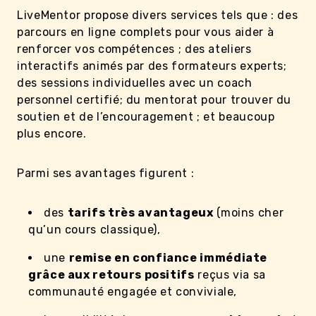
LiveMentor propose divers services tels que : des
parcours en ligne complets pour vous aider à
renforcer vos compétences ; des ateliers
interactifs animés par des formateurs experts;
des sessions individuelles avec un coach
personnel certifié; du mentorat pour trouver du
soutien et de l’encouragement ; et beaucoup
plus encore.
Parmi ses avantages figurent :
des
tarifs très avantageux
(moins cher
qu’un cours classique),
une
remise en confiance immédiate
grâce aux retours positifs
reçus via sa
communauté engagée et conviviale,