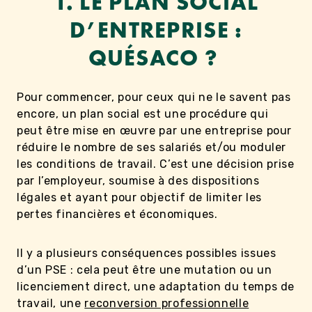
1. LE PLAN SOCIAL
D’ENTREPRISE :
QUÉSACO ?
Pour commencer, pour ceux qui ne le savent pas
encore, un plan social est une procédure qui
peut être mise en œuvre par une entreprise pour
réduire le nombre de ses salariés et/ou moduler
les conditions de travail. C’est une décision prise
par l’employeur, soumise à des dispositions
légales et ayant pour objectif de limiter les
pertes financières et économiques.
Il y a plusieurs conséquences possibles issues
d’un PSE : cela peut être une mutation ou un
licenciement direct, une adaptation du temps de
travail, une
reconversion professionnelle