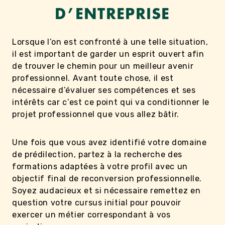
D’ENTREPRISE
Lorsque l’on est confronté à une telle situation,
il est important de garder un esprit ouvert afin
de trouver le chemin pour un meilleur avenir
professionnel. Avant toute chose, il est
nécessaire d’évaluer ses compétences et ses
intérêts car c’est ce point qui va conditionner le
projet professionnel que vous allez bâtir.
Une fois que vous avez identifié votre domaine
de prédilection, partez à la recherche des
formations adaptées à votre profil avec un
objectif final de reconversion professionnelle.
Soyez audacieux et si nécessaire remettez en
question votre cursus initial pour pouvoir
exercer un métier correspondant à vos