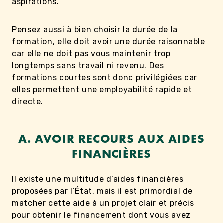
aspirations.
Pensez aussi à bien choisir la durée de la
formation, elle doit avoir une durée raisonnable
car elle ne doit pas vous maintenir trop
longtemps sans travail ni revenu. Des
formations courtes sont donc privilégiées car
elles permettent une employabilité rapide et
directe.
A. AVOIR RECOURS AUX AIDES
FINANCIÈRES
Il existe une multitude d’aides financières
proposées par l’État, mais il est primordial de
matcher cette aide à un projet clair et précis
pour obtenir le financement dont vous avez