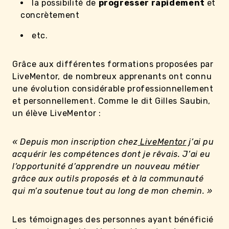
la possibilité de
progresser rapidement
et
concrètement
etc.
Grâce aux différentes formations proposées par
LiveMentor, de nombreux apprenants ont connu
une évolution considérable professionnellement
et personnellement. Comme le dit Gilles Saubin,
un élève LiveMentor :
« Depuis mon inscription chez
LiveMentor
j’ai pu
acquérir les compétences dont je rêvais. J’ai eu
l’opportunité d’apprendre un nouveau métier
grâce aux outils proposés et à la communauté
qui m’a soutenue tout au long de mon chemin. »
Les témoignages des personnes ayant bénéficié