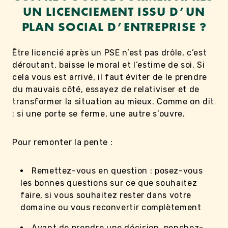
UN LICENCIEMENT ISSU D’UN
PLAN SOCIAL D’ENTREPRISE ?
Être licencié après un PSE n’est pas drôle, c’est
déroutant, baisse le moral et l’estime de soi. Si
cela vous est arrivé, il faut éviter de le prendre
du mauvais côté, essayez de relativiser et de
transformer la situation au mieux. Comme on dit
: si une porte se ferme, une autre s’ouvre.
Pour remonter la pente :
Remettez-vous en question : posez-vous
les bonnes questions sur ce que souhaitez
faire, si vous souhaitez rester dans votre
domaine ou vous reconvertir complètement
Avant de prendre une décision, penchez-