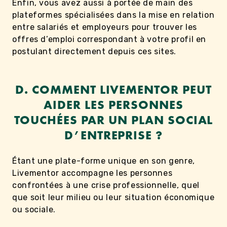
Enfin, vous avez aussi à portée de main des
plateformes spécialisées dans la mise en relation
entre salariés et employeurs pour trouver les
offres d’emploi correspondant à votre profil en
postulant directement depuis ces sites.
D. COMMENT LIVEMENTOR PEUT
AIDER LES PERSONNES
TOUCHÉES PAR UN PLAN SOCIAL
D’ENTREPRISE ?
Étant une plate-forme unique en son genre,
Livementor accompagne les personnes
confrontées à une crise professionnelle, quel
que soit leur milieu ou leur situation économique
ou sociale.