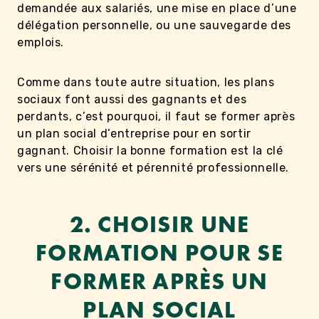
demandée aux salariés, une mise en place d’une
délégation personnelle, ou une sauvegarde des
emplois.
Comme dans toute autre situation, les plans
sociaux font aussi des gagnants et des
perdants, c’est pourquoi, il faut se former après
un plan social d’entreprise pour en sortir
gagnant. Choisir la bonne formation est la clé
vers une sérénité et pérennité professionnelle.
2. CHOISIR UNE
FORMATION POUR SE
FORMER APRÈS UN
PLAN SOCIAL