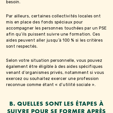
besoin.
Par ailleurs, certaines collectivités locales ont
mis en place des fonds spéciaux pour
accompagner les personnes touchées par un PSE
afin qu’ils puissent suivre une formation. Ces
aides peuvent aller jusqu’à 100 % si les critères
sont respectés.
Selon votre situation personnelle, vous pouvez
également être éligible à des aides spécifiques
venant d’organismes privés, notamment si vous
exercez ou souhaitez exercer une profession
reconnue comme étant « d’utilité sociale ».
B. QUELLES SONT LES ÉTAPES À
SUIVRE POUR SE FORMER APRÈS