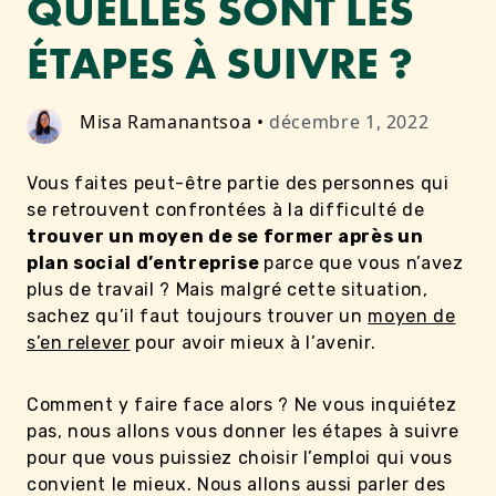
QUELLES SONT LES
ÉTAPES À SUIVRE ?
Misa Ramanantsoa
•
décembre 1, 2022
Vous faites peut-être partie des personnes qui
se retrouvent confrontées à la difficulté de
trouver un moyen de se former après un
plan social d’entreprise
parce que vous n’avez
plus de travail ? Mais malgré cette situation,
sachez qu’il faut toujours trouver un
moyen de
s’en relever
pour avoir mieux à l’avenir.
Comment y faire face alors ? Ne vous inquiétez
pas, nous allons vous donner les étapes à suivre
pour que vous puissiez choisir l’emploi qui vous
convient le mieux. Nous allons aussi parler des