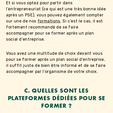
Et si vous optez pour partir dans
l’entrepreneuriat (ce qui est une très bonne idée
après un PSE), vous pouvez également compter
sur une de nos
formations
. Si c’est le cas, il est
fortement recommandé de se faire
accompagner pour se former après un plan
social d’entreprise.
Vous avez une multitude de choix devant vous
pour se former après un plan social d’entreprise,
il suffit juste de bien être informé et de se faire
accompagner par l’organisme de votre choix.
C. QUELLES SONT LES
PLATEFORMES DÉDIÉES POUR SE
FORMER ?