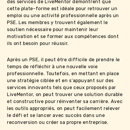
des services de LiveMentor démontrent que
cette plate-forme est idéale pour retrouver un
emploi ou une activité professionnelle après un
PSE. Les membres y trouvent également le
soutien nécessaire pour maintenir leur
motivation et se former aux compétences dont
ils ont besoin pour réussir.
Après un PSE, il peut être difficile de prendre le
temps de réfléchir à une nouvelle voie
professionnelle. Toutefois, en mettant en place
une stratégie ciblée et en s’appuyant sur des
services innovants tels que ceux proposés par
LiveMentor, on peut trouver une solution durable
et constructive pour réinventer sa carrière. Avec
les outils appropriés, on peut facilement relever
le défi et se lancer avec succès dans une
reconversion ou créer sa propre entreprise.