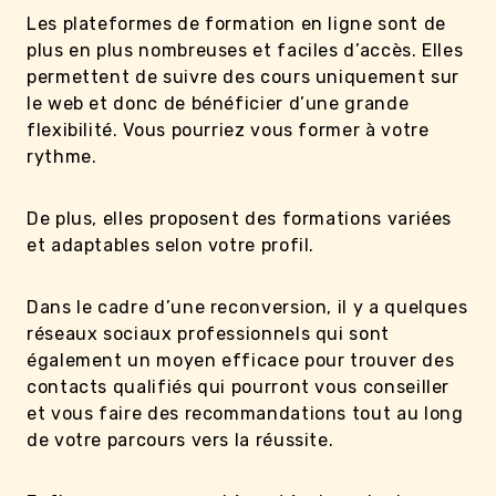
Les plateformes de formation en ligne sont de
plus en plus nombreuses et faciles d’accès. Elles
permettent de suivre des cours uniquement sur
le web et donc de bénéficier d’une grande
flexibilité. Vous pourriez vous former à votre
rythme.
De plus, elles proposent des formations variées
et adaptables selon votre profil.
Dans le cadre d’une reconversion, il y a quelques
réseaux sociaux professionnels qui sont
également un moyen efficace pour trouver des
contacts qualifiés qui pourront vous conseiller
et vous faire des recommandations tout au long
de votre parcours vers la réussite.