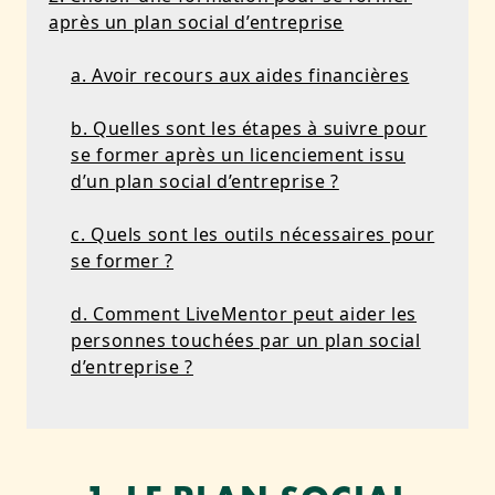
après un plan social d’entreprise
a. Avoir recours aux aides financières
b. Quelles sont les étapes à suivre pour
se former après un licenciement issu
d’un plan social d’entreprise ?
c. Quels sont les outils nécessaires pour
se former ?
d. Comment LiveMentor peut aider les
personnes touchées par un plan social
d’entreprise ?