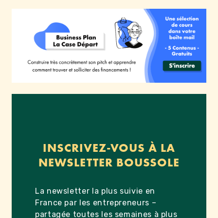
INSCRIVEZ-VOUS À LA
NEWSLETTER BOUSSOLE
La newsletter la plus suivie en
France par les entrepreneurs –
partagée toutes les semaines à plus