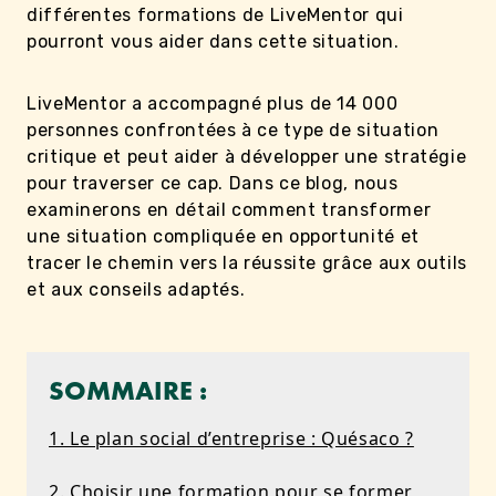
différentes formations de LiveMentor qui
pourront vous aider dans cette situation.
LiveMentor a accompagné plus de 14 000
personnes confrontées à ce type de situation
critique et peut aider à développer une stratégie
pour traverser ce cap. Dans ce blog, nous
examinerons en détail comment transformer
une situation compliquée en opportunité et
tracer le chemin vers la réussite grâce aux outils
et aux conseils adaptés.
SOMMAIRE :
1. Le plan social d’entreprise : Quésaco ?
2. Choisir une formation pour se former