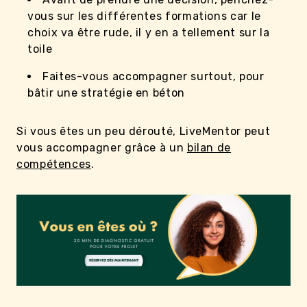
vous sur les différentes formations car le
choix va être rude, il y en a tellement sur la
toile
Faites-vous accompagner surtout, pour
bâtir une stratégie en béton
Si vous êtes un peu dérouté, LiveMentor peut
vous accompagner grâce à un
bilan de
compétences
.