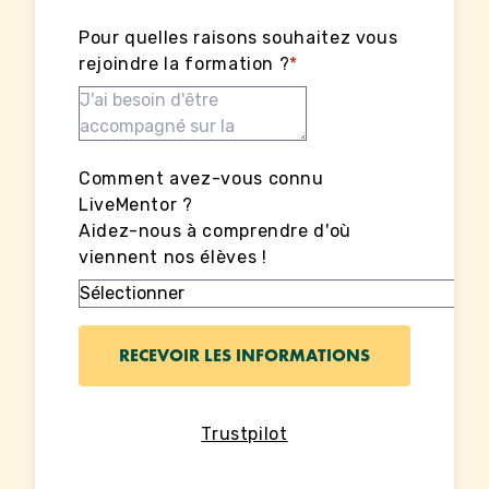
Pour quelles raisons souhaitez vous
rejoindre la formation ?
*
Comment avez-vous connu
LiveMentor ?
Aidez-nous à comprendre d'où
viennent nos élèves !
Trustpilot