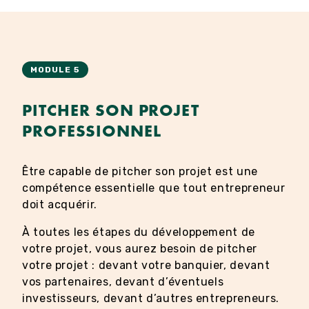
MODULE 5
PITCHER SON PROJET
PROFESSIONNEL
Être capable de pitcher son projet est une
compétence essentielle que tout entrepreneur
doit acquérir.
À toutes les étapes du développement de
votre projet, vous aurez besoin de pitcher
votre projet : devant votre banquier, devant
vos partenaires, devant d’éventuels
investisseurs, devant d’autres entrepreneurs.