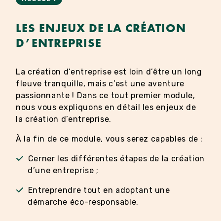
LES ENJEUX DE LA CRÉATION
D’ENTREPRISE
La création d’entreprise est loin d’être un long
fleuve tranquille, mais c’est une aventure
passionnante ! Dans ce tout premier module,
nous vous expliquons en détail les enjeux de
la création d’entreprise.
À la fin de ce module, vous serez capables de :
Cerner les différentes étapes de la création
d’une entreprise ;
Entreprendre tout en adoptant une
démarche éco-responsable.