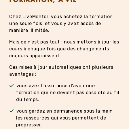
Chez LiveMentor, vous achetez la formation
une seule fois, et vous y avez accès de
manière illimitée.
Mais ce n’est pas tout : nous mettons à jour les
cours à chaque fois que des changements
majeurs apparaissent.
Ces mises à jour automatiques ont plusieurs
avantages :
vous avez l’assurance d’avoir une
formation qui ne devient pas obsolète au fil
du temps,
vous gardez en permanence sous la main
les ressources qui vous permettent de
progresser,