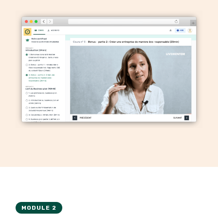
MODULE 2