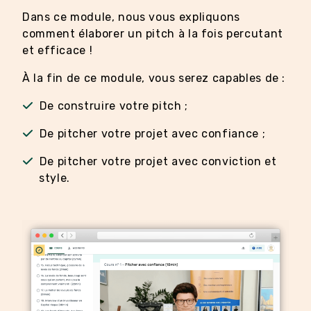
Dans ce module, nous vous expliquons
comment élaborer un pitch à la fois percutant
et efficace !
À la fin de ce module, vous serez capables de :
De construire votre pitch ;
De pitcher votre projet avec confiance ;
De pitcher votre projet avec conviction et
style.