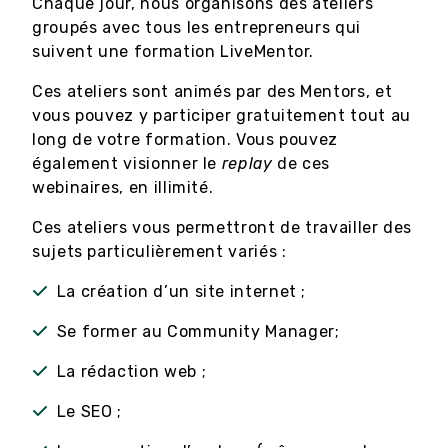
Chaque jour, nous organisons des ateliers
groupés avec tous les entrepreneurs qui
suivent une formation LiveMentor.
Ces ateliers sont animés par des Mentors, et
vous pouvez y participer gratuitement tout au
long de votre formation. Vous pouvez
également visionner le
replay
de ces
webinaires, en illimité.
Ces ateliers vous permettront de travailler des
sujets particulièrement variés :
La création d’un site internet ;
Se former au Community Manager;
La rédaction web ;
Le SEO ;