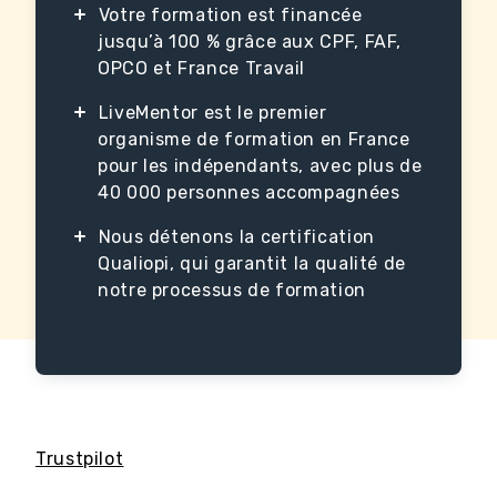
Votre formation est financée
jusqu’à 100 % grâce aux CPF, FAF,
OPCO et France Travail
LiveMentor est le premier
organisme de formation en France
pour les indépendants, avec plus de
40 000 personnes accompagnées
Nous détenons la certification
Qualiopi, qui garantit la qualité de
notre processus de formation
Trustpilot