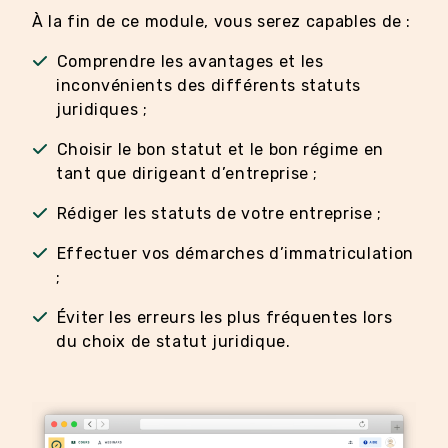
À la fin de ce module, vous serez capables de :
Comprendre les avantages et les
inconvénients des différents statuts
juridiques ;
Choisir le bon statut et le bon régime en
tant que dirigeant d’entreprise ;
Rédiger les statuts de votre entreprise ;
Effectuer vos démarches d’immatriculation
;
Éviter les erreurs les plus fréquentes lors
du choix de statut juridique.