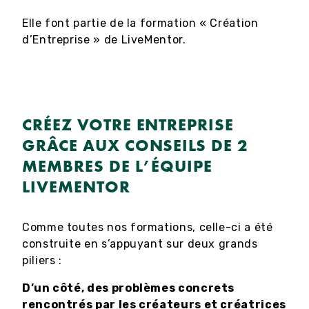
Elle font partie de la formation « Création
d’Entreprise » de LiveMentor.
CRÉEZ VOTRE ENTREPRISE
GRÂCE AUX CONSEILS DE 2
MEMBRES DE L’ÉQUIPE
LIVEMENTOR
Comme toutes nos formations, celle-ci a été
construite en s’appuyant sur deux grands
piliers :
D’un côté, des problèmes concrets
rencontrés par les créateurs et créatrices