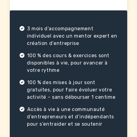
3 mois d’accompagnement
individuel avec un mentor expert en
création d’entreprise
100 % des cours & exercices sont
disponibles à vie, pour avancer à
votre rythme
100 % des mises à jour sont
gratuites, pour faire évoluer votre
activité – sans débourser 1 centime
Accès à vie à une communauté
d’entrepreneurs et d’indépendants
pour s’entraider et se soutenir