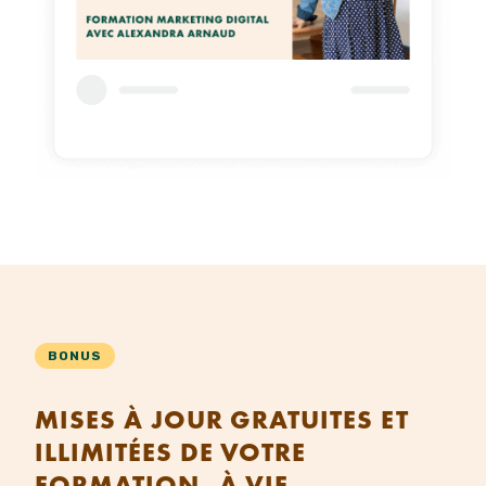
BONUS
MISES À JOUR GRATUITES ET
ILLIMITÉES DE VOTRE
FORMATION, À VIE