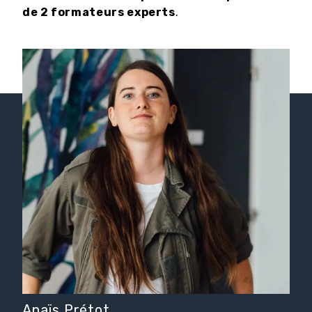
de 2 formateurs experts
.
Anaïs Prétot