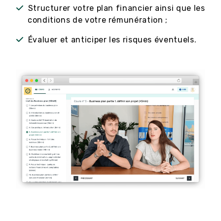
Structurer votre plan financier ainsi que les
conditions de votre rémunération ;
Évaluer et anticiper les risques éventuels.