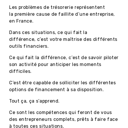
Les problèmes de trésorerie représentent
la première cause de faillite d’une entreprise,
en France.
Dans ces situations, ce qui fait la
différence, c’est votre maîtrise des différents
outils financiers.
Ce qui fait la différence, c’est de savoir piloter
son activité pour anticiper les moments
difficiles.
C’est être capable de solliciter les différentes
options de financement à sa disposition.
Tout ça, ça s’apprend.
Ce sont les compétences qui feront de vous
des entrepreneurs complets, prêts à faire face
à toutes ces situations.