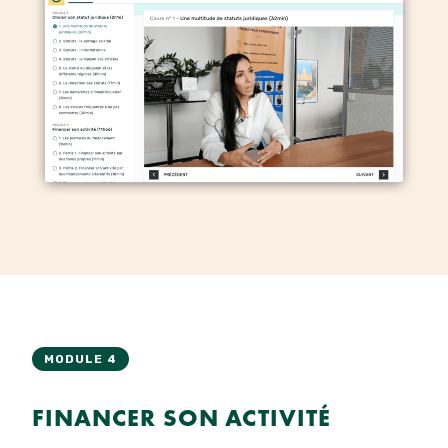
MODULE 4
FINANCER SON ACTIVITÉ