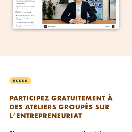
BONUS
PARTICIPEZ GRATUITEMENT À
DES ATELIERS GROUPÉS SUR
L’ENTREPRENEURIAT