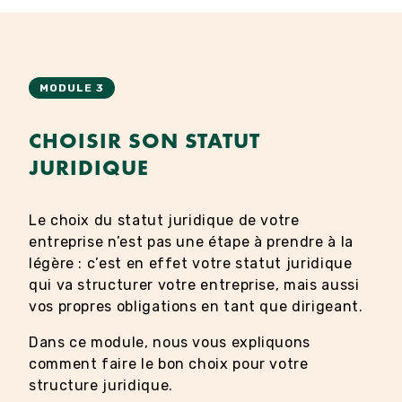
MODULE 3
CHOISIR SON STATUT
JURIDIQUE
Le choix du statut juridique de votre
entreprise n’est pas une étape à prendre à la
légère : c’est en effet votre statut juridique
qui va structurer votre entreprise, mais aussi
vos propres obligations en tant que dirigeant.
Dans ce module, nous vous expliquons
comment faire le bon choix pour votre
structure juridique.