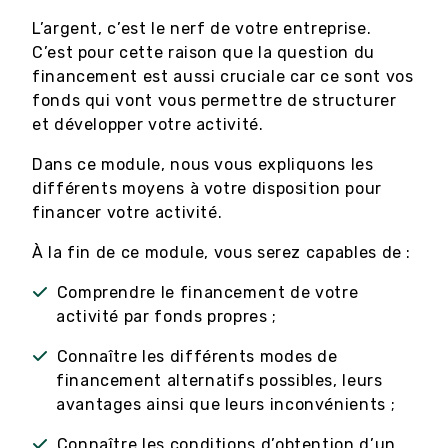
L’argent, c’est le nerf de votre entreprise.
C’est pour cette raison que la question du
financement est aussi cruciale car ce sont vos
fonds qui vont vous permettre de structurer
et développer votre activité.
Dans ce module, nous vous expliquons les
différents moyens à votre disposition pour
financer votre activité.
À la fin de ce module, vous serez capables de :
Comprendre le financement de votre
activité par fonds propres ;
Connaître les différents modes de
financement alternatifs possibles, leurs
avantages ainsi que leurs inconvénients ;
Connaître les conditions d’obtention d’un