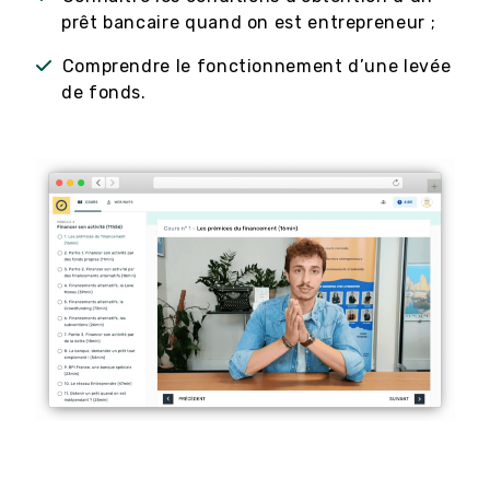
prêt bancaire quand on est entrepreneur ;
Comprendre le fonctionnement d’une levée
de fonds.