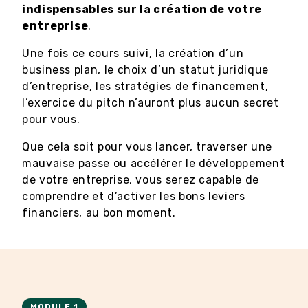
indispensables sur la création de votre
entreprise
.
Une fois ce cours suivi, la création d’un
business plan, le choix d’un statut juridique
d’entreprise, les stratégies de financement,
l’exercice du pitch n’auront plus aucun secret
pour vous.
Que cela soit pour vous lancer, traverser une
mauvaise passe ou accélérer le développement
de votre entreprise, vous serez capable de
comprendre et d’activer les bons leviers
financiers, au bon moment.
MODULE 1