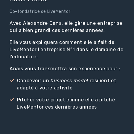
Co-fondatrice de LiveMentor
Avec Alexandre Dana, elle gère une entreprise
qui a bien grandi ces dernières années.
Elle vous expliquera comment elle a fait de
LiveMentor l’entreprise N°1 dans le domaine de
l’éducation.
Anaïs vous transmettra son expérience pour :
Concevoir un
business model
résilient et
adapté à votre activité
Pitcher votre projet comme elle a pitché
LiveMentor ces dernières années