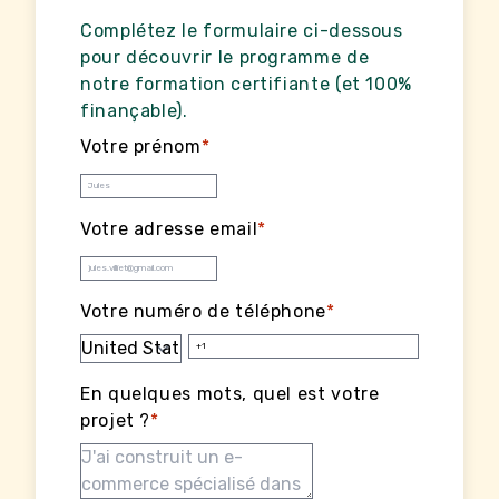
Complétez le formulaire ci-dessous
pour découvrir le programme de
notre formation certifiante (et 100%
finançable).
Votre prénom
*
Votre adresse email
*
Votre numéro de téléphone
*
En quelques mots, quel est votre
projet ?
*