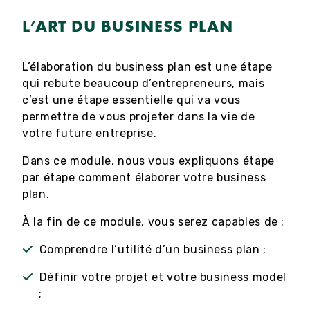
L’ART DU BUSINESS PLAN
L’élaboration du business plan est une étape
qui rebute beaucoup d’entrepreneurs, mais
c’est une étape essentielle qui va vous
permettre de vous projeter dans la vie de
votre future entreprise.
Dans ce module, nous vous expliquons étape
par étape comment élaborer votre business
plan.
À la fin de ce module, vous serez capables de :
Comprendre l’utilité d’un business plan ;
Définir votre projet et votre business model
;