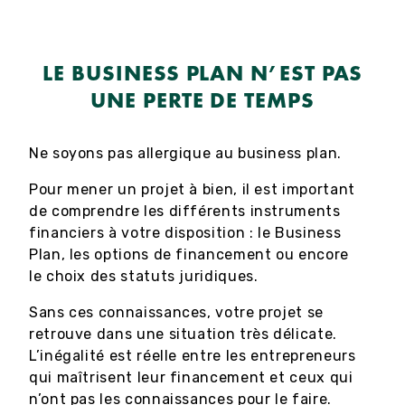
LE BUSINESS PLAN N’EST PAS
UNE PERTE DE TEMPS
Ne soyons pas allergique au business plan.
Pour mener un projet à bien, il est important
de comprendre les différents instruments
financiers à votre disposition : le Business
Plan, les options de financement ou encore
le choix des statuts juridiques.
Sans ces connaissances, votre projet se
retrouve dans une situation très délicate.
L’inégalité est réelle entre les entrepreneurs
qui maîtrisent leur financement et ceux qui
n’ont pas les connaissances pour le faire.