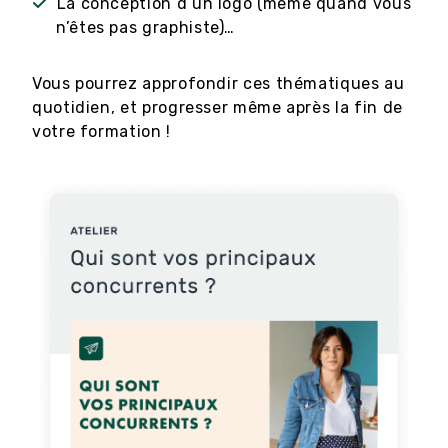
La conception d’un logo (même quand vous
n’êtes pas graphiste)…
Vous pourrez approfondir ces thématiques au
quotidien, et progresser même après la fin de
votre formation !