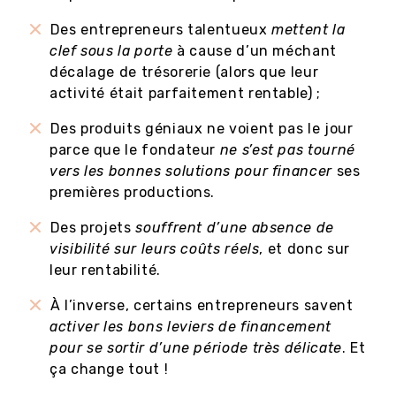
Des entrepreneurs talentueux
mettent la
clef sous la porte
à cause d’un méchant
décalage de trésorerie (alors que leur
activité était parfaitement rentable) ;
Des produits géniaux ne voient pas le jour
parce que le fondateur
ne s’est pas tourné
vers les bonnes solutions pour financer
ses
premières productions.
Des projets
souffrent d’une absence de
visibilité sur leurs coûts réels
, et donc sur
leur rentabilité.
À l’inverse, certains entrepreneurs savent
activer les bons leviers de financement
pour se sortir d’une période très délicate
. Et
ça change tout !