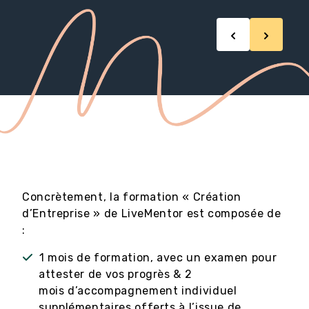
Concrètement, la formation « Création
d’Entreprise » de LiveMentor est composée de
:
1 mois de formation, avec un examen pour
attester de vos progrès & 2
mois d’accompagnement individuel
supplémentaires offerts à l’issue de