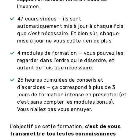
l’examen.
47 cours vidéos — ils sont
automatiquement mis à jour à chaque fois
que c’est nécessaire. Et bien sûr, chaque
mise à jour ne vous coûte rien de plus.
4 modules de formation — vous pouvez les
regarder dans l’ordre ou le désordre, et
autant de fois que nécessaire.
25 heures cumulées de conseils et
d’exercices — ça correspond à plus de 3
jours de formation intense en présentiel (et
c’est sans compter les modules bonus).
Vous n’allez pas vous ennuyer.
L’objectif de cette formation,
c’est de vous
transmettre toutes les connaissances