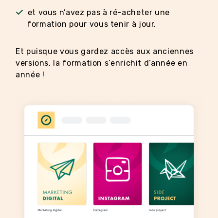
et vous n’avez pas à ré-acheter une
formation pour vous tenir à jour.
Et puisque vous gardez accès aux anciennes
versions, la formation s’enrichit d’année en
année !