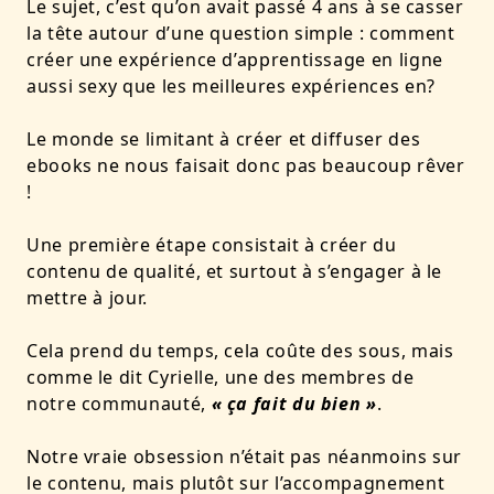
Le sujet, c’est qu’on avait passé 4 ans à se casser
la tête autour d’une question simple :
comment
créer une expérience d’apprentissage en ligne
aussi sexy que les meilleures expériences en?
Le monde se limitant à créer et diffuser des
ebooks ne nous faisait donc pas beaucoup rêver
!
Une première étape consistait à créer du
contenu de qualité, et surtout à s’engager à le
mettre à jour
.
Cela prend du temps, cela coûte des sous, mais
comme le dit Cyrielle, une des membres de
notre communauté,
« ça fait du bien »
.
Notre vraie obsession n’était pas néanmoins sur
le contenu, mais plutôt sur
l’accompagnement