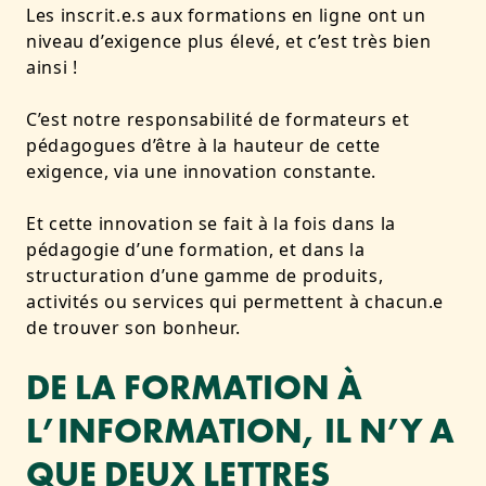
Les inscrit.e.s aux formations en ligne ont un
niveau d’exigence plus élevé, et c’est très bien
ainsi !
C’est notre responsabilité de formateurs et
pédagogues d’être à la hauteur de cette
exigence, via une innovation constante.
Et cette innovation se fait à la fois dans la
pédagogie d’une formation, et dans
la
structuration d’une gamme de produits,
activités ou services qui permettent à chacun.e
de trouver son bonheur
.
DE LA FORMATION À
L’INFORMATION, IL N’Y A
QUE DEUX LETTRES