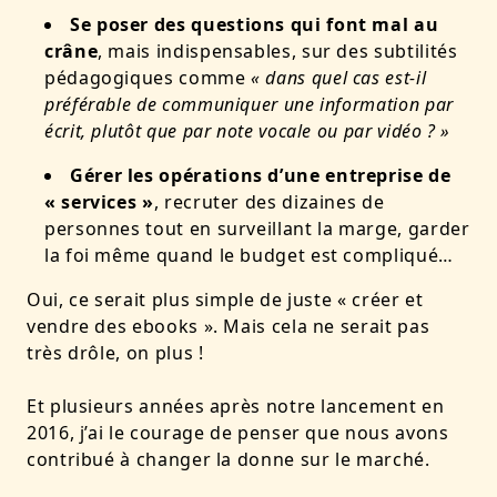
Se poser des questions qui font mal au
crâne
, mais indispensables, sur des subtilités
pédagogiques comme
« dans quel cas est-il
préférable de communiquer une information par
écrit, plutôt que par note vocale ou par vidéo ? »
Gérer les opérations d’une entreprise de
« services »
, recruter des dizaines de
personnes tout en surveillant la marge, garder
la foi même quand le budget est compliqué…
Oui, ce serait plus simple de juste « créer et
vendre des ebooks ». Mais cela ne serait pas
très drôle, on plus !
Et plusieurs années après notre lancement en
2016, j’ai le courage de penser que
nous avons
contribué à changer la donne sur le marché
.