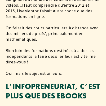
vidéos. Il faut comprendre qu’entre 2012 et
2016, LiveMentor faisait autre chose que des
formations en ligne.
On faisait des
cours particuliers à distance avec
des milliers de profs’, principalement en
mathématiques
.
Bien loin des formations destinées à aider les
indépendants, à faire décoller leur activité, me
direz-vous !
Oui, mais le sujet est ailleurs.
L’INFOPRENEURIAT, C’EST
PLUS QUE DES EBOOKS