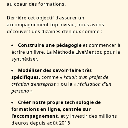
au coeur des formations
.
Derrière cet objectif d’assurer un
accompagnement top niveau, nous avons
découvert des dizaines d’enjeux comme :
Construire une pédagogie
et commencer à
écrire un livre,
La Méthode LiveMentor
, pour la
synthétiser.
Modéliser des savoir-faire très
spécifiques
, comme
« l’audit d’un projet de
création d’entreprise »
ou la
« réalisation d’un
persona »
Créer notre propre technologie de
formations en ligne, centrée sur
l’accompagnement
, et y investir des millions
d’euros depuis août 2016