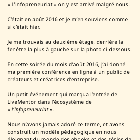
« L’infopreneuriat » on y est arrivé malgré nous.
C’était en août 2016 et je m’en souviens comme
si c’était hier.
Je me trouvais au deuxième étage, derrière la
fenêtre la plus à gauche sur la photo ci-dessous.
En cette soirée du mois d’août 2016, j’ai donné
ma première conférence en ligne à un public de
créateurs et créatrices d’entreprise
.
Un petit événement qui marqua l’entrée de
LiveMentor dans l’écosystème de
«
l’infopreneuriat »
.
Nous n’avons jamais adoré ce terme, et avons
construit un modèle pédagogique en nous
éloignant du monde des ebooks et des séries de