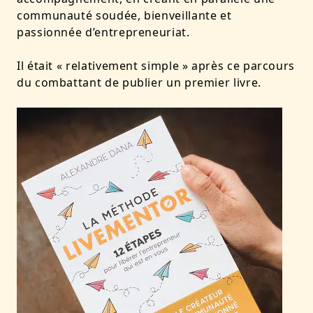
communauté soudée, bienveillante et
passionnée d’entrepreneuriat.
Il était « relativement simple » après ce parcours
du combattant de publier un premier livre.