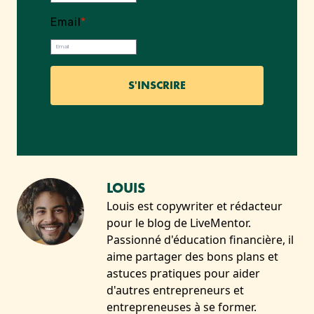
Email
*
LOUIS
Louis est copywriter et rédacteur
pour le blog de LiveMentor.
Passionné d'éducation financière, il
aime partager des bons plans et
astuces pratiques pour aider
d'autres entrepreneurs et
entrepreneuses à se former.