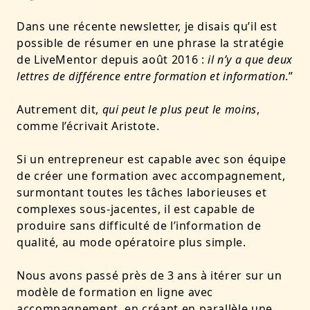
Dans une récente newsletter, je disais qu’il est
possible de résumer en une phrase la stratégie
de LiveMentor depuis août 2016 :
il n’y a que deux
lettres de différence entre formation et information
.”
Autrement dit,
qui peut le plus peut le moins
,
comme l’écrivait Aristote.
Si un entrepreneur est capable avec son équipe
de créer une formation avec accompagnement,
surmontant toutes les tâches laborieuses et
complexes sous-jacentes, il est capable de
produire sans difficulté de l’information de
qualité, au mode opératoire plus simple.
Nous avons passé près de 3 ans à itérer sur un
modèle de formation en ligne avec
accompagnement, en créant en parallèle une