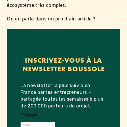
écosystème très complet.
On en parle dans un prochain article ?
INSCRIVEZ-VOUS À LA
NEWSLETTER BOUSSOLE
La newsletter la plus suivie en
France par les entrepreneurs –
partagée toutes les semaines à plus
de 200 000 porteurs de projet.
Prénom
*