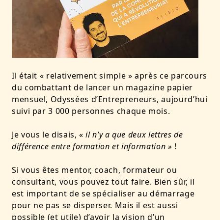
Il était « relativement simple » après ce parcours
du combattant de lancer un magazine papier
mensuel,
Odyssées d’Entrepreneurs
, aujourd’hui
suivi par 3 000 personnes chaque mois.
Je vous le disais, «
il n’y a que deux lettres de
différence entre formation et information »
!
Si vous êtes mentor, coach, formateur ou
consultant, vous pouvez tout faire. Bien sûr, il
est important de se spécialiser au démarrage
pour ne pas se disperser. Mais il est aussi
possible (et utile) d’avoir la vision d’un