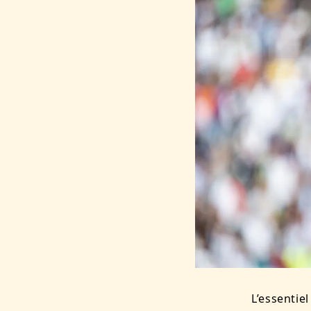
L’essentiel