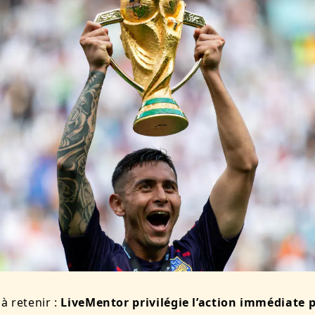
 à retenir :
LiveMentor privilégie l’action immédiate p