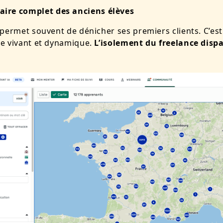
ire complet des anciens élèves
permet souvent de dénicher ses premiers clients. C’est
e vivant et dynamique.
L’isolement du freelance dispa