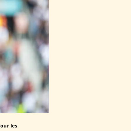
our les