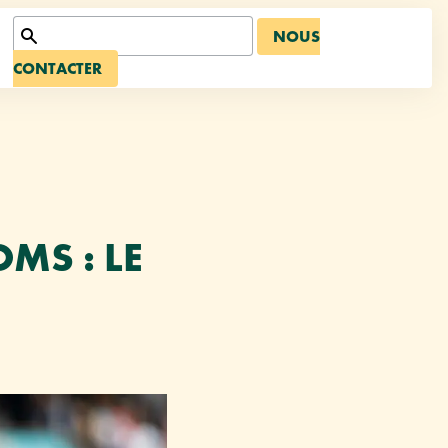
NOUS
CONTACTER
MS : LE