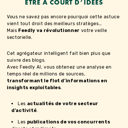
ÊTRE À COURT D’IDÉES
Vous ne savez pas encore pourquoi cette astuce
vient tout droit des meilleurs stratèges…
Mais
Feedly va révolutionner
votre veille
sectorielle.
Cet agrégateur intelligent fait bien plus que
suivre des blogs.
Avec Feedly AI, vous obtenez une analyse en
temps réel de millions de sources,
transformant le flot d’informations en
insights exploitables
.
Les
actualités de votre secteur
d’activité
.
Les
publications de vos concurrents