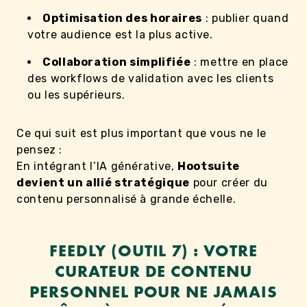
Optimisation des horaires
: publier quand
votre audience est la plus active.
Collaboration simplifiée
: mettre en place
des workflows de validation avec les clients
ou les supérieurs.
Ce qui suit est plus important que vous ne le
pensez :
En intégrant l’IA générative,
Hootsuite
devient un allié stratégique
pour créer du
contenu personnalisé à grande échelle.
FEEDLY (OUTIL 7) : VOTRE
CURATEUR DE CONTENU
PERSONNEL POUR NE JAMAIS