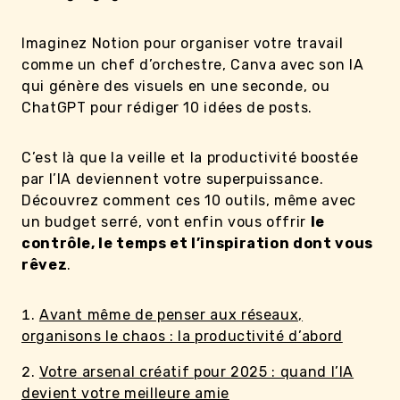
Imaginez Notion pour organiser votre travail
comme un chef d’orchestre, Canva avec son IA
qui génère des visuels en une seconde, ou
ChatGPT pour rédiger 10 idées de posts.
C’est là que la veille et la productivité boostée
par l’IA deviennent votre superpuissance.
Découvrez comment ces 10 outils, même avec
un budget serré, vont enfin vous offrir
le
contrôle, le temps et l’inspiration dont vous
rêvez
.
Avant même de penser aux réseaux,
organisons le chaos : la productivité d’abord
Votre arsenal créatif pour 2025 : quand l’IA
devient votre meilleure amie