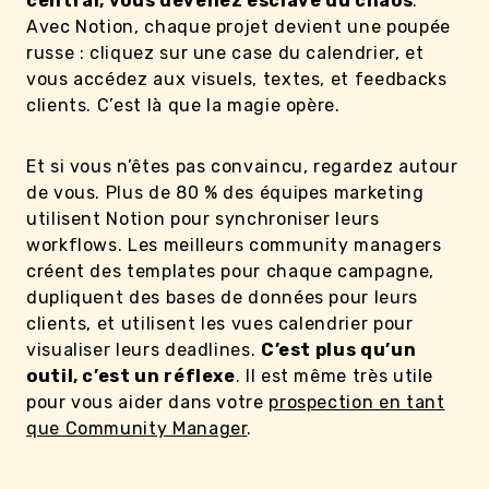
central, vous devenez esclave du chaos
.
Avec Notion, chaque projet devient une poupée
russe : cliquez sur une case du calendrier, et
vous accédez aux visuels, textes, et feedbacks
clients. C’est là que la magie opère.
Et si vous n’êtes pas convaincu, regardez autour
de vous. Plus de 80 % des équipes marketing
utilisent Notion pour synchroniser leurs
workflows. Les meilleurs community managers
créent des templates pour chaque campagne,
dupliquent des bases de données pour leurs
clients, et utilisent les vues calendrier pour
visualiser leurs deadlines.
C’est plus qu’un
outil, c’est un réflexe
. Il est même très utile
pour vous aider dans votre
prospection en tant
que Community Manager
.