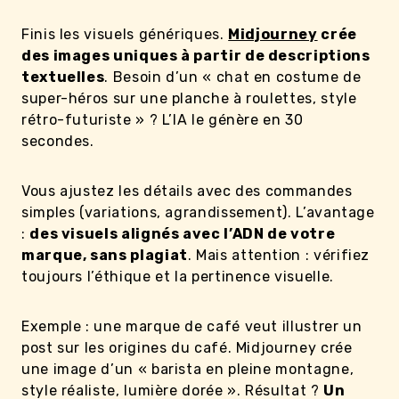
Finis les visuels génériques.
Midjourney
crée
des images uniques à partir de descriptions
textuelles
. Besoin d’un « chat en costume de
super-héros sur une planche à roulettes, style
rétro-futuriste » ? L’IA le génère en 30
secondes.
Vous ajustez les détails avec des commandes
simples (variations, agrandissement). L’avantage
:
des visuels alignés avec l’ADN de votre
marque, sans plagiat
. Mais attention : vérifiez
toujours l’éthique et la pertinence visuelle.
Exemple : une marque de café veut illustrer un
post sur les origines du café. Midjourney crée
une image d’un « barista en pleine montagne,
style réaliste, lumière dorée ». Résultat ?
Un