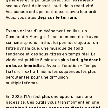
générées et le partage direct sur les réseaux
sociaux font de Inshot l’outil de la réactivité.
Vos concurrents peinent encore avec leur ordi.
Vous, vous êtes
déjà sur le terrain
.
Exemple : lors d’un événement en live, un
Community Manager filme un moment clé avec
son smartphone. Inshot lui permet d’ajouter un
filtre dynamique, une musique de fond
tendance et des sous-titres en temps réel. La
vidéo est publiée 5 minutes plus tard,
générant
un buzz immédiat
. Avec la fonction « Temps
forts », il extrait même les séquences les plus
percutantes pour une diffusion
multiplateforme.
En 2025, l’IA n’est plus une option, mais une
nécessité. Ces outils vous transforment en une