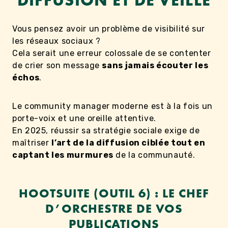
DIFFUSION ET DE VEILLE
Vous pensez avoir un problème de visibilité sur
les réseaux sociaux ?
Cela serait une erreur colossale de se contenter
de crier son message
sans jamais écouter les
échos
.
Le community manager moderne est à la fois un
porte-voix et une oreille attentive.
En 2025, réussir sa stratégie sociale exige de
maîtriser
l’art de la diffusion ciblée tout en
captant les murmures
de la communauté.
HOOTSUITE (OUTIL 6) : LE CHEF
D’ORCHESTRE DE VOS
PUBLICATIONS