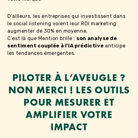
D’ailleurs, les entreprises qui investissent dans
le social listening voient leur ROI marketing
augmenter de 30% en moyenne.
C’est là que Mention brille :
son analyse de
sentiment couplée à l’IA prédictive
anticipe
les tendances émergentes.
PILOTER À L’AVEUGLE ?
NON MERCI ! LES OUTILS
POUR MESURER ET
AMPLIFIER VOTRE
IMPACT