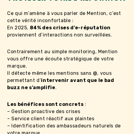
Ce qui m’amène à vous parler de Mention, c’est
cette vérité inconfortable :
En 2025,
84% des crises d’e-réputation
proviennent d’interactions non surveillées.
Contrairement au simple monitoring, Mention
vous offre une écoute stratégique de votre
marque.
Il détecte même les mentions sans @, vous
permettant d’
intervenir avant que le bad
buzz ne s’amplifie
.
Les bénéfices sont concrets
:
– Gestion proactive des crises
– Service client réactif aux plaintes
– Identification des ambassadeurs naturels de
votre marque