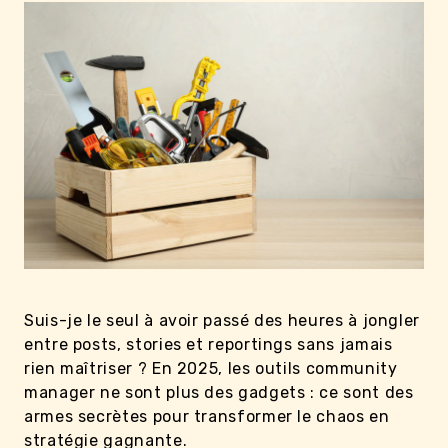
Suis-je le seul à avoir passé des heures à jongler
entre posts, stories et reportings sans jamais
rien maîtriser ? En 2025, les outils community
manager ne sont plus des gadgets : ce sont des
armes secrètes pour transformer le chaos en
stratégie gagnante.