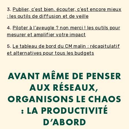
Publier, c’est bien. écouter, c’est encore mieux
: les outils de diffusion et de veille
Piloter à l’aveugle ? non merci ! les outils pour
mesurer et amplifier votre impact
Le tableau de bord du CM malin : récapitulatif
et alternatives pour tous les budgets
AVANT MÊME DE PENSER
AUX RÉSEAUX,
ORGANISONS LE CHAOS
: LA PRODUCTIVITÉ
D’ABORD