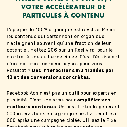
VOTRE ACCÉLÉRATEUR DE
PARTICULES À CONTENU
L’époque du 100% organique est révolue. Même
les contenus qui cartonnent en organique
n’atteignent souvent qu’une fraction de leur
potentiel. Mettez 20€ sur un Reel viral pour le
montrer à une audience ciblée. C’est l’équivalent
d’un micro-influenceur payant pour vous.
Résultat ?
Des interactions multipliées par
10 et des conversions concrètes
.
Facebook Ads n’est pas un outil pour experts en
publicité. C’est une arme pour
amplifier vos
meilleurs contenus
. Un post LinkedIn générant
500 interactions en organique peut atteindre 5
000 après une campagne ciblée. Utilisez le Pixel