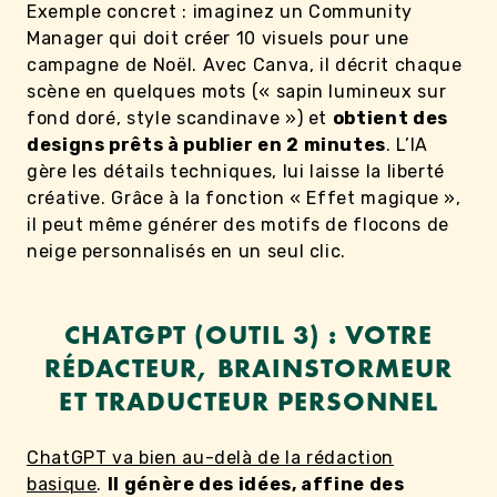
Exemple concret : imaginez un Community
Manager qui doit créer 10 visuels pour une
campagne de Noël. Avec Canva, il décrit chaque
scène en quelques mots (« sapin lumineux sur
fond doré, style scandinave ») et
obtient des
designs prêts à publier en 2 minutes
. L’IA
gère les détails techniques, lui laisse la liberté
créative. Grâce à la fonction « Effet magique »,
il peut même générer des motifs de flocons de
neige personnalisés en un seul clic.
CHATGPT (OUTIL 3) : VOTRE
RÉDACTEUR, BRAINSTORMEUR
ET TRADUCTEUR PERSONNEL
ChatGPT va bien au-delà de la rédaction
basique
.
Il génère des idées, affine des