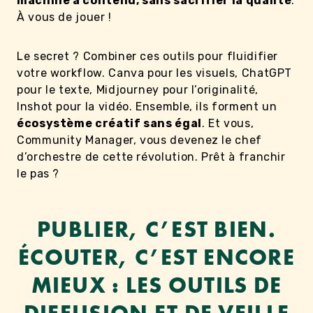
machine à contenu, sans sacrifier la qualité
.
À vous de jouer !
Le secret ? Combiner ces outils pour fluidifier
votre workflow. Canva pour les visuels, ChatGPT
pour le texte, Midjourney pour l’originalité,
Inshot pour la vidéo. Ensemble, ils forment un
écosystème créatif sans égal
. Et vous,
Community Manager, vous devenez le chef
d’orchestre de cette révolution. Prêt à franchir
le pas ?
PUBLIER, C’EST BIEN.
ÉCOUTER, C’EST ENCORE
MIEUX : LES OUTILS DE