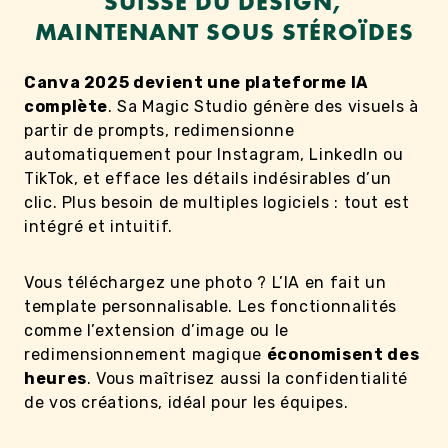
SUISSE DU DESIGN,
MAINTENANT SOUS STÉROÏDES
Canva 2025 devient une plateforme IA
complète
. Sa Magic Studio génère des visuels à
partir de prompts, redimensionne
automatiquement pour Instagram, LinkedIn ou
TikTok, et efface les détails indésirables d’un
clic. Plus besoin de multiples logiciels : tout est
intégré et intuitif.
Vous téléchargez une photo ? L’IA en fait un
template personnalisable. Les fonctionnalités
comme l’extension d’image ou le
redimensionnement magique
économisent des
heures
. Vous maîtrisez aussi la confidentialité
de vos créations, idéal pour les équipes.