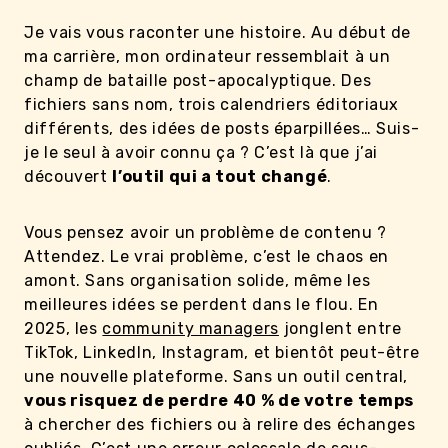
Je vais vous raconter une histoire. Au début de
ma carrière, mon ordinateur ressemblait à un
champ de bataille post-apocalyptique. Des
fichiers sans nom, trois calendriers éditoriaux
différents, des idées de posts éparpillées… Suis-
je le seul à avoir connu ça ? C’est là que j’ai
découvert
l’outil qui a tout changé
.
Vous pensez avoir un problème de contenu ?
Attendez. Le vrai problème, c’est le chaos en
amont. Sans organisation solide, même les
meilleures idées se perdent dans le flou. En
2025, les
community managers
jonglent entre
TikTok, LinkedIn, Instagram, et bientôt peut-être
une nouvelle plateforme. Sans un outil central,
vous risquez de perdre 40 % de votre temps
à chercher des fichiers ou à relire des échanges