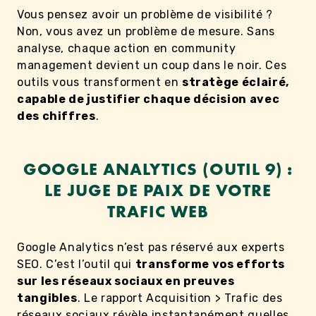
Vous pensez avoir un problème de visibilité ?
Non, vous avez un problème de mesure. Sans
analyse, chaque action en community
management devient un coup dans le noir. Ces
outils vous transforment en
stratège éclairé,
capable de justifier chaque décision avec
des chiffres
.
GOOGLE ANALYTICS (OUTIL 9) :
LE JUGE DE PAIX DE VOTRE
TRAFIC WEB
Google Analytics n’est pas réservé aux experts
SEO. C’est l’outil qui
transforme vos efforts
sur les réseaux sociaux en preuves
tangibles
. Le rapport Acquisition > Trafic des
réseaux sociaux révèle instantanément quelles