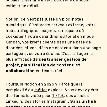
oubliés. C’est une erreur colossale de sous-
estimer ce détail.
Notion, ce n’est pas juste un bloc-notes
numérique. C’est votre cerveau externe, votre
hub stratégique. Imaginez un espace où
coexistent votre calendrier éditorial en mode
Kanban, vos briefs clients dans une base de
données, et vos idées de contenu dans une page
partagée avec votre équipe. C’est la façon la
plus efficace de
centraliser gestion de
projet, planification de contenu et
collaboration
en temps réel.
Pourquoi
Notion
en 2025 ? Parce que la
complexité du
métier
explose. Vous devez gérer
des formats vidéo pour
TikTok
, des articles
LinkedIn, des stories Instagram…
Sans un hub