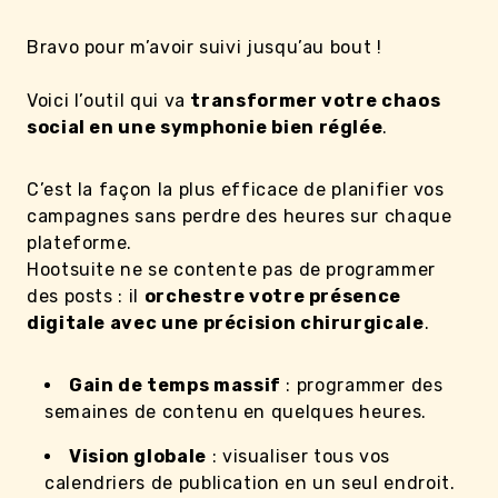
Bravo pour m’avoir suivi jusqu’au bout !
Voici l’outil qui va
transformer votre chaos
social en une symphonie bien réglée
.
C’est la façon la plus efficace de planifier vos
campagnes sans perdre des heures sur chaque
plateforme.
Hootsuite ne se contente pas de programmer
des posts : il
orchestre votre présence
digitale avec une précision chirurgicale
.
Gain de temps massif
: programmer des
semaines de contenu en quelques heures.
Vision globale
: visualiser tous vos
calendriers de publication en un seul endroit.