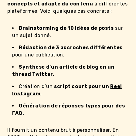
concepts et adapte du contenu
à différentes
plateformes. Voici quelques cas concrets :
Brainstorming de 10 idées de posts
sur
un sujet donné.
Rédaction de 3 accroches différentes
pour une publication.
Synthèse d’un article de blog en un
thread Twitter.
Création d’un
script court pour un
Reel
Instagram
.
Génération de réponses types pour des
FAQ.
Il fournit un contenu brut à personnaliser. En