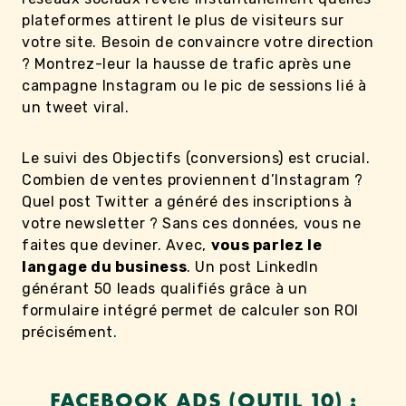
plateformes attirent le plus de visiteurs sur
votre site. Besoin de convaincre votre direction
? Montrez-leur la hausse de trafic après une
campagne Instagram ou le pic de sessions lié à
un tweet viral.
Le suivi des Objectifs (conversions) est crucial.
Combien de ventes proviennent d’Instagram ?
Quel post Twitter a généré des inscriptions à
votre newsletter ? Sans ces données, vous ne
faites que deviner. Avec,
vous parlez le
langage du business
. Un post LinkedIn
générant 50 leads qualifiés grâce à un
formulaire intégré permet de calculer son ROI
précisément.
FACEBOOK ADS (OUTIL 10) :