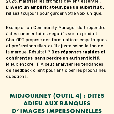
2025, maîtriser les prompts devient essentiel.
L’IA est un amplificateur, pas un substitut
:
relisez toujours pour garder votre voix unique.
Exemple : un Community Manager doit répondre
à des commentaires négatifs sur un produit.
ChatGPT propose des formulations empathiques
et professionnelles, qu’il ajuste selon le ton de
la marque. Résultat ?
Des réponses rapides et
cohérentes, sans perdre en authenticité
.
Mieux encore : l’IA peut analyser les tendances
de feedback client pour anticiper les prochaines
questions.
MIDJOURNEY (OUTIL 4) : DITES
ADIEU AUX BANQUES
D’IMAGES IMPERSONNELLES