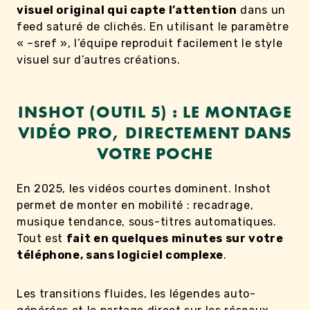
visuel original qui capte l’attention
dans un
feed saturé de clichés. En utilisant le paramètre
« –sref », l’équipe reproduit facilement le style
visuel sur d’autres créations.
INSHOT (OUTIL 5) : LE MONTAGE
VIDÉO PRO, DIRECTEMENT DANS
VOTRE POCHE
En 2025, les vidéos courtes dominent. Inshot
permet de monter en mobilité : recadrage,
musique tendance, sous-titres automatiques.
Tout est
fait en quelques minutes sur votre
téléphone, sans logiciel complexe
.
Les transitions fluides, les légendes auto-