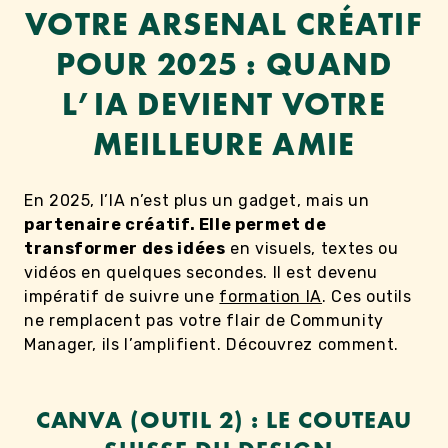
VOTRE ARSENAL CRÉATIF
POUR 2025 : QUAND
L’IA DEVIENT VOTRE
MEILLEURE AMIE
En 2025, l’IA n’est plus un gadget, mais un
partenaire créatif. Elle permet de
transformer des idées
en visuels, textes ou
vidéos en quelques secondes. Il est devenu
impératif de suivre une
formation IA
. Ces outils
ne remplacent pas votre flair de Community
Manager, ils l’amplifient. Découvrez comment.
CANVA (OUTIL 2) : LE COUTEAU