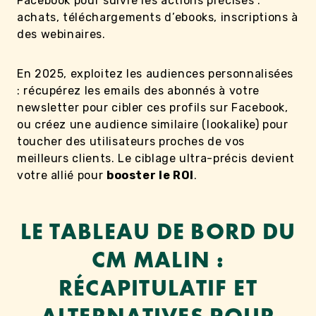
Facebook pour suivre les actions précises :
achats, téléchargements d’ebooks, inscriptions à
des webinaires.
En 2025, exploitez les audiences personnalisées
: récupérez les emails des abonnés à votre
newsletter pour cibler ces profils sur Facebook,
ou créez une audience similaire (lookalike) pour
toucher des utilisateurs proches de vos
meilleurs clients. Le ciblage ultra-précis devient
votre allié pour
booster le ROI
.
LE TABLEAU DE BORD DU
CM MALIN :
RÉCAPITULATIF ET