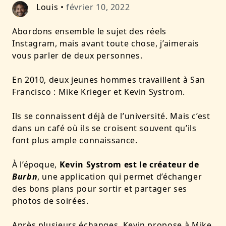
Louis
•
février 10, 2022
Abordons ensemble le sujet des réels
Instagram, mais avant toute chose, j’aimerais
vous parler de deux personnes.
En 2010, deux jeunes hommes travaillent à San
Francisco : Mike Krieger et Kevin Systrom.
Ils se connaissent déjà de l’université. Mais c’est
dans un café où ils se croisent souvent qu’ils
font plus ample connaissance.
À l’époque,
Kevin Systrom est le créateur de
Burbn
, une application qui permet d’échanger
des bons plans pour sortir et partager ses
photos de soirées.
Après plusieurs échanges, Kevin propose à Mike