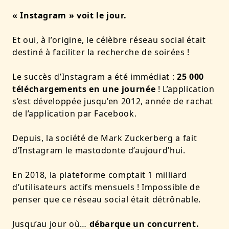
« Instagram » voit le jour.
Et oui, à l’origine, le célèbre réseau social était
destiné à faciliter la recherche de soirées !
Le succès d’Instagram a été
immédiat
:
25 000
téléchargements en une journée
! L’application
s’est développée jusqu’en 2012, année de rachat
de l’application par Facebook.
Depuis, la société de Mark Zuckerberg a fait
d’Instagram le mastodonte d’aujourd’hui.
En 2018, la plateforme comptait
1 milliard
d’utilisateurs actifs mensuels ! Impossible de
penser que ce réseau social était détrônable.
Jusqu’au jour où…
débarque un concurrent.