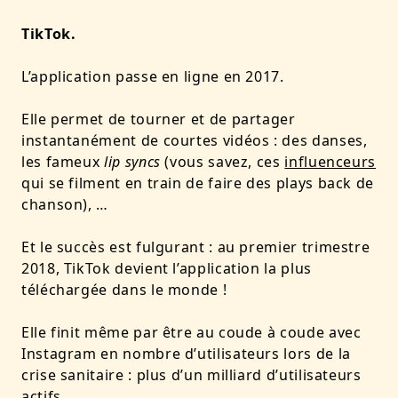
TikTok.
L’application passe en ligne en 2017.
Elle permet de tourner et de partager
instantanément de courtes vidéos : des danses,
les fameux
lip syncs
(vous savez, ces
influenceurs
qui se filment en train de faire des plays back de
chanson), …
Et le succès est fulgurant : au premier trimestre
2018, TikTok devient l’application
la plus
téléchargée dans le monde
!
Elle finit même par être au coude à coude avec
Instagram en nombre d’utilisateurs lors de la
crise sanitaire : plus d’un milliard d’utilisateurs
actifs
.