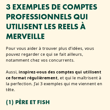
3 EXEMPLES DE COMPTES
PROFESSIONNELS QUI
UTILISENT LES REELS À
MERVEILLE
Pour vous aider à trouver plus d’idées, vous
pouvez regarder ce qui se fait ailleurs,
notamment chez vos concurrents.
Aussi,
inspirez-vous des comptes qui utilisent
ce format régulièrement
, et qui le maîtrisent à
la perfection. J’ai 3 exemples qui me viennent en
tête.
(1) PÈRE ET FISH