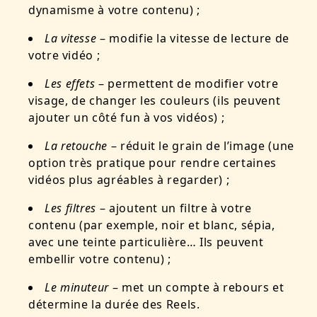
dynamisme à votre contenu) ;
La vitesse
– modifie la vitesse de lecture de
votre vidéo ;
Les effets
– permettent de modifier votre
visage, de changer les couleurs (ils peuvent
ajouter un côté fun à vos vidéos) ;
La retouche
– réduit le grain de l’image (une
option très pratique pour rendre certaines
vidéos plus agréables à regarder) ;
Les filtres
– ajoutent un filtre à votre
contenu (par exemple, noir et blanc, sépia,
avec une teinte particulière… Ils peuvent
embellir votre contenu) ;
Le minuteur
– met un compte à rebours et
détermine la durée des Reels.