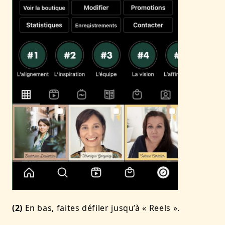
(2)
En bas, faites défiler jusqu’à « Reels ».