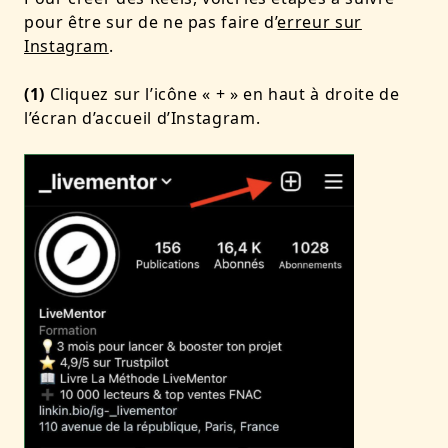
pour être sur de ne pas faire d’
erreur sur
Instagram
.
(1)
Cliquez sur l’icône « + » en haut à droite de
l’écran d’accueil d’Instagram.