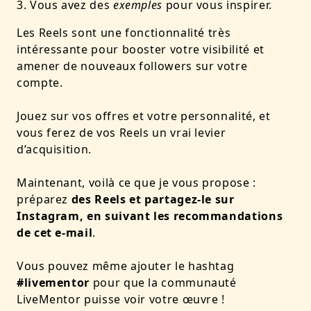
Vous avez des
exemples
pour vous inspirer.
Les Reels sont une fonctionnalité très
intéressante pour booster votre visibilité et
amener de nouveaux followers sur votre
compte.
Jouez sur vos offres et votre personnalité, et
vous ferez de vos Reels un vrai levier
d’acquisition.
Maintenant, voilà ce que je vous propose :
préparez
des Reels et partagez-le sur
Instagram, en suivant les recommandations
de cet e-mail
.
Vous pouvez même ajouter le hashtag
#livementor
pour que la communauté
LiveMentor puisse voir votre œuvre !