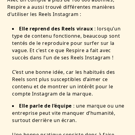
Respire a aussi trouvé différentes manières
d’utiliser les Reels Instagram :
Elle reprend des Reels viraux
: lorsqu’un
type de contenu fonctionne, beaucoup sont
tentés de le reproduire pour surfer sur la
vague. Et c’est ce que Respire a fait avec
succès dans l’un de ses Reels Instagram !
C’est une bonne idée, car les habitués des
Reels sont plus susceptibles d’aimer ce
contenu et de montrer un intérêt pour le
compte Instagram de la marque.
Elle parle de l’équipe
: une marque ou une
entreprise peut vite manquer d’humanité,
surtout derrière un écran.
Une bonne pratique consiste donc à faire