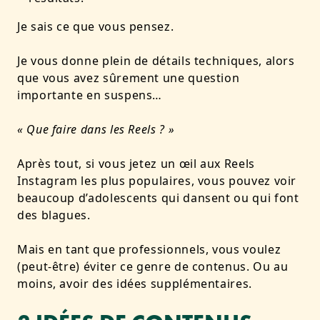
Je sais ce que vous pensez.
Je vous donne plein de détails techniques, alors
que
vous avez sûrement une question
importante en suspens
…
« Que faire dans les Reels ? »
Après tout, si vous jetez un œil aux Reels
Instagram les plus populaires, vous pouvez voir
beaucoup d’adolescents qui dansent ou qui font
des blagues.
Mais en tant que professionnels, vous voulez
(peut-être) éviter ce genre de contenus. Ou au
moins, avoir des idées supplémentaires.