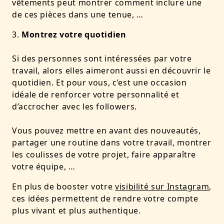
vêtements peut montrer comment inclure une
de ces pièces dans une tenue, …
Montrez votre quotidien
Si des personnes sont intéressées par votre
travail, alors elles aimeront aussi en découvrir le
quotidien. Et pour vous, c’est une occasion
idéale de renforcer votre personnalité et
d’accrocher avec les followers.
Vous pouvez mettre en avant des nouveautés,
partager une routine dans votre travail, montrer
les coulisses de votre projet, faire apparaître
votre équipe, …
En plus de booster votre
visibilité sur Instagram
,
ces idées permettent de rendre votre compte
plus
vivant
et plus
authentique
.