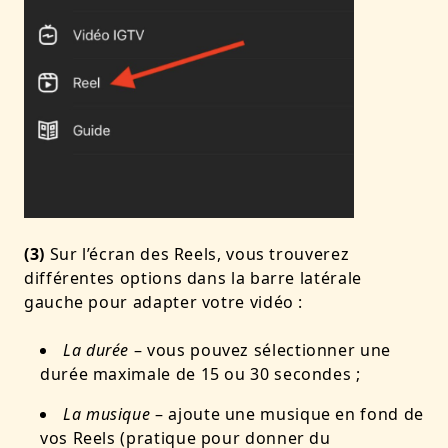
(3)
Sur l’écran des Reels, vous trouverez
différentes options dans la barre latérale
gauche pour adapter votre vidéo :
La durée
– vous pouvez sélectionner une
durée maximale de 15 ou 30 secondes ;
La musique
– ajoute une musique en fond de
vos Reels (pratique pour donner du