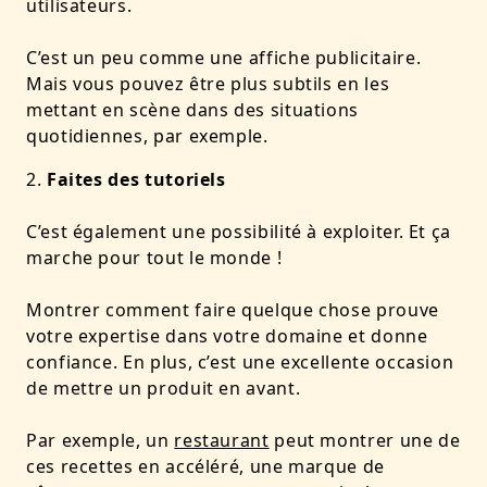
utilisateurs.
C’est un peu comme une affiche publicitaire.
Mais vous pouvez être plus subtils en les
mettant en scène dans des situations
quotidiennes, par exemple.
Faites des tutoriels
C’est également une possibilité à exploiter. Et ça
marche pour tout le monde !
Montrer comment faire quelque chose prouve
votre expertise dans votre domaine et donne
confiance. En plus, c’est une excellente occasion
de mettre un produit en avant.
Par exemple, un
restaurant
peut montrer une de
ces recettes en accéléré, une marque de