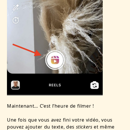
Maintenant… C’est l’heure de filmer !
Une fois que vous avez fini votre vidéo, vous
pouvez ajouter du texte, des
stickers
et même