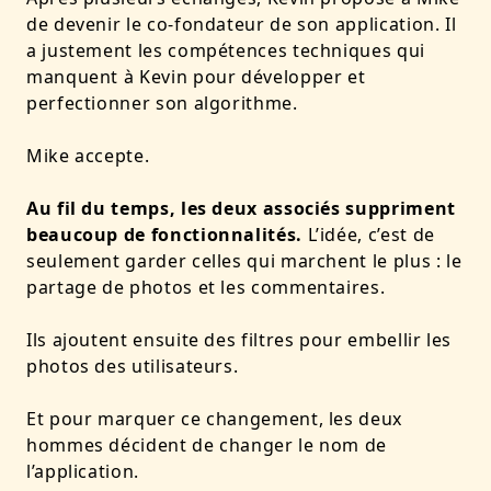
de devenir le co-fondateur de son application. Il
a justement les compétences techniques qui
manquent à Kevin pour développer et
perfectionner son algorithme.
Mike accepte.
Au fil du temps, les deux associés suppriment
beaucoup de fonctionnalités.
L’idée, c’est de
seulement garder celles qui marchent le plus : le
partage de photos et les commentaires.
Ils ajoutent ensuite des filtres pour embellir les
photos des utilisateurs.
Et pour marquer ce changement, les deux
hommes décident de changer le nom de
l’application.