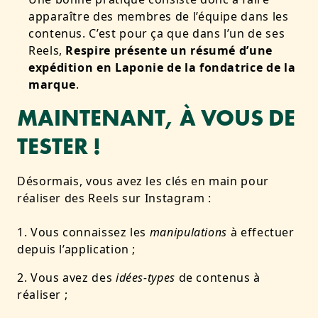
apparaître des membres de l’équipe dans les
contenus. C’est pour ça que dans l’un de ses
Reels,
Respire présente un résumé d’une
expédition en Laponie de la fondatrice de la
marque
.
MAINTENANT, À VOUS DE
TESTER !
Désormais, vous avez les clés en main pour
réaliser des Reels sur Instagram :
Vous connaissez les
manipulations
à effectuer
depuis l’application ;
Vous avez des
idées-types
de contenus à
réaliser ;