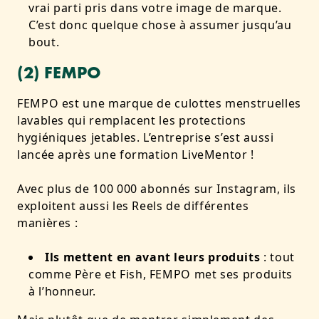
vrai parti pris dans votre image de marque
.
C’est donc quelque chose à assumer jusqu’au
bout.
(2) FEMPO
FEMPO est une marque de culottes menstruelles
lavables qui remplacent les protections
hygiéniques jetables. L’entreprise s’est aussi
lancée après une formation LiveMentor !
Avec plus de
100 000 abonnés
sur Instagram, ils
exploitent aussi les Reels de différentes
manières :
Ils mettent en avant leurs produits
: tout
comme Père et Fish, FEMPO met ses produits
à l’honneur.