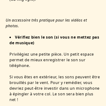
Un accessoire très pratique pour les vidéos et
photos.
Vérifiez bien le son (si vous ne mettez pas
de musique)
Privilégiez une petite pièce. Un petit espace
permet de mieux enregistrer le son sur
téléphone.
Si vous êtes en extérieur, les sons peuvent être
brouillés par le vent. Pour y remédier, vous
devriez peut-être investir dans un microphone
à épingler à votre col. Le son sera bien plus
net !