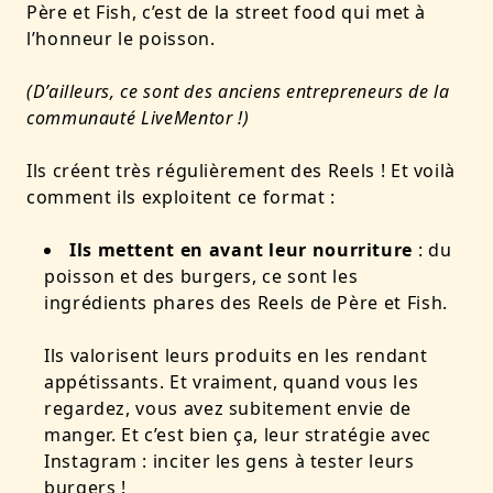
Père et Fish, c’est de la street food qui met à
l’honneur le poisson.
(D’ailleurs, ce sont des anciens entrepreneurs de la
communauté LiveMentor !)
Ils créent très régulièrement des Reels ! Et voilà
comment ils exploitent ce format :
Ils mettent en avant leur nourriture
: du
poisson et des burgers, ce sont les
ingrédients phares des Reels de Père et Fish.
Ils valorisent leurs produits en les rendant
appétissants. Et vraiment, quand vous les
regardez, vous avez subitement envie de
manger. Et c’est bien ça, leur stratégie avec
Instagram : inciter les gens à tester leurs
burgers !