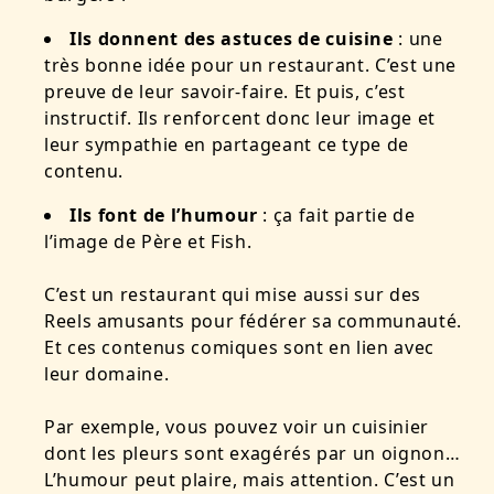
Ils donnent des astuces de cuisine
: une
très bonne idée pour un restaurant. C’est une
preuve de leur savoir-faire. Et puis, c’est
instructif. Ils renforcent donc leur image et
leur sympathie en partageant ce type de
contenu.
Ils font de l’humour
: ça fait partie de
l’image de Père et Fish.
C’est un restaurant qui mise aussi sur des
Reels amusants pour fédérer sa communauté.
Et ces contenus comiques sont en lien avec
leur domaine.
Par exemple, vous pouvez voir un cuisinier
dont les pleurs sont exagérés par un oignon…
L’humour peut plaire, mais attention.
C’est un