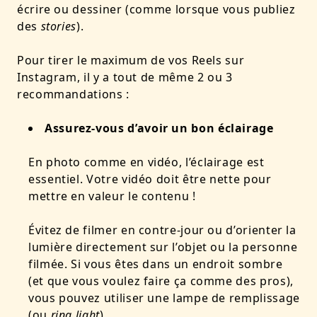
écrire ou dessiner (comme lorsque vous publiez
des
stories
).
Pour tirer le maximum de vos Reels sur
Instagram, il y a tout de même 2 ou 3
recommandations :
Assurez-vous d’avoir un bon éclairage
En photo comme en vidéo, l’éclairage est
essentiel. Votre vidéo doit être nette pour
mettre en valeur le contenu !
Évitez de filmer en contre-jour ou d’orienter la
lumière directement sur l’objet ou la personne
filmée. Si vous êtes dans un endroit sombre
(et que vous voulez faire ça comme des pros),
vous pouvez utiliser une lampe de remplissage
(ou
ring light
).