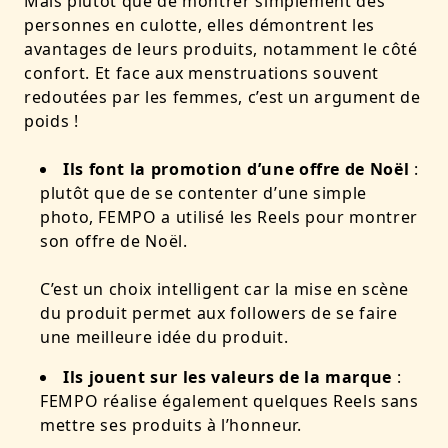
Mais plutôt que de montrer simplement des
personnes en culotte, elles démontrent les
avantages de leurs produits, notamment le côté
confort. Et face aux menstruations souvent
redoutées par les femmes, c’est un argument de
poids !
Ils font la promotion d’une offre de Noël
:
plutôt que de se contenter d’une simple
photo, FEMPO a utilisé les Reels pour montrer
son offre de Noël.
C’est un choix intelligent car la mise en scène
du produit permet aux followers de se faire
une meilleure idée du produit.
Ils jouent sur les valeurs de la marque
:
FEMPO réalise également quelques Reels sans
mettre ses produits à l’honneur.