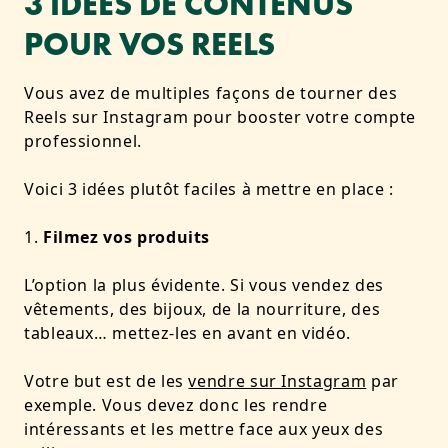
3 IDÉES DE CONTENUS
POUR VOS REELS
Vous avez de multiples façons de tourner des
Reels sur Instagram pour booster votre compte
professionnel.
Voici 3 idées plutôt faciles à mettre en place :
Filmez vos produits
L’option la plus évidente. Si vous vendez des
vêtements, des bijoux, de la nourriture, des
tableaux… mettez-les en avant en vidéo.
Votre but est de les
vendre sur Instagram
par
exemple. Vous devez donc les rendre
intéressants et les mettre face aux yeux des