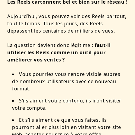
Les Reels cartonnent bel et bien sur le réseau
!
Aujourd’hui, vous pouvez voir des Reels partout,
tout le temps. Tous les jours, des Reels
dépassent les centaines de milliers de vues.
La question devient donc légitime :
faut-il
utiliser les Reels comme un outil pour
améliorer vos ventes ?
Vous pourriez vous rendre visible auprès
de nombreux utilisateurs avec ce nouveau
format.
S’ils aiment votre
contenu
, ils iront visiter
votre compte.
Et s’ils aiment ce que vous faites, ils
pourront aller plus loin en visitant votre site
web, acheter, souscrire à votre offre…