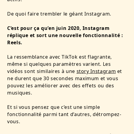
De quoi faire trembler le géant Instagram.
C’est pour ça qu’en juin 2020, Instagram
réplique et sort une nouvelle fonctionnalité :
Reels
.
La ressemblance avec TikTok est flagrante,
même si quelques paramètres varient. Les
vidéos sont similaires à une
story Instagram
et
ne durent que 30 secondes maximum et vous
pouvez les améliorer avec des effets ou des
musiques.
Et si vous pensez que c’est une simple
fonctionnalité parmi tant d’autres, détrompez-
vous.