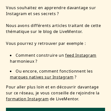
Vous souhaitez en apprendre davantage sur
Instagram et ses secrets ?
Nous avons différents articles traitant de cette
thématique sur le blog de LiveMentor.
Vous pourrez y retrouver par exemple :
Comment construire un
feed Instagram
harmonieux ?
Ou encore, comment fonctionnent les
marques natives sur Instagram
?
Pour aller plus loin et en découvrir davantage
sur ce réseau, je vous conseille de rejoindre la
formation Instagram
de LiveMentor.