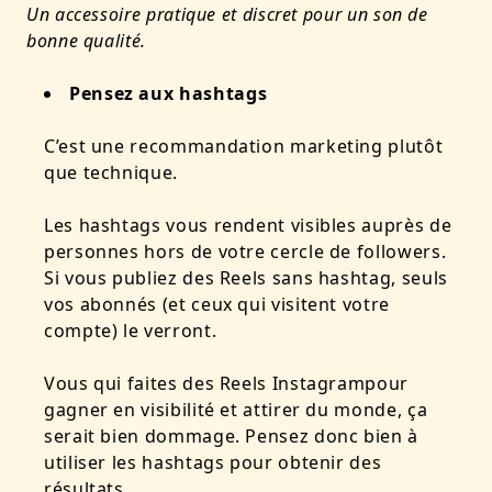
Un accessoire pratique et discret pour un son de
bonne qualité.
Pensez aux hashtags
C’est une recommandation marketing plutôt
que technique.
Les hashtags vous rendent visibles auprès de
personnes hors de votre cercle de followers.
Si vous publiez des Reels sans hashtag,
seuls
vos abonnés
(et ceux qui visitent votre
compte)
le verront
.
Vous qui faites des Reels Instagrampour
gagner en visibilité et attirer du monde, ça
serait bien dommage. Pensez donc bien à
utiliser les hashtags pour obtenir des
résultats.