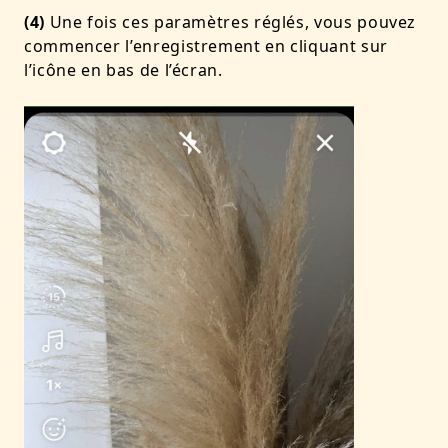
(4)
Une fois ces paramètres réglés, vous pouvez
commencer l’enregistrement en cliquant sur
l’icône en bas de l’écran.