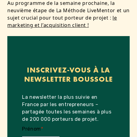
Au programme de la semaine prochaine, la
neuvième étape de La Méthode LiveMentor et un
sujet crucial pour tout porteur de projet :
le
marketing et l’acquisition client !
INSCRIVEZ-VOUS À LA
NEWSLETTER BOUSSOLE
La newsletter la plus suivie en
France par les entrepreneurs –
partagée toutes les semaines à plus
de 200 000 porteurs de projet.
Prénom
*