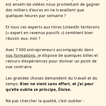
est envahi de vidéos nous promettant de gagner
des milliers d’euros
en ne travaillant que
quelques heures par semaine ?
Et tous ces experts aux titres LinkedIn fanfarons
(« expert en revenus passifs ») semblent bien
réussir, eux, non ?
Avec 7 000 entrepreneurs accompagnés dans
nos formations
, je dispose de quelques billes et
retours d’expériences pour donner un point de
vue contraire.
Les grandes choses demandent du travail et du
temps.
Rien ne vient sans effort, et j’ai peur
qu’elle oublie ce principe, Éloïse.
Ne pas chercher la qualité, c’est oublier :