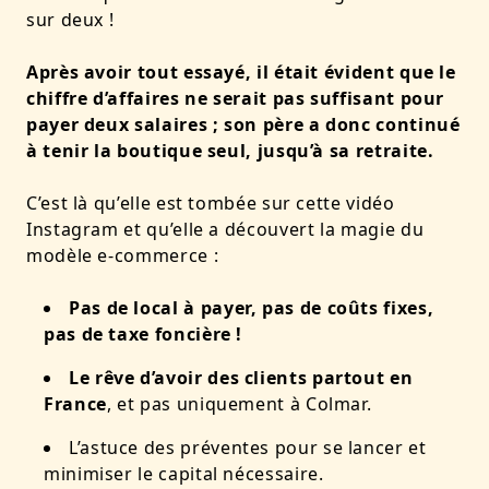
sur deux !
Après avoir tout essayé, il était évident que le
chiffre d’affaires ne serait pas suffisant pour
payer deux salaires ; son père a donc continué
à tenir la boutique seul, jusqu’à sa retraite.
C’est là qu’elle est tombée sur cette vidéo
Instagram et qu’elle a découvert la magie du
modèle e-commerce :
Pas de local à payer, pas de coûts fixes,
pas de taxe foncière !
Le rêve d’avoir des clients partout en
France
, et pas uniquement à Colmar.
L’astuce des préventes pour se lancer et
minimiser le capital nécessaire.