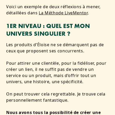
Voici un exemple de deux réflexions à mener,
détaillées dans
La Méthode LiveMentor
.
1ER NIVEAU : QUEL EST MON
UNIVERS SINGULIER ?
Les produits d’Éloïse ne se démarquent pas de
ceux que proposent ses concurrents.
Pour attirer une clientèle, pour la fidéliser, pour
créer un lien, il ne suffit pas de vendre un
service ou un produit, mais d’offrir tout un
univers, une histoire, une spécificité.
On peut trouver cela regrettable. Je trouve cela
personnellement fantastique.
Nous avons tous la possibilité de créer une