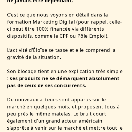
ne jamais être dépendant.
C’est ce que nous voyons en détail dans la
formation Marketing Digital
(pour rappel, celle-
ci peut être 100% financée via différents
dispositifs, comme le CPF ou Pôle Emploi).
L’activité d’Éloïse se tasse et elle comprend la
gravité de la situation.
Son blocage tient en une explication très simple
:
ses produits ne se démarquent absolument
pas de ceux de ses concurrents.
De nouveaux acteurs sont apparus sur le
marché en quelques mois, et proposent tous à
peu près le même matelas.
Le bruit court
également d’un grand acteur américain
s’apprête à venir sur le marché et mettre tout le