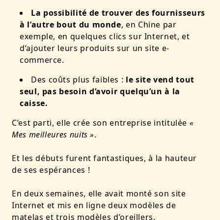
La possibilité de trouver des fournisseurs
à l’autre bout du monde
, en Chine par
exemple, en quelques clics sur Internet, et
d’ajouter leurs produits sur un site e-
commerce.
Des coûts plus faibles :
le site vend tout
seul, pas besoin d’avoir quelqu’un à la
caisse.
C’est parti, elle crée son entreprise intitulée
«
Mes meilleures nuits »
.
Et les débuts furent fantastiques, à la hauteur
de ses espérances !
En deux semaines, elle avait monté son site
Internet et mis en ligne deux modèles de
matelas et trois modèles d’oreillers.