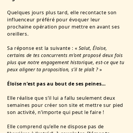
Quelques jours plus tard, elle recontacte son
influenceur préféré pour évoquer leur
prochaine opération pour mettre en avant ses
oreillers.
Sa réponse est la suivante : «
Salut, Éloïse,
certains de tes concurrents
m’ont proposé deux fois
plus que notre engagement historique, est-ce que tu
peux aligner ta proposition
, s’il te plaît ?
»
Éloïse n’est pas au bout de ses peines…
Elle réalise que
s’il lui a fallu seulement deux
semaines pour créer son site et mettre sur pied
son activité, n’importe qui peut le faire !
Elle comprend qu’elle ne dispose pas de