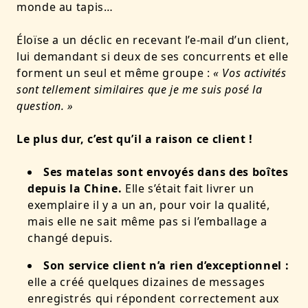
monde au tapis…
Éloïse a un déclic en recevant l’e-mail d’un client,
lui demandant si deux de ses concurrents et elle
forment un seul et même groupe :
« Vos activités
sont tellement similaires que je me suis posé la
question. »
Le plus dur, c’est qu’il a raison ce client !
Ses matelas sont envoyés dans des boîtes
depuis la Chine.
Elle s’était fait livrer un
exemplaire il y a un an, pour voir la qualité,
mais elle ne sait même pas si l’emballage a
changé depuis.
Son service client n’a rien d’exceptionnel :
elle a créé quelques dizaines de messages
enregistrés qui répondent correctement aux