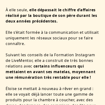
À elle seule,
elle dépassait le chiffre d’affaires
réalisé par la boutique de son père durant les
deux années précédentes.
Elle s’était formée à la communication et utilisait
uniquement les réseaux sociaux pour se faire
connaître.
Suivant les conseils de la Formation Instagram
de LiveMentor, elle a construit de très bonnes
relations avec
certains influenceurs qui
mettaient en avant ses matelas, moyennant
une rémunération très rentable pour elle !
Éloïse se mettait à nouveau à rêver en grand :
elle se voyait déjà lancer toute une gamme de
produits pour la chambre à coucher, avec des