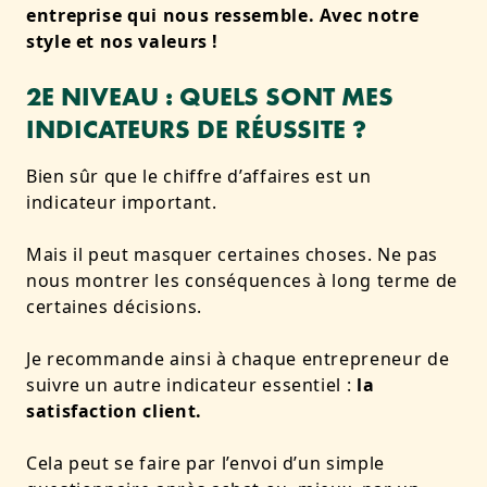
entreprise qui nous ressemble. Avec notre
style et nos valeurs !
2E NIVEAU : QUELS SONT MES
INDICATEURS DE RÉUSSITE ?
Bien sûr que le chiffre d’affaires est un
indicateur important.
Mais il peut masquer certaines choses. Ne pas
nous montrer les conséquences à long terme de
certaines décisions.
Je recommande ainsi à chaque entrepreneur de
suivre un autre indicateur essentiel :
la
satisfaction client.
Cela peut se faire par l’envoi d’un simple