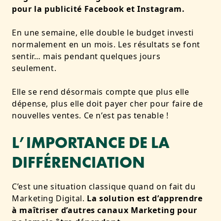
pour la publicité Facebook et Instagram.
En une semaine, elle double le budget investi
normalement en un mois. Les résultats se font
sentir… mais pendant quelques jours
seulement.
Elle se rend désormais compte que
plus elle
dépense, plus elle doit payer cher pour faire de
nouvelles ventes
. Ce n’est pas tenable !
L’IMPORTANCE DE LA
DIFFÉRENCIATION
C’est une situation classique quand on fait du
Marketing Digital.
La solution est d’apprendre
à maîtriser d’autres canaux Marketing pour