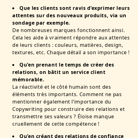
Que les clients sont ravis d’exprimer leurs
attentes sur des nouveaux produits, via un
sondage par exemple.
De nombreuses marques fonctionnent ainsi.
Cela les aide à
vraiment répondre aux attentes
de leurs clients
: couleurs, matières, design,
textures, etc. Chaque détail a son importance !
Qu’en prenant le temps de créer des
relations, on bâtit un service client
mémorable.
La réactivité et le côté humain sont des
éléments très importants. Comment ne pas
mentionner également l’importance du
Copywriting pour construire des relations et
transmettre ses valeurs ?
Éloïse manque
cruellement de cette compétence !
Qu’en créant des relations de confiance