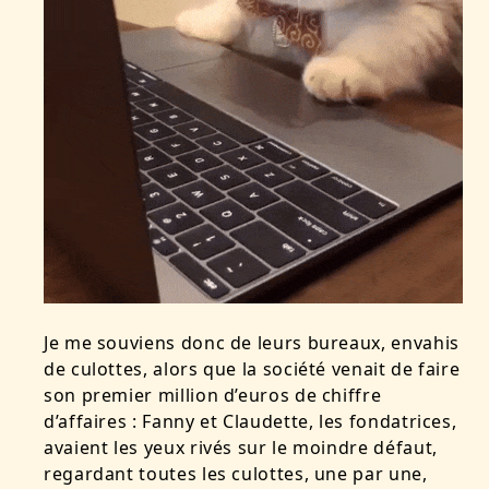
Je me souviens donc de leurs bureaux, envahis
de culottes, alors que la société venait de faire
son premier million d’euros de chiffre
d’affaires : Fanny et Claudette, les fondatrices,
avaient les yeux rivés sur le moindre défaut,
regardant toutes les culottes, une par une,