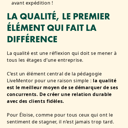
avant expédition !
LA QUALITÉ, LE PREMIER
ÉLÉMENT QUI FAIT LA
DIFFÉRENCE
La qualité est une réflexion qui doit se mener à
tous les étages d’une entreprise.
C’est un élément central de la pédagogie
LiveMentor pour une raison simple :
la qualité
est le meilleur moyen de se démarquer de ses
concurrents. De créer une relation durable
avec des clients fidèles.
Pour Éloïse, comme pour tous ceux qui ont le
sentiment de stagner, il n’est jamais trop tard.