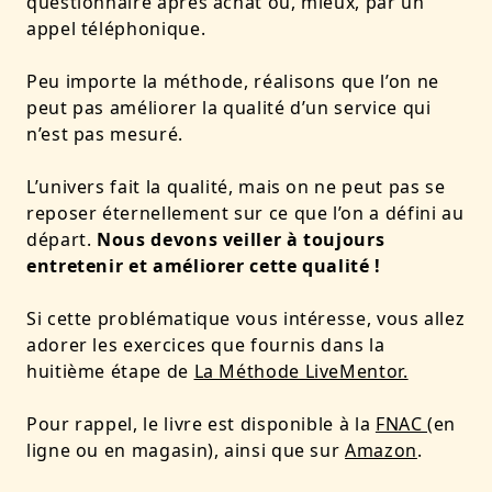
questionnaire après achat ou, mieux, par un
appel téléphonique.
Peu importe la méthode,
réalisons que l’on ne
peut pas améliorer la qualité d’un service qui
n’est pas mesuré.
L’univers fait la qualité, mais on ne peut pas se
reposer éternellement sur ce que l’on a défini au
départ.
Nous devons veiller à toujours
entretenir et améliorer cette qualité !
Si cette problématique vous intéresse, vous allez
adorer les exercices que fournis dans la
huitième étape de
La Méthode LiveMentor
.
Pour rappel, le livre est disponible à la
FNAC (
en
ligne
ou en magasin), ainsi que sur
Amazon
.