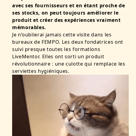
avec ses fournisseurs et en étant proche de
ses stocks, on peut toujours améliorer le
produit et créer des expériences vraiment
mémorables.
Je n’oublierai jamais cette visite dans les
bureaux de FEMPO. Les deux fondatrices ont
suivi presque toutes les formations
LiveMentor. Elles ont sorti un produit
révolutionnaire : une culotte qui remplace les
serviettes hygiéniques.