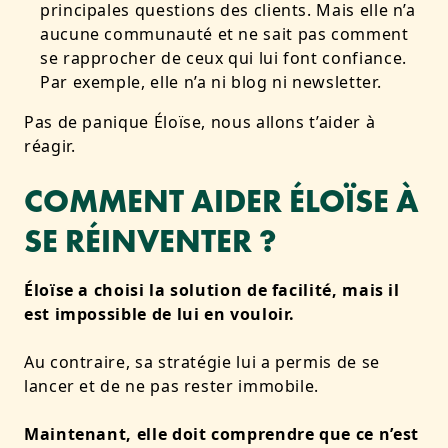
principales questions des clients.
Mais elle n’a
aucune communauté et ne sait pas comment
se rapprocher de ceux qui lui font confiance.
Par exemple, elle n’a ni blog ni newsletter.
Pas de panique Éloïse, nous allons t’aider à
réagir.
COMMENT AIDER ÉLOÏSE À
SE RÉINVENTER ?
Éloïse a choisi la solution de facilité, mais
il
est impossible de lui en vouloir.
Au contraire, sa stratégie lui a permis de se
lancer et de ne pas rester immobile.
Maintenant, elle doit comprendre que ce n’est