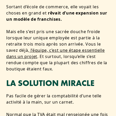
Sortant d’école de commerce, elle voyait les
choses en grand et
rêvait d’une expansion sur
un modèle de franchises.
Mais elle s’est pris une sacrée douche froide
lorsque leur unique employée est partie à la
retraite trois mois après son arrivée. Vous le
savez déjà,
l’équipe, c’est une étape essentielle
dans un projet
. Et surtout,
lorsqu’elle s’est
rendue compte que la plupart des chiffres de la
boutique étaient faux
.
LA SOLUTION MIRACLE
Pas facile de
gérer la comptabilité d’une telle
activité à la main, sur un carnet.
Normal que la TVA était mal renseignée une fois