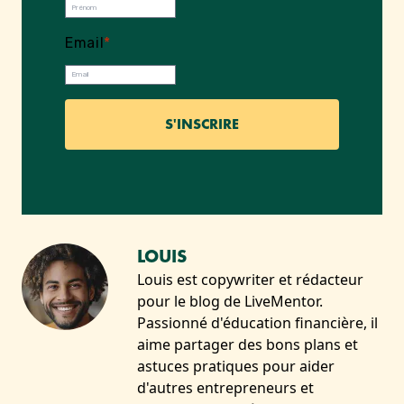
Email
*
LOUIS
Louis est copywriter et rédacteur
pour le blog de LiveMentor.
Passionné d'éducation financière, il
aime partager des bons plans et
astuces pratiques pour aider
d'autres entrepreneurs et