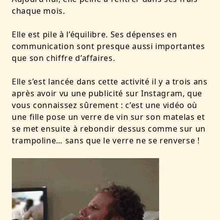
chaque mois.
Elle est pile à l’équilibre.
Ses dépenses en
communication sont presque aussi importantes
que son chiffre d’affaires.
Elle s’est lancée dans cette activité il y a trois ans
après avoir vu une publicité sur Instagram, que
vous connaissez sûrement : c’est une vidéo où
une fille pose un verre de vin sur son matelas et
se met ensuite à rebondir dessus comme sur un
trampoline… sans que le verre ne se renverse !