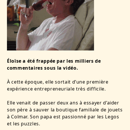
Éloïse a été frappée par les milliers de
commentaires sous la vidéo.
À cette époque, elle sortait d’une première
expérience entrepreneuriale très difficile.
Elle venait de passer deux ans à essayer d’aider
son père à
sauver la boutique familiale de jouets
à Colmar
. Son papa est passionné par les Legos
et les puzzles.