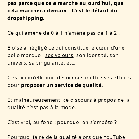
pas parce que cela marche aujourd’hui, que
cela marchera demain ! C’est le
défaut du
dropshipping
.
Ce qui amène de 0 à 1 n’amène pas de 1 à 2 !
Éloïse a négligé ce qui constitue le cœur d’une
belle marque :
ses valeurs
, son identité, son
univers, sa singularité, etc.
C’est ici qu’elle doit désormais mettre ses efforts
pour
proposer un service de qualité.
Et malheureusement,
ce discours à propos de la
qualité n’est pas à la mode.
C’est vrai, au fond : pourquoi on s’embête ?
Pourquoi faire de la qualité alors que YouTube