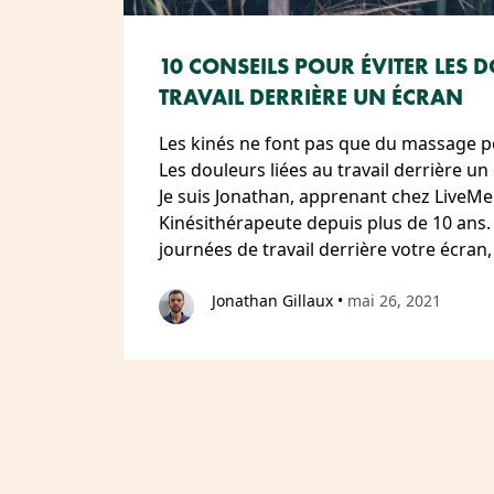
10 CONSEILS POUR ÉVITER LES 
TRAVAIL DERRIÈRE UN ÉCRAN
Les kinés ne font pas que du massage po
Les douleurs liées au travail derrière un
Je suis Jonathan, apprenant chez LiveMe
Kinésithérapeute depuis plus de 10 ans.
journées de travail derrière votre écra
Jonathan Gillaux
•
mai 26, 2021