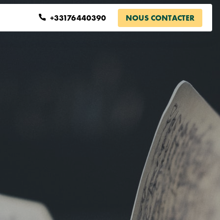
+33176440390
NOUS CONTACTER