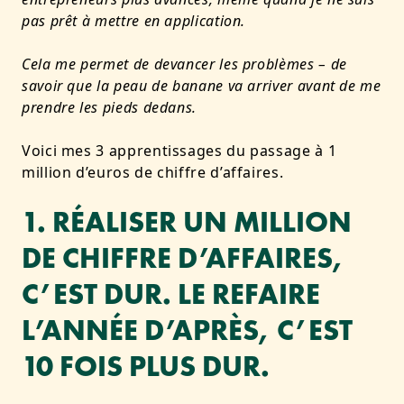
pas prêt à mettre en application.
Cela me permet de devancer les problèmes – de
savoir que la peau de banane va arriver avant de me
prendre les pieds dedans.
Voici mes 3 apprentissages du passage à 1
million d’euros de chiffre d’affaires
.
1. RÉALISER UN MILLION
DE CHIFFRE D’AFFAIRES,
C’EST DUR. LE REFAIRE
L’ANNÉE D’APRÈS, C’EST
10 FOIS PLUS DUR.