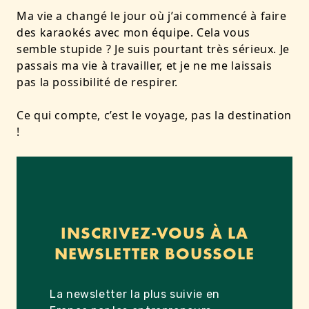
Ma vie a changé le jour où j’ai commencé à faire
des karaokés avec mon équipe
. Cela vous
semble stupide ? Je suis pourtant très sérieux. Je
passais ma vie à travailler, et je ne me laissais
pas la possibilité de respirer.
Ce qui compte, c’est le voyage, pas la destination
!
INSCRIVEZ-VOUS À LA
NEWSLETTER BOUSSOLE
La newsletter la plus suivie en