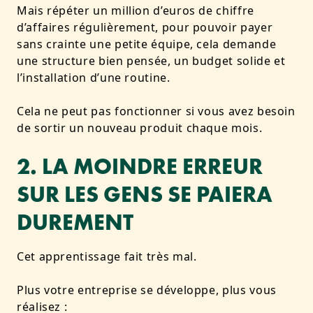
Mais répéter un million d’euros de chiffre
d’affaires régulièrement, pour pouvoir payer
sans crainte une petite équipe, cela demande
une structure bien pensée, un budget solide et
l’installation d’une routine.
Cela ne peut pas fonctionner si vous avez besoin
de sortir un nouveau produit chaque mois
.
2. LA MOINDRE ERREUR
SUR LES GENS SE PAIERA
DUREMENT
Cet apprentissage fait très mal.
Plus votre entreprise se développe, plus vous
réalisez :