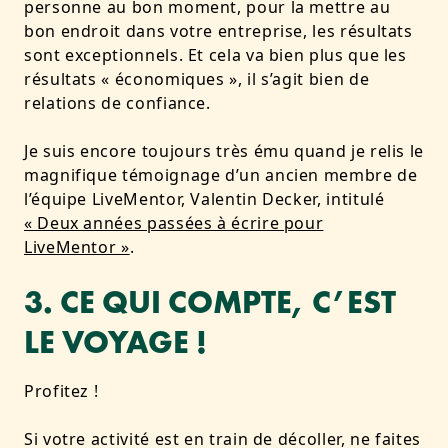
personne au bon moment, pour la mettre au
bon endroit dans votre entreprise, les résultats
sont exceptionnels. Et cela va bien plus que les
résultats « économiques », il s’agit bien de
relations de confiance
.
Je suis encore toujours très ému quand je relis le
magnifique témoignage d’un ancien membre de
l’équipe LiveMentor, Valentin Decker, intitulé
« Deux années passées à écrire pour
LiveMentor »
.
3. CE QUI COMPTE, C’EST
LE VOYAGE !
Profitez !
Si votre activité est en train de décoller, ne faites