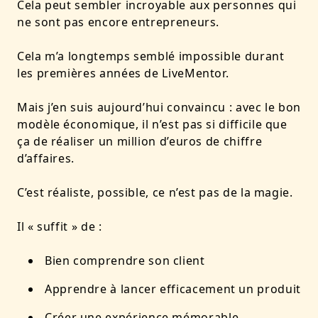
Cela peut sembler incroyable aux personnes qui
ne sont pas encore entrepreneurs.
Cela m’a longtemps semblé impossible durant
les premières années de LiveMentor.
Mais j’en suis aujourd’hui convaincu : avec le bon
modèle économique,
il n’est pas si difficile que
ça de réaliser un million d’euros de chiffre
d’affaires
.
C’est réaliste, possible, ce n’est pas de la magie.
Il « suffit » de :
Bien comprendre son client
Apprendre à lancer efficacement un produit
Créer une expérience mémorable