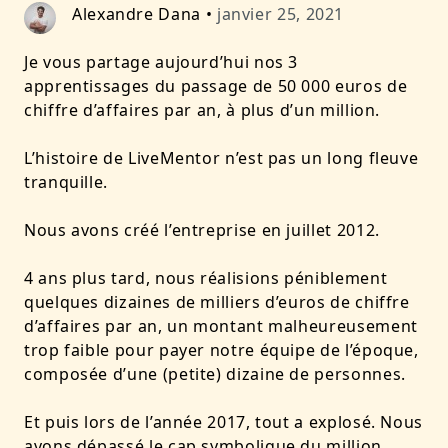
Alexandre Dana
•
janvier 25, 2021
Je vous partage aujourd’hui
nos 3
apprentissages du passage de 50 000 euros de
chiffre d’affaires par an, à plus d’un million
.
L’histoire de LiveMentor n’est pas un long fleuve
tranquille.
Nous avons créé l’entreprise en juillet 2012.
4 ans plus tard, nous réalisions péniblement
quelques dizaines de milliers d’euros de chiffre
d’affaires par an, un montant malheureusement
trop faible pour payer notre équipe de l’époque,
composée d’une (petite) dizaine de personnes.
Et puis lors de l’année 2017, tout a explosé. Nous
avons dépassé le cap symbolique du million