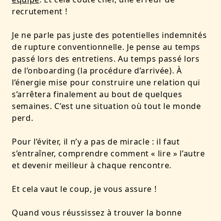
recrutement !
Je ne parle pas juste des potentielles indemnités
de rupture conventionnelle. Je pense au temps
passé lors des entretiens. Au temps passé lors
de l’onboarding (la procédure d’arrivée). À
l’énergie mise pour construire une relation qui
s’arrêtera finalement au bout de quelques
semaines. C’est une situation où tout le monde
perd.
Pour l’éviter, il n’y a pas de miracle : il faut
s’entraîner, comprendre comment « lire » l’autre
et devenir meilleur à chaque rencontre.
Et cela vaut le coup, je vous assure !
Quand vous réussissez à trouver la bonne