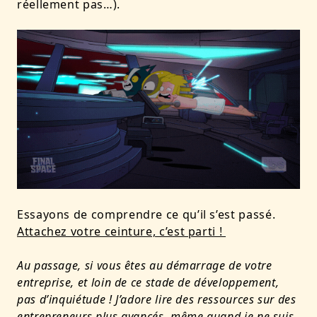
réellement pas…).
Essayons de comprendre ce qu’il s’est passé.
Attachez votre ceinture, c’est parti !
Au passage, si vous êtes au démarrage de votre
entreprise, et loin de ce stade de développement,
pas d’inquiétude ! J’adore lire des ressources sur des
entrepreneurs plus avancés, même quand je ne suis