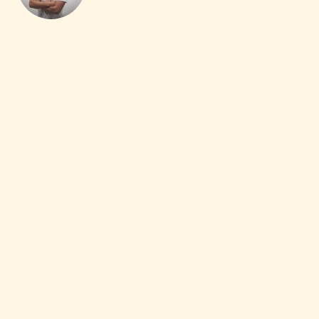
VOUS AIMEREZ SANS
DOUTE :