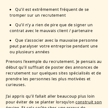
Qu’il est extrêmement fréquent de se
tromper sur un recrutement
Qu’il n’y a rien de pire que de signer un
contrat avec le mauvais client / partenaire
Que s’associer avec la mauvaise personne
peut paralyser votre entreprise pendant une
ou plusieurs années
Prenons l’exemple du recrutement. Je pensais au
début qu’il suffisait de poster des annonces de
recrutement sur quelques sites spécialisés et de
prendre les personnes les plus motivées et
curieuses.
J’ai appris qu’il fallait aller beaucoup plus loin
pour éviter de se planter lorsqu’on
construit son
équipe
. Et cela coûte cher, une erreur de