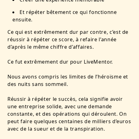
Et répéter bêtement ce qui fonctionne
ensuite
.
Ce qui est extrêmement dur par contre, c’est de
réussir à répéter ce score,
à refaire l’année
d’après le même chiffre d’affaires
.
Ce fut extrêmement dur pour LiveMentor.
Nous avons compris les limites de l’héroïsme et
des nuits sans sommeil.
Réussir à répéter le succès, cela signifie avoir
une entreprise solide, avec une demande
constante, et des opérations qui déroulent. On
peut faire quelques centaines de milliers d’euros
avec de la sueur et de la transpiration.