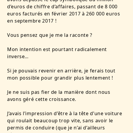
d’euros de chiffre d’affaires,
passant de 8 000
euros facturés en février 2017 à 260 000 euros
en septembre 2017
!
Vous pensez que je me la raconte ?
Mon intention est pourtant radicalement
inverse…
Si je pouvais revenir en arrière, je ferais tout
mon possible pour grandir plus lentement !
Je ne suis pas fier de la manière dont nous
avons géré cette croissance.
J’avais l’impression d’être à la tête d’une voiture
qui roulait beaucoup trop vite, sans avoir le
permis de conduire (que je n’ai d’ailleurs