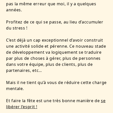
pas la même erreur que moi, il y a quelques
années.
Profitez de ce qui se passe, au lieu d’accumuler
du stress !
C’est déjà un cap exceptionnel d’avoir construit
une activité solide et pérenne. Ce nouveau stade
de développement va logiquement se traduire
par plus de choses à gérer, plus de personnes
dans votre équipe, plus de clients, plus de
partenaires, etc…
Mais il ne tient qu’à vous de réduire cette charge
mentale
.
Et faire la fête est une très bonne manière de
se
libérer l’esprit !