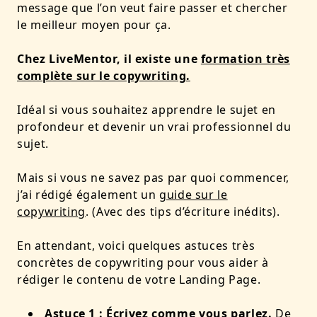
message que l’on veut faire passer et chercher
le meilleur moyen pour ça.
Chez LiveMentor, il existe une
formation très
complète sur le copywriting.
Idéal si vous souhaitez apprendre le sujet en
profondeur et devenir un vrai professionnel du
sujet.
Mais si vous ne savez pas par quoi commencer,
j’ai rédigé également un
guide sur le
copywriting
. (Avec des tips d’écriture inédits).
En attendant, voici quelques astuces très
concrètes de copywriting pour vous aider à
rédiger le contenu de votre Landing Page.
Astuce 1 : Écrivez comme vous parlez.
De