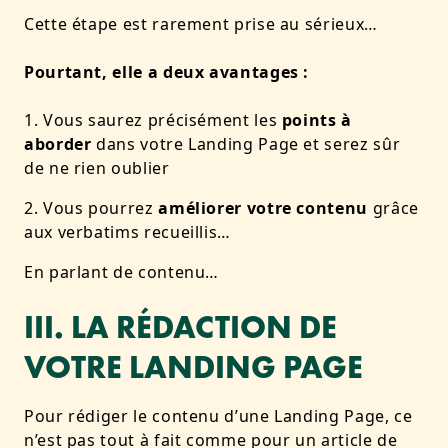
Cette étape est rarement prise au sérieux…
Pourtant, elle a deux avantages :
Vous saurez précisément les
points à
aborder
dans votre Landing Page et serez sûr
de ne rien oublier
Vous pourrez
améliorer votre contenu
grâce
aux verbatims recueillis…
En parlant de contenu…
III. LA RÉDACTION DE
VOTRE LANDING PAGE
Pour rédiger le contenu d’une Landing Page, ce
n’est pas tout à fait comme pour un article de