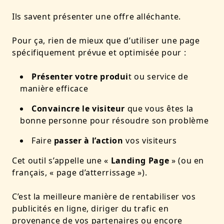
Ils savent présenter une offre alléchante.
Pour ça, rien de mieux que d’utiliser une page
spécifiquement prévue et optimisée pour :
Présenter votre produi
t ou service de
manière efficace
Convaincre le visiteur
que vous êtes la
bonne personne pour résoudre son problème
Faire
passer à l’action
vos visiteurs
Cet outil s’appelle une «
Landing Page
» (ou en
français, « page d’atterrissage »).
C’est la meilleure manière de rentabiliser vos
publicités en ligne, diriger du trafic en
provenance de vos partenaires ou encore