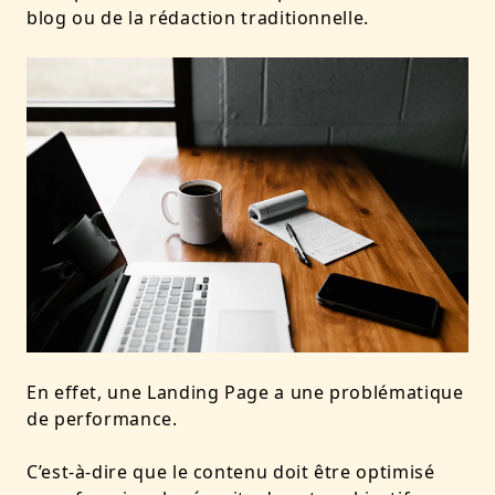
blog ou de la rédaction traditionnelle.
En effet, une Landing Page a une problématique
de performance.
C’est-à-dire que le contenu doit être optimisé