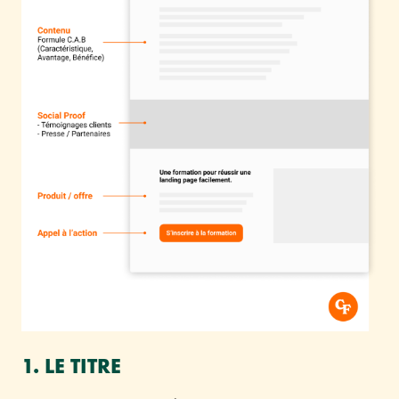
1. LE TITRE