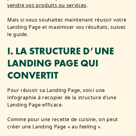
vendre vos produits ou services
.
Mais si vous souhaitez maintenant réussir votre
Landing Page et maximiser vos résultats, suivez
le guide.
I. LA STRUCTURE D’UNE
LANDING PAGE QUI
CONVERTIT
Pour réussir sa Landing Page, voici une
infographie à recopier de la structure d’une
Landing Page efficace.
Comme pour une recette de cuisine, on peut
créer une Landing Page « au feeling ».