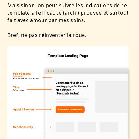
Mais sinon, on peut suivre les indications de ce
template à l’efficacité (archi) prouvée et surtout
fait avec amour par mes soins.
Bref, ne pas réinventer la roue.