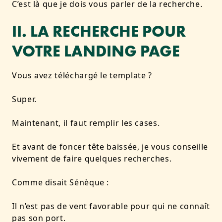
C’est là que je dois vous parler de la recherche.
II. LA RECHERCHE POUR
VOTRE LANDING PAGE
Vous avez téléchargé le template ?
Super.
Maintenant, il faut remplir les cases.
Et avant de foncer tête baissée, je vous conseille
vivement de faire quelques recherches.
Comme disait Sénèque :
Il n’est pas de vent favorable pour qui ne connaît
pas son port.