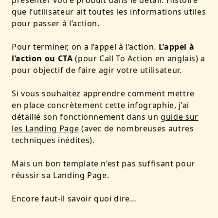
que l’utilisateur ait toutes les informations utiles
pour passer à l’action.
Pour terminer, on a l’appel à l’action.
L’appel à
l’action ou CTA
(pour Call To Action en anglais) a
pour objectif de faire agir votre utilisateur.
Si vous souhaitez apprendre comment mettre
en place concrètement cette infographie, j’ai
détaillé son fonctionnement dans un
guide sur
les Landing Page
(avec de nombreuses autres
techniques inédites).
Mais un bon template n’est pas suffisant pour
réussir sa Landing Page.
Encore faut-il savoir quoi dire…