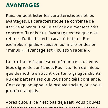
AVANTAGES
Puis, on peut lister les caractéristiques et les
avantages. La caractéristique se contente de
décrire le produit ou le service de manière très
concrète. Tandis que l’avantage est ce qu’on va
retenir d’utile de cette caractéristique. Par
exemple, si je dis « cuisson au micro-ondes en
1min30 », l’avantage est « cuisson rapide ».
La prochaine étape est de démontrer que vous
êtes digne de confiance. Pour ça, rien de mieux
que de mettre en avant des témoignages clients,
ou des partenaires qui vous font déjà confiance.
C’est ce qu’on appelle la
preuve sociale
, ou social
proof en anglais.
Après quoi, si ce n’est pas déjà fait, vous pouvez
présenter votre produit dans le détail. Histoire