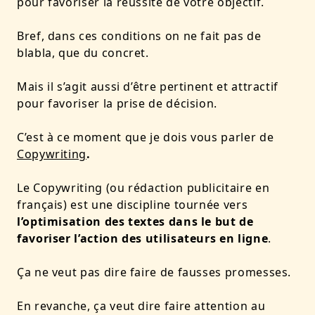
pour favoriser la réussite de votre objectif.
Bref, dans ces conditions on ne fait pas de
blabla, que du concret.
Mais il s’agit aussi d’être pertinent et attractif
pour favoriser la prise de décision.
C’est à ce moment que je dois vous parler de
Copywriting
.
Le Copywriting (ou rédaction publicitaire en
français) est une discipline tournée vers
l’optimisation des textes dans le but de
favoriser l’action des utilisateurs en ligne
.
Ça ne veut pas dire faire de fausses promesses.
En revanche, ça veut dire faire attention au