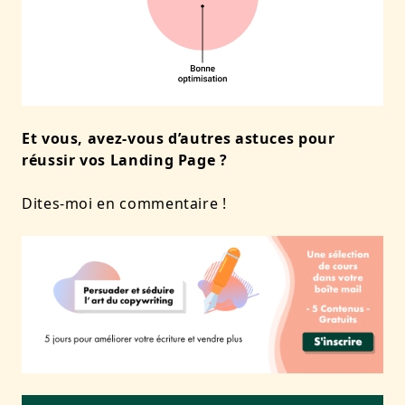
Et vous, avez-vous d’autres astuces pour
réussir vos Landing Page ?
Dites-moi en commentaire !