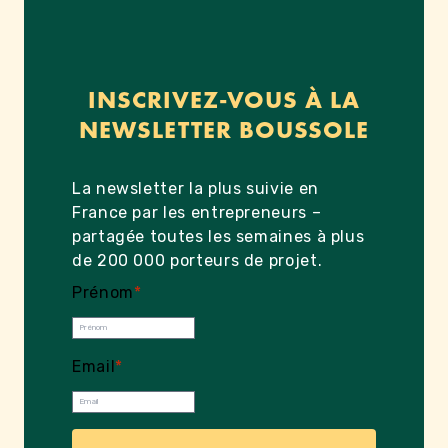
INSCRIVEZ-VOUS À LA
NEWSLETTER BOUSSOLE
La newsletter la plus suivie en
France par les entrepreneurs –
partagée toutes les semaines à plus
de 200 000 porteurs de projet.
Prénom
*
Email
*