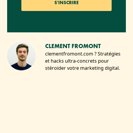
CLEMENT FROMONT
clementfromont.com ? Stratégies
et hacks ultra-concrets pour
stéroïder votre marketing digital.
VOUS AIMEREZ SANS
DOUTE :