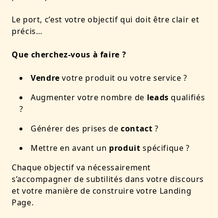
Le port, c’est votre objectif qui doit être clair et
précis…
Que cherchez-vous à faire ?
Vendre
votre produit ou votre service ?
Augmenter votre nombre de
leads
qualifiés
?
Générer des prises de
contact
?
Mettre en avant un
produit
spécifique ?
Chaque objectif va nécessairement
s’accompagner de subtilités dans votre discours
et votre manière de construire votre Landing
Page.