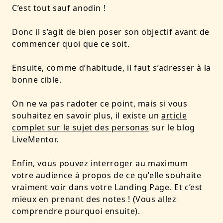
C’est tout sauf anodin !
Donc il s’agit de bien poser son objectif avant de
commencer quoi que ce soit.
Ensuite, comme d’habitude, il faut s’adresser à la
bonne cible.
On ne va pas radoter ce point, mais si vous
souhaitez en savoir plus, il existe un
article
complet sur le sujet des personas
sur le blog
LiveMentor.
Enfin, vous pouvez interroger au maximum
votre audience à propos de ce qu’elle souhaite
vraiment voir dans votre Landing Page. Et c’est
mieux en prenant des notes ! (Vous allez
comprendre pourquoi ensuite).