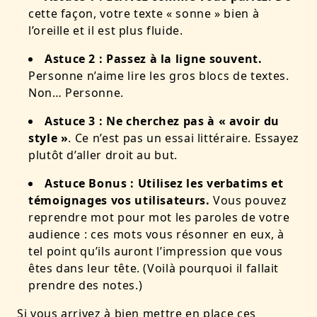
cette façon, votre texte « sonne » bien à
l’oreille et il est plus fluide.
Astuce 2 : Passez à la ligne souvent.
Personne n’aime lire les gros blocs de textes.
Non… Personne.
Astuce 3 : Ne cherchez pas à « avoir du
style »
. Ce n’est pas un essai littéraire. Essayez
plutôt d’aller droit au but.
Astuce Bonus : Utilisez les verbatims et
témoignages vos utilisateurs.
Vous pouvez
reprendre mot pour mot les paroles de votre
audience : ces mots vous résonner en eux, à
tel point qu’ils auront l’impression que vous
êtes dans leur tête. (Voilà pourquoi il fallait
prendre des notes.)
Si vous arrivez à bien mettre en place ces