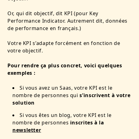
Or, qui dit objectif, dit KPI (pour Key
Performance Indicator. Autrement dit, données
de performance en français.)
Votre KPI s’adapte forcément en fonction de
votre objectif.
Pour rendre ça plus concret, voici quelques
exemples :
Si vous avez un Saas, votre KPI est le
nombre de personnes qui
s’inscrivent à votre
solution
Si vous êtes un blog, votre KPI est le
nombre de personnes
inscrites à la
newsletter