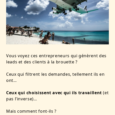
Vous voyez ces entrepreneurs qui génèrent des
leads et des clients à la brouette ?
Ceux qui filtrent les demandes, tellement ils en
ont…
Ceux qui choisissent avec qui ils travaillent
(et
pas l’inverse)…
Mais comment font-ils ?