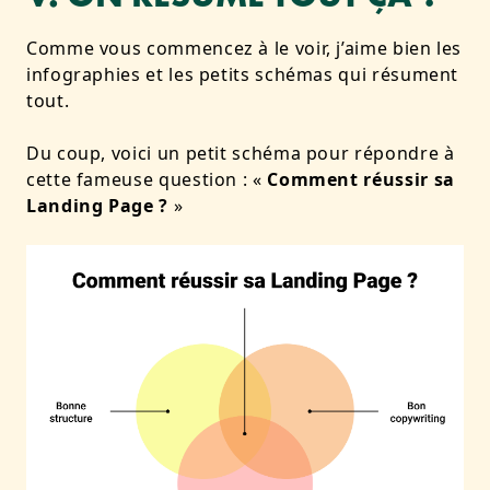
Comme vous commencez à le voir, j’aime bien les
infographies et les petits schémas qui résument
tout.
Du coup, voici un petit schéma pour répondre à
cette fameuse question : «
Comment réussir sa
Landing Page ?
»