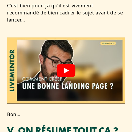
C’est bien pour ça qu’il est vivement
recommandé de bien cadrer le sujet avant de se
lancer…
Bon…
V. ON RÉSUME TOUT ÇA ?