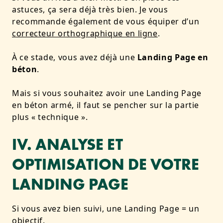
astuces, ça sera déjà très bien. Je vous
recommande également de vous équiper d’un
correcteur orthographique en ligne
.
À ce stade, vous avez déjà une
Landing Page en
béton
.
Mais si vous souhaitez avoir une Landing Page
en béton armé, il faut se pencher sur la partie
plus « technique ».
IV. ANALYSE ET
OPTIMISATION DE VOTRE
LANDING PAGE
Si vous avez bien suivi, une Landing Page = un
objectif.