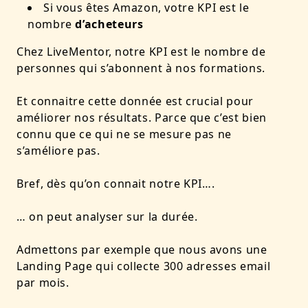
Si vous êtes Amazon, votre KPI est le
nombre
d’acheteurs
Chez LiveMentor, notre KPI est le nombre de
personnes qui s’abonnent à nos formations.
Et connaitre cette donnée est crucial pour
améliorer nos résultats. Parce que c’est bien
connu que ce qui ne se mesure pas ne
s’améliore pas.
Bref, dès qu’on connait notre KPI….
… on peut analyser sur la durée.
Admettons par exemple que nous avons une
Landing Page qui collecte 300 adresses email
par mois.