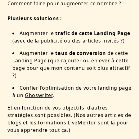
Comment faire pour augmenter ce nombre ?
Plusieurs solutions :
Augmenter le
trafic de cette Landing Page
(avec de la publicité ou des articles invités ?)
Augmenter le
taux de conversion
de cette
Landing Page (que rajouter ou enlever à cette
page pour que mon contenu soit plus attractif
?)
Confier l’optimisation de votre landing page
à un
Ghoswriter
.
Et en fonction de vos objectifs, d’autres
stratégies sont possibles. (Nos autres articles de
blogs et les formations LiveMentor sont là pour
vous apprendre tout ça.)