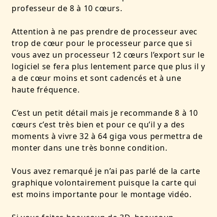
professeur de 8 à 10 cœurs.
Attention à ne pas prendre de processeur avec
trop de cœur pour le processeur parce que si
vous avez un processeur 12 cœurs l’export sur le
logiciel se fera plus lentement parce que plus il y
a de cœur moins et sont cadencés et à une
haute fréquence.
C’est un petit détail mais je recommande 8 à 10
cœurs c’est très bien et pour ce qu’il y a des
moments à vivre 32 à 64 giga vous permettra de
monter dans une très bonne condition.
Vous avez remarqué je n’ai pas parlé de la carte
graphique volontairement puisque la carte qui
est moins importante pour le montage vidéo.