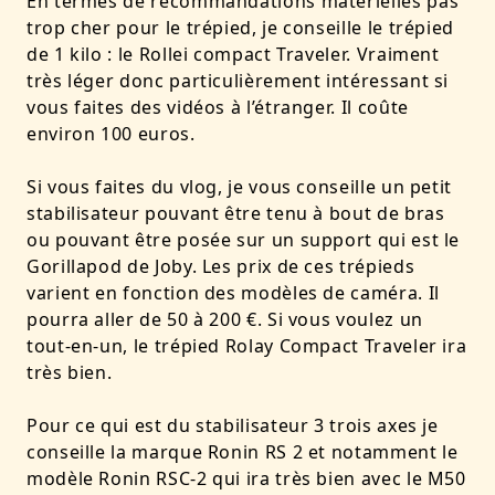
En termes de recommandations matérielles pas
trop cher pour le trépied, je conseille le trépied
de 1 kilo : le Rollei compact Traveler. Vraiment
très léger donc particulièrement intéressant si
vous faites des vidéos à l’étranger. Il coûte
environ 100 euros.
Si vous faites du vlog, je vous conseille un petit
stabilisateur pouvant être tenu à bout de bras
ou pouvant être posée sur un support qui est le
Gorillapod de Joby. Les prix de ces trépieds
varient en fonction des modèles de caméra. Il
pourra aller de 50 à 200 €. Si vous voulez un
tout-en-un, le trépied Rolay Compact Traveler ira
très bien.
Pour ce qui est du stabilisateur 3 trois axes je
conseille la marque Ronin RS 2 et notamment le
modèle Ronin RSC-2 qui ira très bien avec le M50