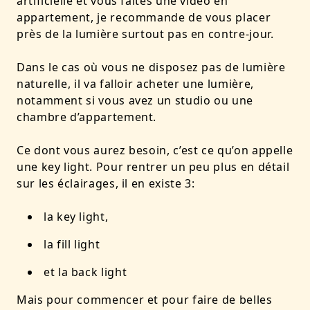
artificielle et vous faites une vidéo en
appartement, je recommande de vous placer
près de la lumière surtout pas en contre-jour.
Dans le cas où vous ne disposez pas de lumière
naturelle, il va falloir acheter une lumière,
notamment si vous avez un studio ou une
chambre d’appartement.
Ce dont vous aurez besoin, c’est ce qu’on appelle
une key light. Pour rentrer un peu plus en détail
sur les éclairages, il en existe 3:
la key light,
la fill light
et la back light
Mais pour commencer et pour faire de belles