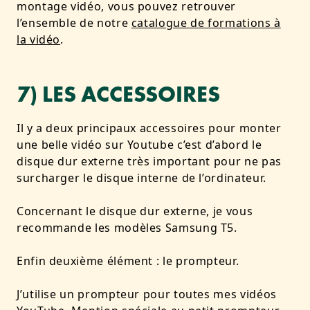
montage vidéo, vous pouvez retrouver
l’ensemble de notre
catalogue de formations à
la vidéo
.
7) LES ACCESSOIRES
Il y a deux principaux accessoires pour monter
une belle vidéo sur Youtube c’est d’abord le
disque dur externe très important pour ne pas
surcharger le disque interne de l’ordinateur.
Concernant le disque dur externe, je vous
recommande les modèles Samsung T5.
Enfin deuxième élément : le prompteur.
J’utilise un prompteur pour toutes mes vidéos