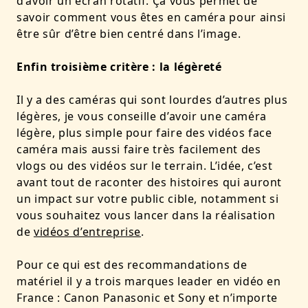
d’avoir un écran rotatif. Ça vous permet de
savoir comment vous êtes en caméra pour ainsi
être sûr d’être bien centré dans l’image.
Enfin troisième critère : la légèreté
Il y a des caméras qui sont lourdes d’autres plus
légères, je vous conseille d’avoir une caméra
légère, plus simple pour faire des vidéos face
caméra mais aussi faire très facilement des
vlogs ou des vidéos sur le terrain. L’idée, c’est
avant tout de raconter des histoires qui auront
un impact sur votre public cible, notamment si
vous souhaitez vous lancer dans la réalisation
de
vidéos d’entreprise
.
Pour ce qui est des recommandations de
matériel il y a trois marques leader en vidéo en
France : Canon Panasonic et Sony et n’importe