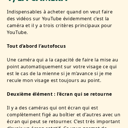
Indispensables à acheter quand on veut faire
des vidéos sur YouTube évidemment c’est la
caméra et il y a trois critères principaux pour
YouTube.
Tout d’abord l’autofocus
Une caméra qui a la capacité de faire la mise au
point automatiquement sur votre visage ce qui
est le cas de la mienne si je m’avance si je me
recule mon visage est toujours au point.
Deuxième élément : l’écran qui se retourne
Il y a des caméras qui ont écran qui est
complètement figé au boîtier et d’autres avec un
écran qui peut se retourner. C’est très important