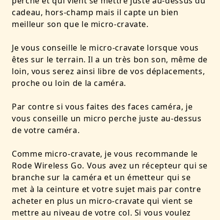
perche et qui vient se mettre juste au-dessus du
cadeau, hors-champ mais il capte un bien
meilleur son que le micro-cravate.
Je vous conseille le micro-cravate lorsque vous
êtes sur le terrain. Il a un très bon son, même de
loin, vous serez ainsi libre de vos déplacements,
proche ou loin de la caméra.
Par contre si vous faites des faces caméra, je
vous conseille un micro perche juste au-dessus
de votre caméra.
Comme micro-cravate, je vous recommande le
Rode Wireless Go. Vous avez un récepteur qui se
branche sur la caméra et un émetteur qui se
met à la ceinture et votre sujet mais par contre
acheter en plus un micro-cravate qui vient se
mettre au niveau de votre col. Si vous voulez