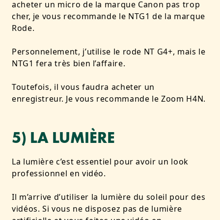
acheter un micro de la marque Canon pas trop
cher, je vous recommande le NTG1 de la marque
Rode.
Personnelement, j’utilise le rode NT G4+, mais le
NTG1 fera très bien l’affaire.
Toutefois, il vous faudra acheter un
enregistreur. Je vous recommande le Zoom H4N.
5) LA LUMIÈRE
La lumière c’est essentiel pour avoir un look
professionnel en vidéo.
Il m’arrive d’utiliser la lumière du soleil pour des
vidéos. Si vous ne disposez pas de lumière