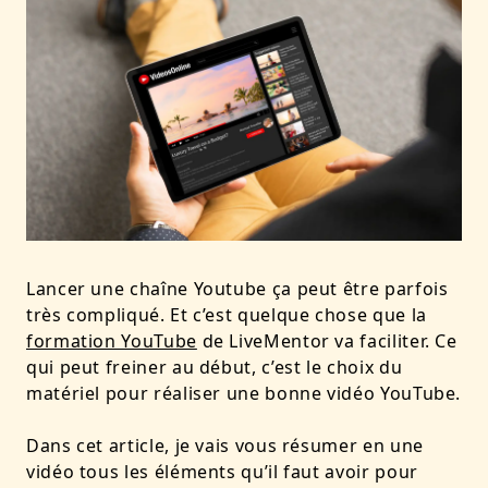
Lancer une chaîne Youtube ça peut être parfois
très compliqué. Et c’est quelque chose que la
formation YouTube
de LiveMentor va faciliter. Ce
qui peut freiner au début, c’est le choix du
matériel pour réaliser une bonne vidéo YouTube.
Dans cet article, je vais vous résumer en une
vidéo tous les éléments qu’il faut avoir pour