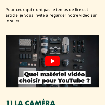
Pour ceux qui n’ont pas le temps de lire cet
article, je vous invite à regarder notre vidéo sur
le sujet.
1) LA CAMÉRA