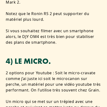
Mark 2.
Notez que le Ronin RS 2 peut supporter du
matériel plus lourd.
Si vous souhaitez filmer avec un smartphone
alors, le DJY OM4 est très bien pour stabiliser
des plans de smartphone.
4) LE MICRO.
2 options pour Youtube : Soit le micro-cravate
comme j’ai juste ici soit le microcanon sur
perche, un matériel pour une vidéo youtube très
performant. On l’utilise très souvent chez Grain.
Un micro qui se met sur un trépied avec une