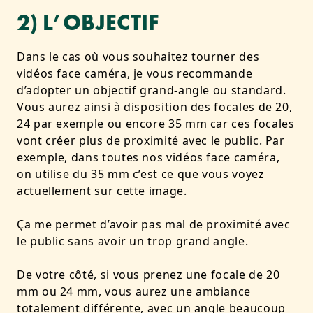
2) L’OBJECTIF
Dans le cas où vous souhaitez tourner des
vidéos face caméra, je vous recommande
d’adopter un objectif grand-angle ou standard.
Vous aurez ainsi à disposition des focales de 20,
24 par exemple ou encore 35 mm car ces focales
vont créer plus de proximité avec le public. Par
exemple, dans toutes nos vidéos face caméra,
on utilise du 35 mm c’est ce que vous voyez
actuellement sur cette image.
Ça me permet d’avoir pas mal de proximité avec
le public sans avoir un trop grand angle.
De votre côté, si vous prenez une focale de 20
mm ou 24 mm, vous aurez une ambiance
totalement différente, avec un angle beaucoup