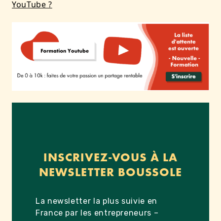
YouTube ?
INSCRIVEZ-VOUS À LA
NEWSLETTER BOUSSOLE
La newsletter la plus suivie en
France par les entrepreneurs –