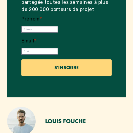
partagée toutes les semaines à plus
de 200 000 porteurs de projet.
Prénom
*
Email
*
LOUIS FOUCHE