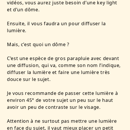
vidéos, vous aurez juste besoin d’une key light
et d’un dôme.
Ensuite, il vous faudra un pour diffuser la
lumière.
Mais, c’est quoi un dôme ?
C’est une espèce de gros parapluie avec devant
une diffusion, qui va, comme son nom l’indique,
diffuser la lumière et faire une lumière très
douce sur le sujet.
Je vous recommande de passer cette lumière à
environ 45° de votre sujet un peu sur le haut
avoir un peu de contraste sur le visage.
Attention à ne surtout pas mettre une lumière
en face du sujet, il vaut mieux placer un petit