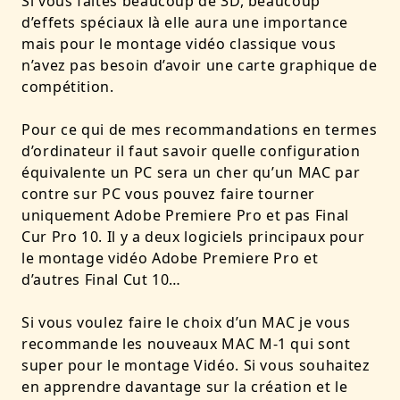
Si vous faites beaucoup de 3D, beaucoup
d’effets spéciaux là elle aura une importance
mais pour le montage vidéo classique vous
n’avez pas besoin d’avoir une carte graphique de
compétition.
Pour ce qui de mes recommandations en termes
d’ordinateur il faut savoir quelle configuration
équivalente un PC sera un cher qu’un MAC par
contre sur PC vous pouvez faire tourner
uniquement Adobe Premiere Pro et pas Final
Cur Pro 10. Il y a deux logiciels principaux pour
le montage vidéo Adobe Premiere Pro et
d’autres Final Cut 10…
Si vous voulez faire le choix d’un MAC je vous
recommande les nouveaux MAC M-1 qui sont
super pour le montage Vidéo. Si vous souhaitez
en apprendre davantage sur la création et le