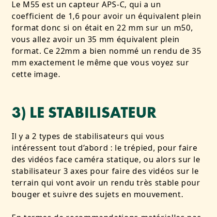
Le M55 est un capteur APS-C, qui a un
coefficient de 1,6 pour avoir un équivalent plein
format donc si on était en 22 mm sur un m50,
vous allez avoir un 35 mm équivalent plein
format. Ce 22mm a bien nommé un rendu de 35
mm exactement le même que vous voyez sur
cette image.
3) LE STABILISATEUR
Il y a 2 types de stabilisateurs qui vous
intéressent tout d’abord : le trépied, pour faire
des vidéos face caméra statique, ou alors sur le
stabilisateur 3 axes pour faire des vidéos sur le
terrain qui vont avoir un rendu très stable pour
bouger et suivre des sujets en mouvement.