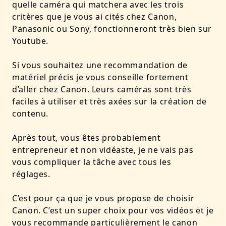
quelle caméra qui matchera avec les trois
critères que je vous ai cités chez Canon,
Panasonic ou Sony, fonctionneront très bien sur
Youtube.
Si vous souhaitez une recommandation de
matériel précis je vous conseille fortement
d’aller chez Canon. Leurs caméras sont très
faciles à utiliser et très axées sur la création de
contenu.
Après tout, vous êtes probablement
entrepreneur et non vidéaste, je ne vais pas
vous compliquer la tâche avec tous les
réglages.
C’est pour ça que je vous propose de choisir
Canon. C’est un super choix pour vos vidéos et je
vous recommande particulièrement le canon