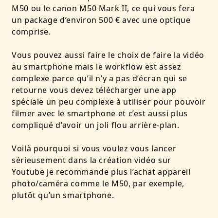
M50 ou le canon M50 Mark II, ce qui vous fera
un package d’environ 500 € avec une optique
comprise.
Vous pouvez aussi faire le choix de faire la vidéo
au smartphone mais le workflow est assez
complexe parce qu’il n’y a pas d’écran qui se
retourne vous devez télécharger une app
spéciale un peu complexe à utiliser pour pouvoir
filmer avec le smartphone et c’est aussi plus
compliqué d’avoir un joli flou arrière-plan.
Voilà pourquoi si vous voulez vous lancer
sérieusement dans la création vidéo sur
Youtube je recommande plus l’achat appareil
photo/caméra comme le M50, par exemple,
plutôt qu’un smartphone.