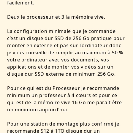
facilement.
Deux le processeur et 3 la mémoire vive.
La configuration minimale que je commande
c’est un disque dur SSD de 256 Go pratique pour
monter en externe et pas sur l’ordinateur donc
je vous conseille de remplir au maximum à 50 %
votre ordinateur avec vos documents, vos
applications et de monter vos vidéos sur un
disque dur SSD externe de minimum 256 Go.
Pour ce qui est du Processeur je recommande
minimum un professeur à 4 cœurs et pour ce
qui est de la mémoire vive 16 Go me paraît être
un minimum aujourd’hui.
Pour une station de montage plus confirmé je
recommande 512 à 1TO disque dur un