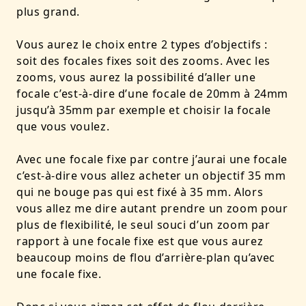
plus grand.
Vous aurez le choix entre 2 types d’objectifs :
soit des focales fixes soit des zooms. Avec les
zooms, vous aurez la possibilité d’aller une
focale c’est-à-dire d’une focale de 20mm à 24mm
jusqu’à 35mm par exemple et choisir la focale
que vous voulez.
Avec une focale fixe par contre j’aurai une focale
c’est-à-dire vous allez acheter un objectif 35 mm
qui ne bouge pas qui est fixé à 35 mm. Alors
vous allez me dire autant prendre un zoom pour
plus de flexibilité, le seul souci d’un zoom par
rapport à une focale fixe est que vous aurez
beaucoup moins de flou d’arrière-plan qu’avec
une focale fixe.