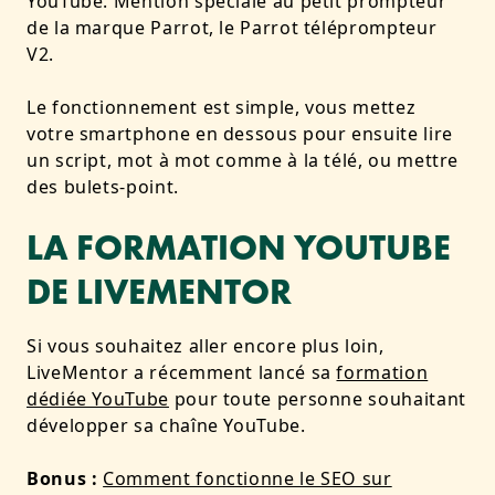
YouTube. Mention spéciale au petit prompteur
de la marque Parrot, le Parrot téléprompteur
V2.
Le fonctionnement est simple, vous mettez
votre smartphone en dessous pour ensuite lire
un script, mot à mot comme à la télé, ou mettre
des bulets-point.
LA FORMATION YOUTUBE
DE LIVEMENTOR
Si vous souhaitez aller encore plus loin,
LiveMentor a récemment lancé sa
formation
dédiée YouTube
pour toute personne souhaitant
développer sa chaîne YouTube.
Bonus :
Comment fonctionne le SEO sur