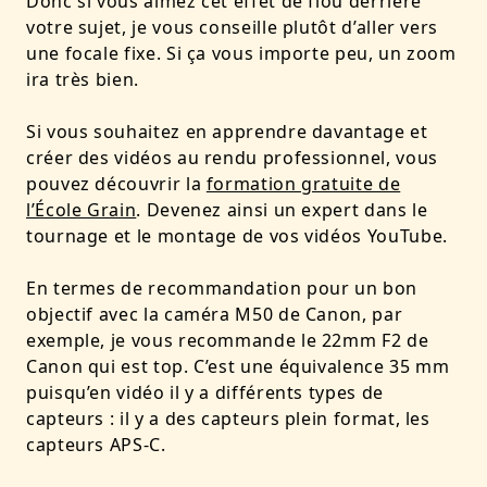
Donc si vous aimez cet effet de flou derrière
votre sujet, je vous conseille plutôt d’aller vers
une focale fixe. Si ça vous importe peu, un zoom
ira très bien.
Si vous souhaitez en apprendre davantage et
créer des vidéos au rendu professionnel, vous
pouvez découvrir la
formation gratuite de
l’École Grain
. Devenez ainsi un expert dans le
tournage et le montage de vos vidéos YouTube.
En termes de recommandation pour un bon
objectif avec la caméra M50 de Canon, par
exemple, je vous recommande le 22mm F2 de
Canon qui est top. C’est une équivalence 35 mm
puisqu’en vidéo il y a différents types de
capteurs : il y a des capteurs plein format, les
capteurs APS-C.