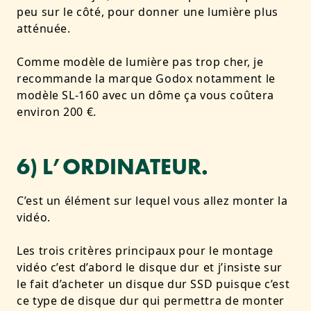
peu sur le côté, pour donner une lumière plus
atténuée.
Comme modèle de lumière pas trop cher, je
recommande la marque Godox notamment le
modèle SL-160 avec un dôme ça vous coûtera
environ 200 €.
6) L’ORDINATEUR.
C’est un élément sur lequel vous allez monter la
vidéo.
Les trois critères principaux pour le montage
vidéo c’est d’abord le disque dur et j’insiste sur
le fait d’acheter un disque dur SSD puisque c’est
ce type de disque dur qui permettra de monter