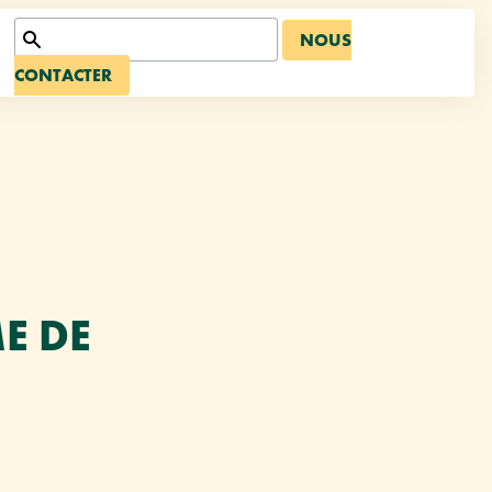
NOUS
CONTACTER
E DE