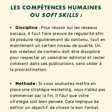
LES COMPÉTENCES HUMAINES
OU
SOFT SKILLS :
Discipline
: Pour réussir sur les réseaux
sociaux, il faut faire preuve de régularité afin
de produire régulièrement du contenu, tout en
maintenant un certain niveau de qualité. Un
bon créateur de contenu doit être discipliné
pour respecter un calendrier éditorial et rester
cohérent dans ses publications, sans céder à
la procrastination.
Méthode :
Si vous souhaitez mettre en
place une stratégie marketing, vous n’allez pas
commencer par la fin. Il faut que votre
stratégie soit bien pensée. Cela implique de
définir un objectif, de choisir le bon format,