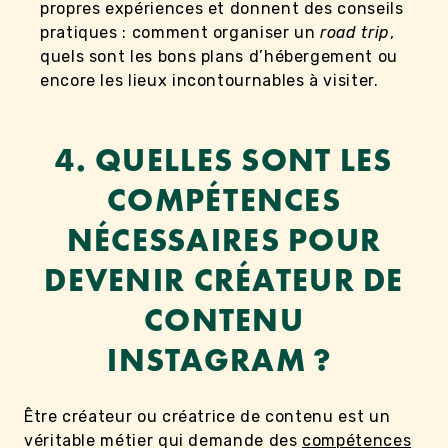
propres expériences et donnent des conseils
pratiques : comment organiser un
road trip
,
quels sont les bons plans d’hébergement ou
encore les lieux incontournables à visiter.
4. QUELLES SONT LES
COMPÉTENCES
NÉCESSAIRES POUR
DEVENIR CRÉATEUR DE
CONTENU
INSTAGRAM ?
Être créateur ou créatrice de contenu est un
véritable métier qui demande des
compétences