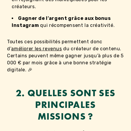
créateurs.
Gagner de l’argent grâce aux bonus
Instagram
qui récompensent la créativité.
Toutes ces possibilités permettent donc
d’
améliorer les revenus
du créateur de contenu.
Certains peuvent même gagner jusqu’à plus de 5
000 € par mois grâce à une bonne stratégie
digitale. 🎉
2. QUELLES SONT SES
PRINCIPALES
MISSIONS ?