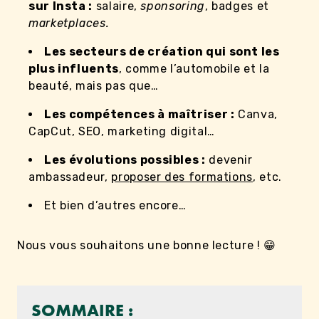
sur Insta :
salaire,
sponsoring
, badges et
marketplaces.
Les secteurs de création qui sont les
plus influents
, comme l’automobile et la
beauté, mais pas que…
Les compétences à maîtriser :
Canva,
CapCut, SEO, marketing digital…
Les évolutions possibles :
devenir
ambassadeur,
proposer des formations
, etc.
Et bien d’autres encore…
Nous vous souhaitons une bonne lecture ! 😁
SOMMAIRE :