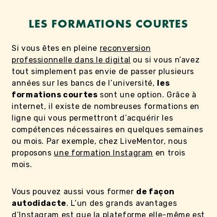
LES FORMATIONS COURTES
Si vous êtes en pleine
reconversion
professionnelle dans le digital
ou si vous n’avez
tout simplement pas envie de passer plusieurs
années sur les bancs de l’université,
les
formations courtes
sont une option. Grâce à
internet, il existe de nombreuses formations en
ligne qui vous permettront d’acquérir les
compétences nécessaires en quelques semaines
ou mois. Par exemple, chez LiveMentor, nous
proposons
une formation Instagram
en trois
mois.
Vous pouvez aussi vous former
de façon
autodidacte
. L’un des grands avantages
d’Instagram est que la plateforme elle-même est