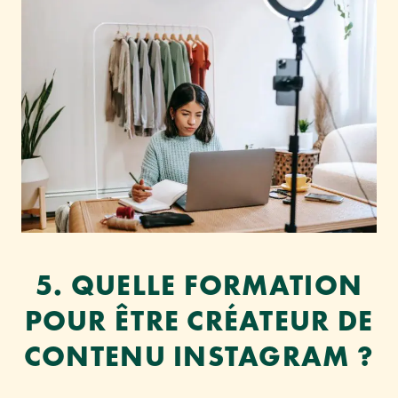
5. QUELLE FORMATION
POUR ÊTRE CRÉATEUR DE
CONTENU INSTAGRAM ?