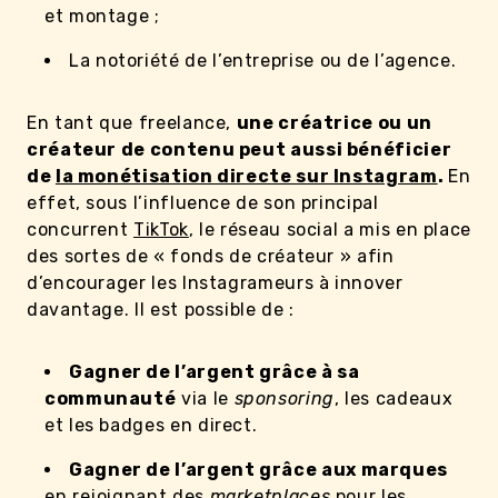
et montage ;
La notoriété de l’entreprise ou de l’agence.
En tant que freelance,
une créatrice ou un
créateur de contenu peut aussi bénéficier
de
la monétisation directe sur Instagram
.
En
effet, sous l’influence de son principal
concurrent
TikTok
, le réseau social a mis en place
des sortes de « fonds de créateur » afin
d’encourager les Instagrameurs à innover
davantage. Il est possible de :
Gagner de l’argent grâce à sa
communauté
via le
sponsoring
, les cadeaux
et les badges en direct.
Gagner de l’argent grâce aux marques
en rejoignant des
marketplaces
pour les