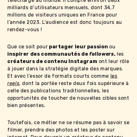
téléchargé au monde. Il compte environ deux
milliards d’utilisateurs mensuels, dont 34,7
millions de visiteurs uniques en France pour
l’année 2023. L’audience est donc toujours au
rendez-vous !
Que ce soit pour
partager leur passion
ou
inspirer des communautés de
followers
,
les
créateurs de contenu Instagram
ont leur rôle
à jouer dans la stratégie digitale des marques.
Et avec l’essor de formats courts comme
les
reels
, dont la portée reste deux fois supérieure à
celle des publications traditionnelles, les
opportunités de toucher de nouvelles cibles sont
bien présentes.
Toutefois, ce métier ne se résume pas à savoir se
filmer, prendre des photos et les poster sur