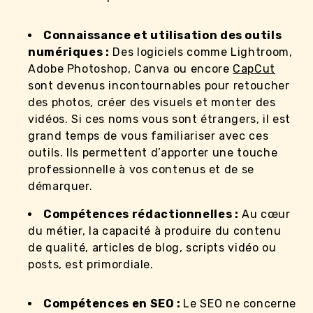
Connaissance et utilisation des outils
numériques :
Des logiciels comme Lightroom,
Adobe Photoshop, Canva ou encore
CapCut
sont devenus incontournables pour retoucher
des photos, créer des visuels et monter des
vidéos. Si ces noms vous sont étrangers, il est
grand temps de vous familiariser avec ces
outils. Ils permettent d’apporter une touche
professionnelle à vos contenus et de se
démarquer.
Compétences rédactionnelles :
Au cœur
du métier, la capacité à produire du contenu
de qualité, articles de blog, scripts vidéo ou
posts, est primordiale.
Compétences en SEO :
Le SEO ne concerne