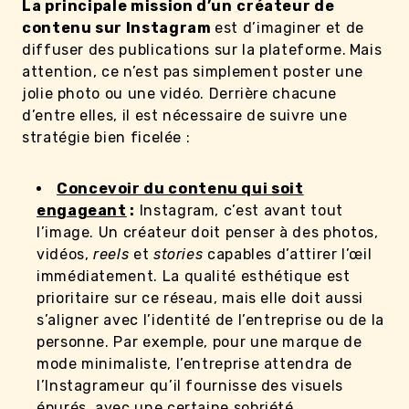
La principale mission d’un
créateur de
contenu sur Instagram
est d’imaginer et de
diffuser des publications sur la plateforme.
Mais
attention, ce n’est pas simplement poster une
jolie photo ou une vidéo. Derrière chacune
d’entre elles, il est nécessaire de suivre une
stratégie bien ficelée :
Concevoir du contenu qui soit
engageant
:
Instagram, c’est avant tout
l’image. Un créateur doit penser à des photos,
vidéos,
reels
et
stories
capables d’attirer l’œil
immédiatement. La qualité esthétique est
prioritaire sur ce réseau, mais elle doit aussi
s’aligner avec l’identité de l’entreprise ou de la
personne. Par exemple, pour une marque de
mode minimaliste, l’entreprise attendra de
l’Instagrameur qu’il fournisse des visuels
épurés, avec une certaine sobriété.