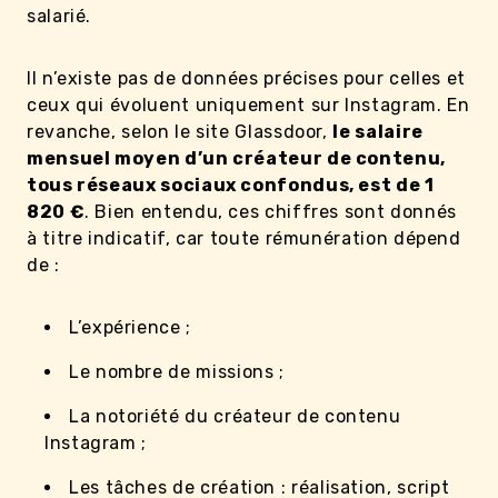
salarié.
Il n’existe pas de données précises pour celles et
ceux qui évoluent uniquement sur Instagram. En
revanche, selon le site Glassdoor,
le salaire
mensuel moyen d’un créateur de contenu,
tous réseaux sociaux confondus, est de 1
820 €
. Bien entendu, ces chiffres sont donnés
à titre indicatif, car toute rémunération dépend
de :
L’expérience ;
Le nombre de missions ;
La notoriété du créateur de contenu
Instagram ;
Les tâches de création : réalisation, script