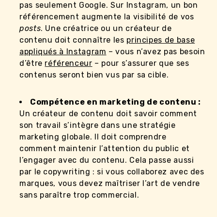
pas seulement Google. Sur Instagram, un bon
référencement augmente la visibilité de vos
posts
. Une créatrice ou un créateur de
contenu doit connaître les
principes de base
appliqués à Instagram
– vous n’avez pas besoin
d’être
référenceur
– pour s’assurer que ses
contenus seront bien vus par sa cible.
Compétence en marketing de contenu :
Un créateur de contenu doit savoir comment
son travail s’intègre dans une stratégie
marketing globale. Il doit comprendre
comment maintenir l’attention du public et
l’engager avec du contenu. Cela passe aussi
par le copywriting : si vous collaborez avec des
marques, vous devez maîtriser l’art de vendre
sans paraître trop commercial.