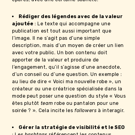
Rédiger des légendes avec de la valeur
ajoutée
: Le texte qui accompagne une
publication est tout aussi important que
l’image. Il ne s’agit pas d’une simple
description, mais d’un moyen de créer un lien
avec votre public. Un bon contenu doit
apporter de la valeur et produire de
l’engagement, qu’il s’agisse d’une anecdote,
d’un conseil ou d’une question. Un exemple :
au lieu de dire « Voici ma nouvelle robe », un
créateur ou une créatrice spécialisée dans la
mode peut poser une question du style « Vous
êtes plutôt
team
robe ou pantalon pour une
soirée ? ». Cela incite les
followers
à interagir.
Gérer la stratégie de visibilité et le SEO
: Les
hashtags
référencent les contenus