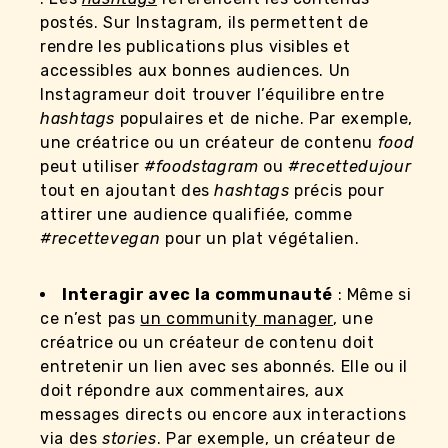
postés. Sur Instagram, ils permettent de
rendre les publications plus visibles et
accessibles aux bonnes audiences. Un
Instagrameur doit trouver l’équilibre entre
hashtags
populaires et de niche. Par exemple,
une créatrice ou un créateur de contenu
food
peut utiliser
#foodstagram
ou
#recettedujour
tout en ajoutant des
hashtags
précis pour
attirer une audience qualifiée, comme
#recettevegan
pour un plat végétalien.
Interagir avec la communauté
: Même si
ce n’est pas
un community manager
, une
créatrice ou un créateur de contenu doit
entretenir un lien avec ses abonnés. Elle ou il
doit répondre aux commentaires, aux
messages directs ou encore aux interactions
via des
stories
. Par exemple, un créateur de