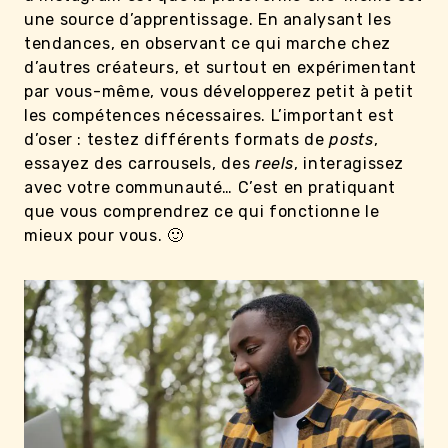
une source d’apprentissage. En analysant les
tendances, en observant ce qui marche chez
d’autres créateurs, et surtout en expérimentant
par vous-même, vous développerez petit à petit
les compétences nécessaires. L’important est
d’oser : testez différents formats de
posts
,
essayez des carrousels, des
reels
, interagissez
avec votre communauté… C’est en pratiquant
que vous comprendrez ce qui fonctionne le
mieux pour vous. 🙂