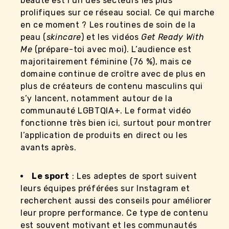
beauté est l’un des secteurs les plus
prolifiques sur ce réseau social. Ce qui marche
en ce moment ? Les routines de soin de la
peau (
skincare
) et les vidéos
Get Ready With
Me
(prépare-toi avec moi). L’audience est
majoritairement féminine (76 %), mais ce
domaine continue de croître avec de plus en
plus de créateurs de contenu masculins qui
s’y lancent, notamment autour de la
communauté LGBTQIA+. Le format vidéo
fonctionne très bien ici, surtout pour montrer
l’application de produits en direct ou les
avants après.
Le sport
: Les adeptes de sport suivent
leurs équipes préférées sur Instagram et
recherchent aussi des conseils pour améliorer
leur propre performance. Ce type de contenu
est souvent motivant et les communautés