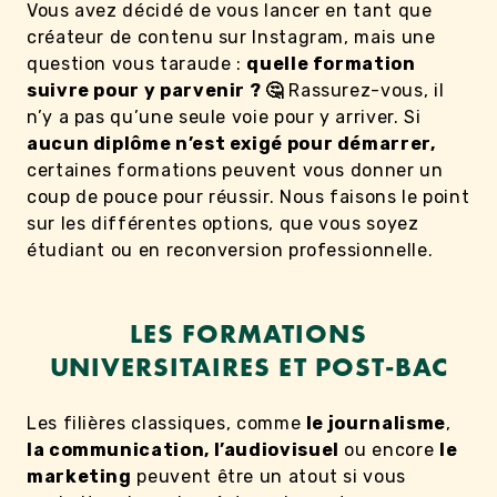
Vous avez décidé de vous lancer en tant que
créateur de contenu sur Instagram, mais une
question vous taraude :
quelle formation
suivre pour y parvenir ? 🤔
Rassurez-vous, il
n’y a pas qu’une seule voie pour y arriver. Si
aucun diplôme n’est exigé pour démarrer,
certaines formations peuvent vous donner un
coup de pouce pour réussir. Nous faisons le point
sur les différentes options, que vous soyez
étudiant ou en reconversion professionnelle.
LES FORMATIONS
UNIVERSITAIRES ET POST-BAC
Les filières classiques, comme
le journalisme
,
la communication, l’audiovisuel
ou encore
le
marketing
peuvent être un atout si vous