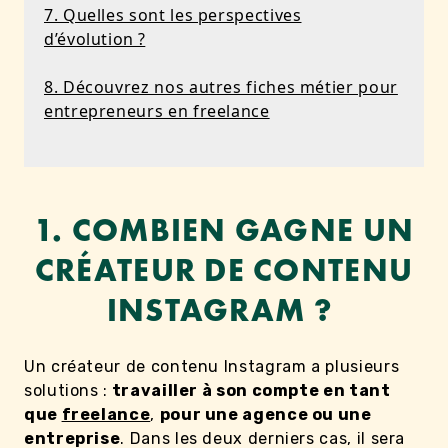
7. Quelles sont les perspectives
d’évolution ?
8. Découvrez nos autres fiches métier pour
entrepreneurs en freelance
1. COMBIEN GAGNE UN
CRÉATEUR DE CONTENU
INSTAGRAM ?
Un créateur de contenu Instagram a plusieurs
solutions :
travailler à son compte en tant
que
freelance
,
pour une agence ou une
entreprise
. Dans les deux derniers cas, il sera