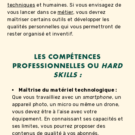
techniques
et humaines. Si vous envisagez de
vous lancer dans ce
métier
, vous devrez
maîtriser certains outils et développer les
qualités personnelles qui vous permettront de
rester organisé et inventif.
LES COMPÉTENCES
PROFESSIONNELLES OU
HARD
SKILLS :
Maîtrise du matériel technologique :
Que vous travailliez avec un
smartphone
, un
appareil photo, un micro ou même un drone,
vous devez être à l’aise avec votre
équipement. En connaissant ses capacités et
ses limites, vous pourrez proposer des
contenus de qualité à vos abonnés.