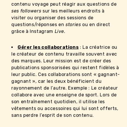
contenu voyage peut réagir aux questions de
ses followers
sur les meilleurs endroits à
visiter ou organiser des sessions de
questions/réponses en
stories
ou en direct
grâce à Instagram
Live.
Gérer les collaborations
: La créatrice ou
le créateur de contenu travaille souvent avec
des marques. Leur mission est de créer des
publications sponsorisées qui restent fidèles à
leur public. Ces collaborations sont « gagnant-
gagnant », car les deux bénéficient du
rayonnement de l’autre. Exemple : Le créateur
collabore avec une enseigne de sport. Lors de
son entraînement quotidien, il utilise les
vêtements ou accessoires qui lui sont offerts,
sans perdre l’esprit de son contenu.