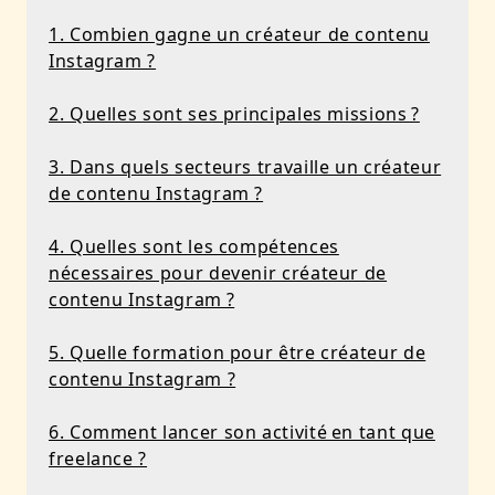
1. Combien gagne un créateur de contenu
Instagram ?
2. Quelles sont ses principales missions ?
3. Dans quels secteurs travaille un créateur
de contenu Instagram ?
4. Quelles sont les compétences
nécessaires pour devenir créateur de
contenu Instagram ?
5. Quelle formation pour être créateur de
contenu Instagram ?
6. Comment lancer son activité en tant que
freelance ?