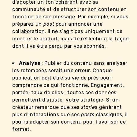
d’adopter un ton cohérent avec sa
communauté et de structurer son contenu en
fonction de son message. Par exemple, si vous
préparez
un
post
pour annoncer une
collaboration, il ne s’agit pas uniquement de
montrer le produit, mais de réfléchir à la façon
dont il va être perçu par vos abonnés.
Analyse
: Publier du contenu sans analyser
les retombées serait une erreur. Chaque
publication doit être suivie de près pour
comprendre ce qui fonctionne. Engagement,
portée, taux de clics : toutes ces données
permettent d’ajuster votre stratégie. Si un
créateur remarque que ses
stories
génèrent
plus d’interactions que ses
posts
classiques, il
pourra adapter son contenu pour favoriser ce
format.