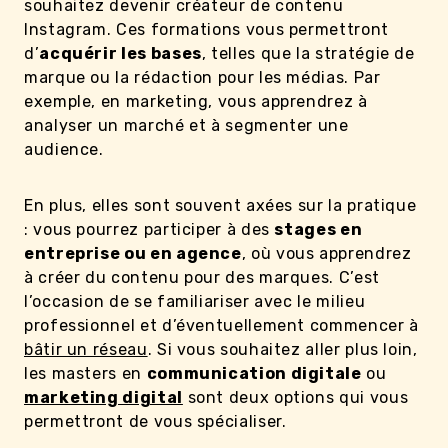
souhaitez devenir créateur de contenu
Instagram. Ces formations vous permettront
d’
acquérir les bases
, telles que la stratégie de
marque ou la rédaction pour les médias. Par
exemple, en marketing, vous apprendrez à
analyser un marché et à segmenter une
audience.
En plus, elles sont souvent axées sur la pratique
: vous pourrez participer à des
stages en
entreprise ou en agence
, où vous apprendrez
à créer du contenu pour des marques. C’est
l’occasion de se familiariser avec le milieu
professionnel et d’éventuellement commencer à
bâtir un réseau
. Si vous souhaitez aller plus loin,
les masters en
communication digitale
ou
marketing digital
sont deux options qui vous
permettront de vous spécialiser.