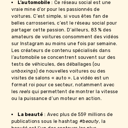
L’automobile
: Ce réseau social est une
vraie mine d’or pour les passionnés de
voitures. C’est simple, si vous êtes fan de
belles carrosseries, c’est le réseau social pour
partager cette passion. D’ailleurs, 83 % des
amateurs de voitures consomment des vidéos
sur Instagram au moins une fois par semaine.
Les créateurs de contenu spécialisés dans
l’automobile se concentrent souvent sur des
tests de véhicules, des déballages (ou
unboxings
) de nouvelles voitures ou des
visites de salons « auto ». La vidéo est un
format roi pour ce secteur, notamment avec
les
reels
qui permettent de montrer la vitesse
ou la puissance d’un moteur en action.
La beauté
: Avec plus de 559 millions de
publications sous le hashtag
#beauty
, la