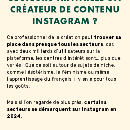
CRÉATEUR DE CONTENU
INSTAGRAM ?
Ce professionnel de la création peut
trouver sa
place dans presque tous les secteurs
, car,
avec deux milliards d’utilisateurs sur la
plateforme, les centres d’intérêt sont… plus que
variés ! Que ce soit autour de sujets de niche,
comme l’ésotérisme, le féminisme ou même
l’apprentissage du français, il y en a pour tous
les goûts.
Mais si l’on regarde de plus près,
certains
secteurs se démarquent sur Instagram en
2024
.