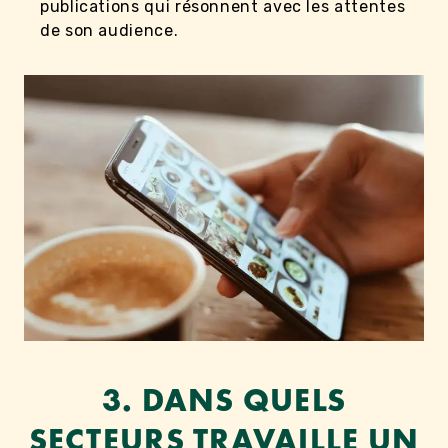
publications qui résonnent avec les attentes
de son audience.
3. DANS QUELS
SECTEURS TRAVAILLE UN