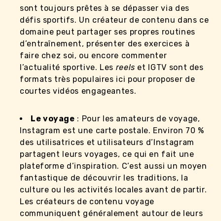
sont toujours prêtes à se dépasser via des
défis sportifs. Un créateur de contenu dans ce
domaine peut partager ses propres routines
d’entraînement, présenter des exercices à
faire chez soi, ou encore commenter
l’actualité sportive. Les
reels
et IGTV sont des
formats très populaires ici pour proposer de
courtes vidéos engageantes.
Le voyage
: Pour les amateurs de voyage,
Instagram est une carte postale. Environ 70 %
des utilisatrices et utilisateurs d’Instagram
partagent leurs voyages, ce qui en fait une
plateforme d’inspiration. C’est aussi un moyen
fantastique de découvrir les traditions, la
culture ou les activités locales avant de partir.
Les créateurs de contenu voyage
communiquent généralement autour de leurs