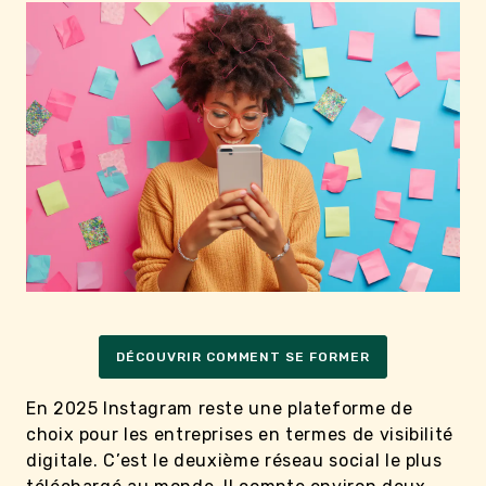
DÉCOUVRIR COMMENT SE FORMER
En 2025 Instagram reste une plateforme de
choix pour les entreprises en termes de visibilité
digitale. C’est le deuxième réseau social le plus