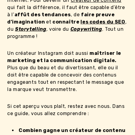
internet. Pour devenir un
créateur de contenu
qui fait la différence, il faut être capable d’être
à l’
affût des tendances
, de
faire preuve
d’imagination
et
connaître
les codes du SEO
,
du
Storytelling
, voire du
Copywriting
. Tout un
programme !
Un créateur Instagram doit aussi
maîtriser le
marketing et la communication digitale.
Plus que du beau et du divertissant, elle ou il
doit être capable de concevoir des contenus
engageants tout en respectant le message que
la marque veut transmettre.
Si cet aperçu vous plaît, restez avec nous. Dans
ce guide, vous allez comprendre :
Combien gagne un créateur de contenu