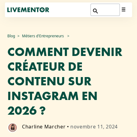
Aller
Blog
Métiers d'Entrepreneurs
au
COMMENT DEVENIR
contenu
CRÉATEUR DE
CONTENU SUR
INSTAGRAM EN
2026 ?
Charline Marcher
•
novembre 11, 2024