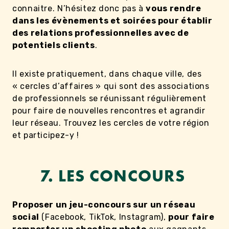
connaitre. N’hésitez donc pas à
vous rendre
dans les évènements et soirées pour établir
des relations professionnelles avec de
potentiels clients
.
Il existe pratiquement, dans chaque ville, des
« cercles d’affaires » qui sont des associations
de professionnels se réunissant régulièrement
pour faire de nouvelles rencontres et agrandir
leur réseau. Trouvez les cercles de votre région
et participez-y !
7. LES CONCOURS
Proposer un jeu-concours sur un réseau
social
(Facebook, TikTok, Instagram),
pour faire