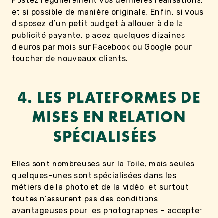
Postez régulièrement vos dernières réalisations,
et si possible de manière originale. Enfin, si vous
disposez d’un petit budget à allouer à de la
publicité payante, placez quelques dizaines
d’euros par mois sur Facebook ou Google pour
toucher de nouveaux clients.
4. LES PLATEFORMES DE
MISES EN RELATION
SPÉCIALISÉES
Elles sont nombreuses sur la Toile, mais seules
quelques-unes sont spécialisées dans les
métiers de la photo et de la vidéo, et surtout
toutes n’assurent pas des conditions
avantageuses pour les photographes – accepter