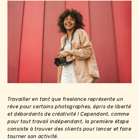
Travailler en tant que freelance représente un
rêve pour certains photographes, épris de liberté
et débordants de créativité ! Cependant, comme
pour tout travail indépendant, la première étape
consiste à trouver des clients pour lancer et faire
tourner son activité.