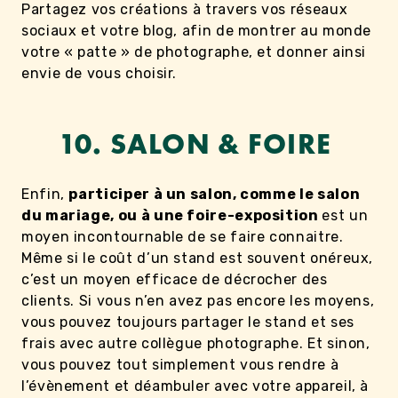
Partagez vos créations à travers vos réseaux
sociaux et votre blog, afin de montrer au monde
votre « patte » de photographe, et donner ainsi
envie de vous choisir.
10. SALON & FOIRE
Enfin,
participer à un salon, comme le salon
du mariage, ou à une foire-exposition
est un
moyen incontournable de se faire connaitre.
Même si le coût d’un stand est souvent onéreux,
c’est un moyen efficace de décrocher des
clients. Si vous n’en avez pas encore les moyens,
vous pouvez toujours partager le stand et ses
frais avec autre collègue photographe. Et sinon,
vous pouvez tout simplement vous rendre à
l’évènement et déambuler avec votre appareil, à