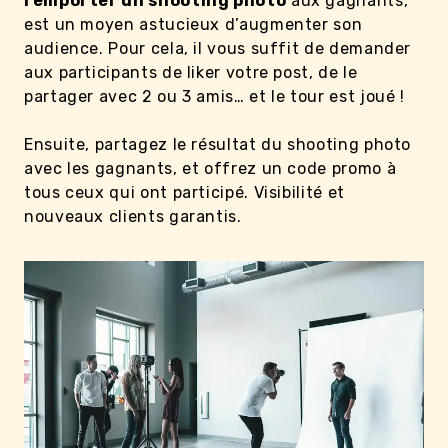
remporter un shooting photo
aux gagnants,
est un moyen astucieux d’augmenter son
audience. Pour cela, il vous suffit de demander
aux participants de liker votre post, de le
partager avec 2 ou 3 amis… et le tour est joué !
Ensuite, partagez le résultat du shooting photo
avec les gagnants, et offrez un code promo à
tous ceux qui ont participé. Visibilité et
nouveaux clients garantis.