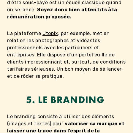
d’être sous-payé est un écueil classique quand
on se lance.
Soyez donc bien attentifs à la
rémunération proposée.
La plateforme
Utopix
, par exemple, met en
relation les photographes et vidéastes
professionnels avec les particuliers et
entreprises. Elle dispose d’un portefeuille de
clients impressionnant et, surtout, de conditions
tarifaires sérieuses. Un bon moyen de se lancer,
et de rôder sa pratique.
5. LE BRANDING
Le branding consiste à utiliser des éléments
(images et textes) pour
valoriser sa marque et
laisser une trace dans l’esprit de la