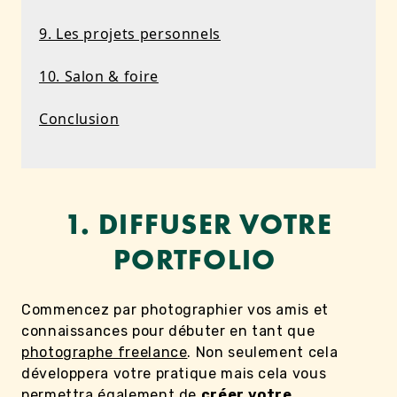
9. Les projets personnels
10. Salon & foire
Conclusion
1. DIFFUSER VOTRE
PORTFOLIO
Commencez par photographier vos amis et
connaissances pour débuter en tant que
photographe freelance
. Non seulement cela
développera votre pratique mais cela vous
permettra également de
créer votre