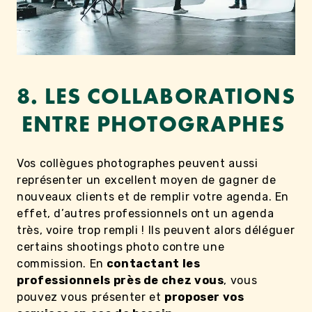
8. LES COLLABORATIONS
ENTRE PHOTOGRAPHES
Vos collègues photographes peuvent aussi
représenter un excellent moyen de gagner de
nouveaux clients et de remplir votre agenda. En
effet, d’autres professionnels ont un agenda
très, voire trop rempli ! Ils peuvent alors déléguer
certains shootings photo contre une
commission. En
contactant les
professionnels près de chez vous
, vous
pouvez vous présenter et
proposer vos