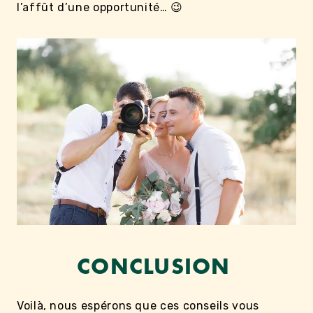
l’affût d’une opportunité… 😉
CONCLUSION
Voilà, nous espérons que ces conseils vous