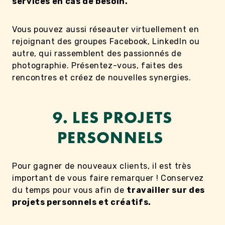
services en cas de besoin.
Vous pouvez aussi réseauter virtuellement en
rejoignant des groupes Facebook, LinkedIn ou
autre, qui rassemblent des passionnés de
photographie. Présentez-vous, faites des
rencontres et créez de nouvelles synergies.
9. LES PROJETS
PERSONNELS
Pour gagner de nouveaux clients, il est très
important de vous faire remarquer ! Conservez
du temps pour vous afin de
travailler sur des
projets personnels et créatifs.