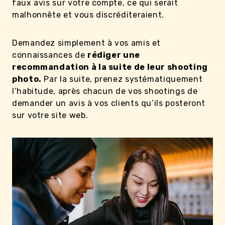
faux avis sur votre compte, ce qui serait
malhonnête et vous discréditeraient.
Demandez simplement à vos amis et
connaissances de
rédiger une
recommandation à la suite de leur shooting
photo.
Par la suite, prenez systématiquement
l’habitude, après chacun de vos shootings de
demander un avis à vos clients qu’ils posteront
sur votre site web.