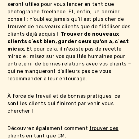
seront utiles pour vous lancer en tant que
photographe freelance. Et, enfin, un dernier
conseil : n’oubliez jamais qu’il est plus cher de
trouver de nouveaux clients que de fidéliser des
clients déjà acquis !
Trouver de nouveaux
clients c
’
est bien, garder ceux qu’on a, c
’
est
mieux.
Et pour cela, il n’existe pas de recette
miracle : misez sur vos qualités humaines pour
entretenir de bonnes relations avec vos clients –
qui ne manqueront d’ailleurs pas de vous
recommander à leur entourage.
À force de travail et de bonnes pratiques, ce
sont les clients qui finiront par venir vous
chercher !
Découvrez également comment
trouver des
clients en tant que CM
.