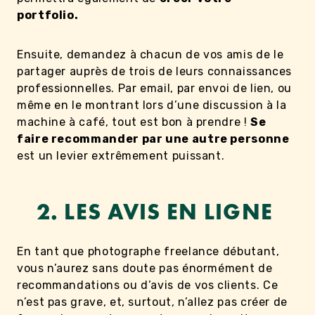
portfolio.
Ensuite, demandez à chacun de vos amis de le
partager auprès de trois de leurs connaissances
professionnelles. Par email, par envoi de lien, ou
même en le montrant lors d’une discussion à la
machine à café, tout est bon à prendre !
Se
faire recommander par une autre personne
est un levier extrêmement puissant.
2. LES AVIS EN LIGNE
En tant que photographe freelance débutant,
vous n’aurez sans doute pas énormément de
recommandations ou d’avis de vos clients. Ce
n’est pas grave, et, surtout, n’allez pas créer de