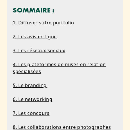
SOMMAIRE :
1. Diffuser votre portfolio
2. Les avis en ligne
3. Les réseaux sociaux
4. Les plateformes de mises en relation
spécialisées
5. Le branding
6. Le networking
7. Les concours
8. Les collaborations entre photographes