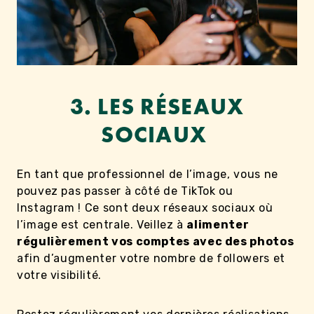
3. LES RÉSEAUX
SOCIAUX
En tant que professionnel de l’image, vous ne
pouvez pas passer à côté de TikTok ou
Instagram ! Ce sont deux réseaux sociaux où
l’image est centrale. Veillez à
alimenter
régulièrement vos comptes avec des photos
afin d’augmenter votre nombre de followers et
votre visibilité.