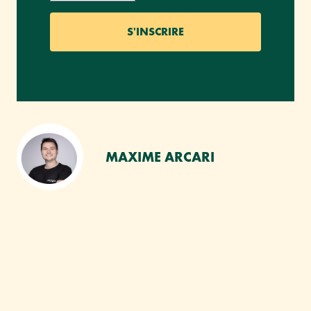
MAXIME ARCARI
VOUS AIMEREZ SANS