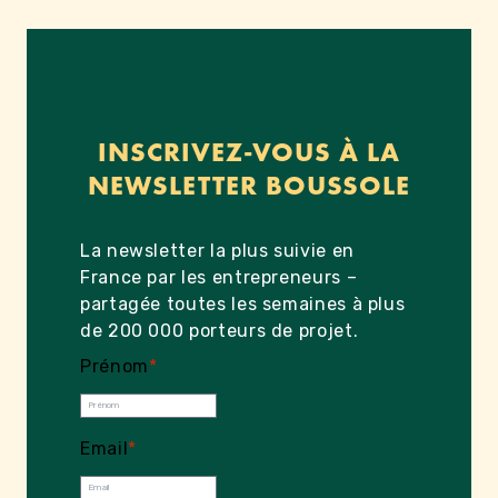
INSCRIVEZ-VOUS À LA
NEWSLETTER BOUSSOLE
La newsletter la plus suivie en
France par les entrepreneurs –
partagée toutes les semaines à plus
de 200 000 porteurs de projet.
Prénom
*
Email
*