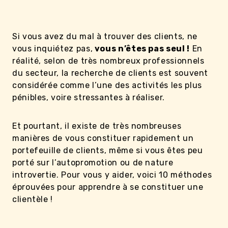
Si vous avez du mal à trouver des clients, ne
vous inquiétez pas,
vous n’êtes pas seul !
En
réalité, selon de très nombreux professionnels
du secteur, la recherche de clients est souvent
considérée comme l’une des activités les plus
pénibles, voire stressantes à réaliser.
Et pourtant, il existe de très nombreuses
manières de vous constituer rapidement un
portefeuille de clients, même si vous êtes peu
porté sur l’autopromotion ou de nature
introvertie. Pour vous y aider, voici 10 méthodes
éprouvées pour apprendre à se constituer une
clientèle !