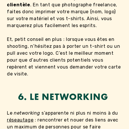
clientèle
. En tant que photographe freelance,
faites donc imprimer votre marque (nom, logo)
sur votre matériel et vos t-shirts. Ainsi, vous
marquerez plus facilement les esprits.
Et, petit conseil en plus : lorsque vous êtes en
shooting, n’hésitez pas à porter un t-shirt ou un
pull avec votre logo. C’est le meilleur moment
pour que d’autres clients potentiels vous
repèrent et viennent vous demander votre carte
de visite.
6. LE NETWORKING
Le
networking
s’apparente ni plus ni moins à du
réseautage
: rencontrer et nouer des liens avec
un maximum de personnes pour se faire