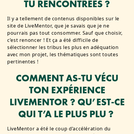
TU RENCONTRÉES ?
Il y a tellement de contenus disponibles sur le
site de LiveMentor, que je savais que je ne
pourrais pas tout consommer. Sauf que choisir,
c’est renoncer ! Et ça a été difficile de
sélectionner les tribus les plus en adéquation
avec mon projet, les thématiques sont toutes
pertinentes !
COMMENT AS-TU VÉCU
TON EXPÉRIENCE
LIVEMENTOR ? QU’EST-CE
QUI T’A LE PLUS PLU ?
LiveMentor a été le coup d’accélération du