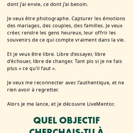
dont j’ai envie, ce dont j’ai besoin.
Je veux être photographe. Capturer les émotions
des mariages, des couples, des familles. Je veux
créer, rendre les gens heureux, leur offrir les
souvenirs de ce qui compte vraiment dans la vie.
Et je veux être libre. Libre d’essayer, libre
d’échouer, libre de changer. Tant pis si je ne fais
plus « ce qu’il faut ».
Je veux me reconnecter avec l’authentique, et ne
rien avoir à regretter.
Alors je me lance, et je découvre LiveMentor.
QUEL OBJECTIF
CHERCHAIS-TU À