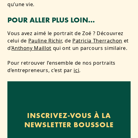
qu’une vie.
POUR ALLER PLUS LOIN…
Vous avez aimé le portrait de Zoé ? Découvrez
celui de
Pauline Richir
, de
Patricia Therrachon
et
d’
Anthony Maillot
qui ont un parcours similaire.
Pour retrouver l’ensemble de nos portraits
d’entrepreneurs, c’est par
ici
.
INSCRIVEZ-VOUS À LA
NEWSLETTER BOUSSOLE