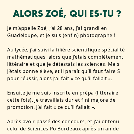
ALORS ZOÉ, QUI ES-TU ?
Je m’appelle Zoé, j’ai 28 ans, j’ai grandi en
Guadeloupe, et je suis (enfin) photographe !
Au lycée, j’ai suivi la filière scientifique spécialité
mathématiques, alors que j’étais complètement
littéraire et que je détestais les sciences. Mais
j’étais bonne élève, et il paraît qu’il faut faire S
pour réussir, alors j’ai fait « ce qu’il fallait ».
Ensuite je me suis inscrite en prépa (littéraire
cette fois). Je travaillais dur et fini majore de
promotion. J’ai fait « ce qu’il fallait ».
Après avoir passé des concours, et j’ai obtenu
celui de Sciences Po Bordeaux après un an de