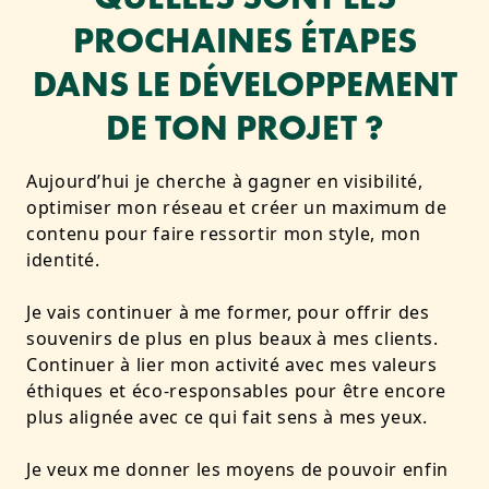
PROCHAINES ÉTAPES
DANS LE DÉVELOPPEMENT
DE TON PROJET ?
Aujourd’hui je cherche à gagner en visibilité,
optimiser mon réseau et créer un maximum de
contenu pour faire ressortir mon style, mon
identité.
Je vais continuer à me former, pour offrir des
souvenirs de plus en plus beaux à mes clients.
Continuer à lier mon activité avec mes valeurs
éthiques et éco-responsables pour être encore
plus alignée avec ce qui fait sens à mes yeux.
Je veux me donner les moyens de pouvoir enfin