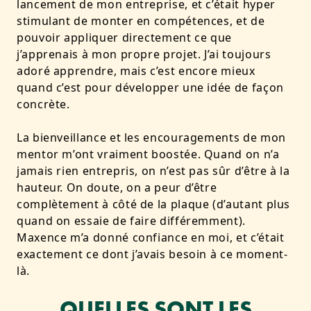
lancement de mon entreprise, et c’était hyper
stimulant de monter en compétences, et de
pouvoir appliquer directement ce que
j’apprenais à mon propre projet. J’ai toujours
adoré apprendre, mais c’est encore mieux
quand c’est pour développer une idée de façon
concrète.
La bienveillance et les encouragements de mon
mentor m’ont vraiment boostée. Quand on n’a
jamais rien entrepris, on n’est pas sûr d’être à la
hauteur. On doute, on a peur d’être
complètement à côté de la plaque (d’autant plus
quand on essaie de faire différemment).
Maxence m’a donné confiance en moi, et c’était
exactement ce dont j’avais besoin à ce moment-
là.
QUELLES SONT LES