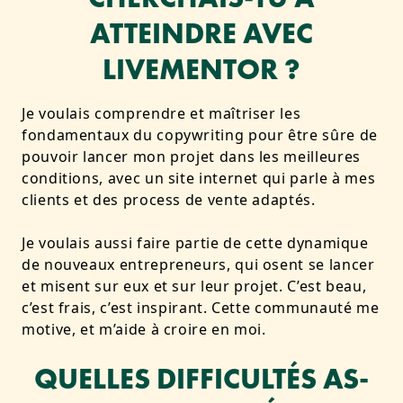
ATTEINDRE AVEC
LIVEMENTOR ?
Je voulais comprendre et maîtriser les
fondamentaux du copywriting pour être sûre de
pouvoir lancer mon projet dans les meilleures
conditions, avec un site internet qui parle à mes
clients et des process de vente adaptés.
Je voulais aussi faire partie de cette dynamique
de nouveaux entrepreneurs, qui osent se lancer
et misent sur eux et sur leur projet. C’est beau,
c’est frais, c’est inspirant. Cette communauté me
motive, et m’aide à croire en moi.
QUELLES DIFFICULTÉS AS-