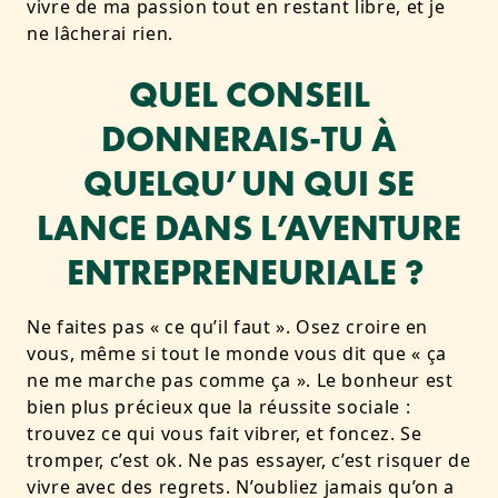
vivre de ma passion tout en restant libre, et je
ne lâcherai rien.
QUEL CONSEIL
DONNERAIS-TU À
QUELQU’UN QUI SE
LANCE DANS L’AVENTURE
ENTREPRENEURIALE ?
Ne faites pas « ce qu’il faut ». Osez croire en
vous, même si tout le monde vous dit que « ça
ne me marche pas comme ça ». Le bonheur est
bien plus précieux que la réussite sociale :
trouvez ce qui vous fait vibrer, et foncez. Se
tromper, c’est ok. Ne pas essayer, c’est risquer de
vivre avec des regrets. N’oubliez jamais qu’on a