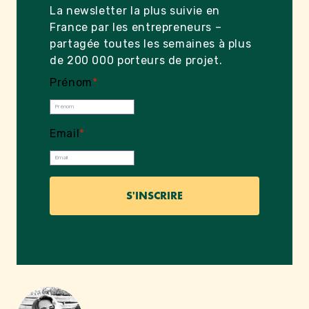
La newsletter la plus suivie en
France par les entrepreneurs –
partagée toutes les semaines à plus
de 200 000 porteurs de projet.
Prénom
*
Email
*