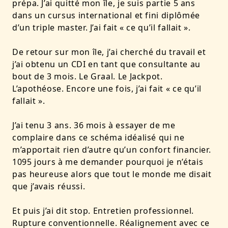
prépa. J’ai quitté mon île, je suis partie 5 ans
dans un cursus international et fini diplômée
d’un triple master. J’ai fait « ce qu’il fallait ».
De retour sur mon île, j’ai cherché du travail et
j’ai obtenu un CDI en tant que consultante au
bout de 3 mois. Le Graal. Le Jackpot.
L’apothéose. Encore une fois, j’ai fait « ce qu’il
fallait ».
J’ai tenu 3 ans. 36 mois à essayer de me
complaire dans ce schéma idéalisé qui ne
m’apportait rien d’autre qu’un confort financier.
1095 jours à me demander pourquoi je n’étais
pas heureuse alors que tout le monde me disait
que j’avais réussi.
Et puis j’ai dit stop. Entretien professionnel.
Rupture conventionnelle. Réalignement avec ce