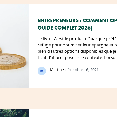
ENTREPRENEURS : COMMENT OPT
GUIDE COMPLET 2026]
Le livret A est le produit d’épargne préf
refuge pour optimiser leur épargne et bi
bien d’autres options disponibles que j
Tout d’abord, posons le contexte. Lors
Martin
•
décembre 16, 2021