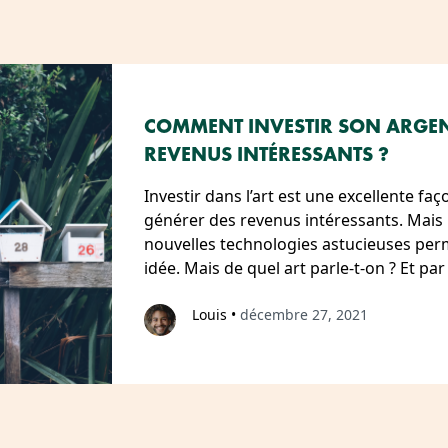
COMMENT INVESTIR SON ARGENT
REVENUS INTÉRESSANTS ?
Investir dans l’art est une excellente faç
générer des revenus intéressants. Mais n
nouvelles technologies astucieuses per
idée. Mais de quel art parle-t-on ? Et p
Louis
•
décembre 27, 2021