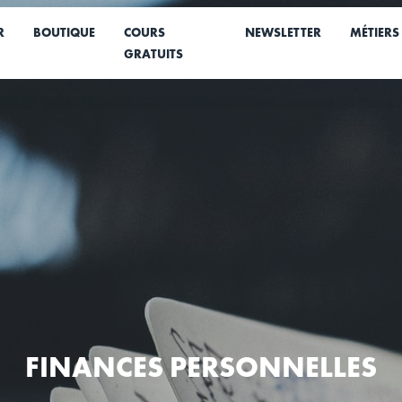
R
BOUTIQUE
COURS
NEWSLETTER
MÉTIERS
GRATUITS
FINANCES PERSONNELLES