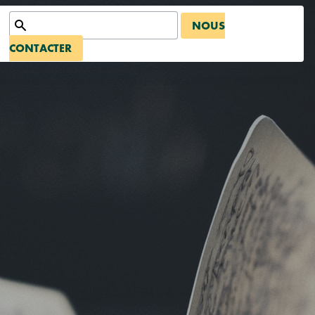
NOUS
CONTACTER