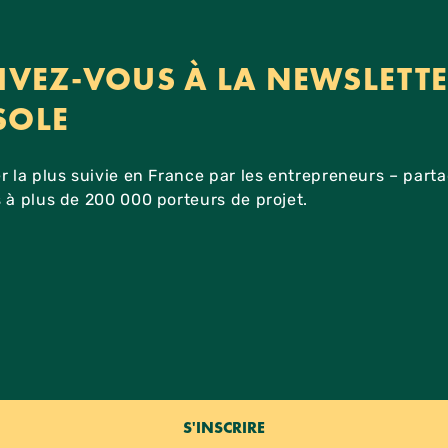
IVEZ-VOUS À LA NEWSLETT
SOLE
r la plus suivie en France par les entrepreneurs – part
 à plus de 200 000 porteurs de projet.