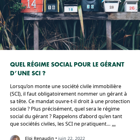
QUEL RÉGIME SOCIAL POUR LE GÉRANT
D’UNE SCI ?
Lorsqu’on monte une société civile immobilière
(SCI), il faut obligatoirement nommer un gérant à
sa tête. Ce mandat ouvre-t-il droit à une protection
sociale ? Plus précisément, quel sera le régime
social du gérant ? Rappelons d’abord qu’en tant
que sociétés civiles, les SCI ne pratiquent…
...
Eloi Renaudin
•
juin 22, 2022