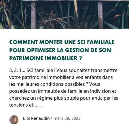
COMMENT MONTER UNE SCI FAMILIALE
POUR OPTIMISER LA GESTION DE SON
PATRIMOINE IMMOBILIER ?
3, 2, 1… SCI familiale ! Vous souhaitez transmettre
votre patrimoine immobilier à vos enfants dans
les meilleures conditions possibles ? Vous
possédez un immeuble de famille en indivision et
cherchez un régime plus souple pour anticiper les
tensions et…
...
Eloi Renaudin
•
mars 28, 2022