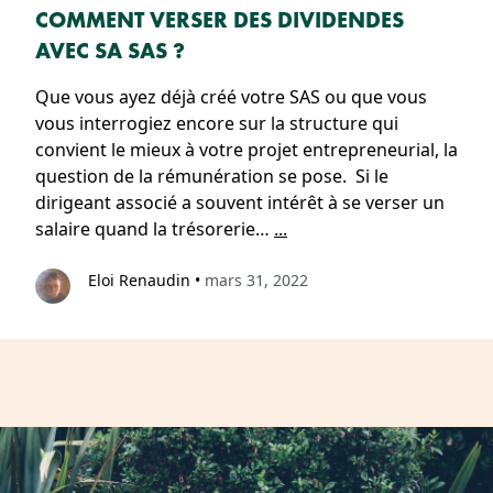
COMMENT VERSER DES DIVIDENDES
AVEC SA SAS ?
Que vous ayez déjà créé votre SAS ou que vous
vous interrogiez encore sur la structure qui
convient le mieux à votre projet entrepreneurial, la
question de la rémunération se pose. Si le
dirigeant associé a souvent intérêt à se verser un
salaire quand la trésorerie…
...
Eloi Renaudin
•
mars 31, 2022