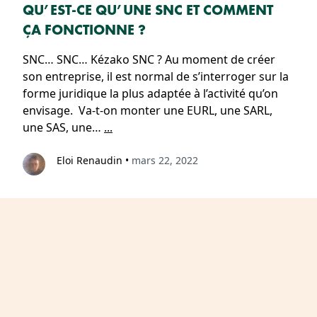
QU’EST-CE QU’UNE SNC ET COMMENT
ÇA FONCTIONNE ?
SNC… SNC… Kézako SNC ? Au moment de créer
son entreprise, il est normal de s’interroger sur la
forme juridique la plus adaptée à l’activité qu’on
envisage. Va-t-on monter une EURL, une SARL,
une SAS, une…
...
Eloi Renaudin
•
mars 22, 2022