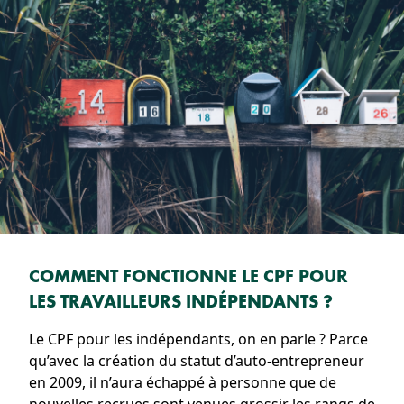
COMMENT FONCTIONNE LE CPF POUR
LES TRAVAILLEURS INDÉPENDANTS ?
Le CPF pour les indépendants, on en parle ? Parce
qu’avec la création du statut d’auto-entrepreneur
en 2009, il n’aura échappé à personne que de