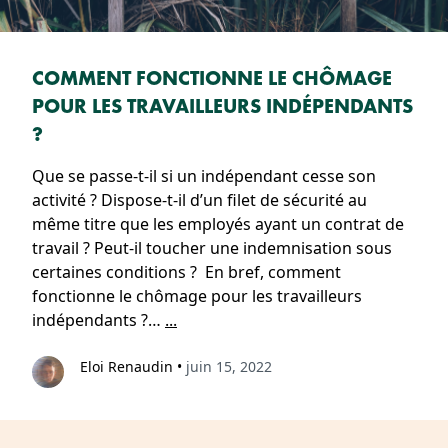
COMMENT FONCTIONNE LE CHÔMAGE
POUR LES TRAVAILLEURS INDÉPENDANTS
?
Que se passe-t-il si un indépendant cesse son
activité ? Dispose-t-il d’un filet de sécurité au
même titre que les employés ayant un contrat de
travail ? Peut-il toucher une indemnisation sous
certaines conditions ? En bref, comment
fonctionne le chômage pour les travailleurs
indépendants ?…
...
Eloi Renaudin
•
juin 15, 2022