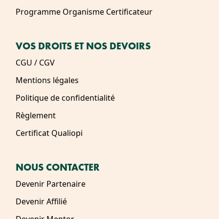
Programme Organisme Certificateur
VOS DROITS ET NOS DEVOIRS
CGU / CGV
Mentions légales
Politique de confidentialité
Règlement
Certificat Qualiopi
NOUS CONTACTER
Devenir Partenaire
Devenir Affilié