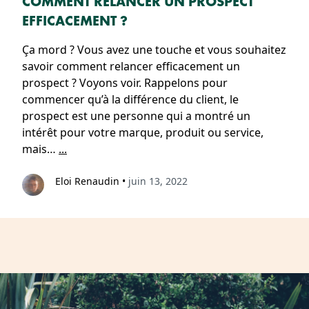
COMMENT RELANCER UN PROSPECT
EFFICACEMENT ?
Ça mord ? Vous avez une touche et vous souhaitez
savoir comment relancer efficacement un
prospect ? Voyons voir. Rappelons pour
commencer qu’à la différence du client, le
prospect est une personne qui a montré un
intérêt pour votre marque, produit ou service,
mais…
...
Eloi Renaudin
•
juin 13, 2022