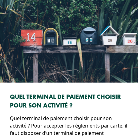
QUEL TERMINAL DE PAIEMENT CHOISIR
POUR SON ACTIVITÉ ?
Quel terminal de paiement choisir pour son
activité ? Pour accepter les règlements par carte, il
faut disposer d’un terminal de paiement