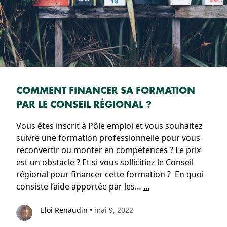
COMMENT FINANCER SA FORMATION
PAR LE CONSEIL RÉGIONAL ?
Vous êtes inscrit à Pôle emploi et vous souhaitez
suivre une formation professionnelle pour vous
reconvertir ou monter en compétences ? Le prix
est un obstacle ? Et si vous sollicitiez le Conseil
régional pour financer cette formation ? En quoi
consiste l’aide apportée par les…
...
Eloi Renaudin
•
mai 9, 2022