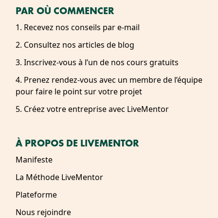
PAR OÙ COMMENCER
1. Recevez nos conseils par e-mail
2. Consultez nos articles de blog
3. Inscrivez-vous à l’un de nos cours gratuits
4. Prenez rendez-vous avec un membre de l’équipe
pour faire le point sur votre projet
5. Créez votre entreprise avec LiveMentor
À PROPOS DE LIVEMENTOR
Manifeste
La Méthode LiveMentor
Plateforme
Nous rejoindre