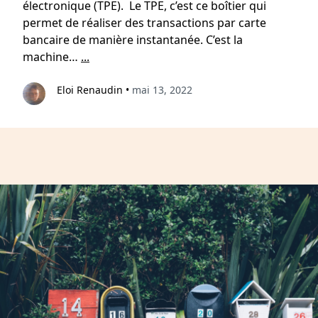
électronique (TPE). Le TPE, c’est ce boîtier qui
permet de réaliser des transactions par carte
bancaire de manière instantanée. C’est la
machine…
...
Eloi Renaudin
•
mai 13, 2022