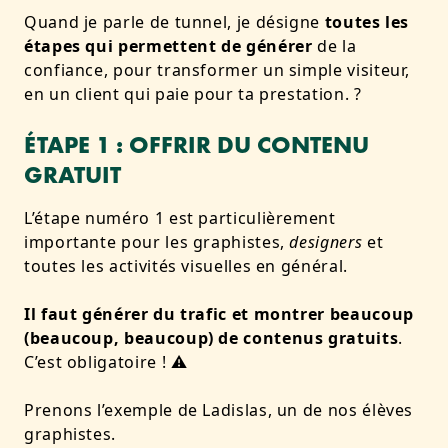
Quand je parle de tunnel, je désigne
toutes les
étapes qui permettent de générer
de la
confiance, pour transformer un simple visiteur,
en un client qui paie pour ta prestation. ?
ÉTAPE 1 : OFFRIR DU CONTENU
GRATUIT
L’étape numéro 1 est particulièrement
importante pour les graphistes,
designers
et
toutes les activités visuelles en général.
Il faut générer du trafic et montrer beaucoup
(beaucoup, beaucoup) de contenus gratuits
.
C’est obligatoire ! ⚠
Prenons l’exemple de Ladislas, un de nos élèves
graphistes.