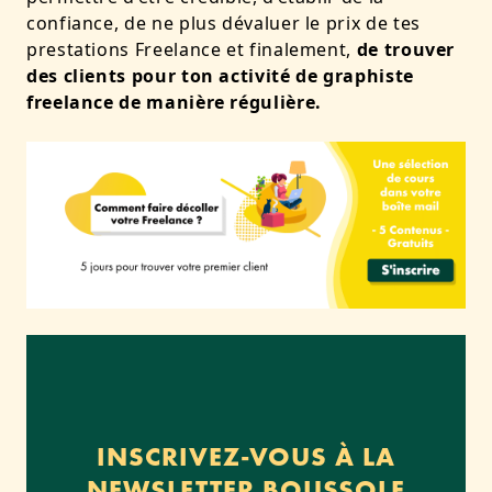
confiance, de ne plus dévaluer le prix de tes
prestations Freelance et finalement,
de trouver
des clients pour ton activité de graphiste
freelance de manière régulière.
INSCRIVEZ-VOUS À LA
NEWSLETTER BOUSSOLE