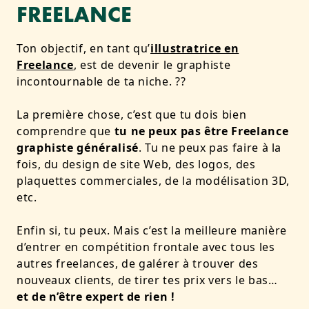
FREELANCE
Ton objectif, en tant qu’
illustratrice en
Freelance
, est de devenir le graphiste
incontournable de ta niche. ??
La première chose, c’est que tu dois bien
comprendre que
tu ne peux pas être Freelance
graphiste généralisé
. Tu ne peux pas faire à la
fois, du design de site Web, des logos, des
plaquettes commerciales, de la modélisation 3D,
etc.
Enfin si, tu peux. Mais c’est la meilleure manière
d’entrer en compétition frontale avec tous les
autres freelances, de galérer à trouver des
nouveaux clients, de tirer tes prix vers le bas…
et de n’être expert de rien !