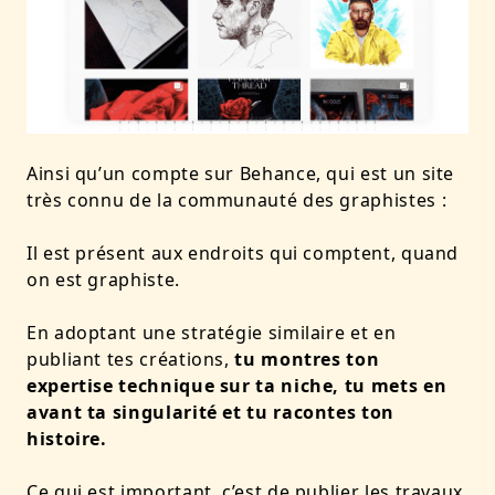
Ainsi qu’un compte sur Behance, qui est un site
très connu de la communauté des graphistes :
Il est présent aux endroits qui comptent, quand
on est graphiste.
En adoptant une stratégie similaire et en
publiant tes créations,
tu
montres ton
expertise technique sur ta niche, tu mets en
avant ta singularité et tu racontes ton
histoire.
Ce qui est important, c’est de publier les travaux