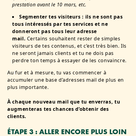
prestation avant le 10 mars, etc.
Segmenter tes visiteurs : ils ne sont pas
tous intéressés par tes services et ne
donneront pas tous leur adresse
mail.
Certains souhaitent rester de simples
visiteurs de tes contenus, et c’est très bien. Ils
ne seront jamais clients et tu ne dois pas
perdre ton temps à essayer de les convaincre.
Au fur et à mesure, tu vas commencer à
accumuler une base d’adresses mail de plus en
plus importante.
À chaque nouveau mail que tu enverras, tu
a
ugmenteras tes chances d’obtenir des
clients.
ÉTAPE 3 : ALLER ENCORE PLUS LOIN