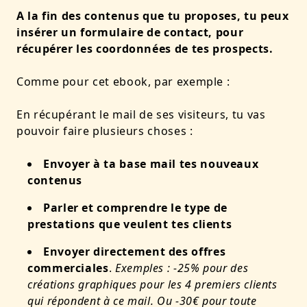
A la fin des contenus que tu proposes, tu peux
insérer un formulaire de contact, pour
récupérer les coordonnées de tes prospects.
Comme pour cet ebook, par exemple :
En récupérant le mail de ses visiteurs, tu vas
pouvoir faire plusieurs choses :
Envoyer à ta base mail tes
nouveaux
contenus
Parler et comprendre le type de
prestations que veulent tes clients
Envoyer directement des offres
commerciales
.
Exemples : -25% pour des
créations graphiques pour les 4 premiers clients
qui répondent à ce mail. Ou -30€ pour toute