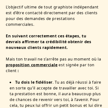
L’objectif ultime de tout graphiste indépendant
est d’être contacté directement par des clients
pour des demandes de prestations
commerciales.
En suivant correctement ces étapes, tu
devrais affirmer ta crédibilité obtenir des
nouveaux clients rapidement.
Mais ton travail ne s’arrête pas au moment où la
proposition commerciale
est signée par ton
client
:
Tu dois le fidéliser
. Tu as déjà réussi à faire
en sorte qu’il accepte de travailler avec toi. Si
ta prestation est bonne, il aura beaucoup plus
de chances de revenir vers toi, à l’avenir. Pour
cela, tu peux lui offrir un petit bonus et lui dire