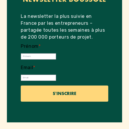
La newsletter la plus suivie en
France par les entrepreneurs –
partagée toutes les semaines à plus
de 200 000 porteurs de projet.
Prénom
*
Email
*