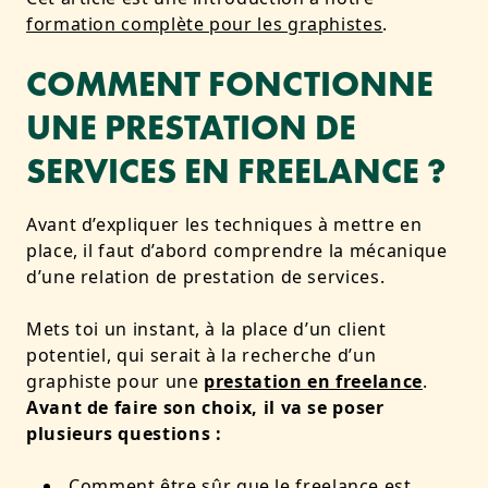
formation complète pour les graphistes
.
COMMENT FONCTIONNE
UNE PRESTATION DE
SERVICES EN FREELANCE ?
Avant d’expliquer les techniques à mettre en
place, il faut d’abord comprendre la mécanique
d’une relation de prestation de services.
Mets toi un instant, à la place d’un client
potentiel, qui serait à la recherche d’un
graphiste pour une
prestation en freelance
.
Avant de faire son choix, il va se poser
plusieurs questions :
Comment être sûr que le freelance est