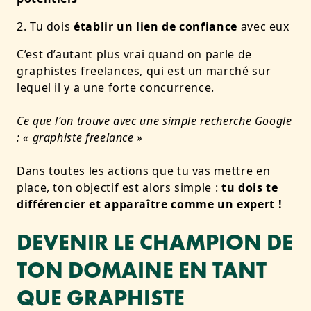
Tu dois
établir un lien de confiance
avec eux
C’est d’autant plus vrai quand on parle de
graphistes freelances, qui est un marché sur
lequel il y a une forte concurrence.
Ce que l’on trouve avec une simple recherche Google
: « graphiste freelance »
Dans toutes les actions que tu vas mettre en
place, ton objectif est alors simple :
tu dois te
différencier et apparaître comme un expert !
DEVENIR LE CHAMPION DE
TON DOMAINE EN TANT
QUE GRAPHISTE