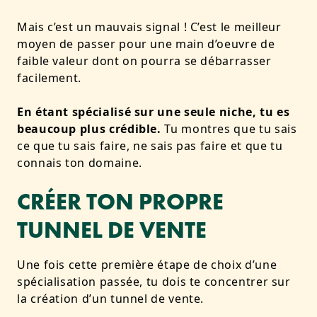
Mais c’est un mauvais signal ! C’est le meilleur
moyen de passer pour une main d’oeuvre de
faible valeur dont on pourra se débarrasser
facilement.
En étant spécialisé sur une seule niche, tu es
beaucoup plus crédible.
Tu montres que tu sais
ce que tu sais faire, ne sais pas faire et que tu
connais ton domaine.
CRÉER TON PROPRE
TUNNEL DE VENTE
Une fois cette première étape de choix d’une
spécialisation passée, tu dois te concentrer sur
la création d’un tunnel de vente.