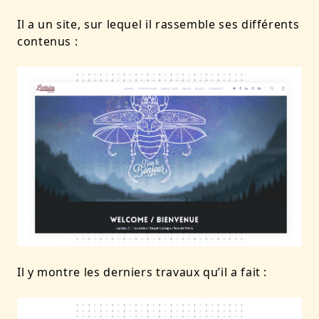
Il a un site, sur lequel il rassemble ses différents
contenus :
Il y montre les derniers travaux qu’il a fait :