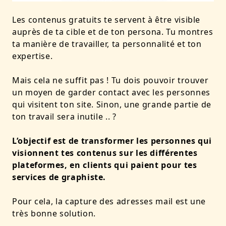
Les contenus gratuits te servent à être visible
auprès de ta cible et de ton persona. Tu montres
ta manière de travailler, ta personnalité et ton
expertise.
Mais cela ne suffit pas ! Tu dois pouvoir trouver
un moyen de garder contact avec les personnes
qui visitent ton site. Sinon, une grande partie de
ton travail sera inutile .. ?
L’objectif est de transformer les personnes qui
visionnent tes contenus sur les différentes
plateformes, en clients qui paient pour tes
services de graphiste.
Pour cela, la capture des adresses mail est une
très bonne solution.