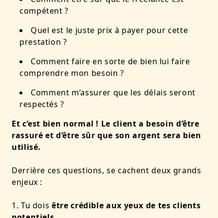
compétent ?
Quel est le juste prix à payer pour cette
prestation ?
Comment faire en sorte de bien lui faire
comprendre mon besoin ?
Comment m’assurer que les délais seront
respectés ?
Et c’est bien normal ! Le client a besoin d’être
rassuré et d’être sûr que son argent sera bien
utilisé.
Derrière ces questions, se cachent deux grands
enjeux :
Tu dois
être crédible aux yeux de tes clients
potentiels