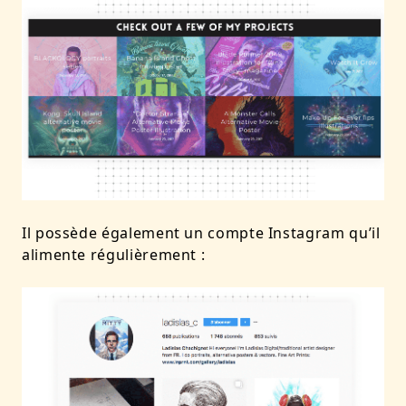
Il possède également un compte Instagram qu’il
alimente régulièrement :