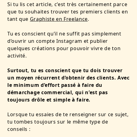
Si tu lis cet article, c’est très certainement parce
que tu souhaites trouver tes premiers clients en
tant que
Graphiste en Freelance
.
Tu es conscient qu’il ne suffit pas simplement
d’ouvrir un compte Instagram et publier
quelques créations pour pouvoir vivre de ton
activité.
Surtout, tu es conscient que tu dois trouver
un moyen récurrent d’obtenir des clients. Avec
le minimum d’effort passé à faire du
démarchage commercial, qui n’est pas
toujours drôle et simple à faire.
Lorsque tu essaies de te renseigner sur ce sujet,
tu tombes toujours sur le même type de
conseils :