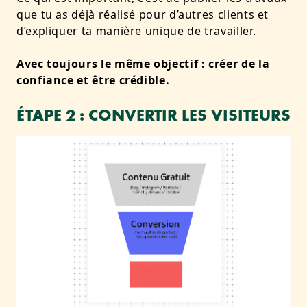
que tu as déjà réalisé pour d’autres clients et
d’expliquer ta manière unique de travailler.
Avec toujours le même objectif : créer de la
confiance et être crédible.
ÉTAPE 2 : CONVERTIR LES VISITEURS