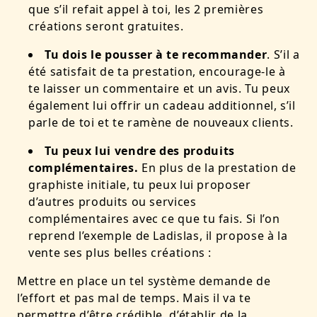
que s’il refait appel à toi, les 2 premières
créations seront gratuites.
Tu dois le pousser à te recommander
. S’il a
été satisfait de ta prestation, encourage-le à
te laisser un commentaire et un avis. Tu peux
également lui offrir un cadeau additionnel, s’il
parle de toi et te ramène de nouveaux clients.
Tu peux lui vendre des produits
complémentaires.
En plus de la prestation de
graphiste initiale, tu peux lui proposer
d’autres produits ou services
complémentaires avec ce que tu fais. Si l’on
reprend l’exemple de Ladislas, il propose à la
vente ses plus belles créations :
Mettre en place un tel système demande de
l’effort et pas mal de temps. Mais il va te
permettre d’être crédible, d’établir de la