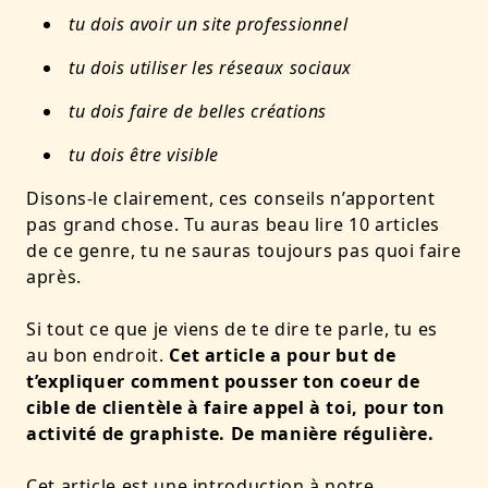
tu dois avoir un site professionnel
tu dois utiliser les réseaux sociaux
tu dois faire de belles créations
tu dois être visible
Disons-le clairement, ces conseils n’apportent
pas grand chose. Tu auras beau lire 10 articles
de ce genre, tu ne sauras toujours pas quoi faire
après.
Si tout ce que je viens de te dire te parle, tu es
au bon endroit.
Cet article a pour but de
t’expliquer comment pousser ton coeur de
cible de clientèle à faire appel à toi, pour ton
activité de graphiste. De manière régulière.
Cet article est une introduction à notre