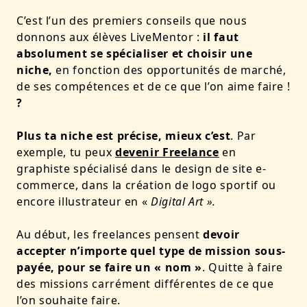
C’est l’un des premiers conseils que nous
donnons aux élèves LiveMentor :
il faut
absolument se spécialiser et choisir une
niche,
en fonction des opportunités de marché,
de ses compétences et de ce que l’on aime faire !
?
Plus ta niche est précise, mieux c’est
. Par
exemple, tu peux
devenir Freelance
en
graphiste spécialisé dans le design de site e-
commerce, dans la création de logo sportif ou
encore illustrateur en «
Digital Art ».
Au début, les freelances pensent
devoir
accepter n’importe quel type de mission sous-
payée, pour se faire un « nom »
. Quitte à faire
des missions carrément différentes de ce que
l’on souhaite faire.