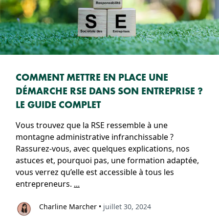
COMMENT METTRE EN PLACE UNE
DÉMARCHE RSE DANS SON ENTREPRISE ?
LE GUIDE COMPLET
Vous trouvez que la RSE ressemble à une
montagne administrative infranchissable ?
Rassurez-vous, avec quelques explications, nos
astuces et, pourquoi pas, une formation adaptée,
vous verrez qu’elle est accessible à tous les
entrepreneurs.
...
Charline Marcher
•
juillet 30, 2024