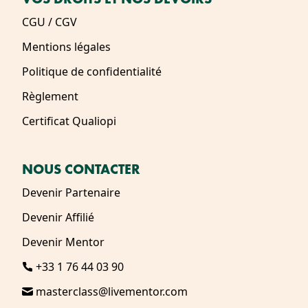
CGU / CGV
Mentions légales
Politique de confidentialité
Règlement
Certificat Qualiopi
NOUS CONTACTER
Devenir Partenaire
Devenir Affilié
Devenir Mentor
+33 1 76 44 03 90
masterclass@livementor.com