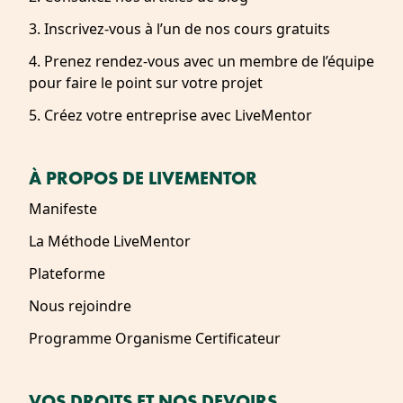
3. Inscrivez-vous à l’un de nos cours gratuits
4. Prenez rendez-vous avec un membre de l’équipe
pour faire le point sur votre projet
5. Créez votre entreprise avec LiveMentor
À PROPOS DE LIVEMENTOR
Manifeste
La Méthode LiveMentor
Plateforme
Nous rejoindre
Programme Organisme Certificateur
VOS DROITS ET NOS DEVOIRS