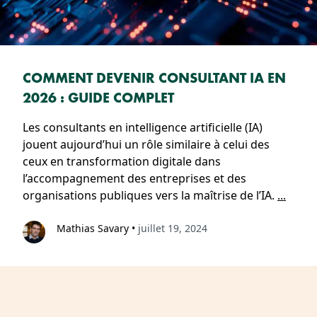
COMMENT DEVENIR CONSULTANT IA EN
2026 : GUIDE COMPLET
Les consultants en intelligence artificielle (IA)
jouent aujourd’hui un rôle similaire à celui des
ceux en transformation digitale dans
l’accompagnement des entreprises et des
organisations publiques vers la maîtrise de l’IA.
...
Mathias Savary
•
juillet 19, 2024