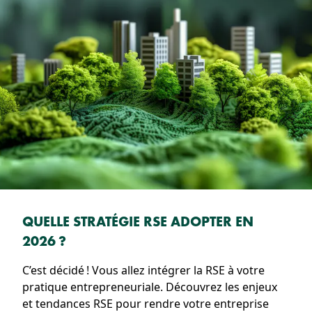
QUELLE STRATÉGIE RSE ADOPTER EN
2026 ?
C’est décidé ! Vous allez intégrer la RSE à votre
pratique entrepreneuriale. Découvrez les enjeux
et tendances RSE pour rendre votre entreprise