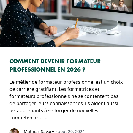
COMMENT DEVENIR FORMATEUR
PROFESSIONNEL EN 2026 ?
Le métier de formateur professionnel est un choix
de carrière gratifiant. Les formatrices et
formateurs professionnels ne se contentent pas
de partager leurs connaissances, ils aident aussi
les apprenants à se forger de nouvelles
compétences…
...
Mathias Savary
•
août 20, 2024