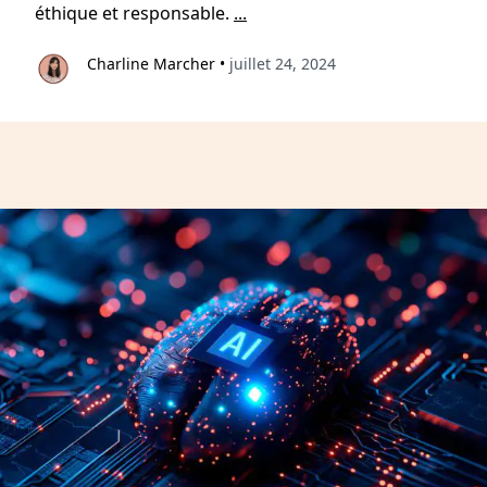
éthique et responsable.
...
Charline Marcher
•
juillet 24, 2024