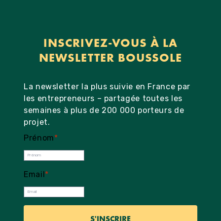
INSCRIVEZ-VOUS À LA
NEWSLETTER BOUSSOLE
La newsletter la plus suivie en France par
les entrepreneurs – partagée toutes les
semaines à plus de 200 000 porteurs de
projet.
Prénom
*
Email
*