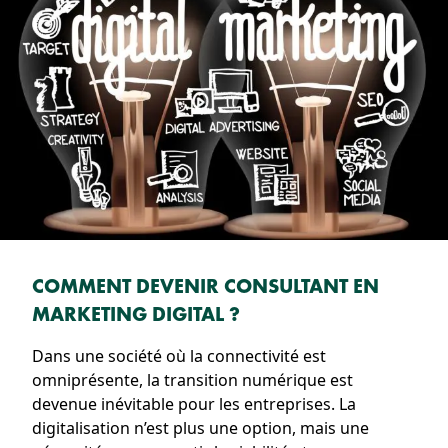
COMMENT DEVENIR CONSULTANT EN
MARKETING DIGITAL ?
Dans une société où la connectivité est
omniprésente, la transition numérique est
devenue inévitable pour les entreprises. La
digitalisation n’est plus une option, mais une