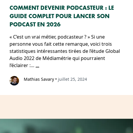
COMMENT DEVENIR PODCASTEUR : LE
GUIDE COMPLET POUR LANCER SON
PODCAST EN 2026
« C’est un vrai métier, podcasteur ? » Si une
personne vous fait cette remarque, voici trois
statistiques intéressantes tirées de l’étude Global
Audio 2022 de Médiamétrie qui pourraient
l’éclairer :…
...
Mathias Savary
•
juillet 25, 2024