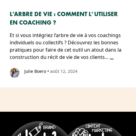
L’ARBRE DE VIE : COMMENT L’UTILISER
EN COACHING ?
Et si vous intégriez l’arbre de vie à vos coachings
individuels ou collectifs ? Découvrez les bonnes
pratiques pour faire de cet outil un atout dans la
construction du récit de vie de vos clients…
...
Julie Boero
•
août 12, 2024