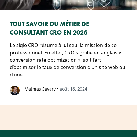
TOUT SAVOIR DU MÉTIER DE
CONSULTANT CRO EN 2026
Le sigle CRO résume à lui seul la mission de ce
professionnel. En effet, CRO signifie en anglais «
conversion rate optimization », soit l’art
d’optimiser le taux de conversion d’un site web ou
d’une…
...
Mathias Savary
•
août 16, 2024