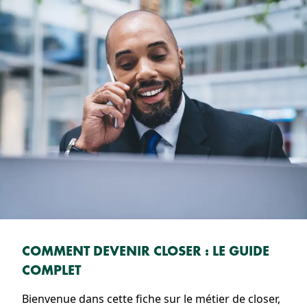
COMMENT DEVENIR CLOSER : LE GUIDE
COMPLET
Bienvenue dans cette fiche sur le métier de closer,