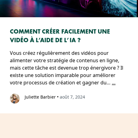
COMMENT CRÉER FACILEMENT UNE
VIDÉO À L’AIDE DE L’IA ?
Vous créez régulièrement des vidéos pour
alimenter votre stratégie de contenus en ligne,
mais cette tâche est devenue trop énergivore ? Il
existe une solution imparable pour améliorer
votre processus de création et gagner du…
...
Juliette Barbier
•
août 7, 2024