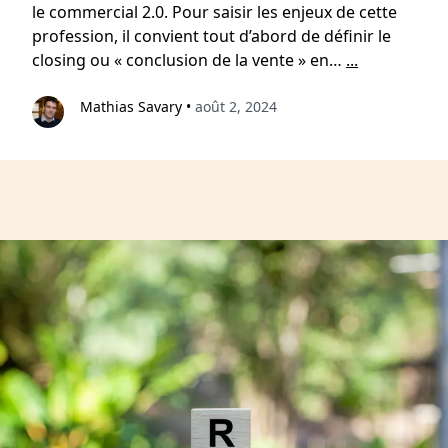
le commercial 2.0. Pour saisir les enjeux de cette
profession, il convient tout d’abord de définir le
closing ou « conclusion de la vente » en…
...
Mathias Savary
•
août 2, 2024