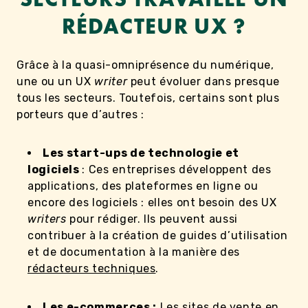
RÉDACTEUR UX ?
Grâce à la quasi-omniprésence du numérique,
une ou un UX
writer
peut évoluer dans presque
tous les secteurs. Toutefois, certains sont plus
porteurs que d’autres :
Les start-ups de technologie et
logiciels
: Ces entreprises développent des
applications, des plateformes en ligne ou
encore des logiciels : elles ont besoin des UX
writers
pour rédiger. Ils peuvent aussi
contribuer à la création de guides d’utilisation
et de documentation à la manière des
rédacteurs techniques
.
Les e-commerces :
Les sites de vente en