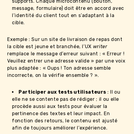
supports. Chaque microcontenu (bouton,
message, formulaire) doit être en accord avec
l’identité du client tout en s’adaptant à la
cible.
Exemple : Sur un site de livraison de repas dont
la cible est jeune et branchée, l’UX
writer
remplace le message d’erreur suivant : « Erreur !
Veuillez entrer une adresse valide » par une voix
plus adaptée : « Oups ! Ton adresse semble
incorrecte, on la vérifie ensemble ? ».
Participer aux tests utilisateurs
: Il ou
elle ne se contente pas de rédiger ; il ou elle
procède aussi aux tests pour évaluer la
pertinence des textes et leur impact. En
fonction des retours, le contenu est ajusté
afin de toujours améliorer l’expérience.