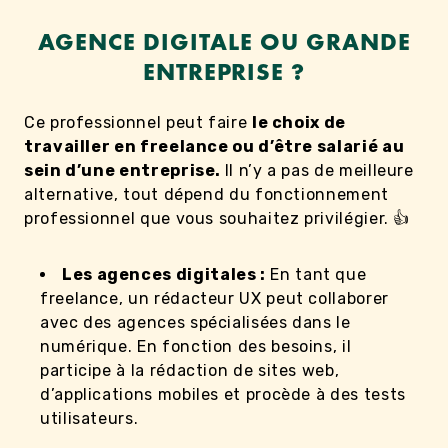
AGENCE DIGITALE OU GRANDE
ENTREPRISE ?
Ce professionnel peut faire
le choix de
travailler en freelance ou d’être salarié au
sein d’une entreprise.
Il n’y a pas de meilleure
alternative, tout dépend du fonctionnement
professionnel que vous souhaitez privilégier. 👍
Les agences digitales :
En tant que
freelance, un rédacteur UX peut collaborer
avec des agences spécialisées dans le
numérique. En fonction des besoins, il
participe à la rédaction de sites web,
d’applications mobiles et procède à des tests
utilisateurs.