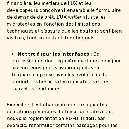
financière, les métiers de l’UX et les
développeurs conçoivent ensemble le formulaire
de demande de prêt. L’UX
writer
ajuste les
microtextes en fonction des limitations
techniques et s’assure que les boutons sont bien
visibles, tout en restant fonctionnels.
Mettre à jour les interfaces
: Ce
professionnel doit régulièrement mettre à jour
les contenus pour s’assurer qu’ils sont
toujours en phase avec les évolutions du
produit, les besoins des utilisateurs et les
nouvelles tendances.
Exemple : Il est chargé de mettre à jour les
conditions générales d’utilisation suite à une
nouvelle réglementation RGPD. Il doit, par
exemple, reformuler certains passages pour les