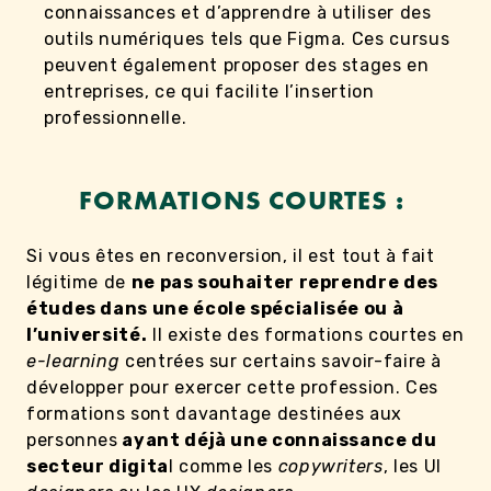
connaissances et d’apprendre à utiliser des
outils numériques tels que Figma. Ces cursus
peuvent également proposer des stages en
entreprises, ce qui facilite l’insertion
professionnelle.
FORMATIONS COURTES :
Si vous êtes en reconversion, il est tout à fait
légitime de
ne pas souhaiter reprendre des
études dans une école spécialisée ou à
l’université.
Il existe des formations courtes en
e-learning
centrées sur certains savoir-faire à
développer pour exercer cette profession. Ces
formations sont davantage destinées aux
personnes
ayant déjà une connaissance du
secteur digita
l comme les
copywriters
, les UI