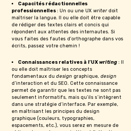
Capacités rédactionnelles
professionnelles
: Un ou une UX
writer
doit
maîtriser la langue. Il ou elle doit être capable
de rédiger des textes clairs et concis qui
répondent aux attentes des internautes. Si
vous faites des fautes d’orthographe dans vos
écrits, passez votre chemin !
Connaissances relatives à l’UX
writing
: Il
ou elle doit maîtriser les concepts
fondamentaux du
design
graphique,
design
d’interaction et du SEO. Cette connaissance
permet de garantir que les textes ne sont pas
seulement informatifs, mais qu’ils s’intègrent
dans une stratégie d’interface. Par exemple,
en maîtrisant les principes du design
graphique (couleurs, typographies,
espacements, etc.), vous serez en mesure de