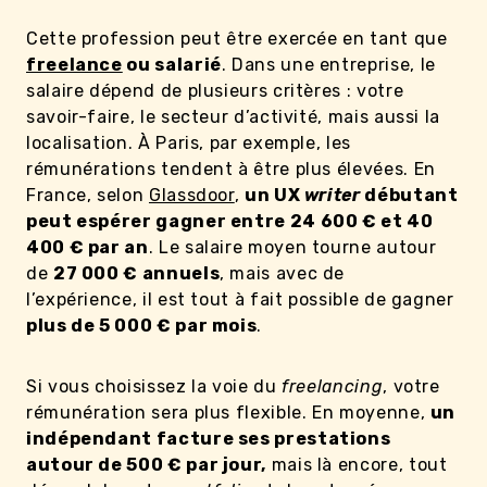
Cette profession peut être exercée en tant que
freelance
ou salarié
. Dans une entreprise, le
salaire dépend de plusieurs critères : votre
savoir-faire, le secteur d’activité, mais aussi la
localisation. À Paris, par exemple, les
rémunérations tendent à être plus élevées. En
France, selon
Glassdoor
,
un UX
writer
débutant
peut espérer gagner entre 24 600 € et 40
400 € par an
. Le salaire moyen tourne autour
de
27 000 € annuels
, mais avec de
l’expérience, il est tout à fait possible de gagner
plus de 5 000 € par mois
.
Si vous choisissez la voie du
freelancing
, votre
rémunération sera plus flexible. En moyenne,
un
indépendant facture ses prestations
autour de 500 € par jour,
mais là encore, tout