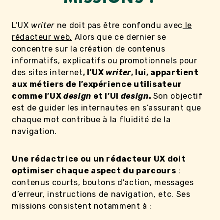
L’UX
writer
ne doit pas être confondu avec
le
rédacteur web.
Alors que ce dernier se
concentre sur la création de contenus
informatifs, explicatifs ou promotionnels pour
des sites internet
, l’UX
writer
, lui, appartient
aux métiers de l’expérience utilisateur
comme l’UX
design
et l’UI
design
.
Son objectif
est de guider les internautes en s’assurant que
chaque mot contribue à la fluidité de la
navigation.
Une rédactrice ou un rédacteur UX doit
optimiser chaque aspect du parcours
:
contenus courts, boutons d’action, messages
d’erreur, instructions de navigation, etc. Ses
missions consistent notamment à :