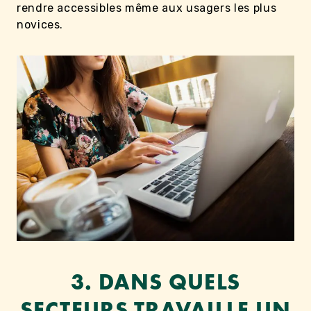
rendre accessibles même aux usagers les plus
novices.
3.
DANS QUELS
SECTEURS TRAVAILLE UN