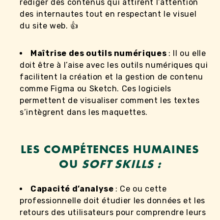
rédiger des contenus qui attirent l’attention
des internautes tout en respectant le visuel
du site web. 👍
Maîtrise des outils numériques
: Il ou elle
doit être à l’aise avec les outils numériques qui
facilitent la création et la gestion de contenu
comme Figma ou Sketch. Ces logiciels
permettent de visualiser comment les textes
s’intègrent dans les maquettes.
LES COMPÉTENCES HUMAINES
OU
SOFT SKILLS :
Capacité d’analyse
: Ce ou cette
professionnelle doit étudier les données et les
retours des utilisateurs pour comprendre leurs