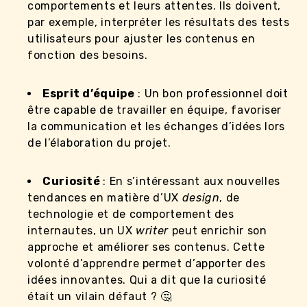
comportements et leurs attentes. Ils doivent,
par exemple, interpréter les résultats des tests
utilisateurs pour ajuster les contenus en
fonction des besoins.
Esprit d’équipe
: Un bon professionnel doit
être capable de travailler en équipe, favoriser
la communication et les échanges d’idées lors
de l’élaboration du projet.
Curiosité
: En s’intéressant aux nouvelles
tendances en matière d’UX
design
, de
technologie et de comportement des
internautes, un UX
writer
peut enrichir son
approche et améliorer ses contenus. Cette
volonté d’apprendre permet d’apporter des
idées innovantes. Qui a dit que la curiosité
était un vilain défaut ? 🤔