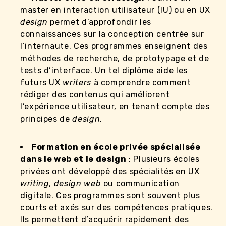
master en interaction utilisateur (IU) ou en UX
design
permet d’approfondir les
connaissances sur la conception centrée sur
l’internaute. Ces programmes enseignent des
méthodes de recherche, de prototypage et de
tests d’interface. Un tel diplôme aide les
futurs UX
writers
à comprendre comment
rédiger des contenus qui améliorent
l’expérience utilisateur, en tenant compte des
principes de
design
.
Formation en école privée spécialisée
dans le web et le design
: Plusieurs écoles
privées ont développé des spécialités en UX
writing
,
design web
ou communication
digitale. Ces programmes sont souvent plus
courts et axés sur des compétences pratiques.
Ils permettent d’acquérir rapidement des