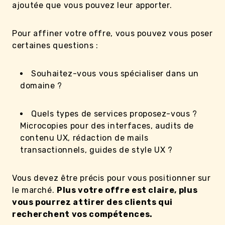
ajoutée que vous pouvez leur apporter.
Pour affiner votre offre, vous pouvez vous poser
certaines questions :
Souhaitez-vous vous spécialiser dans un
domaine ?
Quels types de services proposez-vous ?
Microcopies pour des interfaces, audits de
contenu UX, rédaction de mails
transactionnels, guides de style UX ?
Vous devez être précis pour vous positionner sur
le marché.
Plus votre offre est claire, plus
vous pourrez attirer des clients qui
recherchent vos compétences.