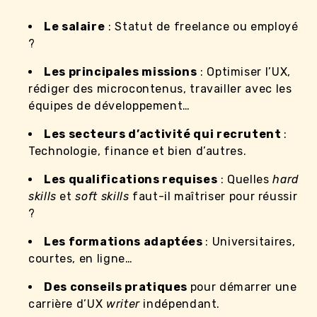
Le salaire
: Statut de freelance ou employé
?
Les principales missions
: Optimiser l’UX,
rédiger des microcontenus, travailler avec les
équipes de développement…
Les secteurs d’activité qui recrutent
:
Technologie, finance et bien d’autres.
Les qualifications requises
: Quelles
hard
skills
et
soft skills
faut-il maîtriser pour réussir
?
Les formations adaptées
: Universitaires,
courtes, en ligne…
Des conseils pratiques
pour démarrer une
carrière d’UX
writer
indépendant.