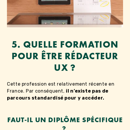
5.
QUELLE FORMATION
POUR ÊTRE RÉDACTEUR
UX ?
Cette profession est relativement récente en
France. Par conséquent,
il n’existe pas de
parcours standardisé pour y accéder.
FAUT-IL UN DIPLÔME SPÉCIFIQUE
?