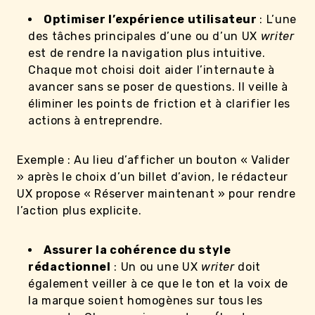
Optimiser l’expérience utilisateur
: L’une
des tâches principales d’une ou d’un UX
writer
est de rendre la navigation plus intuitive.
Chaque mot choisi doit aider l’internaute à
avancer sans se poser de questions. Il veille à
éliminer les points de friction et à clarifier les
actions à entreprendre.
Exemple : Au lieu d’afficher un bouton « Valider
» après le choix d’un billet d’avion, le rédacteur
UX propose « Réserver maintenant » pour rendre
l’action plus explicite.
Assurer la cohérence du style
rédactionnel
: Un ou une UX
writer
doit
également veiller à ce que le ton et la voix de
la marque soient homogènes sur tous les