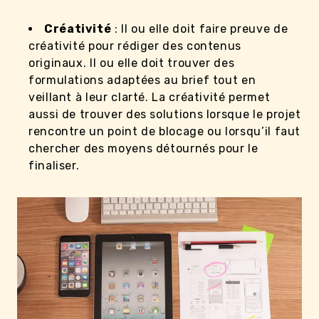
Créativité
: Il ou elle doit faire preuve de
créativité pour rédiger des contenus
originaux. Il ou elle doit trouver des
formulations adaptées au brief tout en
veillant à leur clarté. La créativité permet
aussi de trouver des solutions lorsque le projet
rencontre un point de blocage ou lorsqu’il faut
chercher des moyens détournés pour le
finaliser.