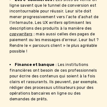
ligne savent que le tunnel de conversion est
incontournable pour réussir. Leur site doit
mener progressivement vers l’acte d’achat de
l’internaute. Les UX
writers
optimisent les
descriptions des produits à la manière des
copywriters
; mais aussi celles des pages de
paiement ou les messages d’erreur. Leur but ?
Rendre le « parcours client » le plus agréable
possible !
Finance et banque
: Les institutions
financières ont besoin de ces professionnels
pour écrire des contenus qui soient à la fois
clairs et rassurants. Ils peuvent, par exemple,
rédiger des processus utilisateurs pour des
opérations bancaires en ligne ou des
demandes de prêts.