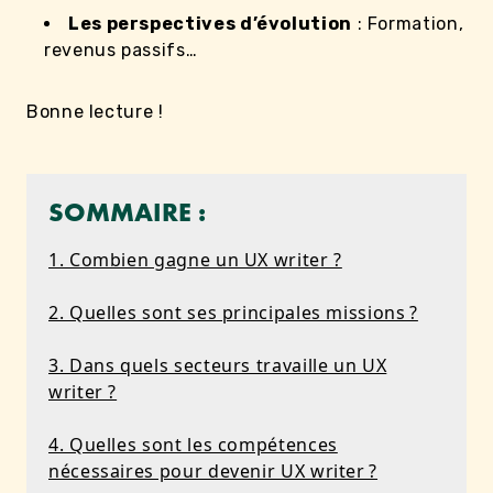
Les perspectives d’évolution
: Formation,
revenus passifs…
Bonne lecture !
SOMMAIRE :
1. Combien gagne un UX writer ?
2. Quelles sont ses principales missions ?
3. Dans quels secteurs travaille un UX
writer ?
4. Quelles sont les compétences
nécessaires pour devenir UX writer ?