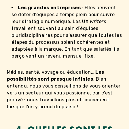
Les grandes entreprises
: Elles peuvent
se doter d’équipes à temps plein pour suivre
leur stratégie numérique. Les UX
writers
travaillent souvent au sein d’équipes
pluridisciplinaires pour s’assurer que toutes les
étapes du processus soient cohérentes et
adaptées à la marque. En tant que salariés, ils
perçoivent un revenu mensuel fixe.
Médias, santé, voyage ou éducation…
Les
possibilités sont presque infinies
. Bien
entendu, nous vous conseillons de vous orienter
vers un secteur qui vous passionne, car c’est
prouvé : nous travaillons plus efficacement
lorsque l’on y prend du plaisir !