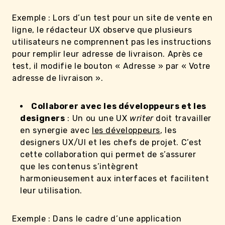
Exemple : Lors d’un test pour un site de vente en
ligne, le rédacteur UX observe que plusieurs
utilisateurs ne comprennent pas les instructions
pour remplir leur adresse de livraison. Après ce
test, il modifie le bouton « Adresse » par « Votre
adresse de livraison ».
Collaborer avec les développeurs et les
designers
: Un ou une UX
writer
doit travailler
en synergie avec
les développeurs
, les
designers UX/UI et les chefs de projet. C’est
cette collaboration qui permet de s’assurer
que les contenus s’intègrent
harmonieusement aux interfaces et facilitent
leur utilisation.
Exemple : Dans le cadre d’une application