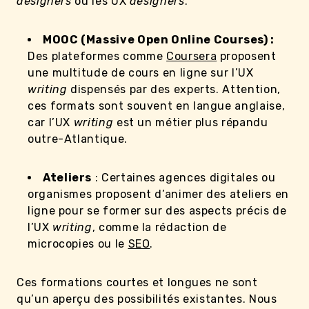
designers
ou les UX
designers
.
MOOC (Massive Open Online Courses) :
Des plateformes comme
Coursera
proposent
une multitude de cours en ligne sur l’UX
writing
dispensés par des experts. Attention,
ces formats sont souvent en langue anglaise,
car l’UX
writing
est un métier plus répandu
outre-Atlantique.
Ateliers
: Certaines agences digitales ou
organismes proposent d’animer des ateliers en
ligne pour se former sur des aspects précis de
l’UX
writing
, comme la rédaction de
microcopies ou le
SEO
.
Ces formations courtes et longues ne sont
qu’un aperçu des possibilités existantes. Nous