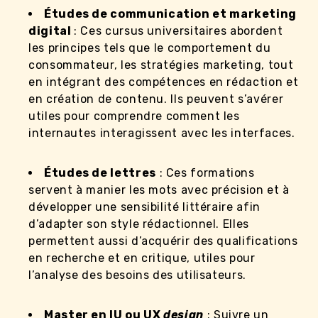
Études de communication et marketing
digital
: Ces cursus universitaires abordent
les principes tels que le comportement du
consommateur, les stratégies marketing, tout
en intégrant des compétences en rédaction et
en création de contenu. Ils peuvent s’avérer
utiles pour comprendre comment les
internautes interagissent avec les interfaces.
Études de lettres
: Ces formations
servent à manier les mots avec précision et à
développer une sensibilité littéraire afin
d’adapter son style rédactionnel. Elles
permettent aussi d’acquérir des qualifications
en recherche et en critique, utiles pour
l’analyse des besoins des utilisateurs.
Master en IU ou UX
design
: Suivre un