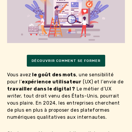
DÉCOUVRIR COMMENT SE FORMER
Vous avez
le goût des mots
, une sensibilité
pour l’
expérience utilisateur
(UX) et l’envie de
travailler dans le digital ?
Le métier d’UX
writer,
tout droit venu des États-Unis, pourrait
vous plaire. En 2024, les entreprises cherchent
de plus en plus à proposer des plateformes
numériques qualitatives aux internautes.