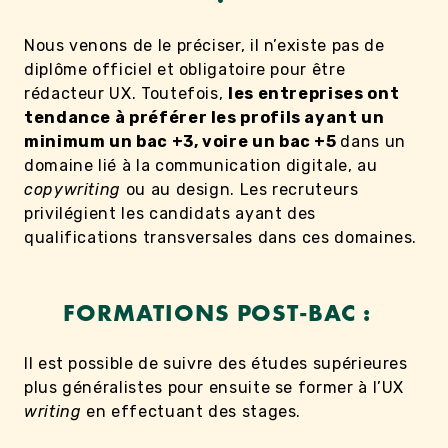
Nous venons de le préciser, il n’existe pas de
diplôme officiel et obligatoire pour être
rédacteur UX. Toutefois,
les entreprises ont
tendance à préférer les profils ayant un
minimum un bac +3, voire un bac +5
dans un
domaine lié à la communication digitale, au
copywriting
ou au design. Les recruteurs
privilégient les candidats ayant des
qualifications transversales dans ces domaines.
FORMATIONS POST-BAC :
Il est possible de suivre des études supérieures
plus généralistes pour ensuite se former à l’UX
writing
en effectuant des stages.