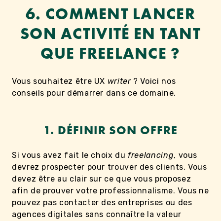
6.
COMMENT LANCER
SON ACTIVITÉ EN TANT
QUE FREELANCE ?
Vous souhaitez être UX
writer
? Voici nos
conseils pour démarrer dans ce domaine.
1. DÉFINIR SON OFFRE
Si vous avez fait le choix du
freelancing
, vous
devrez prospecter pour trouver des clients. Vous
devez être au clair sur ce que vous proposez
afin de prouver votre professionnalisme. Vous ne
pouvez pas contacter des entreprises ou des
agences digitales sans connaître la valeur