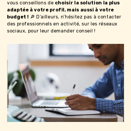
vous conseillons de
choisir la solution la plus
adaptée à votre profil, mais aussi à votre
budget !
🔎 D’ailleurs, n’hésitez pas à contacter
des professionnels en activité, sur les réseaux
sociaux, pour leur demander conseil !