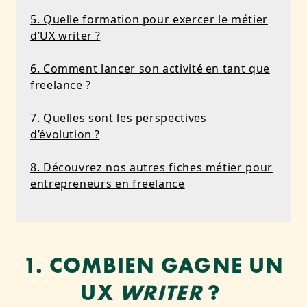
5. Quelle formation pour exercer le métier
d’UX writer ?
6. Comment lancer son activité en tant que
freelance ?
7. Quelles sont les perspectives
d’évolution ?
8. Découvrez nos autres fiches métier pour
entrepreneurs en freelance
1. COMBIEN GAGNE UN
UX
WRITER
?