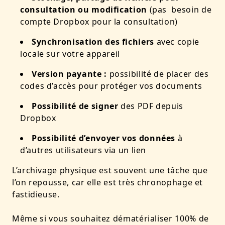
consultation ou modification
(pas besoin de
compte Dropbox pour la consultation)
Synchronisation des fichiers
avec copie
locale sur votre appareil
Version payante :
possibilité de placer des
codes d’accès pour protéger vos documents
Possibilité de signer
des PDF depuis
Dropbox
Possibilité d’envoyer vos données
à
d’autres utilisateurs via un lien
L’archivage physique est souvent une tâche que
l’on repousse, car elle est très chronophage et
fastidieuse.
Même si vous souhaitez dématérialiser 100% de