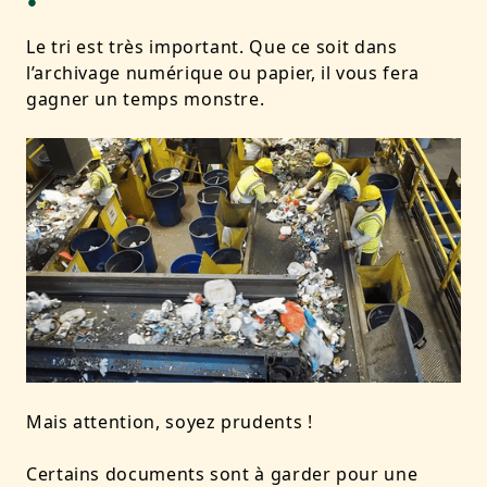
Le tri est très important. Que ce soit dans
l’archivage numérique ou papier, il vous fera
gagner un temps monstre.
Mais attention, soyez prudents !
Certains documents sont à garder pour une