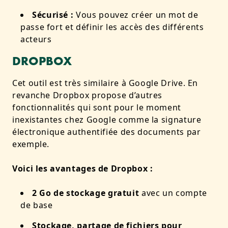
Sécurisé :
Vous pouvez créer un mot de
passe fort et définir les accès des différents
acteurs
DROPBOX
Cet outil est très similaire à Google Drive. En
revanche Dropbox propose d’autres
fonctionnalités qui sont pour le moment
inexistantes chez Google comme la signature
électronique authentifiée des documents par
exemple.
Voici les avantages de Dropbox :
2 Go de stockage gratuit
avec un compte
de base
Stockage, partage de fichiers pour