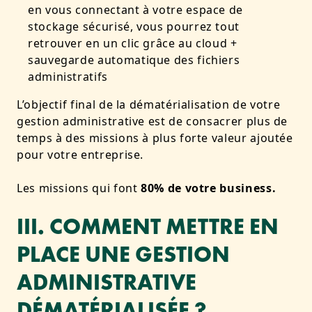
en vous connectant à votre espace de
stockage sécurisé, vous pourrez tout
retrouver en un clic grâce au cloud +
sauvegarde automatique des fichiers
administratifs
L’objectif final de la dématérialisation de votre
gestion administrative est de consacrer plus de
temps à des missions à plus forte valeur ajoutée
pour votre entreprise.
Les missions qui font
80% de votre business.
III. COMMENT METTRE EN
PLACE UNE GESTION
ADMINISTRATIVE
DÉMATÉRIALISÉE ?