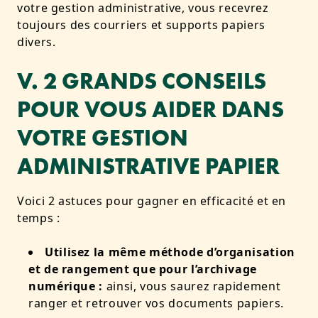
votre gestion administrative, vous recevrez
toujours des courriers et supports papiers
divers.
V. 2 GRANDS CONSEILS
POUR VOUS AIDER DANS
VOTRE GESTION
ADMINISTRATIVE PAPIER
Voici 2 astuces pour gagner en efficacité et en
temps :
Utilisez la même méthode d’organisation
et de rangement que pour l’archivage
numérique :
ainsi, vous saurez rapidement
ranger et retrouver vos documents papiers.