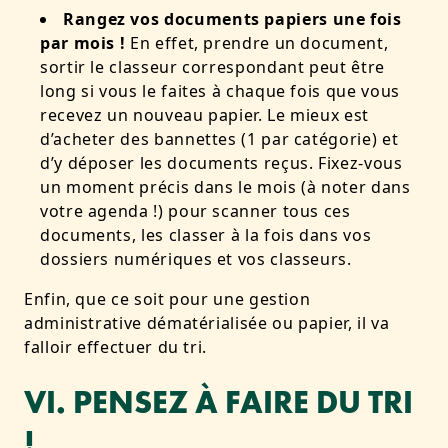
Rangez vos documents papiers une fois
par mois !
En effet, prendre un document,
sortir le classeur correspondant peut être
long si vous le faites à chaque fois que vous
recevez un nouveau papier. Le mieux est
d’acheter des bannettes (1 par catégorie) et
d’y déposer les documents reçus. Fixez-vous
un moment précis dans le mois (à noter dans
votre agenda !) pour scanner tous ces
documents, les classer à la fois dans vos
dossiers numériques et vos classeurs.
Enfin, que ce soit pour une gestion
administrative dématérialisée ou papier, il va
falloir effectuer du tri.
VI. PENSEZ À FAIRE DU TRI
!