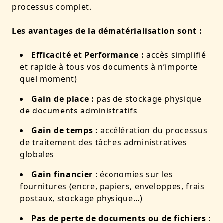
processus complet.
Les avantages de la dématérialisation sont :
Efficacité et Performance :
accès simplifié
et rapide à tous vos documents à n’importe
quel moment)
Gain de place :
pas de stockage physique
de documents administratifs
Gain de temps :
accélération du processus
de traitement des tâches administratives
globales
Gain financier
: économies sur les
fournitures (encre, papiers, enveloppes, frais
postaux, stockage physique…)
Pas de perte de documents ou de fichiers
: