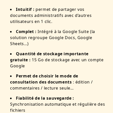
Intuitif :
permet de partager vos
documents administratifs avec d’autres
utilisateurs en 1 clic.
Complet :
Intégré à la Google Suite (la
solution regroupe Google Docs, Google
Sheets…)
Quantité de stockage importante
gratuite :
15 Go de stockage avec un compte
Google
Permet de choisir le mode de
consultation des documents
: édition /
commentaires / lecture seule…
Fiabilité de la sauvegarde :
Synchronisation automatique et régulière des
fichiers