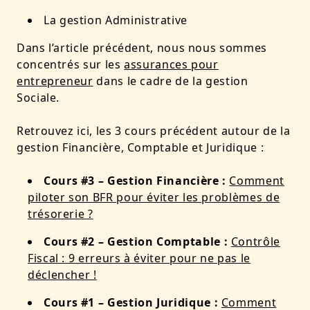
La gestion Administrative
Dans l’article précédent, nous nous sommes
concentrés sur les
assurances pour
entrepreneur
dans le cadre de la gestion
Sociale.
Retrouvez ici, les 3 cours précédent autour de la
gestion Financière, Comptable et Juridique :
Cours #3 – Gestion Financière :
Comment
piloter son BFR pour éviter les problèmes de
trésorerie ?
Cours #2 – Gestion Comptable :
Contrôle
Fiscal : 9 erreurs à éviter pour ne pas le
déclencher !
Cours #1 – Gestion Juridique :
Comment