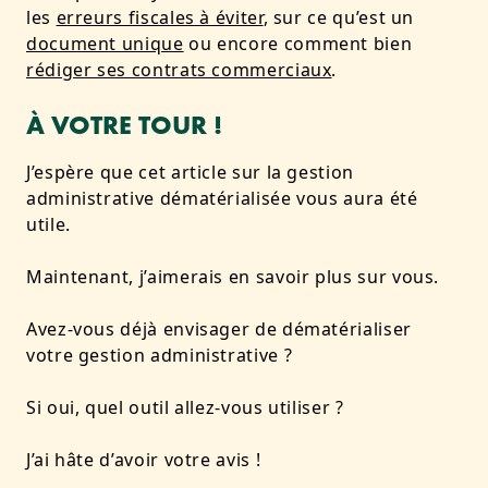
les
erreurs fiscales à éviter
, sur ce qu’est un
document unique
ou encore comment bien
rédiger ses contrats commerciaux
.
À VOTRE TOUR !
J’espère que cet article sur la gestion
administrative dématérialisée vous aura été
utile.
Maintenant, j’aimerais en savoir plus sur vous.
Avez-vous déjà envisager de dématérialiser
votre gestion administrative ?
Si oui, quel outil allez-vous utiliser ?
J’ai hâte d’avoir votre avis !