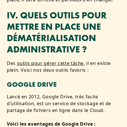
IV. QUELS OUTILS POUR
METTRE EN PLACE UNE
DÉMATÉRIALISATION
ADMINISTRATIVE ?
Des
outils pour gérer cette tâche
, il en existe
plein. Voici nos deux outils favoris :
GOOGLE DRIVE
Lancé en 2012, Google Drive, très facile
d’utilisation, est un service de stockage et de
partage de fichiers en ligne dans le Cloud.
Voici les avantages de Google Drive :