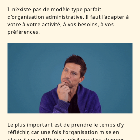
Il n’existe pas de modèle type parfait
d’organisation administrative. Il faut l’adapter à
votre à votre activité, à vos besoins, à vos
préférences.
Le plus important est de prendre le temps d’y
réfléchir, car une fois l’organisation mise en
place, il sera difficile et périlleux d’en changer.