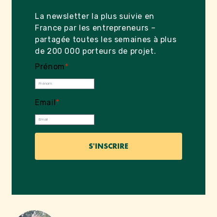
La newsletter la plus suivie en
France par les entrepreneurs –
partagée toutes les semaines à plus
de 200 000 porteurs de projet.
Prénom
*
Email
*