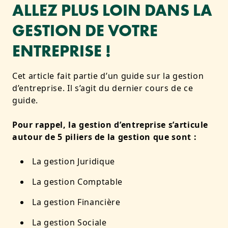
ALLEZ PLUS LOIN DANS LA
GESTION DE VOTRE
ENTREPRISE !
Cet article fait partie d’un guide sur la gestion
d’entreprise. Il s’agit du dernier cours de ce
guide.
Pour rappel, la gestion d’entreprise s’articule
autour de 5 piliers de la gestion que sont :
La gestion Juridique
La gestion Comptable
La gestion Financière
La gestion Sociale