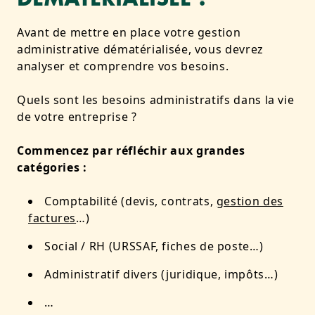
Avant de mettre en place votre gestion
administrative dématérialisée, vous devrez
analyser et comprendre vos besoins.
Quels sont les besoins administratifs dans la vie
de votre entreprise ?
Commencez par réfléchir aux grandes
catégories :
Comptabilité (devis, contrats,
gestion des
factures
…)
Social / RH (URSSAF, fiches de poste…)
Administratif divers (juridique, impôts…)
…