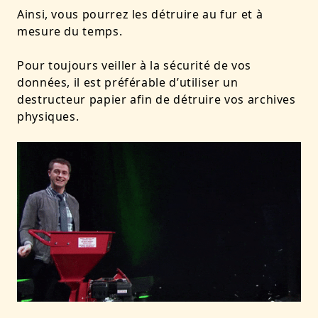
Ainsi, vous pourrez les détruire au fur et à
mesure du temps.
Pour toujours veiller à la sécurité de vos
données, il est préférable d’utiliser un
destructeur papier afin de détruire vos archives
physiques.