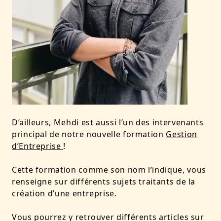
D’ailleurs, Mehdi est aussi l’un des intervenants
principal de notre nouvelle formation
Gestion
d’Entreprise
!
Cette formation comme son nom l’indique, vous
renseigne sur différents sujets traitants de la
création d’une entreprise.
Vous pourrez y retrouver différents articles sur