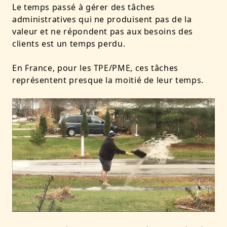
Le temps passé à gérer des tâches
administratives qui ne produisent pas de la
valeur et ne répondent pas aux besoins des
clients est un temps perdu.
En France, pour les TPE/PME, ces tâches
représentent presque la moitié de leur temps.