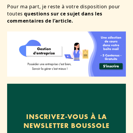
Pour ma part, je reste à votre disposition pour
toutes
questions sur ce sujet dans les
commentaires de l’article.
INSCRIVEZ-VOUS À LA
NEWSLETTER BOUSSOLE