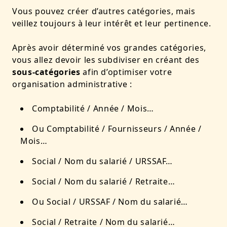
Vous pouvez créer d’autres catégories, mais
veillez toujours à leur intérêt et leur pertinence.
Après avoir déterminé vos grandes catégories,
vous allez devoir les subdiviser en créant des
sous-catégories
afin d’optimiser votre
organisation administrative :
Comptabilité / Année / Mois…
Ou Comptabilité / Fournisseurs / Année /
Mois…
Social / Nom du salarié / URSSAF…
Social / Nom du salarié / Retraite…
Ou Social / URSSAF / Nom du salarié…
Social / Retraite / Nom du salarié…