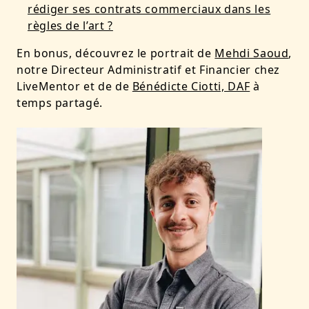
rédiger ses contrats commerciaux dans les
règles de l’art ?
En bonus, découvrez le portrait de
Mehdi Saoud
,
notre Directeur Administratif et Financier chez
LiveMentor et de de
Bénédicte Ciotti, DAF
à
temps partagé.