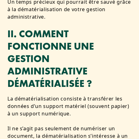
Un temps précieux qui pourrait être sauvé grâce
à la dématérialisation de votre gestion
administrative.
II. COMMENT
FONCTIONNE UNE
GESTION
ADMINISTRATIVE
DÉMATÉRIALISÉE ?
La dématérialisation consiste à transférer les
données d’un support matériel (souvent papier)
à un support numérique.
Il ne s’agit pas seulement de numériser un
document, la dématérialisation s’intéresse à un