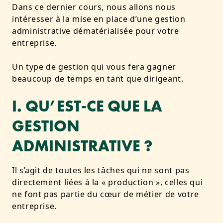
Dans ce dernier cours, nous allons nous
intéresser à la mise en place d’une gestion
administrative dématérialisée pour votre
entreprise.
Un type de gestion qui vous fera gagner
beaucoup de temps en tant que dirigeant.
I. QU’EST-CE QUE LA
GESTION
ADMINISTRATIVE ?
Il s’agit de toutes les tâches qui ne sont pas
directement liées à la « production », celles qui
ne font pas partie du cœur de métier de votre
entreprise.