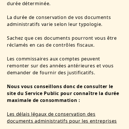
durée déterminée.
La durée de conservation de vos documents
administratifs varie selon
leur typologie.
Sachez que ces documents pourront vous être
réclamés en cas de contrôles fiscaux.
Les commissaires aux comptes peuvent
remonter sur des années antérieures et vous
demander de fournir des justificatifs.
Nous vous conseillons donc de consulter le
site du Service Public pour connaître la durée
maximale de consommation :
Les délais légaux de conservation des
documents administratifs pour les entreprises