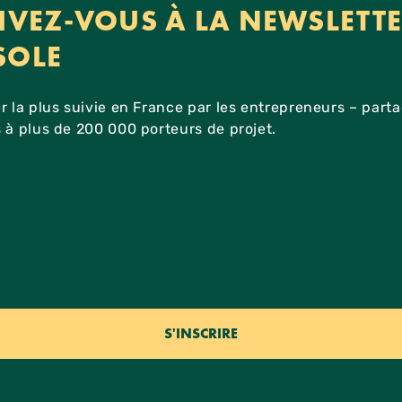
IVEZ-VOUS À LA NEWSLETT
SOLE
r la plus suivie en France par les entrepreneurs – part
 à plus de 200 000 porteurs de projet.