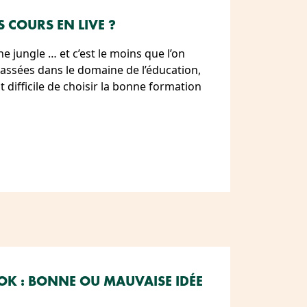
S COURS EN LIVE ?
 jungle … et c’est le moins que l’on
passées dans le domaine de l’éducation,
t difficile de choisir la bonne formation
OOK : BONNE OU MAUVAISE IDÉE