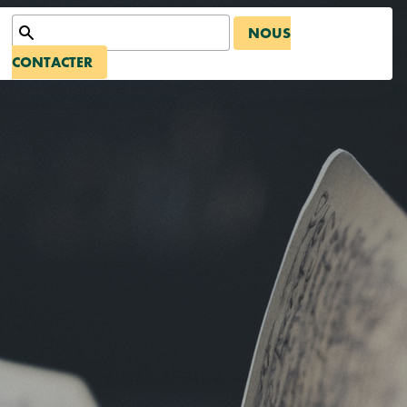
NOUS
CONTACTER