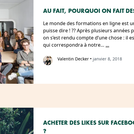
AU FAIT, POURQUOI ON FAIT DE
Le monde des formations en ligne est une
puisse dire ! ?? Après plusieurs années 
on s’est rendu compte d’une chose : il es
qui correspondra à notre…
...
Valentin Decker
•
janvier 8, 2018
ACHETER DES LIKES SUR FACEB
?