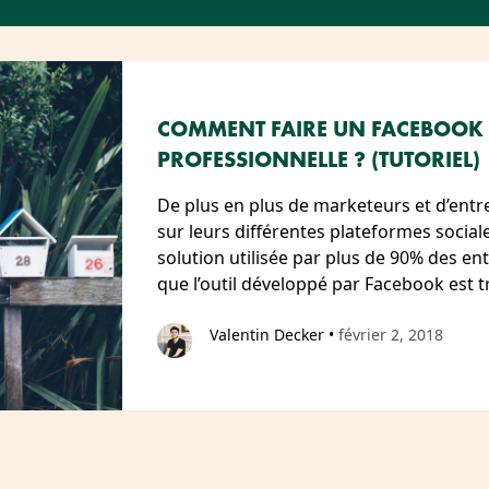
COMMENT FAIRE UN FACEBOOK L
PROFESSIONNELLE ? (TUTORIEL)
De plus en plus de marketeurs et d’entr
sur leurs différentes plateformes social
solution utilisée par plus de 90% des en
que l’outil développé par Facebook est t
Valentin Decker
•
février 2, 2018