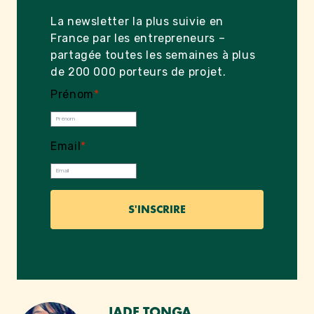
La newsletter la plus suivie en
France par les entrepreneurs –
partagée toutes les semaines à plus
de 200 000 porteurs de projet.
Prénom
*
Email
*
JADE TONGA