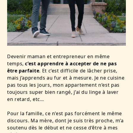
Devenir maman et entrepreneur en même
temps,
c’est apprendre à accepter de ne pas
être parfaite
. Et c’est difficile de lâcher prise,
mais j’apprends au fur et à mesure. Je ne cuisine
pas tous les jours, mon appartement n’est pas
toujours super bien rangé, j’ai du linge à laver
en retard, etc…
Pour la famille, ce n’est pas forcément le même
discours. Ma mère, dont je suis très proche, m’a
soutenu dès le début et ne cesse d’être à mes