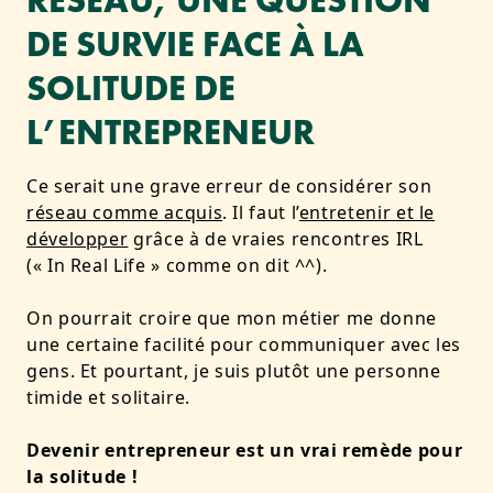
RÉSEAU, UNE QUESTION
DE SURVIE FACE À LA
SOLITUDE DE
L’ENTREPRENEUR
Ce serait une grave erreur de considérer son
réseau comme acquis
. Il faut l’
entretenir et le
développer
grâce à de vraies rencontres IRL
(« In Real Life » comme on dit ^^).
On pourrait croire que mon métier me donne
une certaine facilité pour communiquer avec les
gens. Et pourtant, je suis plutôt une personne
timide et solitaire.
Devenir entrepreneur est un vrai remède pour
la solitude !