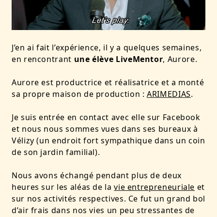
J’en ai fait l’expérience, il y a quelques semaines,
en rencontrant
une élève LiveMentor
, Aurore.
Aurore est productrice et réalisatrice et a monté
sa propre maison de production :
ARIMEDIAS
.
Je suis entrée en contact avec elle sur Facebook
et nous nous sommes vues dans ses bureaux à
Vélizy (un endroit fort sympathique dans un coin
de son jardin familial).
Nous avons échangé pendant plus de deux
heures sur les aléas de la
vie entrepreneuriale
et
sur nos activités respectives. Ce fut un grand bol
d’air frais dans nos vies un peu stressantes de