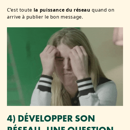
C’est toute
la puissance du réseau
quand on
arrive à publier le bon message.
4) DÉVELOPPER SON