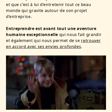
et que c’est à lui d’entretenir tout ce beau
monde qui gravite autour de son projet
d’entreprise.
Entreprendre est avant tout une aventure
humaine exceptionnelle
qui nous fait grandir
et également qui nous permet de se
retrouver
en accord avec ses envies profondes
.