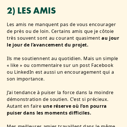
2) LES AMIS
Les amis ne manquent pas de vous encourager
de près ou de loin. Certains amis que je côtoie
très souvent sont au courant quasiment
au jour
le jour de l’avancement du projet.
Ils me soutiennent au quotidien. Mais un simple
« like » ou commentaire sur un post Facebook
ou LinkedIn est aussi un encouragement qui a
son importance.
J’ai tendance à puiser la force dans la moindre
démonstration de soutien. C’est si précieux.
Autant en faire
une réserve où l’on pourra
puiser dans les moments difficiles.
Mes meilleures amies travaillent dans le même