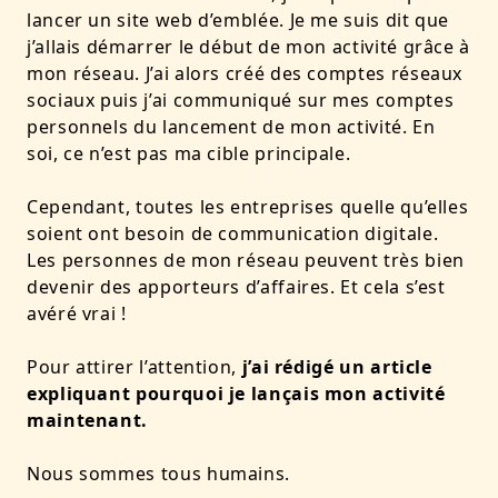
lancer un site web d’emblée. Je me suis dit que
j’allais démarrer le début de mon activité grâce à
mon réseau. J’ai alors créé des comptes réseaux
sociaux puis j’ai communiqué sur mes comptes
personnels du lancement de mon activité. En
soi, ce n’est pas ma cible principale.
Cependant, toutes les entreprises quelle qu’elles
soient ont besoin de communication digitale.
Les personnes de mon réseau peuvent très bien
devenir des apporteurs d’affaires. Et cela s’est
avéré vrai !
Pour attirer l’attention,
j’ai rédigé un article
expliquant pourquoi je lançais mon activité
maintenant.
Nous sommes tous humains.