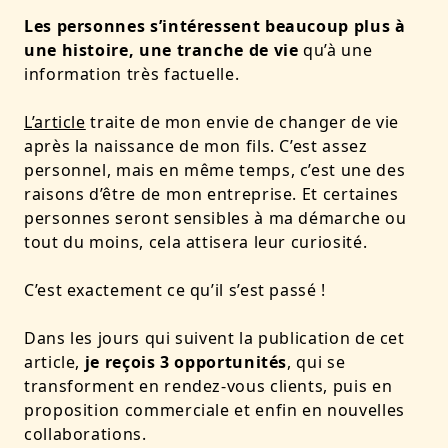
Les personnes s’intéressent beaucoup plus à
une histoire, une tranche de vie
qu’à une
information très factuelle.
L’article
traite de mon envie de changer de vie
après la naissance de mon fils. C’est assez
personnel, mais en même temps, c’est une des
raisons d’être de mon entreprise. Et certaines
personnes seront sensibles à ma démarche ou
tout du moins, cela attisera leur curiosité.
C’est exactement ce qu’il s’est passé !
Dans les jours qui suivent la publication de cet
article,
je reçois 3 opportunités
, qui se
transforment en rendez-vous clients, puis en
proposition commerciale et enfin en nouvelles
collaborations.