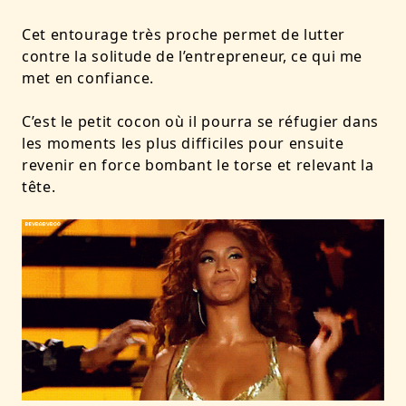
Cet entourage très proche permet de lutter
contre la solitude de l’entrepreneur, ce qui me
met en confiance.
C’est le petit cocon où il pourra se réfugier dans
les moments les plus difficiles pour ensuite
revenir en force bombant le torse et relevant la
tête.