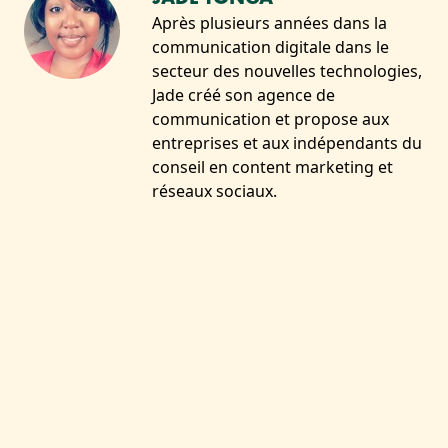
Après plusieurs années dans la
communication digitale dans le
secteur des nouvelles technologies,
Jade créé son agence de
communication et propose aux
entreprises et aux indépendants du
conseil en content marketing et
réseaux sociaux.
VOUS AIMEREZ SANS
DOUTE :