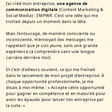
J’ai créé mon entreprise,
une agence de
communication digitale
(Content Marketing &
Social Media) : EMPWR. C’est une idée qui me
trottait depuis un moment dans la tête.
Mais l’entourage, de manière consciente ou
inconsciente, m’envoyait des messages me
rappelant que je suis jeune, sans une grande
expérience (à comprendre sans une longue
carrière derrière moi).
Et c’est d’ailleurs souvent, ce qui me freinait
dans le lancement de mon projet d’entreprise. À
chaque opportunité professionnelle, je me
disais à moi-même : « Accepte cette opportunité
pour gagner en compétence et en maturité pour
avoir les épaules pour lancer ton entreprise par
la suite. »