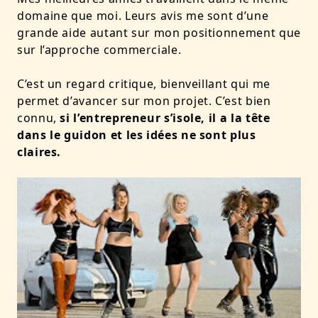
domaine que moi. Leurs avis me sont d’une
grande aide autant sur mon positionnement que
sur l’approche commerciale.
C’est un regard critique, bienveillant qui me
permet d’avancer sur mon projet. C’est bien
connu,
si l’entrepreneur s’isole, il a la tête
dans le guidon et les idées ne sont plus
claires.