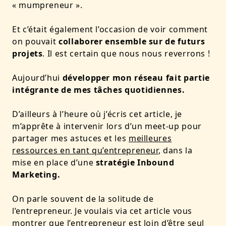
« mumpreneur ».
Et c’était également l’occasion de voir comment
on pouvait
collaborer ensemble sur de futurs
projets
. Il est certain que nous nous reverrons !
Aujourd’hui
développer mon réseau fait partie
intégrante de mes tâches quotidiennes.
D’ailleurs à l’heure où j’écris cet article, je
m’apprête à intervenir lors d’un meet-up pour
partager mes astuces et les
meilleures
ressources en tant qu’entrepreneur
, dans la
mise en place d’une
stratégie Inbound
Marketing.
On parle souvent de la solitude de
l’entrepreneur. Je voulais via cet article vous
montrer que l’entrepreneur est loin d’être seul