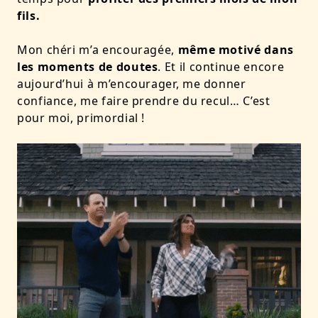
fils.
Mon chéri m’a encouragée,
même motivé dans
les moments de doutes
. Et il continue encore
aujourd’hui à m’encourager, me donner
confiance, me faire prendre du recul… C’est
pour moi, primordial !