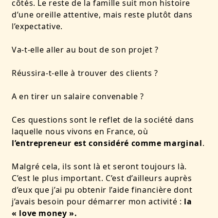
côtés. Le reste de la famille suit mon histoire
d’une oreille attentive, mais reste plutôt dans
l’expectative.
Va-t-elle aller au bout de son projet ?
Réussira-t-elle à trouver des clients ?
A en tirer un salaire convenable ?
Ces questions sont le reflet de la société dans
laquelle nous vivons en France, où
l’entrepreneur est considéré comme marginal
.
Malgré cela, ils sont là et seront toujours là.
C’est le plus important. C’est d’ailleurs auprès
d’eux que j’ai pu obtenir l’aide financière dont
j’avais besoin pour démarrer mon activité :
la
« love money ».