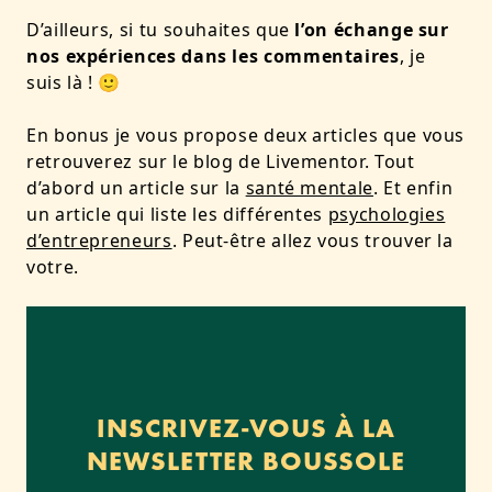
D’ailleurs, si tu souhaites que
l’on échange sur
nos expériences dans les commentaires
, je
suis là ! 🙂
En bonus je vous propose deux articles que vous
retrouverez sur le blog de Livementor. Tout
d’abord un article sur la
santé mentale
. Et enfin
un article qui liste les différentes
psychologies
d’entrepreneurs
. Peut-être allez vous trouver la
votre.
INSCRIVEZ-VOUS À LA
NEWSLETTER BOUSSOLE