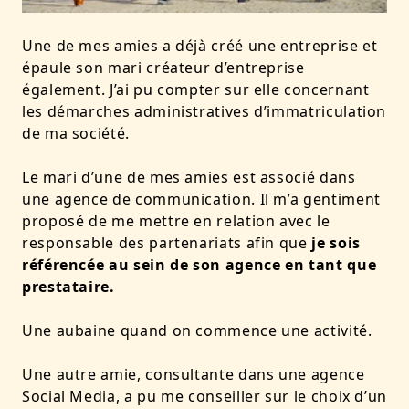
Une de mes amies a déjà créé une entreprise et
épaule son mari créateur d’entreprise
également. J’ai pu compter sur elle concernant
les démarches administratives d’immatriculation
de ma société.
Le mari d’une de mes amies est associé dans
une agence de communication. Il m’a gentiment
proposé de me mettre en relation avec le
responsable des partenariats afin que
je sois
référencée au sein de son agence en tant que
prestataire.
Une aubaine quand on commence une activité.
Une autre amie, consultante dans une agence
Social Media, a pu me conseiller sur le choix d’un