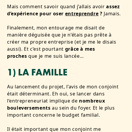
Mais comment savoir quand j’allais avoir
assez
d’expérience pour oser
entreprendre
?
Jamais.
Finalement, mon entourage me disait de
manière déguisée que je n’étais pas prête à
créer ma propre entreprise (et je me le disais
aussi). Et c’est pourtant
grâce à mes
proches
que je me suis lancée…
1) LA FAMILLE
Au lancement du projet, l’avis de mon conjoint
était déterminant. Eh oui, se lancer dans
l’entrepreneuriat implique de
nombreux
bouleversements
au sein du foyer. Et le plus
important concerne le budget familial.
Il était important que mon conjoint me