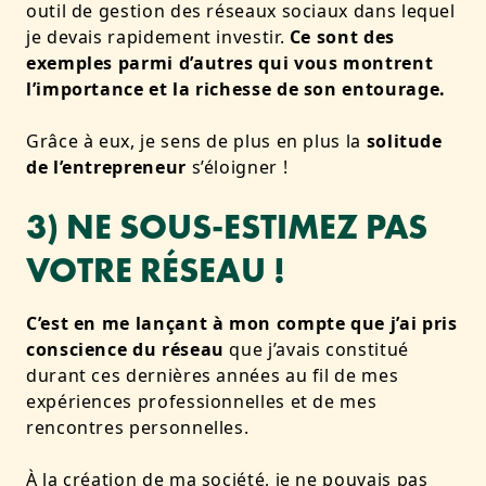
outil de gestion des réseaux sociaux dans lequel
je devais rapidement investir.
Ce sont des
exemples parmi d’autres qui vous montrent
l’importance et la richesse de son entourage.
Grâce à eux, je sens de plus en plus la
solitude
de l’entrepreneur
s’éloigner !
3) NE SOUS-ESTIMEZ PAS
VOTRE RÉSEAU !
C’est en me lançant à mon compte que j’ai pris
conscience du réseau
que j’avais constitué
durant ces dernières années au fil de mes
expériences professionnelles et de mes
rencontres personnelles.
À la création de ma société, je ne pouvais pas