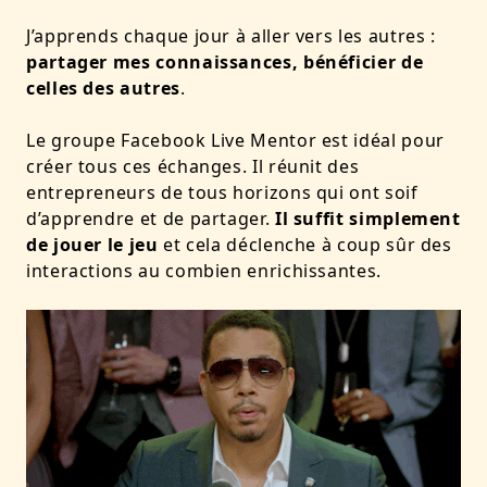
J’apprends chaque jour à aller vers les autres :
partager mes connaissances, bénéficier de
celles des autres
.
Le groupe Facebook Live Mentor est idéal pour
créer tous ces échanges. Il réunit des
entrepreneurs de tous horizons qui ont soif
d’apprendre et de partager.
Il suffit simplement
de jouer le jeu
et cela déclenche à coup sûr des
interactions au combien enrichissantes.