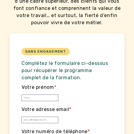
d’une cadre supérieur, des clients qui vous
font confiance et comprennent la valeur de
votre travail… et surtout, la fierté d’enfin
pouvoir vivre de votre métier.
SANS ENGAGEMENT
Complétez le formulaire ci-dessous
pour récupérer le programme
complet de la formation.
Votre prénom
*
Votre adresse email
*
Votre numéro de téléphone
*