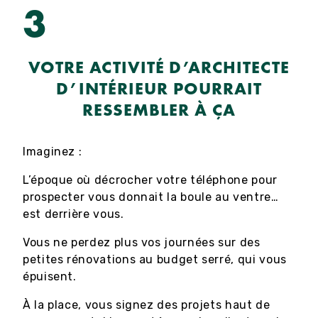
3
VOTRE ACTIVITÉ D’ARCHITECTE
D’INTÉRIEUR POURRAIT
RESSEMBLER À ÇA
Imaginez :
L’époque où décrocher votre téléphone pour
prospecter vous donnait la boule au ventre…
est derrière vous.
Vous ne perdez plus vos journées sur des
petites rénovations au budget serré, qui vous
épuisent.
À la place, vous signez des projets haut de