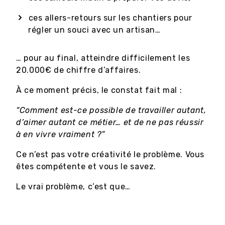
ces allers-retours sur les chantiers pour
régler un souci avec un artisan…
… pour au final, atteindre difficilement les
20.000€ de chiffre d’affaires.
À ce moment précis, le constat fait mal :
“Comment est-ce possible de travailler autant,
d’aimer autant ce métier… et de ne pas réussir
à en vivre vraiment ?”
Ce n’est pas votre créativité le problème. Vous
êtes compétente et vous le savez.
Le vrai problème, c’est que…