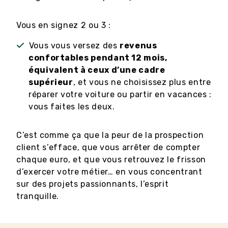
Vous en signez 2 ou 3 :
Vous vous versez des
revenus
confortables pendant 12 mois,
équivalent à ceux d’une cadre
supérieur
, et vous ne choisissez plus entre
réparer votre voiture ou partir en vacances :
vous faites les deux.
C’est comme ça que la peur de la prospection
client s’efface, que vous arrêter de compter
chaque euro, et que vous retrouvez le frisson
d’exercer votre métier… en vous concentrant
sur des projets passionnants, l’esprit
tranquille.