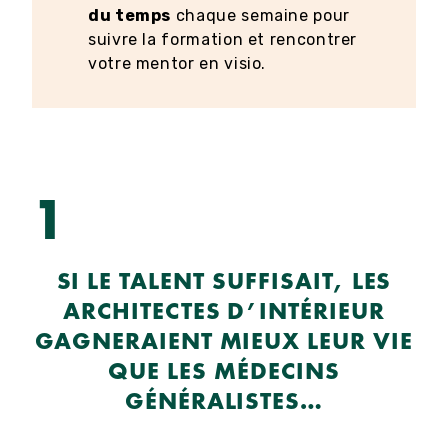
du temps
chaque semaine pour
suivre la formation et rencontrer
votre mentor en visio.
1
SI LE TALENT SUFFISAIT, LES
ARCHITECTES D’INTÉRIEUR
GAGNERAIENT MIEUX LEUR VIE
QUE LES MÉDECINS
GÉNÉRALISTES…