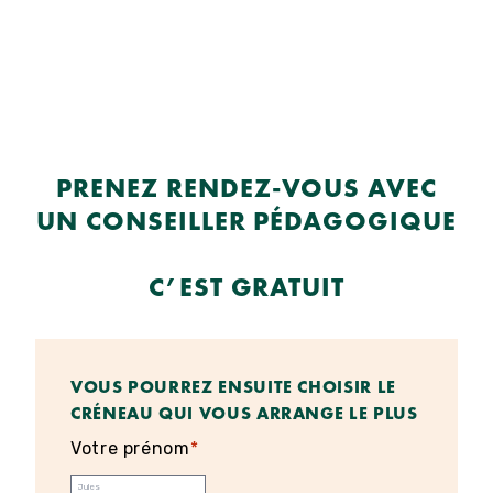
PRENEZ RENDEZ-VOUS AVEC
UN CONSEILLER PÉDAGOGIQUE
C’EST GRATUIT
VOUS POURREZ ENSUITE CHOISIR LE
CRÉNEAU QUI VOUS ARRANGE LE PLUS
Votre prénom
*