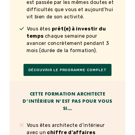
est passée par les mêmes doutes et
difficultés que vous et aujourd’hui
vit bien de son activité.
Vous êtes
prêt(e) à investir du
temps
chaque semaine pour
avancer concrètement pendant 3
mois (durée de la formation).
DÉCOUVRIR LE PROGRAMME COMPLET
CETTE FORMATION ARCHITECTE
D’INTÉRIEUR N’EST PAS POUR VOUS
SI…
Vous êtes architecte d’intérieur
avec un
chiffre d’affaires