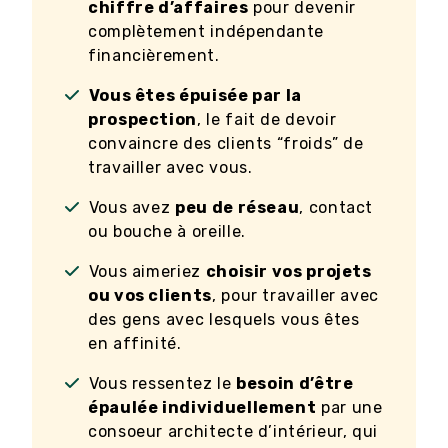
chiffre d’affaires
pour devenir
complètement indépendante
financièrement.
Vous êtes épuisée par la
prospection
, le fait de devoir
convaincre des clients “froids” de
travailler avec vous.
Vous avez
peu de réseau
, contact
ou bouche à oreille.
Vous aimeriez
choisir vos projets
ou vos clients
, pour travailler avec
des gens avec lesquels vous êtes
en affinité.
Vous ressentez le
besoin d’être
épaulée individuellement
par une
consoeur architecte d’intérieur, qui