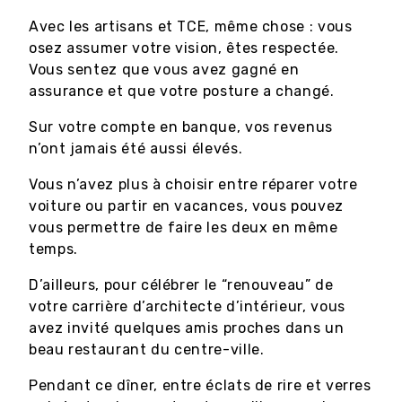
Avec les artisans et TCE, même chose : vous
osez assumer votre vision, êtes respectée.
Vous sentez que vous avez gagné en
assurance et que votre posture a changé.
Sur votre compte en banque, vos revenus
n’ont jamais été aussi élevés.
Vous n’avez plus à choisir entre réparer votre
voiture ou partir en vacances, vous pouvez
vous permettre de faire les deux en même
temps.
D’ailleurs, pour célébrer le “renouveau” de
votre carrière d’architecte d’intérieur, vous
avez invité quelques amis proches dans un
beau restaurant du centre-ville.
Pendant ce dîner, entre éclats de rire et verres