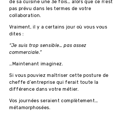
de sa cuisine une 3e fois… alors que ce n’est
pas prévu dans les termes de votre
collaboration.
Vraiment, il y a certains jour où vous vous
dites :
“Je suis trop sensible… pas assez
commerciale.”
…Maintenant imaginez.
Si vous pouviez maîtriser cette posture de
cheffe d’entreprise qui ferait toute la
différence dans votre métier.
Vos journées seraient complètement…
métamorphosées.