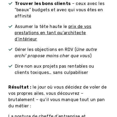
Trouver les bons clients
– ceux avec les
“beaux” budgets et avec qui vous êtes en
affinité
Assumer la tête haute le
prix de vos
prestations en tant qu’architecte
d’intérieur
Gérer les objections en RDV (
Une autre
archi’ propose moins cher que vous
)
Dire non aux projets pas rentables ou
clients toxiques… sans culpabiliser
Résultat :
le jour où vous décidez de voler de
vos propres ailes, vous découvrez –
brutalement – qu’il vous manque tout un pan
du métier :
La posture de cheffe d’entreprise et