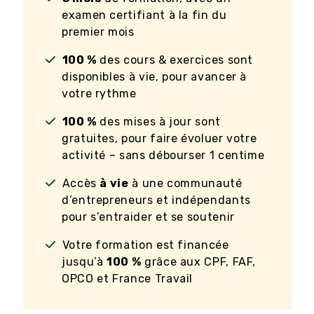
examen certifiant à la fin du
premier mois
100 %
des cours & exercices sont
disponibles à vie, pour avancer à
votre rythme
100 %
des mises à jour sont
gratuites, pour faire évoluer votre
activité – sans débourser 1 centime
Accès
à vie
à une communauté
d’entrepreneurs et indépendants
pour s’entraider et se soutenir
Votre formation est financée
jusqu’à
100 %
grâce aux CPF, FAF,
OPCO et France Travail