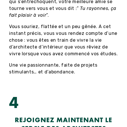
qui s’entrechoquent, votre meilleure amie se
tourne vers vous et vous dit :”
Tu rayonnes, ça
fait plaisir à voir
”.
Vous souriez, flattée et un peu gênée. A cet
instant précis, vous vous rendez compte d’une
chose : vous êtes en train de vivre la vie
d’architecte d’intérieur que vous rêviez de
vivre lorsque vous avez commencé vos études.
Une vie passionnante, faite de projets
stimulants… et d’abondance.
4
REJOIGNEZ MAINTENANT LE