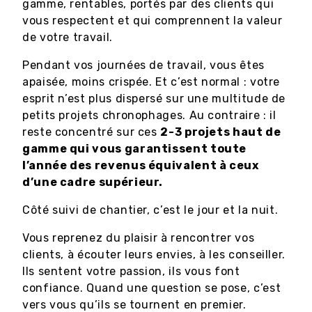
gamme, rentables, portés par des clients qui
vous respectent et qui comprennent la valeur
de votre travail.
Pendant vos journées de travail, vous êtes
apaisée, moins crispée. Et c’est normal : votre
esprit n’est plus dispersé sur une multitude de
petits projets chronophages. Au contraire : il
reste concentré sur ces
2-3 projets haut de
gamme qui vous garantissent toute
l’année des revenus équivalent à ceux
d’une cadre supérieur.
Côté suivi de chantier, c’est le jour et la nuit.
Vous reprenez du plaisir à rencontrer vos
clients, à écouter leurs envies, à les conseiller.
Ils sentent votre passion, ils vous font
confiance. Quand une question se pose, c’est
vers vous qu’ils se tournent en premier.