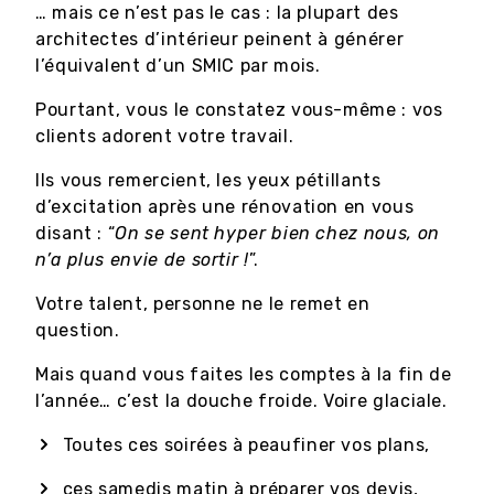
… mais ce n’est pas le cas : la plupart des
architectes d’intérieur peinent à générer
l’équivalent d’un SMIC par mois.
Pourtant, vous le constatez vous-même : vos
clients adorent votre travail.
Ils vous remercient, les yeux pétillants
d’excitation après une rénovation en vous
disant : “
On se sent hyper bien chez nous, on
n’a plus envie de sortir !
”.
Votre talent, personne ne le remet en
question.
Mais quand vous faites les comptes à la fin de
l’année… c’est la douche froide. Voire glaciale.
Toutes ces soirées à peaufiner vos plans,
ces samedis matin à préparer vos devis,