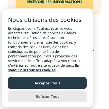
Nous utilisons des cookies
En cliquant sur « Tout accepter », vous
acceptez l’utilisation de cookies à usages
techniques nécessaires à son bon
fonctionnement, ainsi que des cookies, y
compris des cookies tiers, à des fins
statistiques, de publicité ou de
personnalisation pour vous proposer des
services et des offres adaptés à vos centres
d’intérêts sur notre site et ceux de tiers.
En
savoir plus sur les cookies
Accepter Tout
Refuser Tout