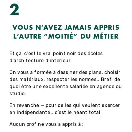
2
VOUS N’AVEZ JAMAIS APPRIS
L’AUTRE “MOITIÉ” DU MÉTIER
Et ça, c’est le vrai point noir des écoles
d’architecture d’intérieur.
On vous a formée à dessiner des plans, choisir
des matériaux, respecter les normes… Bref, de
quoi être une excellente salariée en agence ou
studio.
En revanche — pour celles qui veulent exercer
en indépendante… c’est le néant total.
Aucun prof ne vous a appris à :