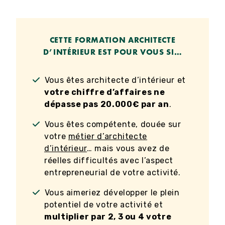
CETTE FORMATION ARCHITECTE
D’INTÉRIEUR EST POUR VOUS SI…
Vous êtes architecte d’intérieur et
votre chiffre d’affaires ne
dépasse pas 20.000€ par an
.
Vous êtes compétente, douée sur
votre
métier d’architecte
d’intérieur
… mais vous avez de
réelles difficultés avec l’aspect
entrepreneurial de votre activité.
Vous aimeriez développer le plein
potentiel de votre activité et
multiplier par 2, 3 ou 4 votre