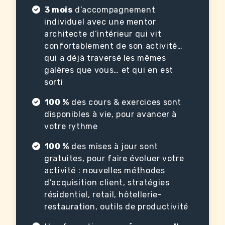
3 mois
d’accompagnement
individuel avec une mentor
architecte d’intérieur qui vit
confortablement de son activité…
qui a déjà traversé les mêmes
galères que vous… et qui en est
sorti
100 %
des cours & exercices sont
disponibles à vie, pour avancer à
votre rythme
100 %
des mises à jour sont
gratuites, pour faire évoluer votre
activité : nouvelles méthodes
d’acquisition client, stratégies
résidentiel, retail, hôtellerie-
restauration, outils de productivité