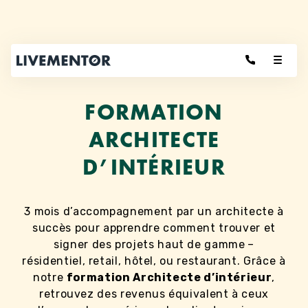
Aller
au
contenu
FORMATION
ARCHITECTE
D’INTÉRIEUR
3 mois d’accompagnement par un architecte à
succès pour apprendre comment trouver et
signer des projets haut de gamme
–
résidentiel, retail, hôtel, ou restaurant. Grâce à
notre
formation Architecte d’intérieur
,
retrouvez des revenus équivalent à ceux