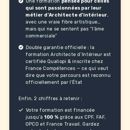
Une formation
pensée pour celles
qui sont passionnées par leur
métier d’Architecte d’intérieur
,
avec une vraie fibre artistique…
mais qui ne se sentent pas “l’âme
commerciale”
Double garantie officielle : la
formation Architecte d’Intérieur est
certifiée Qualiopi & inscrite chez
France Compétences — ce qui veut
dire que votre parcours est reconnu
officiellement par l’État
Enfin, 2 chiffres à retenir :
Votre formation est financée
jusqu’à
100 %
grâce aux CPF, FAF,
OPCO et France Travail. Gardez