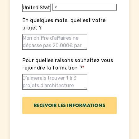
En quelques mots, quel est votre
projet ?
Pour quelles raisons souhaitez vous
rejoindre la formation ?
*