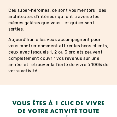
Ces super-héroïnes, ce sont vos mentors : des
architectes d’intérieur qui ont traversé les
mêmes galères que vous… et qui en sont
sorties.
Aujourd’hui, elles vous accompagnent pour
vous montrer comment attirer les bons clients,
ceux avec lesquels 1, 2 ou 3 projets peuvent
complètement couvrir vos revenus sur une
année, et retrouver la fierté de vivre à 100% de
votre activité.
VOUS ÊTES À 1 CLIC DE VIVRE
DE VOTRE ACTIVITÉ TOUTE