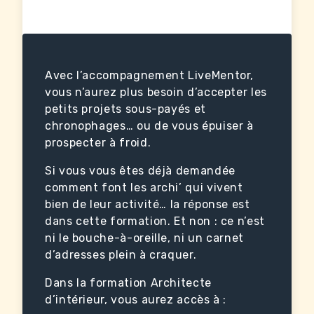
Avec l’accompagnement LiveMentor,
vous n’aurez plus besoin d’accepter les
petits projets sous-payés et
chronophages… ou de vous épuiser à
prospecter à froid.
Si vous vous êtes déjà demandée
comment font les archi’ qui vivent
bien de leur activité… la réponse est
dans cette formation. Et non : ce n’est
ni le bouche-à-oreille, ni un carnet
d’adresses plein à craquer.
Dans la formation Architecte
d’intérieur, vous aurez accès à :