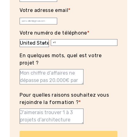
Votre adresse email
*
Votre numéro de téléphone
*
En quelques mots, quel est votre
projet ?
Pour quelles raisons souhaitez vous
rejoindre la formation ?
*