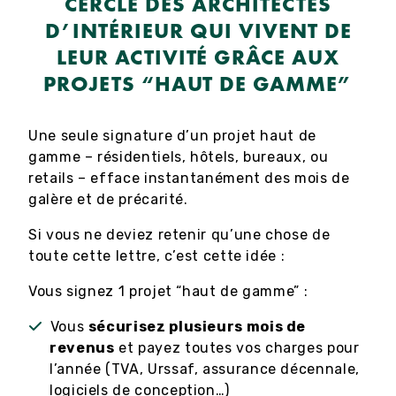
CERCLE DES ARCHITECTES
D’INTÉRIEUR QUI VIVENT DE
LEUR ACTIVITÉ GRÂCE AUX
PROJETS “HAUT DE GAMME”
Une seule signature d’un projet haut de
gamme – résidentiels, hôtels, bureaux, ou
retails – efface instantanément des mois de
galère et de précarité.
Si vous ne deviez retenir qu’une chose de
toute cette lettre, c’est cette idée :
Vous signez 1 projet “haut de gamme” :
Vous
sécurisez plusieurs mois de
revenus
et payez toutes vos charges pour
l’année (TVA, Urssaf, assurance décennale,
logiciels de conception…)