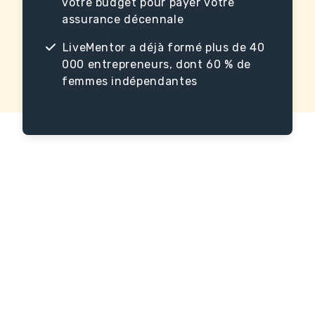
votre budget pour payer votre
assurance décennale
LiveMentor a déjà formé plus de 40
000 entrepreneurs, dont 60 % de
femmes indépendantes