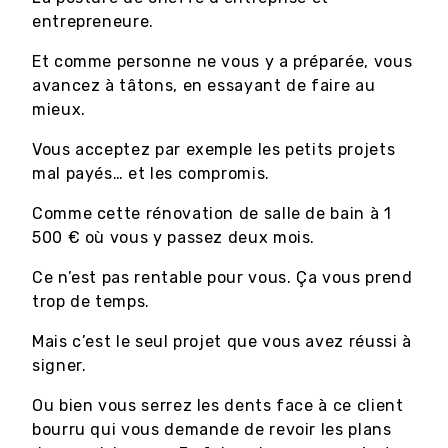
entrepreneure.
Et comme personne ne vous y a préparée, vous
avancez à tâtons, en essayant de faire au
mieux.
Vous acceptez par exemple les petits projets
mal payés… et les compromis.
Comme cette rénovation de salle de bain à 1
500 € où vous y passez deux mois.
Ce n’est pas rentable pour vous. Ça vous prend
trop de temps.
Mais c’est le seul projet que vous avez réussi à
signer.
Ou bien vous serrez les dents face à ce client
bourru qui vous demande de revoir les plans