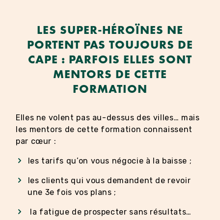
LES SUPER-HÉROÏNES NE
PORTENT PAS TOUJOURS DE
CAPE : PARFOIS ELLES SONT
MENTORS DE CETTE
FORMATION
Elles ne volent pas au-dessus des villes… mais
les mentors de cette formation connaissent
par cœur :
les tarifs qu’on vous négocie à la baisse ;
les clients qui vous demandent de revoir
une 3e fois vos plans ;
la fatigue de prospecter sans résultats…