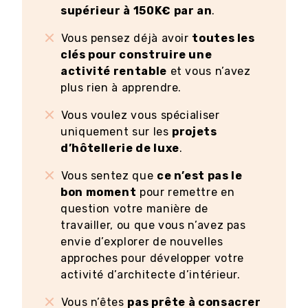
supérieur à 150K€ par an
.
Vous pensez déjà avoir
toutes les
clés pour construire une
activité rentable
et vous n’avez
plus rien à apprendre.
Vous voulez vous spécialiser
uniquement sur les
projets
d’hôtellerie de luxe
.
Vous sentez que
ce n’est pas le
bon moment
pour remettre en
question votre manière de
travailler, ou que vous n’avez pas
envie d’explorer de nouvelles
approches pour développer votre
activité d’architecte d’intérieur.
Vous n’êtes
pas prête à consacrer