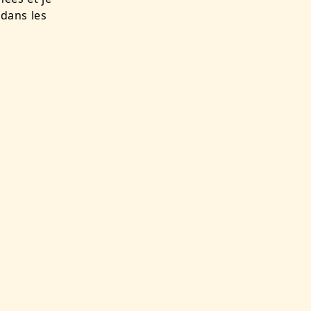
 dans les