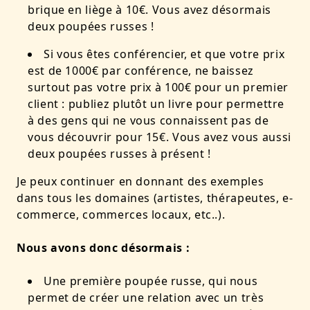
brique en liège à 10€. Vous avez désormais
deux poupées russes !
Si vous êtes conférencier, et que votre prix
est de 1000€ par conférence, ne baissez
surtout pas votre prix à 100€ pour un premier
client : publiez plutôt un livre pour permettre
à des gens qui ne vous connaissent pas de
vous découvrir pour 15€. Vous avez vous aussi
deux poupées russes à présent !
Je peux continuer en donnant des exemples
dans tous les domaines (artistes, thérapeutes, e-
commerce, commerces locaux, etc..).
Nous avons donc désormais :
Une première poupée russe, qui nous
permet de créer une relation avec un très