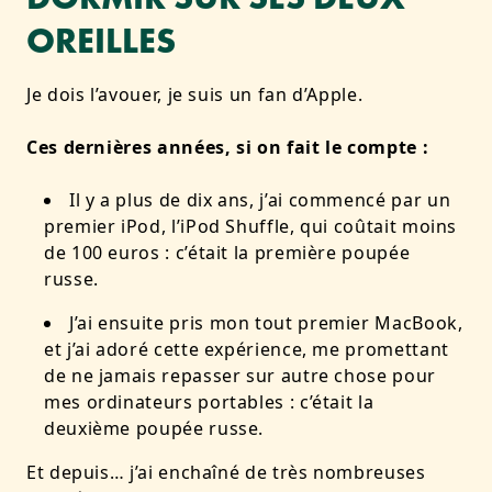
OREILLES
Je dois l’avouer, je suis un fan d’Apple.
Ces dernières années, si on fait le compte :
Il y a plus de dix ans, j’ai commencé par un
premier iPod, l’iPod Shuffle, qui coûtait moins
de 100 euros : c’était la première poupée
russe.
J’ai ensuite pris mon tout premier MacBook,
et j’ai adoré cette expérience, me promettant
de ne jamais repasser sur autre chose pour
mes ordinateurs portables : c’était la
deuxième poupée russe.
Et depuis… j’ai enchaîné de très nombreuses