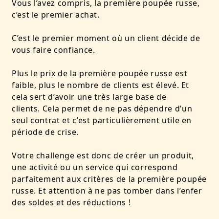
Vous l’avez compris, la première poupée russe,
c’est le premier achat.
C’est le premier moment où un client décide de
vous faire confiance.
Plus le prix de la première poupée russe est
faible, plus le nombre de clients est élevé. Et
cela sert d’avoir une très large base de
clients. Cela permet de ne pas dépendre d’un
seul contrat et c’est particulièrement utile en
période de crise.
Votre challenge est donc de créer un produit,
une activité ou un service qui correspond
parfaitement aux critères de la première poupée
russe. Et attention à ne pas tomber dans l’enfer
des soldes et des réductions !