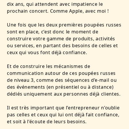
dix ans, qui attendent avec impatience le
prochain concert. Comme Apple, avec moi !
Une fois que les deux premières poupées russes
sont en place, c’est donc le moment de
construire votre gamme de produits, activités
ou services, en partant des besoins de celles et
ceux qui vous font déjà confiance.
Et de construire les mécanismes de
communication autour de ces poupées russes
de niveau 3, comme des séquences d’e-mail ou
des événements (en présentiel ou à distance)
dédiés uniquement aux personnes déjà clientes.
Il est très important que l’entrepreneur n’oublie
pas celles et ceux qui lui ont déjà fait confiance,
et soit à l’écoute de leurs besoins.