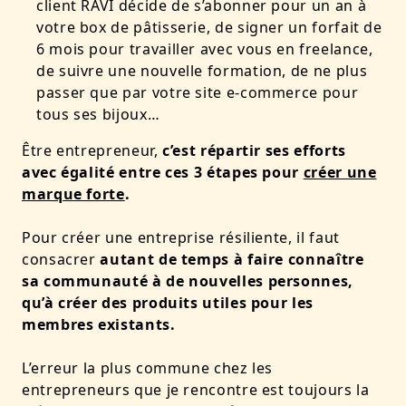
client RAVI décide de s’abonner pour un an à
votre box de pâtisserie, de signer un forfait de
6 mois pour travailler avec vous en freelance,
de suivre une nouvelle formation, de ne plus
passer que par votre site e-commerce pour
tous ses bijoux…
Être entrepreneur,
c’est répartir ses efforts
avec égalité entre ces 3 étapes pour
créer une
marque forte
.
Pour créer une entreprise résiliente, il faut
consacrer
autant de temps à faire connaître
sa communauté à de nouvelles personnes,
qu’à créer des produits utiles pour les
membres existants.
L’erreur la plus commune chez les
entrepreneurs que je rencontre est toujours la