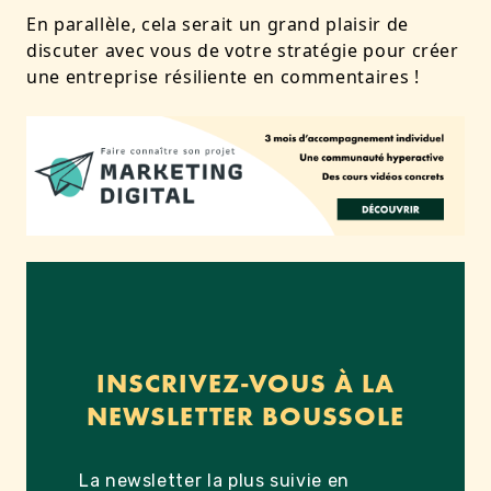
En parallèle, cela serait un grand plaisir de
discuter avec vous de votre stratégie pour créer
une entreprise résiliente en commentaires !
INSCRIVEZ-VOUS À LA
NEWSLETTER BOUSSOLE
La newsletter la plus suivie en