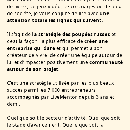
de livres, de jeux vidéo, de coloriages ou de jeux
de société, je vous conjure de lire avec
une
attention totale les lignes qui suivent.
Il s’agit de
la stratégie des poupées russes
et
c’est la façon la plus efficace de
créer une
entreprise qui dure
et qui permet à son
créateur de vivre, de créer une équipe autour de
lui et d’impacter positivement une
communauté
autour de son projet
.
C’est une stratégie utilisée par les plus beaux
succès parmi les 7 000 entrepreneurs
accompagnés par LiveMentor depuis 3 ans et
demi.
Quel que soit le secteur d’activité. Quel que soit
le stade d’avancement. Quelle que soit la