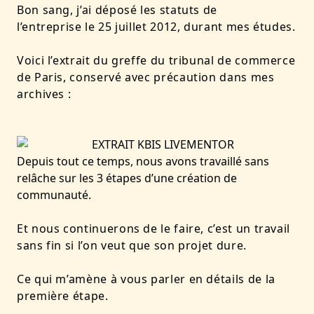
Bon sang, j’ai déposé les statuts de
l’entreprise le 25 juillet 2012, durant mes études.
Voici l’extrait du greffe du tribunal de commerce
de Paris, conservé avec précaution dans mes
archives :
Depuis tout ce temps, nous avons travaillé sans
relâche sur les 3 étapes d’une création de
communauté.
Et nous continuerons de le faire, c’est un travail
sans fin si l’on veut que son projet dure.
Ce qui m’amène à vous parler en détails de la
première étape.