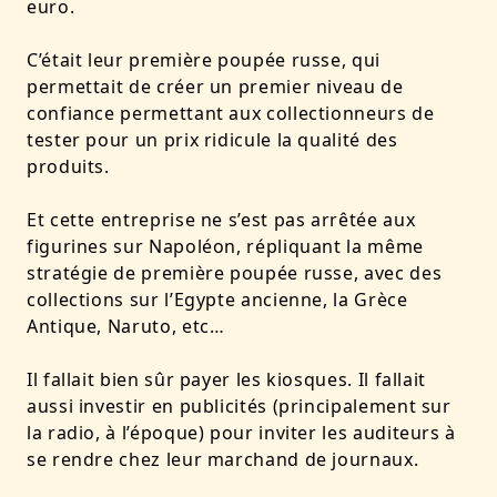
euro.
C’était leur première poupée russe, qui
permettait de créer un premier niveau de
confiance permettant aux collectionneurs de
tester pour un prix ridicule la qualité des
produits.
Et cette entreprise ne s’est pas arrêtée aux
figurines sur Napoléon, répliquant la même
stratégie de première poupée russe, avec des
collections sur l’Egypte ancienne, la Grèce
Antique, Naruto, etc…
Il fallait bien sûr payer les kiosques. Il fallait
aussi investir en publicités (principalement sur
la radio, à l’époque) pour inviter les auditeurs à
se rendre chez leur marchand de journaux.