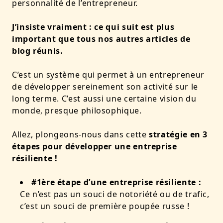
personnalité de l’entrepreneur.
J’insiste vraiment : ce qui suit est plus
important que tous nos autres articles de
blog réunis.
C’est un système qui permet à un entrepreneur
de développer sereinement son activité sur le
long terme. C’est aussi une certaine vision du
monde, presque philosophique.
Allez, plongeons-nous dans cette
stratégie en 3
étapes pour développer une entreprise
résiliente !
#1ère étape d’une entreprise résiliente :
Ce n’est pas un souci de notoriété ou de trafic,
c’est un souci de première poupée russe !