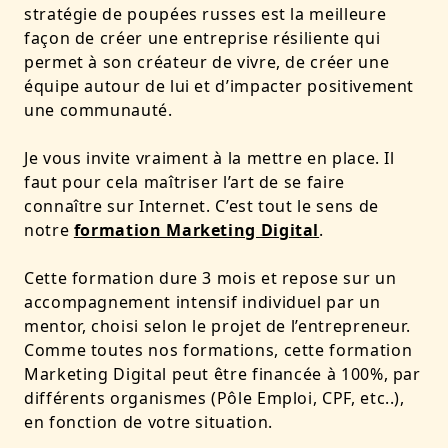
stratégie de poupées russes est la meilleure
façon de créer une entreprise résiliente qui
permet à son créateur de vivre, de créer une
équipe autour de lui et d’impacter positivement
une communauté.
Je vous invite vraiment à la mettre en place. Il
faut pour cela maîtriser l’art de se faire
connaître sur Internet. C’est tout le sens de
notre
formation Marketing Digital
.
Cette formation dure 3 mois et repose sur un
accompagnement intensif individuel par un
mentor, choisi selon le projet de l’entrepreneur.
Comme toutes nos formations, cette formation
Marketing Digital peut être financée à 100%, par
différents organismes (Pôle Emploi, CPF, etc..),
en fonction de votre situation.