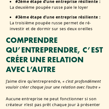
#2ème étape d’une entreprise résiliente :
La deuxième poupée russe paie le loyer
#3ème étape d’une entreprise résiliente :
La troisième poupée russe permet de ré-
investir et de dormir sur ses deux oreilles
COMPRENDRE
QU’ENTREPRENDRE, C’EST
CRÉER UNE RELATION
AVEC L’AUTRE
J’aime dire qu’entreprendre,
« c’est profondément
vouloir créer chaque jour une relation avec l’autre »
Aucune entreprise ne peut fonctionner si son
créateur n’est pas prêt chaque jour à présenter