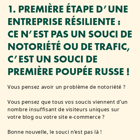
1. PREMIÈRE ÉTAPE D’UNE
ENTREPRISE RÉSILIENTE :
CE N’EST PAS UN SOUCI DE
NOTORIÉTÉ OU DE TRAFIC,
C’EST UN SOUCI DE
PREMIÈRE POUPÉE RUSSE !
Vous pensez avoir un problème de notoriété ?
Vous pensez que tous vos soucis viennent d’un
nombre insuffisant de visiteurs uniques sur
votre blog ou votre site e-commerce ?
Bonne nouvelle, le souci n’est pas là !