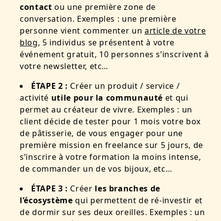
contact
ou une première zone de
conversation. Exemples : une première
personne vient commenter un
article de votre
blog
, 5 individus se présentent à votre
événement gratuit, 10 personnes s’inscrivent à
votre newsletter, etc…
ÉTAPE 2 :
Créer un produit / service /
activité
utile pour la communauté
et qui
permet au créateur de vivre. Exemples : un
client décide de tester pour 1 mois votre box
de pâtisserie, de vous engager pour une
première mission en freelance sur 5 jours, de
s’inscrire à votre formation la moins intense,
de commander un de vos bijoux, etc…
ÉTAPE 3 :
Créer
les branches de
l’écosystème
qui permettent de ré-investir et
de dormir sur ses deux oreilles. Exemples : un