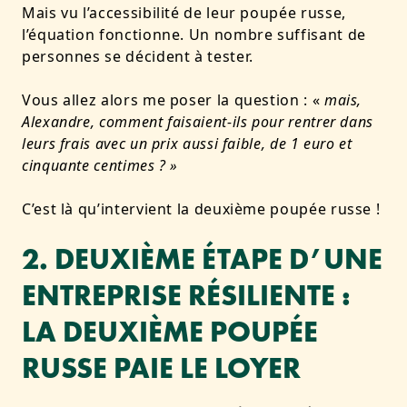
Mais vu l’accessibilité de leur poupée russe,
l’équation fonctionne. Un nombre suffisant de
personnes se décident à tester.
Vous allez alors me poser la question : «
mais,
Alexandre, comment faisaient-ils pour rentrer dans
leurs frais avec un prix aussi faible, de 1 euro et
cinquante centimes ? »
C’est là qu’intervient la deuxième poupée russe !
2. DEUXIÈME ÉTAPE D’UNE
ENTREPRISE RÉSILIENTE :
LA DEUXIÈME POUPÉE
RUSSE PAIE LE LOYER