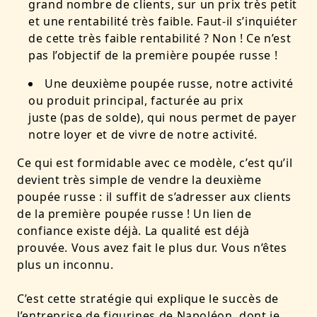
grand nombre de clients, sur un prix très petit
et une rentabilité très faible. Faut-il s’inquiéter
de cette très faible rentabilité ? Non ! Ce n’est
pas l’objectif de la première poupée russe !
Une deuxième poupée russe, notre activité
ou produit principal, facturée au prix
juste (pas de solde), qui nous permet de payer
notre loyer et de vivre de notre activité.
Ce qui est formidable avec ce modèle, c’est qu’il
devient très simple de vendre la deuxième
poupée russe : il suffit de s’adresser aux clients
de la première poupée russe ! Un lien de
confiance existe déjà. La qualité est déjà
prouvée. Vous avez fait le plus dur. Vous n’êtes
plus un inconnu.
C’est cette stratégie qui explique le succès de
l’entreprise de figurines de Napoléon, dont je