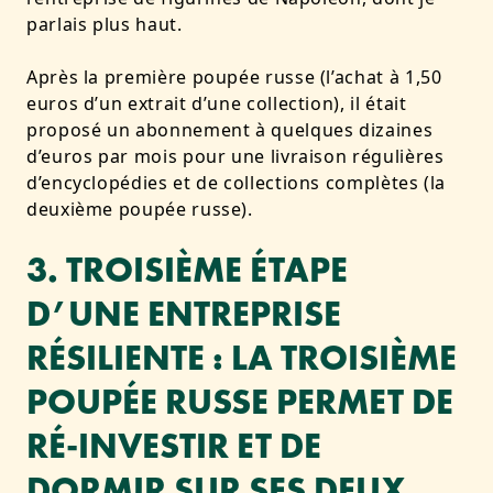
parlais plus haut.
Après la première poupée russe (l’achat à 1,50
euros d’un extrait d’une collection), il était
proposé un abonnement à quelques dizaines
d’euros par mois pour une livraison régulières
d’encyclopédies et de collections complètes (la
deuxième poupée russe).
3. TROISIÈME ÉTAPE
D’UNE ENTREPRISE
RÉSILIENTE : LA TROISIÈME
POUPÉE RUSSE PERMET DE
RÉ-INVESTIR ET DE
DORMIR SUR SES DEUX