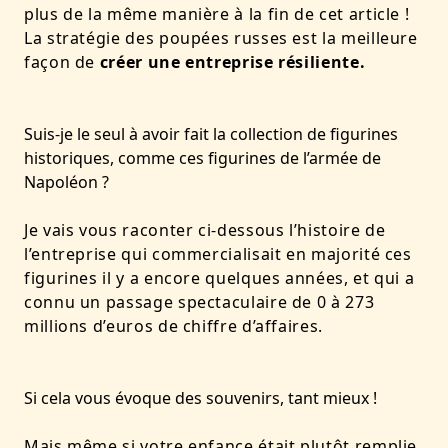
plus de la même manière à la fin de cet article !
La stratégie des poupées russes est la meilleure
façon de
créer une entreprise résiliente.
Suis-je le seul à avoir fait la collection de figurines
historiques, comme ces figurines de l’armée de
Napoléon ?
Je vais vous raconter ci-dessous l’histoire de
l’entreprise qui commercialisait en majorité ces
figurines il y a encore quelques années, et qui a
connu un passage spectaculaire de 0 à 273
millions d’euros de chiffre d’affaires.
Si cela vous évoque des souvenirs, tant mieux !
Mais même si votre enfance était plutôt remplie