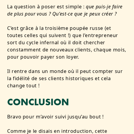
La question à poser est simple :
que puis-je faire
de plus pour vous ? Qu’est-ce que je peux créer ?
C’est grâce à la troisième poupée russe (et
toutes celles qui suivent !) que l’entrepreneur
sort du cycle infernal où il doit chercher
constamment de nouveaux clients, chaque mois,
pour pouvoir payer son loyer.
Il rentre dans un monde où il peut compter sur
la fidélité de ses clients historiques et cela
change tout !
CONCLUSION
Bravo pour m’avoir suivi jusqu’au bout !
Comme je le disais en introduction, cette