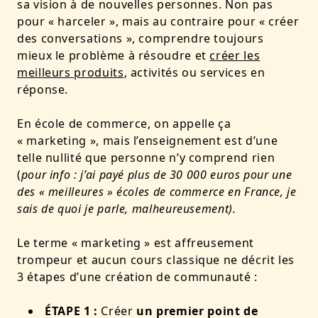
sa vision à de nouvelles personnes. Non pas
pour « harceler », mais au contraire pour « créer
des conversations », comprendre toujours
mieux le problème à résoudre et
créer les
meilleurs produits
, activités ou services en
réponse.
En école de commerce, on appelle ça
« marketing », mais l’enseignement est d’une
telle nullité que personne n’y comprend rien
(
pour info : j’ai payé plus de 30 000 euros pour une
des « meilleures » écoles de commerce en France, je
sais de quoi je parle, malheureusement).
Le terme « marketing » est affreusement
trompeur et aucun cours classique ne décrit les
3 étapes d’une création de communauté :
ÉTAPE 1 :
Créer
un premier point de