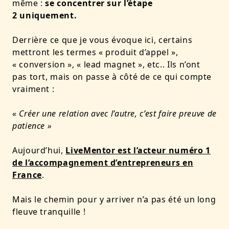
même :
se concentrer sur l’étape
2 uniquement.
Derrière ce que je vous évoque ici, certains
mettront les termes « produit d’appel »,
« conversion », « lead magnet », etc.. Ils n’ont
pas tort, mais on passe à côté de ce qui compte
vraiment :
« Créer une relation avec l’autre, c’est faire preuve de
patience »
Aujourd’hui,
LiveMentor est l’acteur numéro 1
de l’accompagnement d’entrepreneurs en
France
.
Mais le chemin pour y arriver n’a pas été un long
fleuve tranquille !