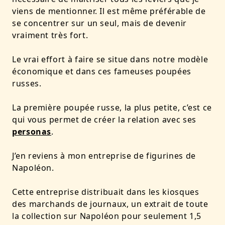
viens de mentionner. Il est même préférable de
se concentrer sur un seul, mais de devenir
vraiment très fort.
Le vrai effort à faire se situe dans notre modèle
économique et dans ces fameuses poupées
russes.
La première poupée russe, la plus petite, c’est ce
qui vous permet de créer la relation avec ses
personas
.
J’en reviens à mon entreprise de figurines de
Napoléon.
Cette entreprise distribuait dans les kiosques
des marchands de journaux, un extrait de toute
la collection sur Napoléon pour seulement 1,5