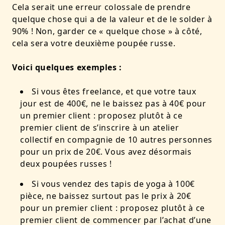
Cela serait une erreur colossale de prendre
quelque chose qui a de la valeur et de le solder à
90% ! Non, garder ce « quelque chose » à côté,
cela sera votre deuxième poupée russe.
Voici quelques exemples :
Si vous êtes freelance, et que votre taux
jour est de 400€, ne le baissez pas à 40€ pour
un premier client : proposez plutôt à ce
premier client de s’inscrire à un atelier
collectif en compagnie de 10 autres personnes
pour un prix de 20€. Vous avez désormais
deux poupées russes !
Si vous vendez des tapis de yoga à 100€
pièce, ne baissez surtout pas le prix à 20€
pour un premier client : proposez plutôt à ce
premier client de commencer par l’achat d’une