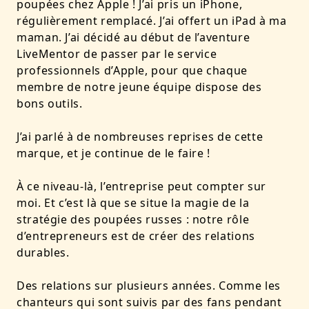
poupées chez Apple ! J’ai pris un iPhone,
régulièrement remplacé. J’ai offert un iPad à ma
maman. J’ai décidé au début de l’aventure
LiveMentor de passer par le service
professionnels d’Apple, pour que chaque
membre de notre jeune équipe dispose des
bons outils.
J’ai parlé à de nombreuses reprises de cette
marque, et je continue de le faire !
À ce niveau-là, l’entreprise peut compter sur
moi. Et c’est là que se situe la magie de la
stratégie des poupées russes : notre rôle
d’entrepreneurs est de créer des relations
durables.
Des relations sur plusieurs années. Comme les
chanteurs qui sont suivis par des fans pendant