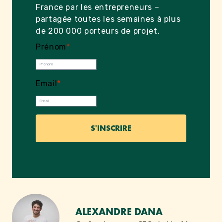
France par les entrepreneurs –
partagée toutes les semaines à plus
de 200 000 porteurs de projet.
Prénom
*
Email
*
ALEXANDRE DANA