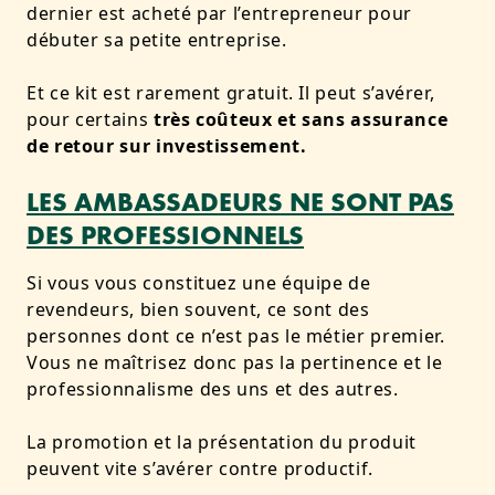
dernier est acheté par l’entrepreneur pour
débuter sa petite entreprise.
Et ce kit est rarement gratuit. Il peut s’avérer,
pour certains
très coûteux et sans assurance
de retour sur investissement.
LES AMBASSADEURS NE SONT PAS
DES PROFESSIONNELS
Si vous vous constituez une équipe de
revendeurs, bien souvent, ce sont des
personnes dont ce n’est pas le métier premier.
Vous ne maîtrisez donc pas la pertinence et le
professionnalisme des uns et des autres.
La promotion et la présentation du produit
peuvent vite s’avérer contre productif.