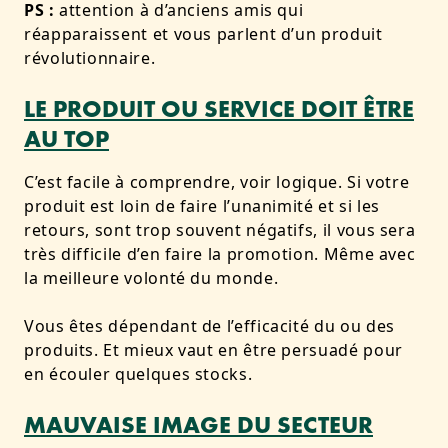
PS :
attention à d’anciens amis qui
réapparaissent et vous parlent d’un produit
révolutionnaire.
LE PRODUIT OU SERVICE DOIT ÊTRE
AU TOP
C’est facile à comprendre, voir logique. Si votre
produit est loin de faire l’unanimité et si les
retours, sont trop souvent négatifs, il vous sera
très difficile d’en faire la promotion. Même avec
la meilleure volonté du monde.
Vous êtes dépendant de l’efficacité du ou des
produits. Et mieux vaut en être persuadé pour
en écouler quelques stocks.
MAUVAISE IMAGE DU SECTEUR