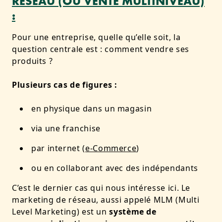
RÉSEAU (OU VENTE MULTINIVEAU)
:
Pour une entreprise, quelle qu’elle soit, la
question centrale est : comment vendre ses
produits ?
Plusieurs cas de figures :
en physique dans un magasin
via une franchise
par internet (
e-Commerce
)
ou en collaborant avec des indépendants
C’est le dernier cas qui nous intéresse ici. Le
marketing de réseau, aussi appelé MLM (Multi
Level Marketing) est un
système de