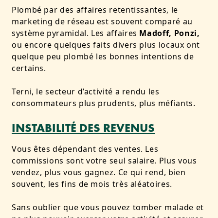
Plombé par des affaires retentissantes, le
marketing de réseau est souvent comparé au
système pyramidal. Les affaires
Madoff, Ponzi,
ou encore quelques faits divers plus locaux ont
quelque peu plombé les bonnes intentions de
certains.
Terni, le secteur d’activité a rendu les
consommateurs plus prudents, plus méfiants.
INSTABILITÉ DES REVENUS
Vous êtes dépendant des ventes. Les
commissions sont votre seul salaire. Plus vous
vendez, plus vous gagnez. Ce qui rend, bien
souvent, les fins de mois très aléatoires.
Sans oublier que vous pouvez tomber malade et