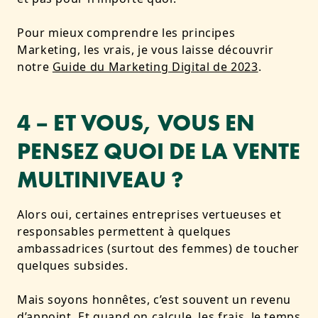
Pour mieux comprendre les principes
Marketing, les vrais, je vous laisse découvrir
notre
Guide du Marketing Digital de 2023
.
4 – ET VOUS, VOUS EN
PENSEZ QUOI DE LA VENTE
MULTINIVEAU ?
Alors oui, certaines entreprises vertueuses et
responsables permettent à quelques
ambassadrices (surtout des femmes) de toucher
quelques subsides.
Mais soyons honnêtes, c’est souvent un revenu
d’appoint. Et quand on calcule, les frais, le temps