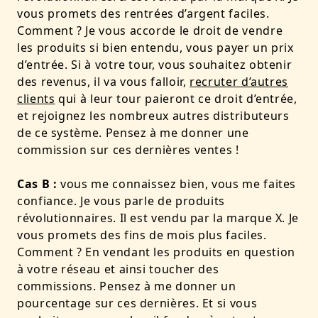
vous promets des rentrées d’argent faciles.
Comment ? Je vous accorde le droit de vendre
les produits si bien entendu, vous payer un prix
d’entrée. Si à votre tour, vous souhaitez obtenir
des revenus, il va vous falloir,
recruter d’autres
clients
qui à leur tour paieront ce droit d’entrée,
et rejoignez les nombreux autres distributeurs
de ce système. Pensez à me donner une
commission sur ces dernières ventes !
Cas B :
vous me connaissez bien, vous me faites
confiance. Je vous parle de produits
révolutionnaires. Il est vendu par la marque X. Je
vous promets des fins de mois plus faciles.
Comment ? En vendant les produits en question
à votre réseau et ainsi toucher des
commissions. Pensez à me donner un
pourcentage sur ces dernières. Et si vous