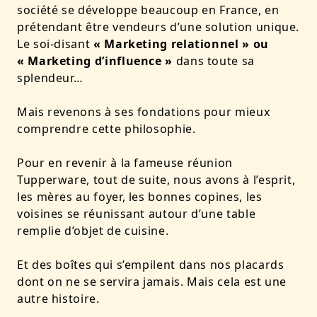
société se développe beaucoup en France, en
prétendant être vendeurs d’une solution unique.
Le soi-disant
« Marketing relationnel » ou
« Marketing d’influence »
dans toute sa
splendeur…
Mais revenons à ses fondations pour mieux
comprendre cette philosophie.
Pour en revenir à la fameuse réunion
Tupperware, tout de suite, nous avons à l’esprit,
les mères au foyer, les bonnes copines, les
voisines se réunissant autour d’une table
remplie d’objet de cuisine.
Et des boîtes qui s’empilent dans nos placards
dont on ne se servira jamais. Mais cela est une
autre histoire.