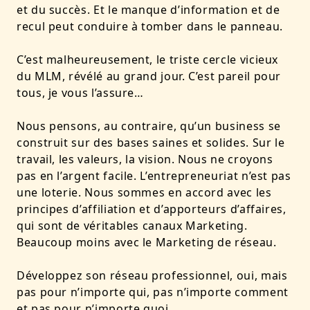
et du succès. Et le manque d’information et de
recul peut conduire à tomber dans le panneau.
C’est malheureusement, le triste cercle vicieux
du MLM, révélé au grand jour. C’est pareil pour
tous, je vous l’assure…
Nous pensons, au contraire, qu’un business se
construit sur des bases saines et solides. Sur le
travail, les valeurs, la vision. Nous ne croyons
pas en l’argent facile. L’entrepreneuriat n’est pas
une loterie. Nous sommes en accord avec les
principes d’affiliation et d’apporteurs d’affaires,
qui sont de véritables canaux Marketing.
Beaucoup moins avec le Marketing de réseau.
Développez son réseau professionnel, oui, mais
pas pour n’importe qui, pas n’importe comment
et pas pour n’importe quoi.