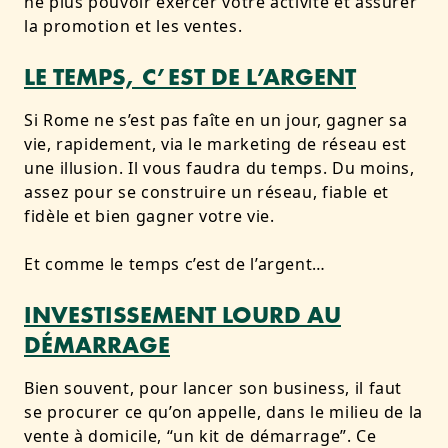
ne plus pouvoir exercer votre activité et assurer
la promotion et les ventes.
LE TEMPS, C’EST DE L’ARGENT
Si Rome ne s’est pas faîte en un jour, gagner sa
vie, rapidement, via le marketing de réseau est
une illusion. Il vous faudra du temps. Du moins,
assez pour se construire un réseau, fiable et
fidèle et bien gagner votre vie.
Et comme le temps c’est de l’argent…
INVESTISSEMENT LOURD AU
DÉMARRAGE
Bien souvent, pour lancer son business, il faut
se procurer ce qu’on appelle, dans le milieu de la
vente à domicile, “un kit de démarrage”. Ce