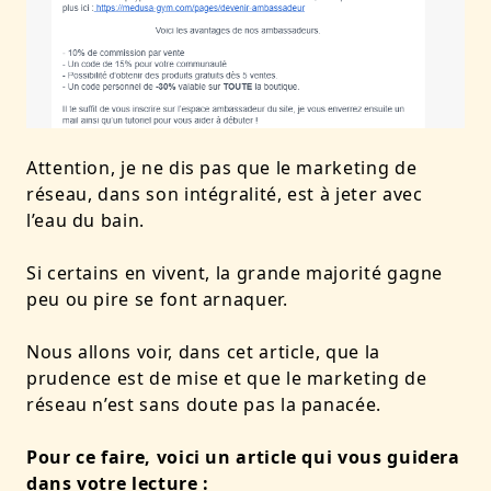
Attention, je ne dis pas que le marketing de
réseau, dans son intégralité, est à jeter avec
l’eau du bain.
Si certains en vivent, la grande majorité gagne
peu ou pire se font arnaquer.
Nous allons voir, dans cet article, que la
prudence est de mise et que le marketing de
réseau n’est sans doute pas la panacée.
Pour ce faire, voici un article qui vous guidera
dans votre lecture :