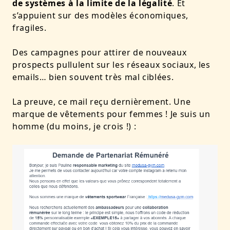
de systèmes à la limite de la légalité
. Et
s’appuient sur des modèles économiques,
fragiles.
Des campagnes pour attirer de nouveaux
prospects pullulent sur les réseaux sociaux, les
emails… bien souvent très mal ciblées.
La preuve, ce mail reçu dernièrement. Une
marque de vêtements pour femmes ! Je suis un
homme (du moins, je crois !) :