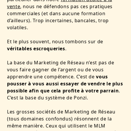
vente
, nous ne défendons pas ces pratiques
commerciales (et dans aucune formation
d’ailleurs). Trop incertaines, bancales, trop
volatiles.
Et le plus souvent, nous tombons sur de
véritables escroqueries
.
La base du Marketing de Réseau n’est pas de
vous faire gagner de l’argent ou de vous
apprendre une compétence. C’est de
vous
pousser à vous aussi essayer de vendre le plus
possible afin que cela profite à votre parrain
.
C’est la base du système de Ponzi.
Les grosses sociétés de Marketing de Réseau
(tous domaines confondus) résonnent de la
même manière. Ceux qui utilisent le MLM