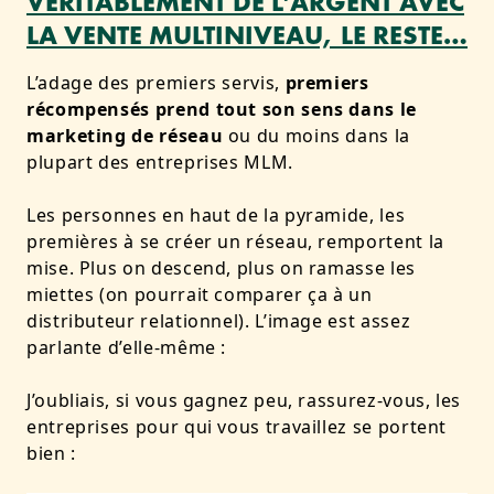
VÉRITABLEMENT DE L’ARGENT AVEC
LA VENTE MULTINIVEAU, LE RESTE…
L’adage des premiers servis,
premiers
récompensés prend tout son sens dans le
marketing de réseau
ou du moins dans la
plupart des entreprises MLM.
Les personnes en haut de la pyramide, les
premières à se créer un réseau, remportent la
mise. Plus on descend, plus on ramasse les
miettes (on pourrait comparer ça à un
distributeur relationnel). L’image est assez
parlante d’elle-même :
J’oubliais, si vous gagnez peu, rassurez-vous, les
entreprises pour qui vous travaillez se portent
bien :