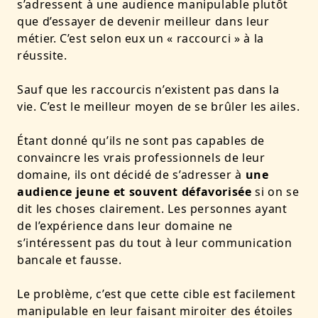
s’adressent à une audience manipulable plutôt
que d’essayer de devenir meilleur dans leur
métier. C’est selon eux un « raccourci » à la
réussite.
Sauf que les raccourcis n’existent pas dans la
vie. C’est le meilleur moyen de se brûler les ailes.
Étant donné qu’ils ne sont pas capables de
convaincre les vrais professionnels de leur
domaine, ils ont décidé de s’adresser à
une
audience jeune et souvent défavorisée
si on se
dit les choses clairement. Les personnes ayant
de l’expérience dans leur domaine ne
s’intéressent pas du tout à leur communication
bancale et fausse.
Le problème, c’est que cette cible est facilement
manipulable en leur faisant miroiter des étoiles