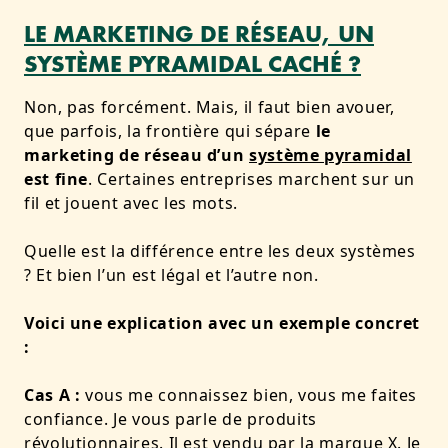
LE MARKETING DE RÉSEAU, UN
SYSTÈME PYRAMIDAL CACHÉ ?
Non, pas forcément. Mais, i
l faut bien avouer,
que parfois, la frontière qui sépare
le
marketing de réseau d’un
système pyramidal
est fine
. Certaines entreprises marchent sur un
fil et jouent avec les mots.
Quelle est la différence entre les deux systèmes
? Et bien l’un est légal et l’autre non.
Voici une explication avec un exemple concret
:
Cas A :
vous me connaissez bien, vous me faites
confiance. Je vous parle de produits
révolutionnaires. Il est vendu par la marque X. Je