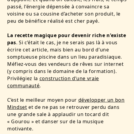
passé, l’énergie dépensée à convaincre sa
voisine ou sa cousine d’acheter son produit, le
peu de bénéfice réalisé est cher payé.
La recette magique pour devenir riche n’existe
pas
. Si c’était le cas, je ne serais pas là à vous
écrire cet article, mais bien au bord d’une
somptueuse piscine dans un lieu paradisiaque.
Méfiez-vous des vendeurs de rêves sur internet
(y compris dans le domaine de la formation).
Privilégiez la
construction d’une vraie
communauté
.
C’est le meilleur moyen pour
développer un bon
Mindset
et de ne pas se retrouver perdu dans
une grande sale à applaudir un tocard dit
« Gourou » et danser sur de la musique
motivante.