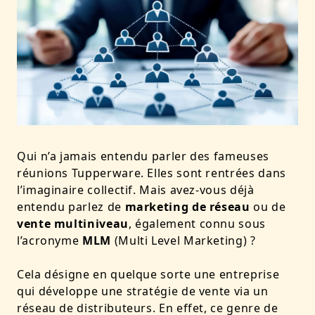
Qui n’a jamais entendu parler des fameuses
réunions Tupperware. Elles sont rentrées dans
l’imaginaire collectif. Mais avez-vous déjà
entendu parlez de
marketing de réseau
ou de
vente multiniveau
, également connu sous
l’acronyme
MLM
(Multi Level Marketing) ?
Cela désigne en quelque sorte une entreprise
qui développe une stratégie de vente via un
réseau de distributeurs. En effet, ce genre de