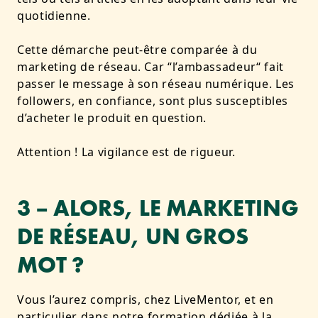
quotidienne.
Cette démarche peut-être comparée à du
marketing de réseau. Car “l’ambassadeur“ fait
passer le message à son réseau numérique.
Les
followers, en confiance, sont plus susceptibles
d’acheter le produit en question.
Attention ! La vigilance est de rigueur.
3 – ALORS, LE MARKETING
DE RÉSEAU, UN GROS
MOT ?
Vous l’aurez compris, chez LiveMentor, et en
particulier dans notre
formation dédiée à la