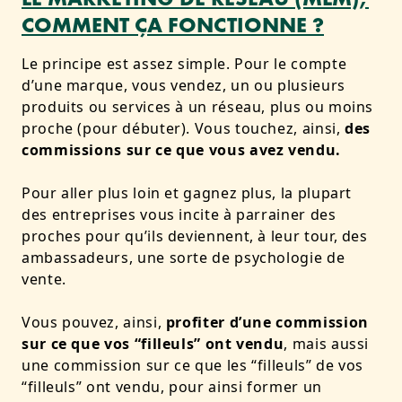
COMMENT ÇA FONCTIONNE ?
Le principe est assez simple. Pour le compte
d’une marque, vous vendez, un ou plusieurs
produits ou services à un réseau, plus ou moins
proche (pour débuter). Vous touchez, ainsi,
des
commissions sur ce que vous avez vendu.
Pour aller plus loin et gagnez plus, la plupart
des entreprises vous incite à parrainer des
proches pour qu’ils deviennent, à leur tour, des
ambassadeurs, une sorte de psychologie de
vente.
Vous pouvez, ainsi,
profiter d’une commission
sur ce que vos “filleuls” ont vendu
, mais aussi
une commission sur ce que les “filleuls” de vos
“filleuls” ont vendu, pour ainsi former un