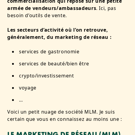
commercialisation qui repose sur une petite
armée de vendeurs/ambassadeurs
. Ici, pas
besoin d’outils de vente.
Les secteurs d’activité où l’on retrouve,
généralement, du marketing de réseau :
services de gastronomie
services de beauté/bien être
crypto/investissement
voyage
…
Voici un petit nuage de société MLM. Je suis
certain que vous en connaissez au moins une :
LE MARKETING DE RÉSEAU (MLM),