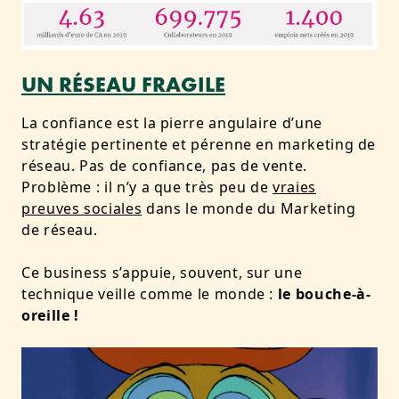
UN RÉSEAU FRAGILE
La confiance est la pierre angulaire d’une
stratégie pertinente et pérenne en marketing de
réseau. Pas de confiance, pas de vente.
Problème : il n’y a que très peu de
vraies
preuves sociales
dans le monde du Marketing
de réseau.
Ce business s’appuie, souvent, sur une
technique veille comme le monde :
le bouche-à-
oreille !