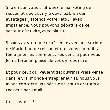
Si bien sûr, vous pratiquez le marketing de
réseau et que vous y trouverez bien des
avantages, j’attends votre retour avec
impatience. Nous pouvons débattre de ce
secteur d’activité, avec plaisir.
Si vous avez eu une expérience avec une société
de Marketing de réseau et que vous souhaitez
témoigner, les commentaires sont là pour vous.
Je me ferai un plaisir de vous y répondre !
Et pour ceux qui veulent découvrir la vraie vente
dans le vrai monde entrepreneurial, nous vous
avons concocté une série de 5 cours gratuits à
recevoir par email.
C’est juste ici !