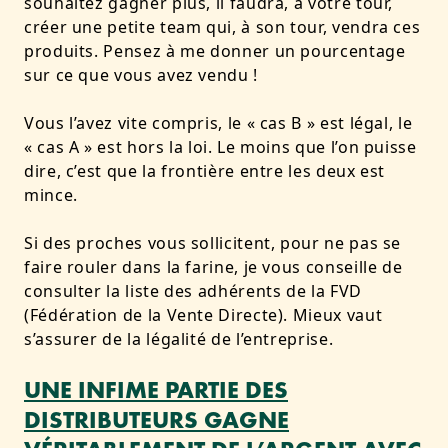
souhaitez gagner plus, il faudra, à votre tour,
créer une petite team qui, à son tour, vendra ces
produits. Pensez à me donner un pourcentage
sur ce que vous avez vendu !
Vous l’avez vite compris, le « cas B » est légal, le
« cas A » est hors la loi. Le moins que l’on puisse
dire, c’est que la frontière entre les deux est
mince.
Si des proches vous sollicitent, pour ne pas se
faire rouler dans la farine, je vous conseille de
consulter la liste des adhérents de la
FVD
(Fédération de la Vente Directe). Mieux vaut
s’assurer de la légalité de l’entreprise.
UNE INFIME PARTIE DES
DISTRIBUTEURS GAGNE