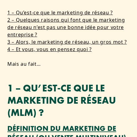
1 – Qu’est-ce que le marketing de réseau ?
2 – Quelques raisons qui font que le marketing
de réseau n’est pas une bonne idée pour votre
entreprise ?
3 – Alors, le marketing de réseau, un gros mot ?
4 – Et vous, vous en pensez quoi ?
Mais au fait…
1 – QU’EST-CE QUE LE
MARKETING DE RÉSEAU
(MLM) ?
DÉFINITION DU MARKETING DE