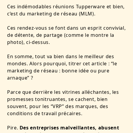
Ces indémodables réunions Tupperware et bien,
c’est du marketing de réseau (MLM).
Ces rendez-vous se font dans un esprit convivial,
de détente, de partage (comme le montre la
photo), ci-dessus.
En somme, tout va bien dans le meilleur des
mondes.
Alors pourquoi, titrer cet article : “le
marketing de réseau : bonne idée ou pure
arnaque” ?
Parce que derrière les vitrines alléchantes, les
promesses tonitruantes, se cachent, bien
souvent, pour les “VRP” des marques, des
conditions de travail précaires.
Pire.
Des entreprises malveillantes, abusent