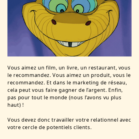
Vous aimez un film, un livre, un restaurant, vous
le recommandez. Vous aimez un produit, vous le
recommandez. Et dans le marketing de réseau,
cela peut vous faire gagner de l’argent. Enfin,
pas pour tout le monde (nous l’avons vu plus
haut) !
Vous devez donc travailler votre relationnel avec
votre cercle de potentiels clients.