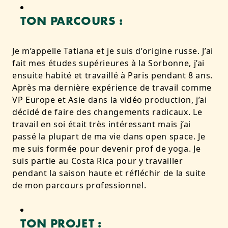
TON PARCOURS :
Je m’appelle Tatiana et je suis d’origine russe. J’ai
fait mes études supérieures à la Sorbonne, j’ai
ensuite habité et travaillé à Paris pendant 8 ans.
Après ma dernière expérience de travail comme
VP Europe et Asie dans la vidéo production, j’ai
décidé de faire des changements radicaux. Le
travail en soi était très intéressant mais j’ai
passé la plupart de ma vie dans open space. Je
me suis formée pour devenir prof de yoga. Je
suis partie au Costa Rica pour y travailler
pendant la saison haute et réfléchir de la suite
de mon parcours professionnel.
TON PROJET :