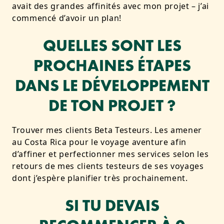
avait des grandes affinités avec mon projet – j’ai
commencé d’avoir un plan!
QUELLES SONT LES
PROCHAINES ÉTAPES
DANS LE DÉVELOPPEMENT
DE TON PROJET ?
Trouver mes clients Beta Testeurs. Les amener
au Costa Rica pour le voyage aventure afin
d’affiner et perfectionner mes services selon les
retours de mes clients testeurs de ses voyages
dont j’espère planifier très prochainement.
SI TU DEVAIS