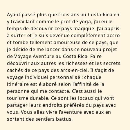
Ayant passé plus que trois ans au Costa Rica en
y travaillant comme le prof de yoga, j’ai eu le
temps de découvrir ce pays magique. J’ai appris
à surfer et je suis devenue complètement accro
et tombe tellement amoureuse de ce pays, que
je décide de me lancer dans ce nouveau projet
de Voyage Aventure au Costa Rica. Faire
découvrir aux autres les richesses et les secrets
cachés de ce pays des arcs-en-ciel. Il s’agit de
voyage individuel personnalisé : chaque
itinéraire est élaboré selon l’affinité de la
personne qui me contacte. C’est aussi le
tourisme durable. Ce sont les locaux qui vont
partager leurs endroits préférés du pays avec
vous. Vous allez vivre l’aventure avec eux en
sortant des sentiers battus.