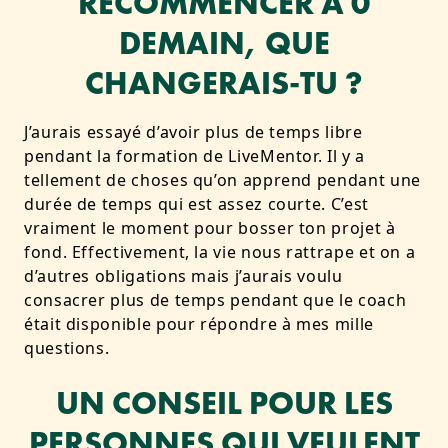
RECOMMENCER À 0
DEMAIN, QUE
CHANGERAIS-TU ?
J’aurais essayé d’avoir plus de temps libre
pendant la formation de LiveMentor. Il y a
tellement de choses qu’on apprend pendant une
durée de temps qui est assez courte. C’est
vraiment le moment pour bosser ton projet à
fond. Effectivement, la vie nous rattrape et on a
d’autres obligations mais j’aurais voulu
consacrer plus de temps pendant que le coach
était disponible pour répondre à mes mille
questions.
UN CONSEIL POUR LES
PERSONNES QUI VEULENT