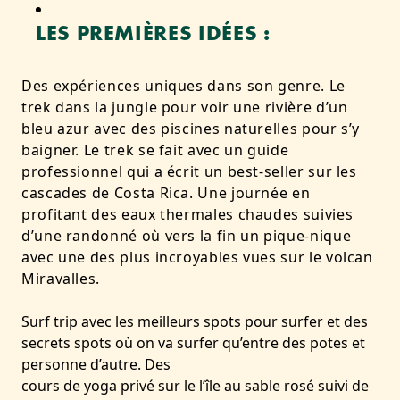
LES PREMIÈRES IDÉES :
Des expériences uniques dans son genre. Le
trek dans la jungle pour voir une rivière d’un
bleu azur avec des piscines naturelles pour s’y
baigner. Le trek se fait avec un guide
professionnel qui a écrit un best-seller sur les
cascades de Costa Rica. Une journée en
profitant des eaux thermales chaudes suivies
d’une randonné où vers la fin un pique-nique
avec une des plus incroyables vues sur le volcan
Miravalles.
Surf trip avec les meilleurs spots pour surfer et des
secrets spots où on va surfer qu’entre des potes et
personne d’autre. Des
cours de yoga privé sur le l’île au sable rosé suivi de