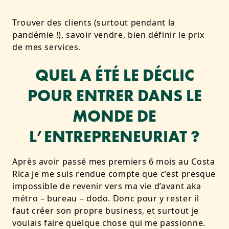
Trouver des clients (surtout pendant la
pandémie !), savoir vendre, bien définir le prix
de mes services.
QUEL A ÉTÉ LE DÉCLIC
POUR ENTRER DANS LE
MONDE DE
L’ENTREPRENEURIAT ?
Après avoir passé mes premiers 6 mois au Costa
Rica je me suis rendue compte que c’est presque
impossible de revenir vers ma vie d’avant aka
métro – bureau – dodo. Donc pour y rester il
faut créer son propre business, et surtout je
voulais faire quelque chose qui me passionne.