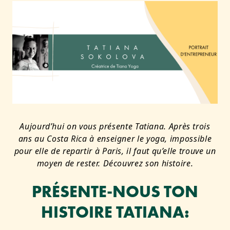
Aujourd’hui on vous présente Tatiana. Après trois
ans au Costa Rica à enseigner le yoga, impossible
pour elle de repartir à Paris, il faut qu’elle trouve un
moyen de rester. Découvrez son histoire.
PRÉSENTE-NOUS TON
HISTOIRE TATIANA: