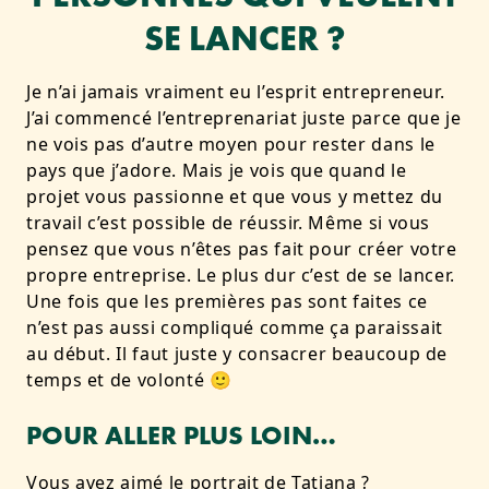
SE LANCER ?
Je n’ai jamais vraiment eu l’esprit entrepreneur.
J’ai commencé l’entreprenariat juste parce que je
ne vois pas d’autre moyen pour rester dans le
pays que j’adore. Mais je vois que quand le
projet vous passionne et que vous y mettez du
travail c’est possible de réussir. Même si vous
pensez que vous n’êtes pas fait pour créer votre
propre entreprise. Le plus dur c’est de se lancer.
Une fois que les premières pas sont faites ce
n’est pas aussi compliqué comme ça paraissait
au début. Il faut juste y consacrer beaucoup de
temps et de volonté 🙂
POUR ALLER PLUS LOIN…
Vous avez aimé le portrait de Tatiana ?