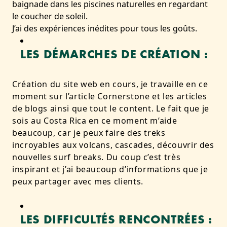
baignade dans les piscines naturelles en regardant
le coucher de soleil.
J’ai des expériences inédites pour tous les goûts.
LES DÉMARCHES DE CRÉATION :
Création du site web en cours, je travaille en ce
moment sur l’article Cornerstone et les articles
de blogs ainsi que tout le content. Le fait que je
sois au Costa Rica en ce moment m’aide
beaucoup, car je peux faire des treks
incroyables aux volcans, cascades, découvrir des
nouvelles surf breaks. Du coup c’est très
inspirant et j’ai beaucoup d’informations que je
peux partager avec mes clients.
LES DIFFICULTÉS RENCONTRÉES :