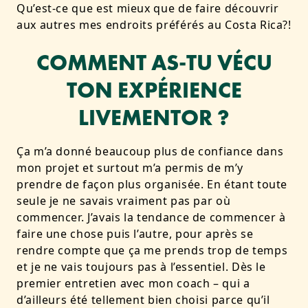
Qu’est-ce que est mieux que de faire découvrir
aux autres mes endroits préférés au Costa Rica?!
COMMENT AS-TU VÉCU
TON EXPÉRIENCE
LIVEMENTOR ?
Ça m’a donné beaucoup plus de confiance dans
mon projet et surtout m’a permis de m’y
prendre de façon plus organisée. En étant toute
seule je ne savais vraiment pas par où
commencer. J’avais la tendance de commencer à
faire une chose puis l’autre, pour après se
rendre compte que ça me prends trop de temps
et je ne vais toujours pas à l’essentiel. Dès le
premier entretien avec mon coach – qui a
d’ailleurs été tellement bien choisi parce qu’il