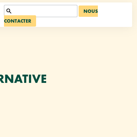
NOUS
CONTACTER
ERNATIVE