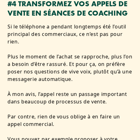
#4 TRANSFORMEZ VOS APPELS DE
VENTE EN SÉANCES DE COACHING
Si le téléphone a pendant longtemps été l’outil
principal des commerciaux, ce n’est pas pour
rien.
Plus le moment de l’achat se rapproche, plus l’on
a besoin d’être rassuré. Et pour ça, on préfère
poser nos questions de vive voix, plutôt qu’à une
messagerie automatique.
À mon avis, l’appel reste un passage important
dans beaucoup de processus de vente.
Par contre, rien de vous oblige à en faire un
appel commercial.
Vous pouvez par exemple proposer à votre