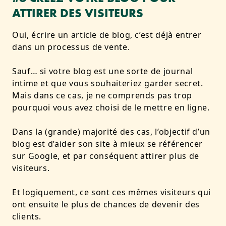
ATTIRER DES VISITEURS
Oui, écrire un article de blog, c’est déjà entrer
dans un processus de vente.
Sauf… si votre blog est une sorte de journal
intime et que vous souhaiteriez garder secret.
Mais dans ce cas, je ne comprends pas trop
pourquoi vous avez choisi de le mettre en ligne.
Dans la (grande) majorité des cas, l’objectif d’un
blog est d’aider son site à mieux se référencer
sur Google, et par conséquent attirer plus de
visiteurs.
Et logiquement, ce sont ces mêmes visiteurs qui
ont ensuite le plus de chances de devenir des
clients.