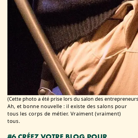
(Cette photo a été prise lors du salon des entrepreneurs
Ah, et bonne nouvelle : il existe des salons pour
tous les corps de métier. Vraiment (vraiment)
tous.
#6 CRÉEZ VOTRE BLOG POUR