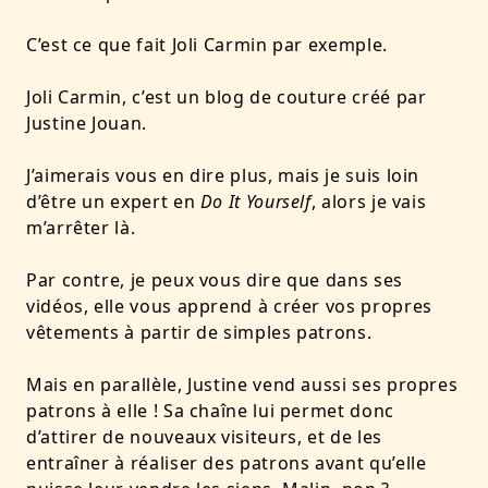
C’est ce que fait Joli Carmin par exemple.
Joli Carmin, c’est un blog de couture créé par
Justine Jouan.
J’aimerais vous en dire plus, mais je suis loin
d’être un expert en
Do It Yourself
, alors je vais
m’arrêter là.
Par contre, je peux vous dire que dans ses
vidéos, elle vous apprend à créer vos propres
vêtements à partir de simples patrons.
Mais en parallèle, Justine vend aussi ses propres
patrons à elle ! Sa chaîne lui permet donc
d’attirer de nouveaux visiteurs, et de les
entraîner à réaliser des patrons avant qu’elle