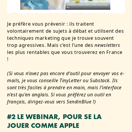
Je préfère vous prévenir : ils traitent
volontairement de sujets à débat et utilisent des
techniques marketing que je trouve souvent
trop agressives. Mais c’est l’une des
newsletters
les plus rentables que vous trouverez en France
!
(Si vous n’avez pas encore d’outil pour envoyer vos e-
mails, je vous conseille TinyLetter ou Substack. Ils
sont très faciles à prendre en main, mais l’interface
n’est qu’en anglais. Si vous préférez un outil en
français, dirigez-vous vers SendinBlue !)
#2 LE WEBINAR, POUR SE LA
JOUER COMME APPLE