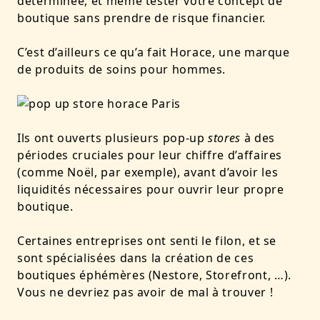
déterminée, et même tester votre concept de
boutique sans prendre de risque financier.
C’est d’ailleurs ce qu’a fait Horace, une marque
de produits de soins pour hommes.
Ils ont ouverts plusieurs pop-up
stores
à des
périodes cruciales pour leur chiffre d’affaires
(comme Noël, par exemple), avant d’avoir les
liquidités nécessaires pour ouvrir leur propre
boutique.
Certaines entreprises ont senti le filon, et se
sont spécialisées dans la création de ces
boutiques éphémères (Nestore, Storefront, …).
Vous ne devriez pas avoir de mal à trouver !