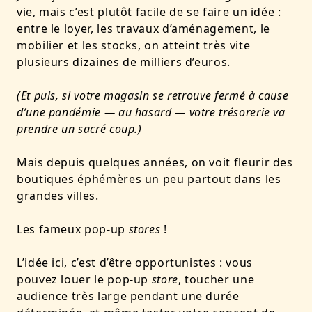
vie, mais c’est plutôt facile de se faire un idée :
entre le loyer, les travaux d’aménagement, le
mobilier et les stocks, on atteint très vite
plusieurs dizaines de milliers d’euros.
(Et puis, si votre magasin se retrouve fermé à cause
d’une pandémie — au hasard — votre trésorerie va
prendre un sacré coup.)
Mais depuis quelques années, on voit fleurir des
boutiques éphémères un peu partout dans les
grandes villes.
Les fameux pop-up
stores
!
L’idée ici, c’est d’être opportunistes : vous
pouvez louer le pop-up
store
, toucher une
audience très large pendant une durée