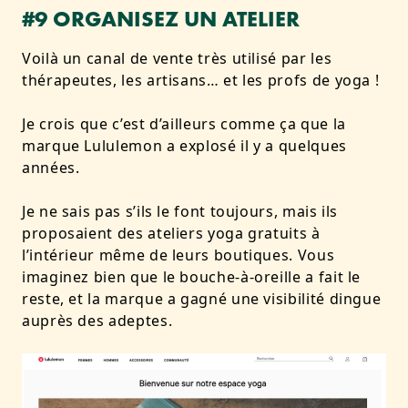
#9 ORGANISEZ UN ATELIER
Voilà un canal de vente très utilisé par les
thérapeutes, les artisans… et les profs de yoga !
Je crois que c’est d’ailleurs comme ça que la
marque Lululemon a explosé il y a quelques
années.
Je ne sais pas s’ils le font toujours, mais ils
proposaient des ateliers yoga gratuits à
l’intérieur même de leurs boutiques. Vous
imaginez bien que le bouche-à-oreille a fait le
reste, et la marque a gagné une visibilité dingue
auprès des adeptes.