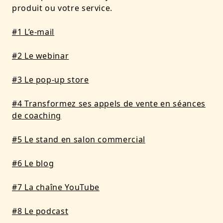
produit ou votre service.
#1 L’e-mail
#2 Le webinar
#3 Le pop-up store
#4 Transformez ses appels de vente en séances
de coaching
#5 Le stand en salon commercial
#6 Le blog
#7 La chaîne YouTube
#8 Le podcast