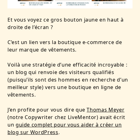
Et vous voyez ce gros bouton jaune en haut à
droite de l’écran ?
C’est un lien vers la boutique e-commerce de
leur marque de vêtements.
Voilà une stratégie d’une efficacité incroyable :
un blog qui renvoie des visiteurs qualifiés
(puisqu’ils sont des hommes en recherche d’un
meilleur style) vers une boutique en ligne de
vêtements.
J’en profite pour vous dire que
Thomas Meyer
(notre Copywriter chez LiveMentor) avait écrit
un
guide complet pour vous aider à créer un
blog sur WordPress
.