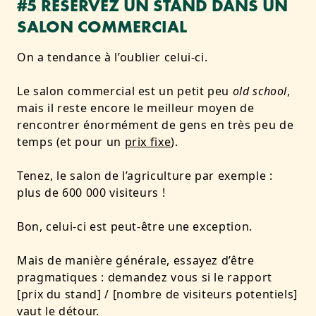
#5 RÉSERVEZ UN STAND DANS UN
SALON COMMERCIAL
On a tendance à l’oublier celui-ci.
Le salon commercial est un petit peu
old school
,
mais il reste encore le meilleur moyen de
rencontrer énormément de gens en très peu de
temps (et pour un
prix fixe
).
Tenez, le salon de l’agriculture par exemple :
plus de 600 000 visiteurs !
Bon, celui-ci est peut-être une exception.
Mais de manière générale, essayez d’être
pragmatiques : demandez vous si le rapport
[prix du stand] / [nombre de visiteurs potentiels]
vaut le détour.