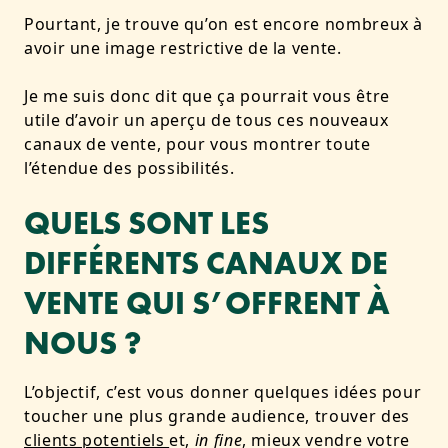
Pourtant, je trouve qu’on est encore nombreux à
avoir une image restrictive de la vente.
Je me suis donc dit que ça pourrait vous être
utile d’avoir un aperçu de tous ces nouveaux
canaux de vente, pour vous montrer toute
l’étendue des possibilités.
QUELS SONT LES
DIFFÉRENTS CANAUX DE
VENTE QUI S’OFFRENT À
NOUS ?
L’objectif, c’est vous donner quelques idées pour
toucher une plus grande audience, trouver des
clients potentiels
et,
in fine
, mieux vendre votre