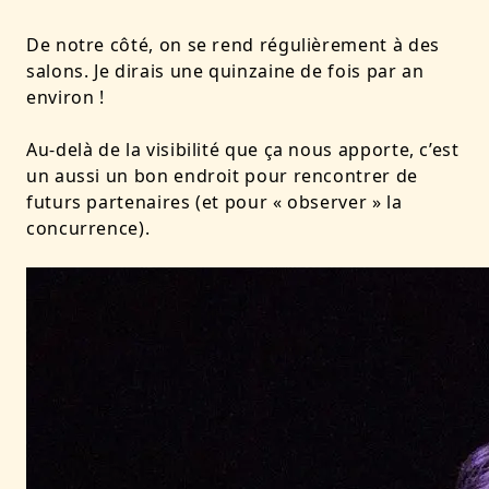
De notre côté, on se rend régulièrement à des
salons. Je dirais une quinzaine de fois par an
environ !
Au-delà de la visibilité que ça nous apporte, c’est
un aussi un bon endroit pour rencontrer de
futurs partenaires (et pour « observer » la
concurrence).