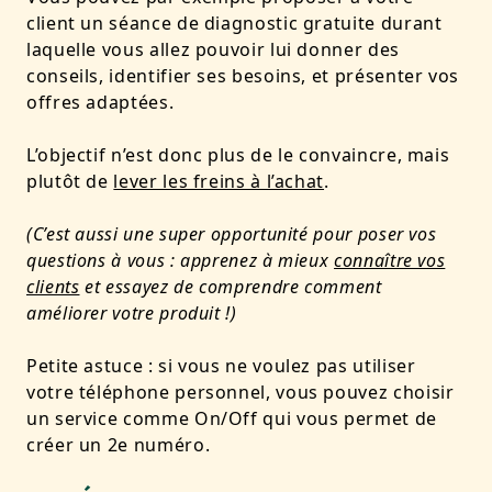
client un séance de diagnostic gratuite durant
laquelle vous allez pouvoir lui donner des
conseils, identifier ses besoins, et présenter vos
offres adaptées.
L’objectif n’est donc plus de le convaincre, mais
plutôt de
lever les freins à l’achat
.
(C’est aussi une super opportunité pour poser vos
questions à vous : apprenez à mieux
connaître vos
clients
et essayez de comprendre comment
améliorer votre produit !)
Petite astuce : si vous ne voulez pas utiliser
votre téléphone personnel, vous pouvez choisir
un service comme On/Off qui vous permet de
créer un 2e numéro.