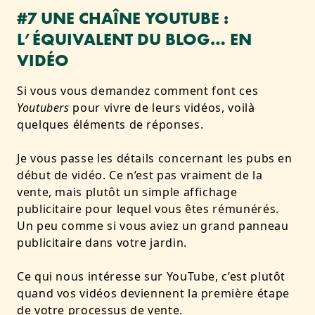
#7 UNE CHAÎNE YOUTUBE :
L’ÉQUIVALENT DU BLOG… EN
VIDÉO
Si vous vous demandez comment font ces
Youtubers
pour vivre de leurs vidéos, voilà
quelques éléments de réponses.
Je vous passe les détails concernant les pubs en
début de vidéo. Ce n’est pas vraiment de la
vente, mais plutôt un simple affichage
publicitaire pour lequel vous êtes rémunérés.
Un peu comme si vous aviez un grand panneau
publicitaire dans votre jardin.
Ce qui nous intéresse sur YouTube, c’est plutôt
quand vos vidéos deviennent la première étape
de votre processus de vente.