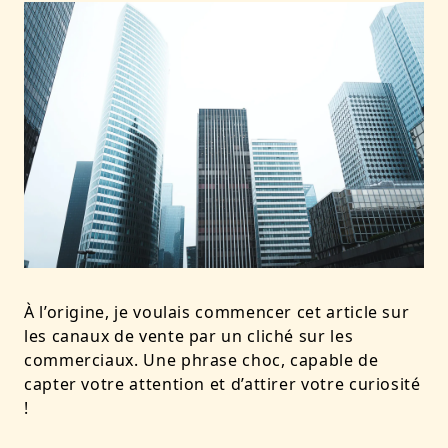
À l’origine, je voulais commencer cet article sur
les canaux de vente par un cliché sur les
commerciaux. Une phrase choc, capable de
capter votre attention et d’attirer votre curiosité
!