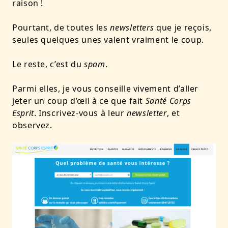
raison !
Pourtant, de toutes les
newsletters
que je reçois,
seules quelques unes valent vraiment le coup.
Le reste, c’est du
spam
.
Parmi elles, je vous conseille vivement d’aller
jeter un coup d’œil à ce que fait
Santé Corps
Esprit
. Inscrivez-vous à leur
newsletter
, et
observez.