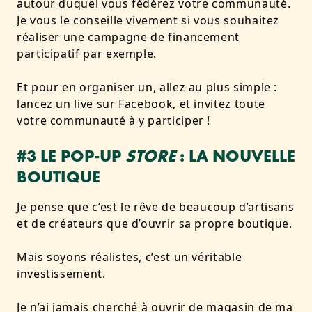
autour duquel vous fédérez votre communauté.
Je vous le conseille vivement si vous souhaitez
réaliser une campagne de financement
participatif par exemple.
Et pour en organiser un, allez au plus simple :
lancez un live sur Facebook, et invitez toute
votre communauté à y participer !
#3 LE POP-UP
STORE
: LA NOUVELLE
BOUTIQUE
Je pense que c’est le rêve de beaucoup d’artisans
et de créateurs que d’ouvrir sa propre boutique.
Mais soyons réalistes, c’est un véritable
investissement.
Je n’ai jamais cherché à ouvrir de magasin de ma