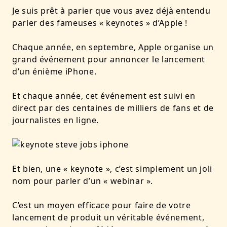
Je suis prêt à parier que vous avez déjà entendu
parler des fameuses « keynotes » d’Apple !
Chaque année, en septembre, Apple organise un
grand événement pour annoncer le lancement
d’un énième iPhone.
Et chaque année, cet événement est suivi en
direct par des centaines de milliers de fans et de
journalistes en ligne.
Et bien, une « keynote », c’est simplement un joli
nom pour parler d’un « webinar ».
C’est un moyen efficace pour faire de votre
lancement de produit un véritable événement,