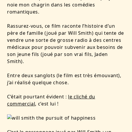
noie mon chagrin dans les comédies
romantiques.
Rassurez-vous, ce film raconte l’histoire d’un
père de famille (joué par Will Smith) qui tente de
vendre une sorte de grosse radio à des centres
médicaux pour pouvoir subvenir aux besoins de
son jeune fils (joué par son vrai fils, Jaden
Smith).
Entre deux sanglots (le film est très émouvant),
j’ai réalisé quelque chose.
C’était pourtant évident :
le cliché du
commercial
, c’est lui !
C’est le personnage joué par Will Smith : un