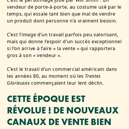
vendeur de porte-à-porte, au costume usé par le
temps, qui essaie tant bien que mal de vendre
un produit dont personne n’a vraiment besoin.
C’est l’image d’un travail parfois peu valorisant,
mais qui donne l’espoir d’un succès exceptionnel
si l’on arrive à faire « la vente » qui rapportera
gros à son « vendeur ».
C’est le travail d’un commercial américain dans
les années 80, au moment où les
Trentes
Glorieuses
commençaient leur lent déclin.
CETTE ÉPOQUE EST
RÉVOLUE ! DE NOUVEAUX
CANAUX DE VENTE BIEN