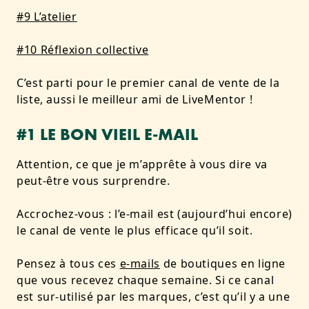
#9 L’atelier
#10 Réflexion collective
C’est parti pour le premier canal de vente de la
liste, aussi le meilleur ami de LiveMentor !
#1 LE BON VIEIL E-MAIL
Attention, ce que je m’apprête à vous dire va
peut-être vous surprendre.
Accrochez-vous : l’e-mail est (aujourd’hui encore)
le canal de vente le plus efficace qu’il soit.
Pensez à tous ces
e-mails
de boutiques en ligne
que vous recevez chaque semaine. Si ce canal
est sur-utilisé par les marques, c’est qu’il y a une