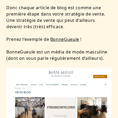
Donc chaque article de blog est comme une
première étape dans votre stratégie de vente.
Une stratégie de vente qui peut d’ailleurs
devenir très (très) efficace.
Prenez l’exemple de
BonneGueule
!
BonneGueule est un média de mode masculine
(dont on vous parle régulièrement d’ailleurs).