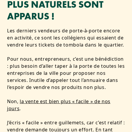
PLUS NATURELS SONT
APPARUS !
Les derniers vendeurs de porte-à-porte encore
en activité, ce sont les collégiens qui essaient de
vendre leurs tickets de tombola dans le quartier.
Pour nous, entrepreneurs, c’est une bénédiction
: plus besoin d’aller taper à la porte de toutes les
entreprises de la ville pour proposer nos
services. Inutile d’appeler tout l’annuaire dans
l’espoir de vendre nos produits non plus.
Non,
la vente est bien plus « facile » de nos
jours
.
J’écris « facile » entre guillemets, car c’est relatif :
vendre demande toujours un effort. En tant