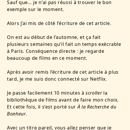
Sauf que… je n’ai pas réussi à trouver le bon
exemple sur le moment.
Alors j’ai mis de côté l’écriture de cet article.
On est au début de l’automne, et ça fait
plusieurs semaines qu’il fait un temps exécrable
à Paris. Conséquence directe : je regarde
beaucoup de films en ce moment.
Après avoir remis l’écriture de cet article à plus
tard, je me suis donc connecté sur Netflix.
Je passe facilement 10 minutes à
scroller
la
bibliothèque de films avant de faire mon choix.
Et cette fois, il s’est porté sur
À la Recherche du
Bonheur
.
Avec un titre pareil, vous allez penser que je