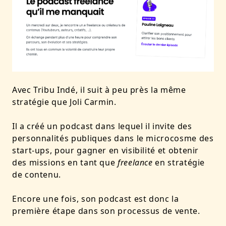
Avec Tribu Indé, il suit à peu près la même
stratégie que Joli Carmin.
Il a créé un podcast dans lequel il invite des
personnalités publiques dans le microcosme des
start-ups, pour gagner en visibilité et obtenir
des missions en tant que
freelance
en stratégie
de contenu.
Encore une fois, son podcast est donc la
première étape dans son processus de vente.