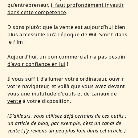
qu’entrepreneur,
il faut profondément investir
dans cette competence
.
Disons plutôt que la vente est aujourd’hui bien
plus accessible qu’à l’époque de Will Smith dans
le film !
Aujourd’hui,
un bon commercial n’a pas besoin
d’avoir confiance en lui
!
Il vous suffit d’allumer votre ordinateur, ouvrir
votre navigateur, et voilà que vous avez devant
vous une multitude d’
outils et de canaux de
vente
à votre disposition.
(D’ailleurs, vous utilisez déjà certains de ces outils :
un article de blog, par exemple, c’est un canal de
vente ! J’y reviens un peu plus loin dans cet article.)