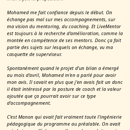
Mohamed me fait confiance depuis le début. On
échange pas mal sur mes accompagnements, sur
ma vision du mentoring, du coaching. Et LiveMentor
est toujours à la recherche d’amélioration, comme la
montée en compétence de ses mentors. Donc ça fait
partie des sujets sur lesquels on échange, vu ma
casquette de superviseur.
Spontanément quand le projet d’un bilan a émergé
au mois d’avril, Mohamed m’en a parlé pour avoir
mon avis. Il savait en plus que j’en avais fait un donc
il était intéressé par la posture de coach et la valeur
ajoutée que ça pourrait avoir sur ce type
d’accompagnement.
C’est Manon qui avait fait vraiment toute l’ingénierie
pédagogique du programme au préalable. On avait