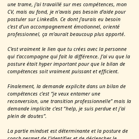
une trame, j’ai travaillé sur mes compétences, mon
CV, mais au fond, je n’avais pas besoin d’aide pour
postuler sur LinkedIn. Ce dont j’aurais eu besoin
c’est d’un accompagnement émotionnel, orienté
professionnel, ça m’aurait beaucoup plus apporté.
C’est vraiment le lien que tu crées avec la personne
qui t’accompagne qui fait la différence. J’ai vu que la
posture était hyper important pour que le bilan de
compétences soit vraiment puissant et efficient.
Finalement, la demande explicite dans un bilan de
compétences c’est “je veux entamer une
reconversion, une transition professionnelle” mais la
demande implicite c’est “help, je suis perdue et j’ai
plein de doutes”.
La partie mindset est déterminante et la posture de
coach permet de l’identifier et de déclencher le