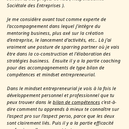
Sociétale des Entreprises ).
Je me considère avant tout comme experte de
l’accompagnement dans lequel j’intègre du
mentoring business, plus axé sur la création
d’entreprise, le lancement d’activités, etc.. Là j’ai
vraiment une posture de sparring partner où je vais
être dans la co-construction et l’élaboration des
stratégies business. Ensuite il y a la partie coaching
pour des accompagnements de type bilan de
compétences et mindset entrepreneurial.
Dans le mindset entrepreneurial je vois à la fois le
développement personnel et professionnel que tu
peux trouver dans le
bilan de compétences
c’est-à-
dire comment tu apprends à mieux te connaître sur
l’aspect pro sur l’aspect perso, parce que les deux
sont clairement liés. Puis il y a la partie efficacité