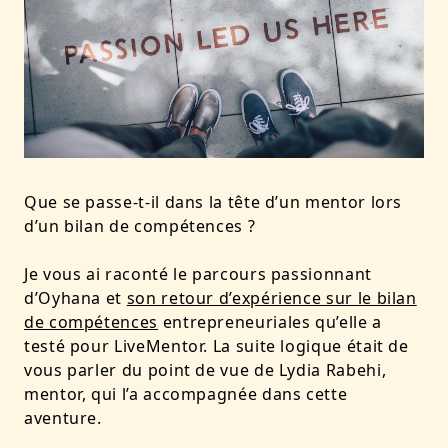
Que se passe-t-il dans la tête d’un mentor lors
d’un bilan de compétences ?
Je vous ai raconté le parcours passionnant
d’Oyhana et
son retour d’expérience sur le bilan
de compétences
entrepreneuriales qu’elle a
testé pour LiveMentor.
La suite logique était de
vous parler du point de vue de Lydia Rabehi,
mentor, qui l’a accompagnée dans cette
aventure.