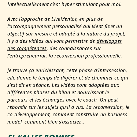
Intellectuellement c’est hyper stimulant pour moi.
Avec l’approche de LiveMentor, en plus de
l’accompagnement personnalisé qui vient fixer un
objectif sur mesure et adapté à la nature du projet,
il y a des vidéos qui vont permettre de
développer
des compétences
, des connaissances sur
l’entrepreneuriat, la reconversion professionnelle.
Je trouve ça enrichissant, cette phase d’intersession,
elle donne le temps de digérer et de cheminer ce qui
s’est dit en séance. Les vidéos sont adaptées aux
différentes phases du bilan et nourrissent le
parcours et les échanges avec le coach. On peut
rebondir sur les sujets qu’il a vus. La reconversion, le
co-développement, comment construire un business
model, comment bien s’associer…