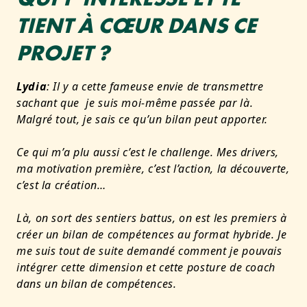
TIENT À CŒUR DANS CE
PROJET ?
Lydia
: Il y a cette fameuse envie de transmettre
sachant que je suis moi-même passée par là.
Malgré tout, je sais ce qu’un bilan peut apporter.
Ce qui m’a plu aussi c’est le challenge. Mes drivers,
ma motivation première, c’est l’action, la découverte,
c’est la création…
Là, on sort des sentiers battus, on est les premiers à
créer un bilan de compétences au format hybride. Je
me suis tout de suite demandé comment je pouvais
intégrer cette dimension et cette posture de coach
dans un bilan de compétences.