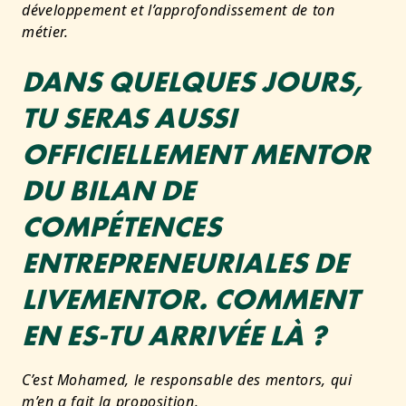
développement et l’approfondissement de ton
métier.
DANS QUELQUES JOURS,
TU SERAS AUSSI
OFFICIELLEMENT MENTOR
DU BILAN DE
COMPÉTENCES
ENTREPRENEURIALES DE
LIVEMENTOR. COMMENT
EN ES-TU ARRIVÉE LÀ ?
C’est Mohamed, le responsable des mentors, qui
m’en a fait la proposition.