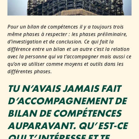
Pour un bilan de compétences il y a toujours trois
même phases à respecter : les phases préliminaire,
d’investigation et de conclusion. Ce qui fait la
différence entre un bilan et un autre c’est la relation
avec la personne qui va t’accompagner mais aussi ce
qu’on va utiliser comme moyens et outils dans les
différentes phases.
TU N’AVAIS JAMAIS FAIT
D’ACCOMPAGNEMENT DE
BILAN DE COMPÉTENCES
AUPARAVANT. QU’EST-CE
QUI T’INTÉRESSE ET TE