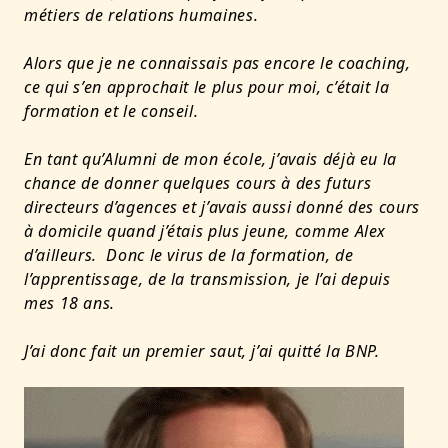
métiers de relations humaines.
Alors que je ne connaissais pas encore le coaching,
ce qui s’en approchait le plus pour moi, c’était la
formation et le conseil.
En tant qu’Alumni de mon école, j’avais déjà eu la
chance de donner quelques cours à des futurs
directeurs d’agences et j’avais aussi donné des cours
à domicile quand j’étais plus jeune, comme Alex
d’ailleurs. Donc le virus de la formation, de
l’apprentissage, de la transmission, je l’ai depuis
mes 18 ans.
J’ai donc fait un premier saut, j’ai quitté la BNP.