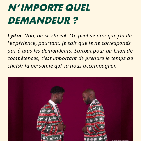
N’IMPORTE QUEL
DEMANDEUR ?
Lydia
: Non, on se choisit.
On peut se dire que j’ai de
l’expérience, pourtant, je sais que je ne corresponds
pas à tous les demandeurs.
Surtout pour un bilan de
compétences, c’est important de prendre le temps de
choisir la personne qui va nous accompagner
.