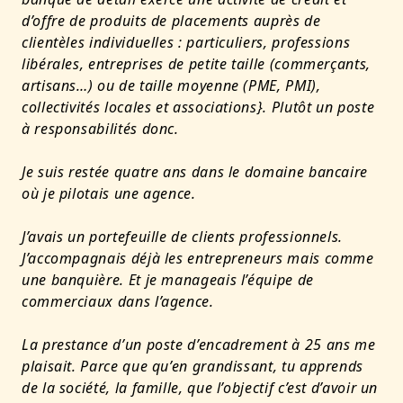
d’offre de produits de placements auprès de
clientèles individuelles : particuliers, professions
libérales, entreprises de petite taille (commerçants,
artisans…) ou de taille moyenne (PME, PMI),
collectivités locales et associations}. Plutôt un poste
à responsabilités donc
.
Je suis restée quatre ans dans le domaine bancaire
où je pilotais une agence.
J’avais un portefeuille de clients professionnels.
J’accompagnais déjà les entrepreneurs mais comme
une banquière. Et je manageais l’équipe de
commerciaux dans l’agence.
La prestance d’un poste d’encadrement à 25 ans me
plaisait. Parce que qu’en grandissant, tu apprends
de la société, la famille, que l’objectif c’est d’avoir un