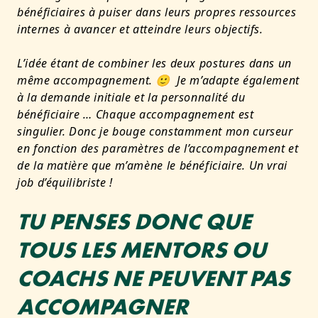
bénéficiaires à puiser dans leurs propres ressources
internes à avancer et atteindre leurs objectifs.
L’idée étant de combiner les deux postures dans un
même accompagnement. 🙂 Je m’adapte également
à la demande initiale et la personnalité du
bénéficiaire … Chaque accompagnement est
singulier. Donc je bouge constamment mon curseur
en fonction des paramètres de l’accompagnement et
de la matière que m’amène le bénéficiaire. Un vrai
job d’équilibriste !
TU PENSES DONC QUE
TOUS LES MENTORS OU
COACHS NE PEUVENT PAS
ACCOMPAGNER