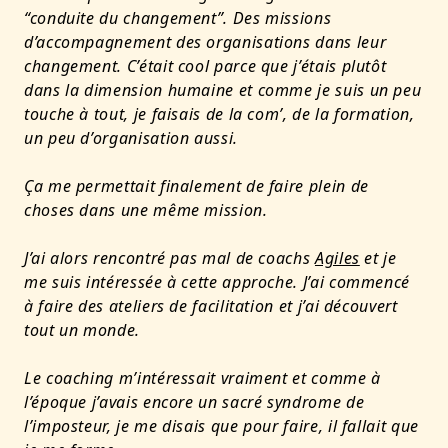
“conduite du changement”. Des missions
d’accompagnement des organisations dans leur
changement. C’était cool parce que j’étais plutôt
dans la dimension humaine et comme je suis un peu
touche à tout, je faisais de la com’, de la formation,
un peu d’organisation aussi.
Ça me permettait finalement de faire plein de
choses dans une même mission.
J’ai alors rencontré pas mal de coachs
Agiles
et je
me suis intéressée à cette approche. J’ai commencé
à faire des ateliers de facilitation et j’ai découvert
tout un monde.
Le coaching m’intéressait vraiment et comme à
l’époque j’avais encore un sacré syndrome de
l’imposteur, je me disais que pour faire, il fallait que