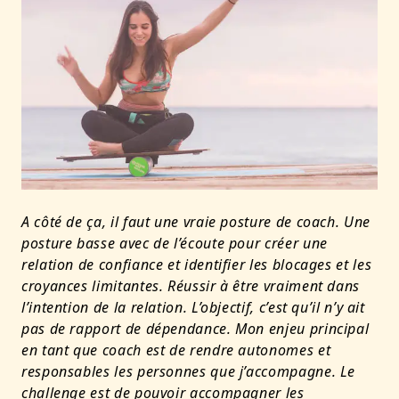
A côté de ça, il faut une vraie posture de coach. Une
posture basse avec de l’écoute pour créer une
relation de confiance et identifier les blocages et les
croyances limitantes. Réussir à être vraiment dans
l’intention de la relation. L’objectif, c’est qu’il n’y ait
pas de rapport de dépendance. Mon enjeu principal
en tant que coach est de rendre autonomes et
responsables les personnes que j’accompagne. Le
challenge est de pouvoir accompagner les