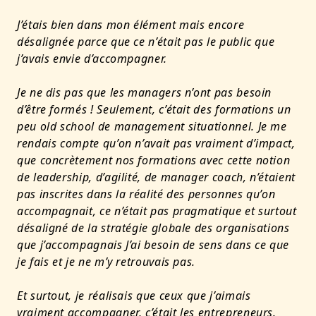
J’étais bien dans mon élément mais encore
désalignée parce que ce n’était pas le public que
j’avais envie d’accompagner.
Je ne dis pas que les managers n’ont pas besoin
d’être formés ! Seulement, c’était des formations un
peu old school de management situationnel. Je me
rendais compte qu’on n’avait pas vraiment d’impact,
que concrètement nos formations avec cette notion
de leadership, d’agilité, de manager coach, n’étaient
pas inscrites dans la réalité des personnes qu’on
accompagnait, ce n’était pas pragmatique et surtout
désaligné de la stratégie globale des organisations
que j’accompagnais J’ai besoin de sens dans ce que
je fais et je ne m’y retrouvais pas.
Et surtout, je réalisais que ceux que j’aimais
vraiment accompagner, c’était les entrepreneurs.