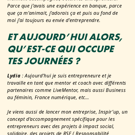
Parce que j’avais une expérience en banque, parce
que ça m’animait, j’adorais ça et puis au fond de
moi j’ai toujours eu envie d’entreprendre.
ET AUJOURD’HUI ALORS,
QU’EST-CE QUI OCCUPE
TES JOURNÉES ?
Lydia
: Aujourd’hui je suis entrepreneure et je
travaille en tant que mentor et coach avec différents
partenaires comme LiveMentor, mais aussi Business
au féminin, France numérique, etc…
Je viens aussi de lancer mon entreprise, Inspir’up, un
concept d’accompagnement spécifique pour les
entrepreneurs avec des projets à impact social,
solidaire, des projets de RSE ( Responsabilité