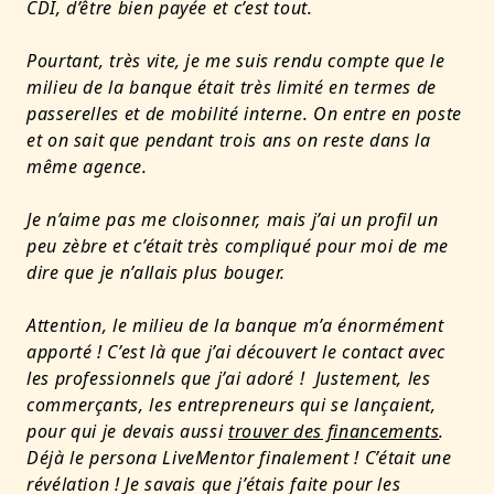
CDI, d’être bien payée et c’est tout.
Pourtant, très vite, je me suis rendu compte que le
milieu de la banque était très limité en termes de
passerelles et de mobilité interne. On entre en poste
et on sait que pendant trois ans on reste dans la
même agence.
Je n’aime pas me cloisonner, mais j’ai un profil un
peu zèbre et c’était très compliqué pour moi de me
dire que je n’allais plus bouger.
Attention, le milieu de la banque m’a énormément
apporté ! C’est là que j’ai découvert le contact avec
les professionnels que j’ai adoré ! Justement, les
commerçants, les entrepreneurs qui se lançaient,
pour qui je devais aussi
trouver des financements
.
Déjà le persona LiveMentor finalement ! C’était une
révélation ! Je savais que j’étais faite pour les