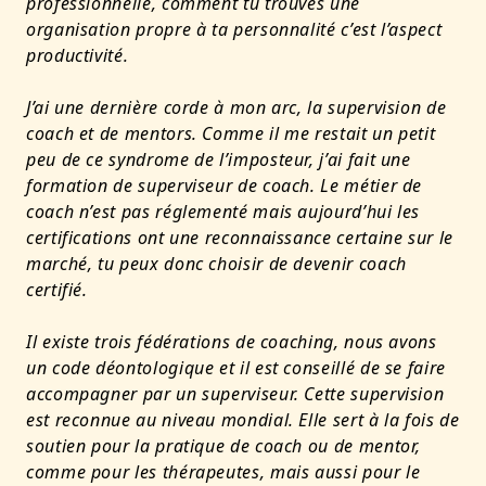
professionnelle, comment tu trouves une
organisation propre à ta personnalité c’est l’aspect
productivité.
J’ai une dernière corde à mon arc, la supervision de
coach et de mentors. Comme il me restait un petit
peu de ce syndrome de l’imposteur, j’ai fait une
formation de superviseur de coach. Le métier de
coach n’est pas réglementé mais aujourd’hui les
certifications ont une reconnaissance certaine sur le
marché, tu peux donc choisir de devenir coach
certifié.
Il existe trois fédérations de coaching, nous avons
un code déontologique et il est conseillé de se faire
accompagner par un superviseur. Cette supervision
est reconnue au niveau mondial. Elle sert à la fois de
soutien pour la pratique de coach ou de mentor,
comme pour les thérapeutes, mais aussi pour le