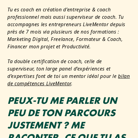
Tu es coach en création d’entreprise & coach
professionnel mais aussi superviseur de coach. Tu
accompagnes les entrepreneurs LiveMentor depuis
près de 7 mois via plusieurs de nos formations :
Marketing Digital, Freelance, Formateur & Coach,
Financer mon projet et Productivité.
Ta double certification de coach, celle de
superviseur, ton large panel d’expériences et
d’expertises font de toi un mentor idéal pour le
bilan
de compétences LiveMentor
.
PEUX-TU ME PARLER UN
PEU DE TON PARCOURS
JUSTEMENT ? ME
RACONTER, CE QUE TU AS