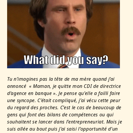
Tu n’imagines pas la tête de ma mère quand j’ai
annoncé « Maman, je quitte mon CDI de directrice
d’agence en banque ». Je pense qu’elle a failli faire
une syncope. C’était compliqué, j’ai vécu cette peur
du regard des proches. C’est le cas de b
eaucoup de
gens qui font des bilans de compétences ou qui
souhaitent se lancer dans l’entrepreneuriat.
Mais je
suis allée au bout puis j’ai saisi l’opportunité d’un