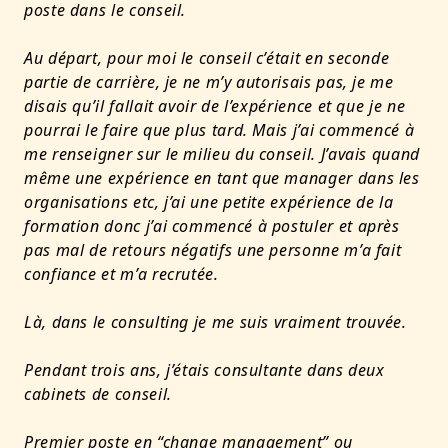
poste dans le conseil.
Au départ, pour moi le conseil c’était en seconde
partie de carrière, je ne m’y autorisais pas, je me
disais qu’il fallait avoir de l’expérience et que je ne
pourrai le faire que plus tard.
Mais j’ai commencé à
me renseigner sur le milieu du conseil. J’avais quand
même une expérience en tant que manager dans les
organisations etc, j’ai une petite expérience de la
formation donc j’ai commencé à postuler et après
pas mal de retours négatifs une personne m’a fait
confiance et m’a recrutée.
Là, dans le consulting je me suis vraiment trouvée.
Pendant trois ans, j’étais consultante dans deux
cabinets de conseil.
Premier poste en “change management” ou