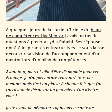
À quelques jours de la sortie officielle du
bilan
de compétences LiveMentor
, j’avais un tas de
questions à poser à Lydia Rabehi. Ses réponses
ont été inspirantes et instructives. Je vous laisse
découvrir sa vision de l’accompagnement d’un
mentor lors d’un bilan de compétences.
Avant tout, merci Lydia d’être disponible pour cet
échange. Je n’ai pas encore rencontré tous nos
mentors mais c’est un plaisir à chaque fois que j’ai
l’occasion de découvrir un peu mieux l’un d’entre
vous !
Juste avant de démarrer, rappelons le contexte.