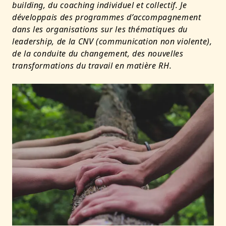
building, du coaching individuel et collectif. Je
développais des programmes d’accompagnement
dans les organisations sur les thématiques du
leadership, de la CNV (communication non violente),
de la conduite du changement, des nouvelles
transformations du travail en matière RH.