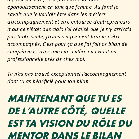
épanouissement en tant que femme. Au fond je
savais que je voulais être dans les métiers
d’accompagnement et être entourée d’entrepreneurs
mais ce n’était pas clair. J’ai réalisé que je n’y arrivais
pas toute seule, j’avais simplement besoin d’être
accompagnée. C’est pour ça que j’ai fait ce bilan de
compétences avec une conseillère en évolution
professionnelle près de chez moi.
Tu n’as pas trouvé exceptionnel l’accompagnement
dont tu as bénéficié pour ton bilan.
MAINTENANT QUE TU ES
DE L’AUTRE CÔTÉ, QUELLE
EST TA VISION DU RÔLE DU
MENTOR DANS LE BILAN