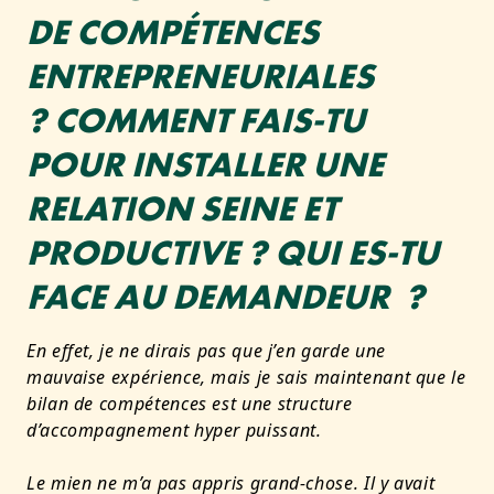
DE COMPÉTENCES
ENTREPRENEURIALES
?
COMMENT FAIS-TU
POUR INSTALLER UNE
RELATION SEINE ET
PRODUCTIVE ? QUI ES-TU
FACE AU DEMANDEUR ?
En effet, je ne dirais pas que j’en garde une
mauvaise expérience, mais je sais maintenant que le
bilan de compétences est une structure
d’accompagnement hyper puissant.
Le mien ne m’a pas appris grand-chose. Il y avait