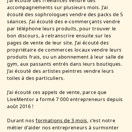
J’ai écouté des freelances vendre des
accompagnements sur plusieurs mois. J’ai
écouté des sophrologues vendre des packs de 5
séances. J’ai écouté des e-commerçants vendre
par téléphone leurs produits, pour trouver le
bon discours, à retranscrire ensuite sur les
pages de vente de leur site. J’ai écouté des
propriétaire de commerces locaux vendre leurs
produits frais, ou un abonnement à leur salle de
gym, aux passants entrés dans leurs boutiques.
J’ai écouté des artistes peintres vendre leurs
toiles à des particuliers.
J’ai écouté ces appels de vente, parce que
LiveMentor a formé 7 000 entrepreneurs depuis
août 2016 !
Durant nos
formations de 3 mois
, c’est notre
métier d’aider nos entrepreneurs à surmonter