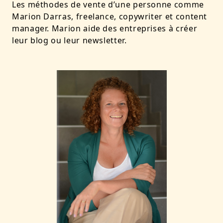
Les méthodes de vente d’une personne comme
Marion Darras, freelance, copywriter et content
manager. Marion aide des entreprises à créer
leur blog ou leur newsletter.