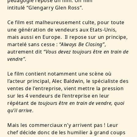
pédagogie repose un film. Un film
intitulé “Glengarry Glen Ross”.
Ce film est malheureusement culte, pour toute
une génération de vendeurs aux Etats-Unis,
mais aussi en Europe. Il repose sur un principe,
martelé sans cesse :
“Always Be Closing”
,
autrement dit
“Vous devez toujours être en train de
vendre”
.
Le film contient notamment une scène où
l’acteur principal, Alec Baldwin, le spécialiste des
ventes de l’entreprise, vient mettre la pression
sur les 4 vendeurs de l’entreprise en leur
répétant de
toujours être en train de vendre, quoi
qu’il arrive
.
Mais les commerciaux n’y arrivent pas ! Leur
chef décide donc de les humilier à grand coups