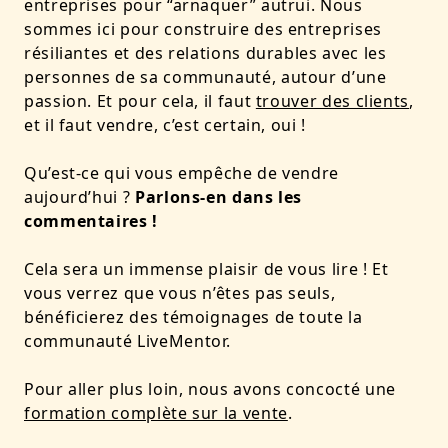
entreprises pour “arnaquer” autrui. Nous
sommes ici pour construire des entreprises
résiliantes et des relations durables avec les
personnes de sa communauté, autour d’une
passion. Et pour cela, il faut
trouver des clients
,
et il faut vendre, c’est certain, oui !
Qu’est-ce qui vous empêche de vendre
aujourd’hui ?
Parlons-en dans les
commentaires !
Cela sera un immense plaisir de vous lire ! Et
vous verrez que vous n’êtes pas seuls,
bénéficierez des témoignages de toute la
communauté LiveMentor.
Pour aller plus loin, nous avons concocté une
formation complète sur la vente
.