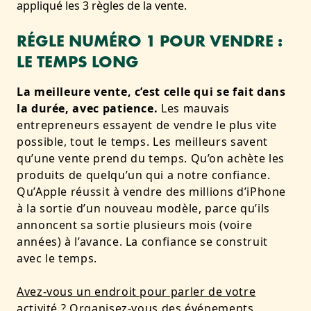
appliqué les 3 règles de la vente.
RÉGLE NUMÉRO 1 POUR VENDRE :
LE TEMPS LONG
La meilleure vente, c’est celle qui se fait dans
la durée, avec patience.
Les mauvais
entrepreneurs essayent de vendre le plus vite
possible, tout le temps. Les meilleurs savent
qu’une vente prend du temps. Qu’on achète les
produits de quelqu’un qui a notre confiance.
Qu’Apple réussit à vendre des millions d’iPhone
à la sortie d’un nouveau modèle, parce qu’ils
annoncent sa sortie plusieurs mois (voire
années) à l’avance. La confiance se construit
avec le temps.
Avez-vous un endroit pour parler de votre
activité ?
Organisez-vous des événements