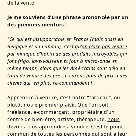
de la vente.
Je me souviens d’une phrase prononcée par un
des premiers mentors :
“Ce qui est insupportable en France (mais aussi en
Belgique et au Canada), c’est qu’
on n’ose pas vendre
par manque d’habitude
des produits incroyables qui
font frigo, lave-vaisselle et four à micro-onde en
même temps, alors que les Américains sont déjà en
train de vendre des presse-citrons hors de prix à des
clients qui, en plus, re-commandent !”
Apprendre à vendre, c’est notre “fardeau”, ou
plutôt notre premier plaisir. Que l’on soit
freelance, e-commerçant, propriétaire d’un
centre de bien-être, artiste, thérapeute,
nous
devons tous apprendre à vendre
. C’est le point
commun de toutes les personnes qui sont à leur