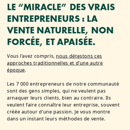
LE “MIRACLE” DES VRAIS
ENTREPRENEURS : LA
VENTE NATURELLE, NON
FORCÉE, ET APAISÉE.
Vous l’avez compris,
nous détestons ces
approches traditionnelles et d’une autre
époque
.
Les 7 000 entrepreneurs de notre communauté
sont des gens simples, qui ne veulent pas
arnaquer leurs clients, bien au contraire. Ils
veulent faire connaître leur entreprise, souvent
créée autour d’une passion. Je vous montre
dans un instant leurs méthodes de vente.