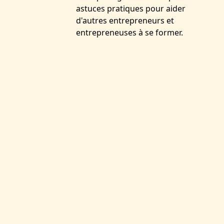
astuces pratiques pour aider
d'autres entrepreneurs et
entrepreneuses à se former.
VOUS AIMEREZ SANS
DOUTE :