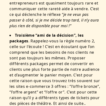
entrepreneurs est quasiment toujours rare et
communiquer cette rareté aide à vendre. C’est
ce qui déclenche le réflexe
“je ne veux pas
passer à côté, si je me décide trop tard, il n’y aura
plus rien de disponible pour moi !”
Troisième “ami de la décision”, les
packages
. Rappelez-vous la règle numéro 2,
celle sur l’écoute ! C’est en écoutant que l’on
comprend que les besoins de nos clients ne
sont pas toujours les mêmes. Proposer
différents packages permet de convertir en
clients une plus forte partie de notre audience
et d’augmenter le panier moyen. C’est pour
cette raison que vous trouvez très souvent sur
les sites e-commerce 3 offres : “l’offre bronze”,
“l’offre argent” et “l’offre or”. C’est pour cette
raison qu’il y a différents types de tickets pour
des pièces de théâtre. Et ainsi de suite..