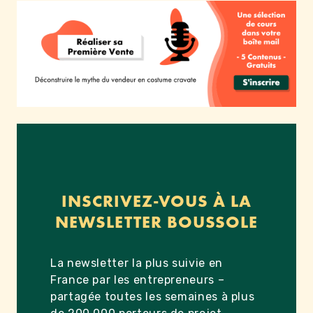
INSCRIVEZ-VOUS À LA
NEWSLETTER BOUSSOLE
La newsletter la plus suivie en
France par les entrepreneurs –
partagée toutes les semaines à plus