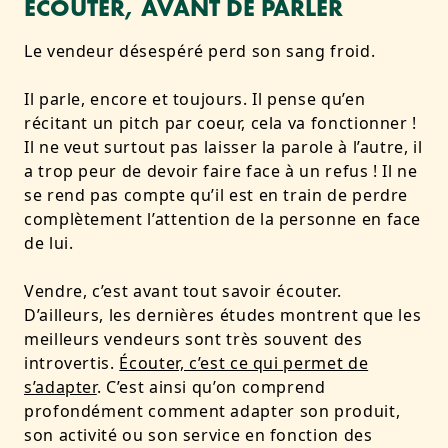
ÉCOUTER, AVANT DE PARLER
Le vendeur désespéré perd son sang froid.
Il parle, encore et toujours. Il pense qu’en
récitant un pitch par coeur, cela va fonctionner !
Il ne veut surtout pas laisser la parole à l’autre, il
a trop peur de devoir faire face à un refus ! Il ne
se rend pas compte qu’il est en train de perdre
complètement l’attention de la personne en face
de lui.
Vendre, c’est avant tout savoir écouter.
D’ailleurs, les dernières études montrent que les
meilleurs vendeurs sont très souvent des
introvertis.
Écouter, c’est ce qui permet de
s’adapter
. C’est ainsi qu’on comprend
profondément comment adapter son produit,
son activité ou son service en fonction des