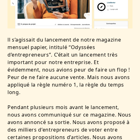
ll s’agissait du lancement de notre magazine
mensuel papier, intitulé “Odyssées
d’entrepreneurs”. C’était un lancement très
important pour notre entreprise. Et
évidemment, nous avions peur de faire un flop !
Peur de ne faire aucune vente. Mais nous avons
appliqué la règle numéro 1, la règle du temps
long.
Pendant plusieurs mois avant le lancement,
nous avons communiqué sur ce magazine. Nous
avons annoncé sa sortie. Nous avons proposé à
des milliers d’entrepreneurs de voter entre
certaines propositions d’articles. Nous avons