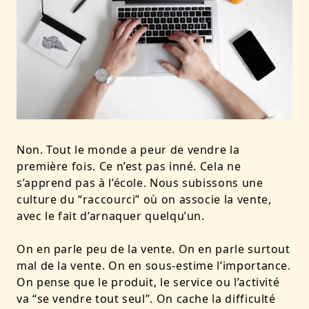
Non. Tout le monde a peur de vendre la
première fois. Ce n’est pas inné. Cela ne
s’apprend pas à l’école. Nous subissons une
culture du “raccourci” où on associe la vente,
avec le fait d’arnaquer quelqu’un.
On en parle peu de la vente. On en parle surtout
mal de la vente. On en sous-estime l’importance.
On pense que le produit, le service ou l’activité
va “se vendre tout seul”. On cache la difficulté