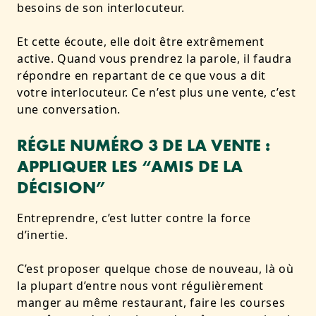
besoins de son interlocuteur.
Et cette écoute, elle doit être extrêmement
active. Quand vous prendrez la parole, il faudra
répondre en repartant de ce que vous a dit
votre interlocuteur. Ce n’est plus une vente, c’est
une conversation.
RÉGLE NUMÉRO 3 DE LA VENTE :
APPLIQUER LES “AMIS DE LA
DÉCISION”
Entreprendre, c’est lutter contre la force
d’inertie.
C’est proposer quelque chose de nouveau, là où
la plupart d’entre nous vont régulièrement
manger au même restaurant, faire les courses