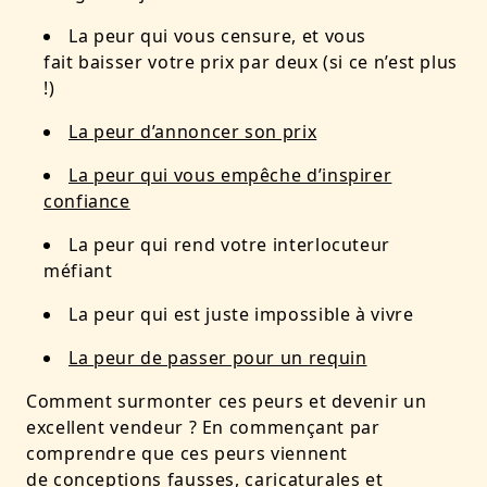
La peur qui vous censure, et vous
fait baisser votre prix par deux (si ce n’est plus
!)
La peur d’annoncer son prix
La peur qui vous empêche d’inspirer
confiance
La peur qui rend votre interlocuteur
méfiant
La peur qui est juste impossible à vivre
La peur de passer pour un requin
Comment surmonter ces peurs et devenir un
excellent vendeur ? En commençant par
comprendre que ces peurs viennent
de conceptions fausses, caricaturales et