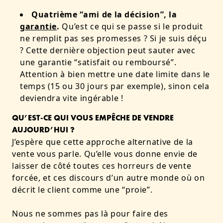
Quatrième “ami de la décision”, la
garantie
.
Qu’est ce qui se passe si le produit
ne remplit pas ses promesses ? Si je suis déçu
? Cette dernière objection peut sauter avec
une garantie “satisfait ou remboursé”.
Attention à bien mettre une date limite dans le
temps (15 ou 30 jours par exemple), sinon cela
deviendra vite ingérable !
QU’EST-CE QUI VOUS EMPÊCHE DE VENDRE
AUJOURD’HUI ?
J’espère que cette approche alternative de la
vente vous parle. Qu’elle vous donne envie de
laisser de côté toutes ces horreurs de vente
forcée, et ces discours d’un autre monde où on
décrit le client comme une “proie”.
Nous ne sommes pas là pour faire des