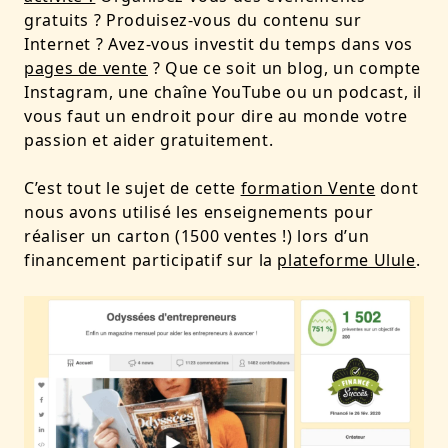
gratuits ? Produisez-vous du contenu sur
Internet ? Avez-vous investit du temps dans vos
pages de vente
? Que ce soit un blog, un compte
Instagram, une chaîne YouTube ou un podcast, il
vous faut un endroit pour dire au monde votre
passion et aider gratuitement.
C’est tout le sujet de cette
formation Vente
dont
nous avons utilisé les enseignements pour
réaliser un carton (1500 ventes !) lors d’un
financement participatif sur la
plateforme Ulule
.