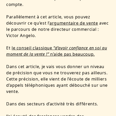
compte.
Parallèlement à cet article, vous pouvez
découvrir ce qu’est l’
argumentaire de vente
avec
le parcours de notre directeur commercial :
Victor Angelo.
Et
le conseil classique
“d’avoir confiance en soi au
moment de la vente !”
n’aide pas beaucoup.
Dans cet article, je vais vous donner un niveau
de précision que vous ne trouverez pas ailleurs.
Cette précision, elle vient de l’écoute de milliers
d’appels téléphoniques ayant débouché sur une
vente.
Dans des secteurs d’activité très différents.