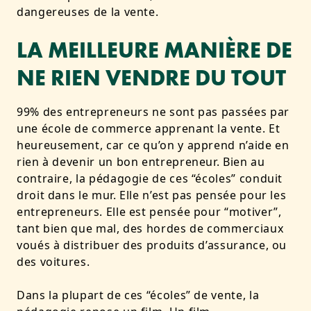
dangereuses de la vente.
LA MEILLEURE MANIÈRE DE
NE RIEN VENDRE DU TOUT
99% des entrepreneurs ne sont pas passées par
une école de commerce apprenant la vente. Et
heureusement, car ce qu’on y apprend n’aide en
rien à devenir un bon entrepreneur. Bien au
contraire, la pédagogie de ces “écoles” conduit
droit dans le mur. Elle n’est pas pensée pour les
entrepreneurs. Elle est pensée pour “motiver”,
tant bien que mal, des hordes de commerciaux
voués à distribuer des produits d’assurance, ou
des voitures.
Dans la plupart de ces “écoles” de vente, la