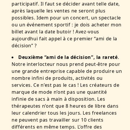
participatif. Il faut se décider avant telle date,
après laquelle les ventes ne seront plus
possibles. Idem pour un concert, un spectacle
ou un événement sportif : je dois acheter mon
billet avant la date butoir ! Avez-vous
aujourdhui fait appel à ce premier “ami de la
décision” ?
Deuxième “ami de la décision”, la rareté
.
Notre interlocteur nous prend peut-être pour
une grande entreprise capable de produire un
nombre infini de produits, activités ou
services. Ce n’est pas le cas ! Les créateurs de
marque de mode n’ont pas une quantité
infinie de sacs à main à disposition. Les
thérapeutes n’ont que 8 heures de libre dans
leur calendrier tous les jours. Les freelances
ne peuvent pas travailler sur 10 clients
différents en même temps. L’offre des