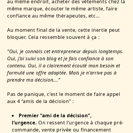
au même endroit, acheter des vêtements chez la
même marque, écouter le même artiste, faire
confiance au même thérapeutes, etc…
Au moment final de la vente, cette inertie peut
bloquer. Cela ressemble souvent à ça :
“Oui, je connais cet entrepreneur depuis longtemps.
Oui, j’ai suivi son blog et je fais confiance à son
contenu. Oui, il a clairement écouté mon besoin et
formulé une offre adaptée. Mais je n’arrive pas à
prendre ma décision….”
Pas de panique, c’est le moment de faire appel
aux 4 “amis de la décision” :
Premier “ami de la décision”,
l’urgence.
On ressent l’urgence à chaque pré-
commande, vente privée ou financement