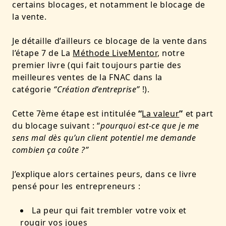
certains blocages, et notamment le blocage de
la vente.
Je détaille d’ailleurs ce blocage de la vente dans
l’étape 7 de La
Méthode LiveMentor
, notre
premier livre (qui fait toujours partie des
meilleures ventes de la FNAC dans la
catégorie
“Création d’entreprise”
!).
Cette 7ème étape est intitulée
“
La valeur
”
et part
du blocage suivant : “
pourquoi est-ce que je me
sens mal dès qu’un client potentiel me demande
combien ça coûte ?”
J’explique alors certaines peurs, dans ce livre
pensé pour les entrepreneurs :
La peur qui fait trembler votre voix et
rougir vos joues