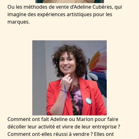
Ou les méthodes de vente d’Adeline Cubères, qui
imagine des expériences artistiques pour les
marques.
Comment ont fait Adeline ou Marion pour faire
décoller leur activité et vivre de leur entreprise ?
Comment ont-elles réussi à vendre ? Elles ont