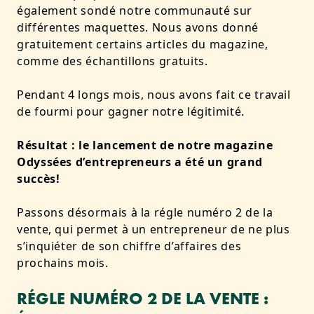
également sondé notre communauté sur
différentes maquettes. Nous avons donné
gratuitement certains articles du magazine,
comme des échantillons gratuits.
Pendant 4 longs mois, nous avons fait ce travail
de fourmi pour gagner notre légitimité.
Résultat : le lancement de notre magazine
Odyssées d’entrepreneurs a été un grand
succès!
Passons désormais à la régle numéro 2 de la
vente, qui permet à un entrepreneur de ne plus
s’inquiéter de son chiffre d’affaires des
prochains mois.
RÉGLE NUMÉRO 2 DE LA VENTE :