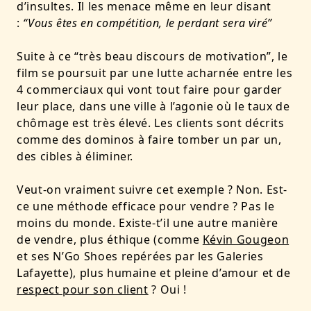
d’insultes. Il les menace même en leur disant
:
“Vous êtes en compétition, le perdant sera viré”
Suite à ce “très beau discours de motivation”, le
film se poursuit par une lutte acharnée entre les
4 commerciaux qui vont tout faire pour garder
leur place, dans une ville à l’agonie où le taux de
chômage est très élevé. Les clients sont décrits
comme des dominos à faire tomber un par un,
des cibles à éliminer.
Veut-on vraiment suivre cet exemple ? Non. Est-
ce une méthode efficace pour vendre ? Pas le
moins du monde. Existe-t’il une autre manière
de vendre, plus éthique (comme
Kévin Gougeon
et ses N’Go Shoes repérées par les Galeries
Lafayette), plus humaine et pleine d’amour et de
respect pour son client
? Oui !