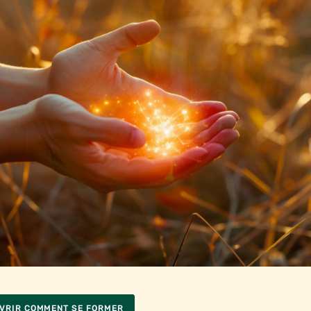
VRIR COMMENT SE FORMER